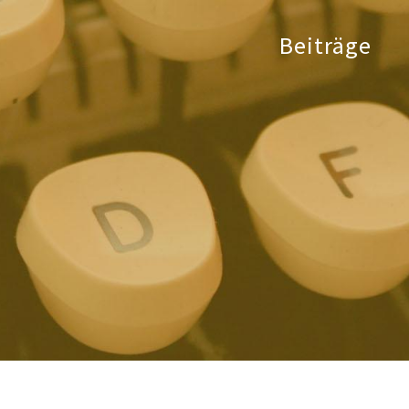
Beiträge