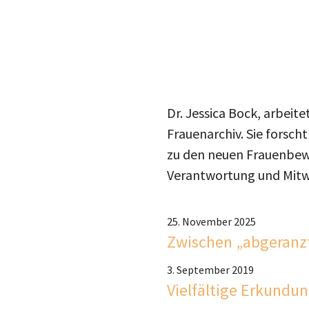
Dr. Jessica Bock, arbeit
Frauenarchiv. Sie forsc
zu den neuen Frauenbewe
Verantwortung und Mitwi
25. November 2025
Zwischen „abgeranz
3. September 2019
Vielfältige Erkundu