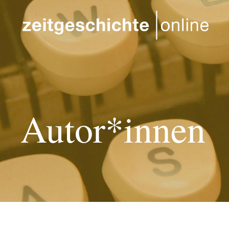
Direkt zum Inhalt
Autor*innen