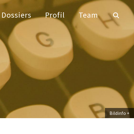
Dossiers
Profil
Team
Bildinfo