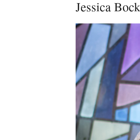
Jessica Boc