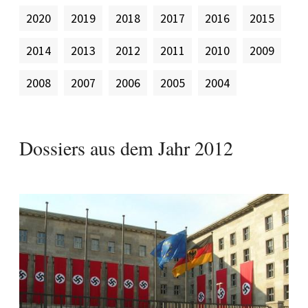
2020
2019
2018
2017
2016
2015
2014
2013
2012
2011
2010
2009
2008
2007
2006
2005
2004
Dossiers aus dem Jahr
2012