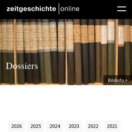
Direkt zum Inhalt
Dossiers
Bildinfo
2026
2025
2024
2023
2022
2021