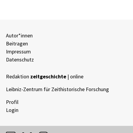
Autor*innen
Beitragen
Impressum
Datenschutz
Redaktion
zeitgeschichte
| online
Leibniz-Zentrum für Zeithistorische Forschung
Profil
Login