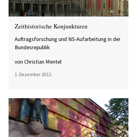
Zeithistorische Konjunkturen
Auftragsforschung und NS-Aufarbeitung in der
Bundesrepublik
von Christian Mentel
1. Dezember 2012