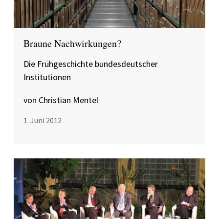
Braune Nachwirkungen?
Die Frühgeschichte bundesdeutscher
Institutionen
von Christian Mentel
1. Juni 2012