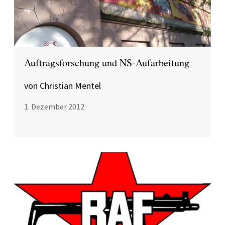
Auftragsforschung und NS-Aufarbeitung
von Christian Mentel
1. Dezember 2012