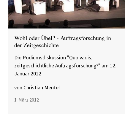
Wohl oder Übel? - Auftragsforschung in
der Zeitgeschichte
Die Podiumsdiskussion "Quo vadis,
zeitgeschichtliche Auftragsforschung?" am 12.
Januar 2012
von Christian Mentel
1. März 2012