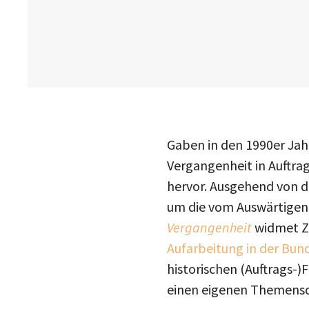
Gaben in den 1990er Jah
Vergangenheit in Auftrag
hervor. Ausgehend von d
um die vom Auswärtigen 
Vergangenheit
widmet Z
Aufarbeitung in der Bun
historischen (Auftrags-)
einen eigenen Themens