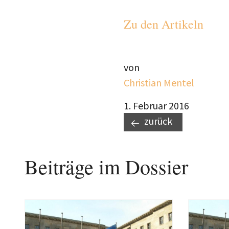
Zu den Artikeln
von
Christian Mentel
1. Februar 2016
zurück
Beiträge im Dossier