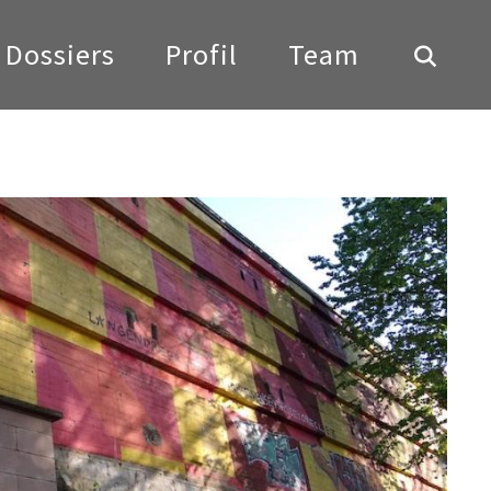
Dossiers
Profil
Team