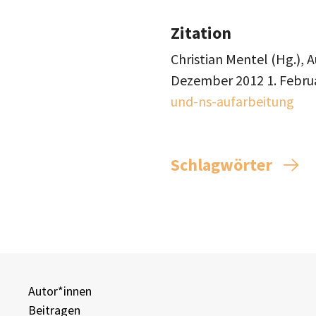
Zitation
Christian Mentel (Hg.), 
Dezember 2012
1. Febru
und-ns-aufarbeitung
Schlagwörter
Autor*innen
Beitragen