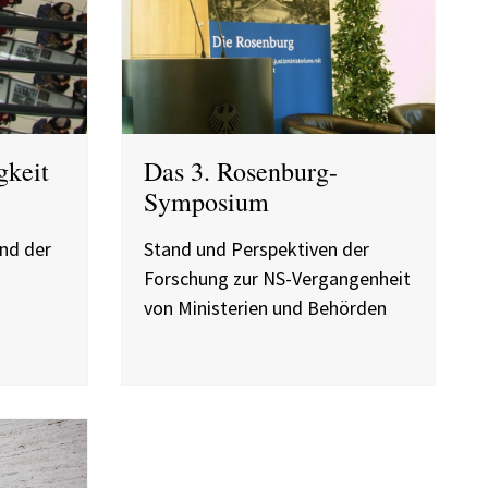
gkeit
Das 3. Rosenburg-
Symposium
nd der
Stand und Perspektiven der
Forschung zur NS-Vergangenheit
von Ministerien und Behörden