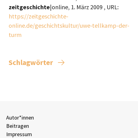
zeitgeschichte
|online,
1. März 2009
, URL:
https://zeitgeschichte-
online.de/geschichtskultur/uwe-tellkamp-der-
turm
Schlagwörter
Autor*innen
Beitragen
Impressum