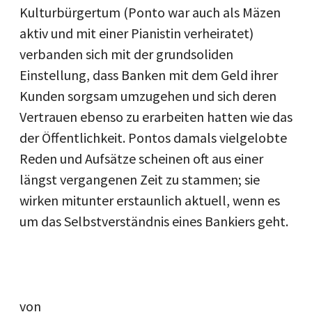
Kulturbürgertum (Ponto war auch als Mäzen
aktiv und mit einer Pianistin verheiratet)
verbanden sich mit der grundsoliden
Einstellung, dass Banken mit dem Geld ihrer
Kunden sorgsam umzugehen und sich deren
Vertrauen ebenso zu erarbeiten hatten wie das
der Öffentlichkeit. Pontos damals vielgelobte
Reden und Aufsätze scheinen oft aus einer
längst vergangenen Zeit zu stammen; sie
wirken mitunter erstaunlich aktuell, wenn es
um das Selbstverständnis eines Bankiers geht.
von