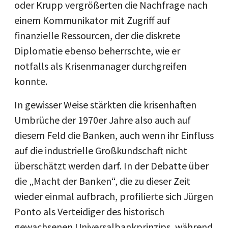
oder Krupp vergrößerten die Nachfrage nach
einem Kommunikator mit Zugriff auf
finanzielle Ressourcen, der die diskrete
Diplomatie ebenso beherrschte, wie er
notfalls als Krisenmanager durchgreifen
konnte.
In gewisser Weise stärkten die krisenhaften
Umbrüche der 1970er Jahre also auch auf
diesem Feld die Banken, auch wenn ihr Einfluss
auf die industrielle Großkundschaft nicht
überschätzt werden darf. In der Debatte über
die „Macht der Banken“, die zu dieser Zeit
wieder einmal aufbrach, profilierte sich Jürgen
Ponto als Verteidiger des historisch
gewachsenen Universalbankprinzips, während