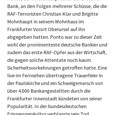
Bank, an den Folgen mehrerer Schüsse, die die
RAF-Terroristen Christian Klar und Brigitte
Mohnhaupt in seinem Wohnhaus im
Frankfurter Vorort Oberursel auf ihn
abgegeben hatten. Ponto war zu dieser Zeit
wohl der prominenteste deutsche Bankier und
zudem das erste RAF-Opfer aus der Wirtschaft,
die gegen solche Attentate noch kaum
Sicherheitsvorkehrungen getroffen hatte. Eine
live im Fernsehen übertragene Trauerfeier in
der Paulskirche und ein Schweigemarsch von
über 4.000 Bankangestellten durch die
Frankfurter Innenstadt kündeten von seiner
Popularität. In der bundesdeutschen
Erinnerungskultur verblasste sein Tod