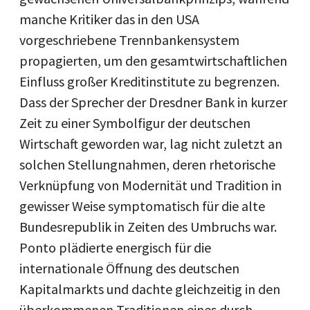
manche Kritiker das in den USA
vorgeschriebene Trennbankensystem
propagierten, um den gesamtwirtschaftlichen
Einfluss großer Kreditinstitute zu begrenzen.
Dass der Sprecher der Dresdner Bank in kurzer
Zeit zu einer Symbolfigur der deutschen
Wirtschaft geworden war, lag nicht zuletzt an
solchen Stellungnahmen, deren rhetorische
Verknüpfung von Modernität und Tradition in
gewisser Weise symptomatisch für die alte
Bundesrepublik in Zeiten des Umbruchs war.
Ponto plädierte energisch für die
internationale Öffnung des deutschen
Kapitalmarkts und dachte gleichzeitig in den
überkommenen Traditionen eines durch