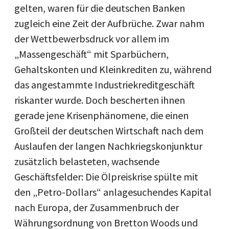
gelten, waren für die deutschen Banken
zugleich eine Zeit der Aufbrüche. Zwar nahm
der Wettbewerbsdruck vor allem im
„Massengeschäft“ mit Sparbüchern,
Gehaltskonten und Kleinkrediten zu, während
das angestammte Industriekreditgeschäft
riskanter wurde. Doch bescherten ihnen
gerade jene Krisenphänomene, die einen
Großteil der deutschen Wirtschaft nach dem
Auslaufen der langen Nachkriegskonjunktur
zusätzlich belasteten, wachsende
Geschäftsfelder: Die Ölpreiskrise spülte mit
den „Petro-Dollars“ anlagesuchendes Kapital
nach Europa, der Zusammenbruch der
Währungsordnung von Bretton Woods und