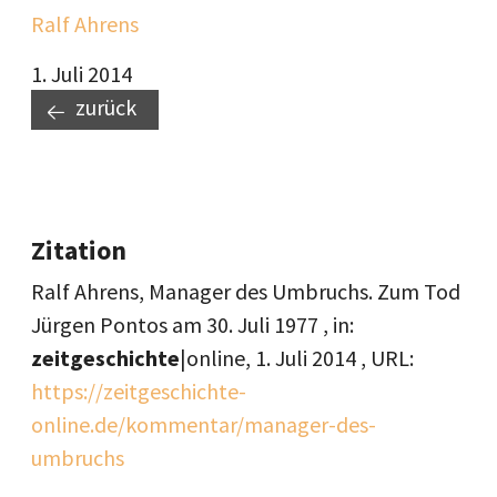
Ralf Ahrens
1. Juli 2014
zurück
Zitation
Ralf Ahrens, Manager des Umbruchs. Zum Tod
Jürgen Pontos am 30. Juli 1977 , in:
zeitgeschichte
|online,
1. Juli 2014
, URL:
https://zeitgeschichte-
online.de/kommentar/manager-des-
umbruchs