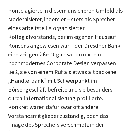
Ponto agierte in diesem unsicheren Umfeld als
Modernisierer, indem er – stets als Sprecher
eines arbeitsteilig organisierten
Kollegialvorstands, der im eigenen Haus auf
Konsens angewiesen war – der Dresdner Bank
eine zeitgemäße Organisation und ein
hochmodernes Corporate Design verpassen
ließ, sie von einem Ruf als etwas altbackene
„Händlerbank“ mit Schwerpunkt im
Börsengeschäft befreite und sie besonders
durch Internationalisierung profilierte.
Konkret waren dafür zwar oft andere
Vorstandsmitglieder zuständig, doch das
Image des Sprechers verschmolz in der