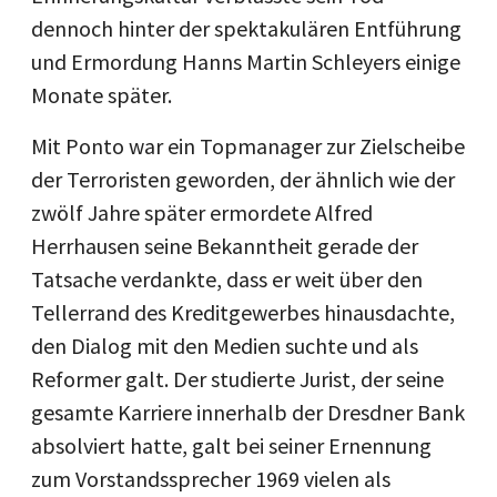
dennoch hinter der spektakulären Entführung
und Ermordung Hanns Martin Schleyers einige
Monate später.
Mit Ponto war ein Topmanager zur Zielscheibe
der Terroristen geworden, der ähnlich wie der
zwölf Jahre später ermordete Alfred
Herrhausen seine Bekanntheit gerade der
Tatsache verdankte, dass er weit über den
Tellerrand des Kreditgewerbes hinausdachte,
den Dialog mit den Medien suchte und als
Reformer galt. Der studierte Jurist, der seine
gesamte Karriere innerhalb der Dresdner Bank
absolviert hatte, galt bei seiner Ernennung
zum Vorstandssprecher 1969 vielen als