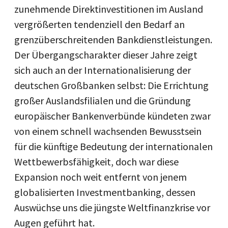
zunehmende Direktinvestitionen im Ausland
vergrößerten tendenziell den Bedarf an
grenzüberschreitenden Bankdienstleistungen.
Der Übergangscharakter dieser Jahre zeigt
sich auch an der Internationalisierung der
deutschen Großbanken selbst: Die Errichtung
großer Auslandsfilialen und die Gründung
europäischer Bankenverbünde kündeten zwar
von einem schnell wachsenden Bewusstsein
für die künftige Bedeutung der internationalen
Wettbewerbsfähigkeit, doch war diese
Expansion noch weit entfernt von jenem
globalisierten Investmentbanking, dessen
Auswüchse uns die jüngste Weltfinanzkrise vor
Augen geführt hat.