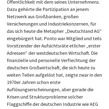
Öffentlichkeit mit dem seines Unternehmens.
Dazu gehörte die Partizipation an jenem
Netzwerk aus Großbanken, großen
Versicherungen und Industriekonzernen, für
das sich heute die Metapher „Deutschland AG“
eingebürgert hat. Ponto war Mitglied und teils
Vorsitzender der Aufsichtsräte etlicher „erster
Adressen“ der westdeutschen Wirtschaft. Die
finanzielle und personelle Verflechtung der
deutschen Großwirtschaft, die sich heute zu
weiten Teilen aufgelöst hat, zeigte zwar in den
1970er Jahren schon erste
Auflösungserscheinungen, aber gerade die
Krisen und Strukturprobleme solcher
Flaggschiffe der deutschen Industrie wie AEG