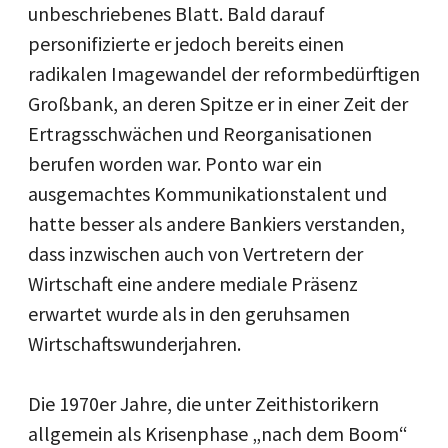
unbeschriebenes Blatt. Bald darauf
personifizierte er jedoch bereits einen
radikalen Imagewandel der reformbedürftigen
Großbank, an deren Spitze er in einer Zeit der
Ertragsschwächen und Reorganisationen
berufen worden war. Ponto war ein
ausgemachtes Kommunikationstalent und
hatte besser als andere Bankiers verstanden,
dass inzwischen auch von Vertretern der
Wirtschaft eine andere mediale Präsenz
erwartet wurde als in den geruhsamen
Wirtschaftswunderjahren.
Die 1970er Jahre, die unter Zeithistorikern
allgemein als Krisenphase „nach dem Boom“