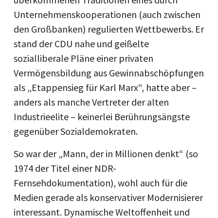
Unternehmenskooperationen (auch zwischen
den Großbanken) regulierten Wettbewerbs. Er
stand der CDU nahe und geißelte
sozialliberale Pläne einer privaten
Vermögensbildung aus Gewinnabschöpfungen
als „Etappensieg für Karl Marx“, hatte aber –
anders als manche Vertreter der alten
Industrieelite – keinerlei Berührungsängste
gegenüber Sozialdemokraten.
So war der „Mann, der in Millionen denkt“ (so
1974 der Titel einer NDR-
Fernsehdokumentation), wohl auch für die
Medien gerade als konservativer Modernisierer
interessant. Dynamische Weltoffenheit und