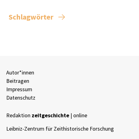
Schlagwörter
Autor*innen
Beitragen
Impressum
Datenschutz
Redaktion
zeitgeschichte
| online
Leibniz-Zentrum für Zeithistorische Forschung