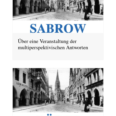
Über eine Veranstaltung der
multiperspektivischen Antworten