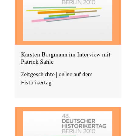
Karsten Borgmann im Interview mit
Patrick Sahle
Zeitgeschichte | online auf dem
Historikertag