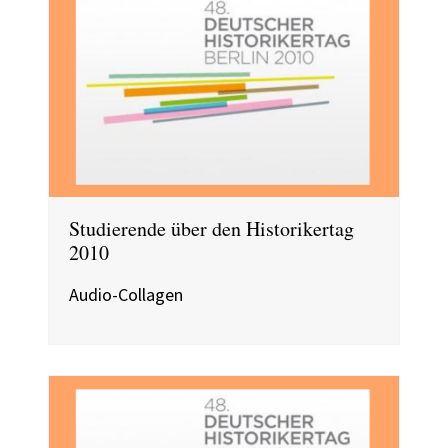
Studierende über den Historikertag
2010
Audio-Collagen