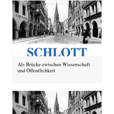
Als Brücke zwischen Wissenschaft
und Öffentlichkeit