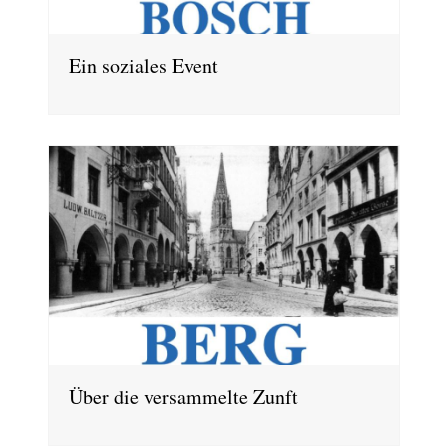
Ein soziales Event
Über die versammelte Zunft