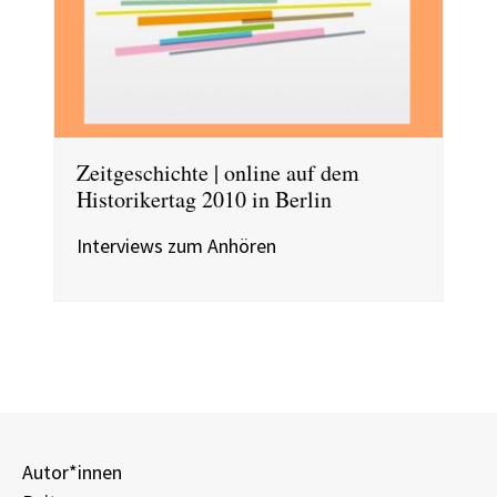
Zeitgeschichte | online auf dem
Historikertag 2010 in Berlin
Interviews zum Anhören
Autor*innen