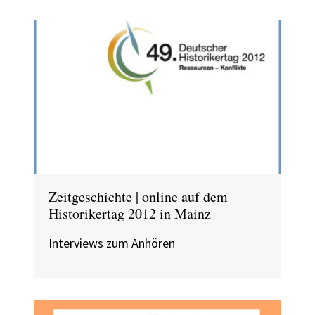
Zeitgeschichte | online auf dem
Historikertag 2012 in Mainz
Interviews zum Anhören