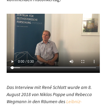
Das Interview mit René Schlott wurde am 8.
August 2018 von Niklas Poppe und Rebecca
Wegmann in den Räumen des
Leibniz-