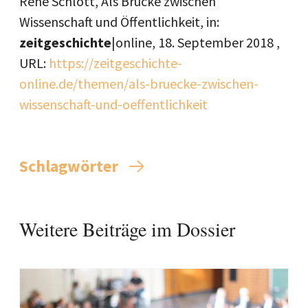
René Schlott, Als Brücke zwischen
Wissenschaft und Öffentlichkeit, in:
zeitgeschichte
|online,
18. September 2018
,
URL:
https://zeitgeschichte-
online.de/themen/als-bruecke-zwischen-
wissenschaft-und-oeffentlichkeit
Schlagwörter
Weitere Beiträge im Dossier