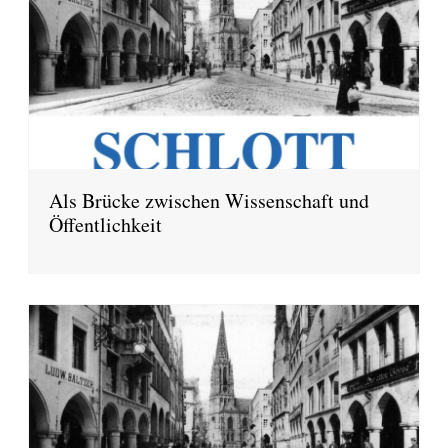
Als Brücke zwischen Wissenschaft und
Öffentlichkeit