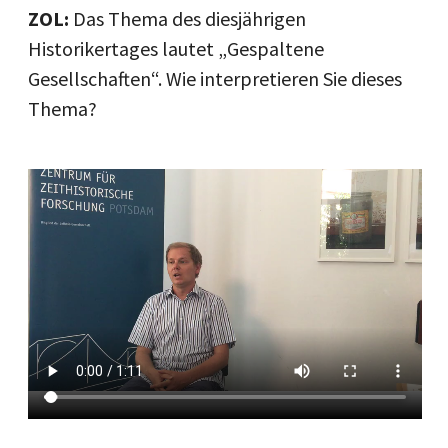
ZOL:
Das Thema des diesjährigen
Historikertages lautet „Gespaltene
Gesellschaften“. Wie interpretieren Sie dieses
Thema?