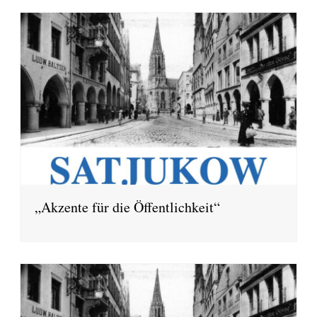
„Akzente für die Öffentlichkeit“