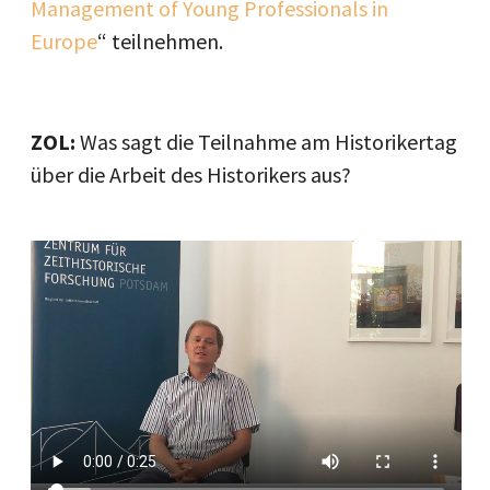
Management of Young Professionals in
Europe
“ teilnehmen.
ZOL:
Was sagt die Teilnahme am Historikertag
über die Arbeit des Historikers aus?