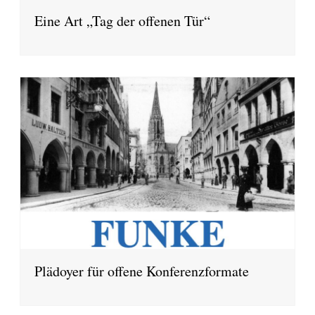
Eine Art „Tag der offenen Tür“
Plädoyer für offene Konferenzformate