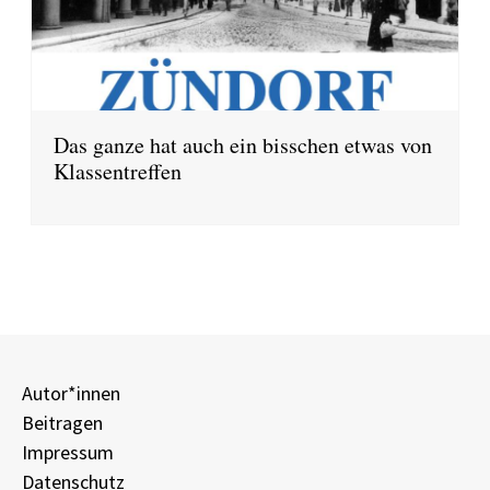
Das ganze hat auch ein bisschen etwas von
Klassentreffen
Autor*innen
Beitragen
Impressum
Datenschutz