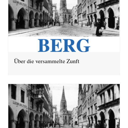
Über die versammelte Zunft