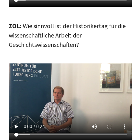
ZOL:
Wie sinnvoll ist der Historikertag für die
wissenschaftliche Arbeit der
Geschichtswissenschaften?