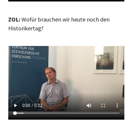
ZOL:
Wofür brauchen wir heute noch den
Historikertag?