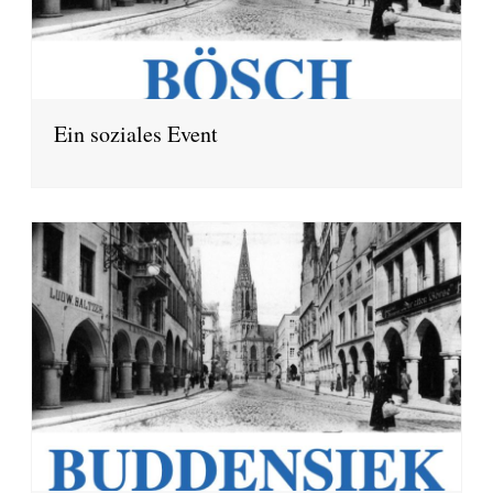
Ein soziales Event