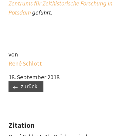
Zentrums für Zeithistorische Forschung in
Potsdam
geführt
.
von
René Schlott
18. September 2018
zurück
Zitation