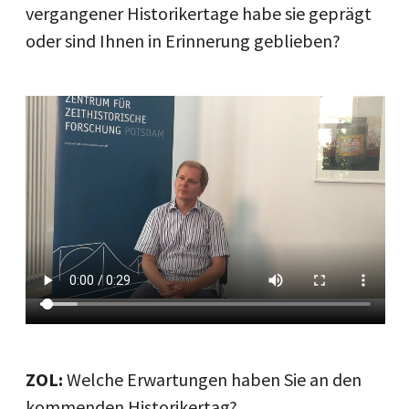
vergangener Historikertage habe sie geprägt
oder sind Ihnen in Erinnerung geblieben?
ZOL:
Welche Erwartungen haben Sie an den
kommenden Historikertag?