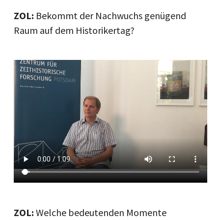
ZOL:
Bekommt der Nachwuchs genügend
Raum auf dem Historikertag?
ZOL:
Welche bedeutenden Momente