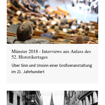
Münster 2018 - Interviews aus Anlass des
52. Historikertages
Über Sinn und Unsinn einer Großveranstaltung
im 21. Jahrhundert