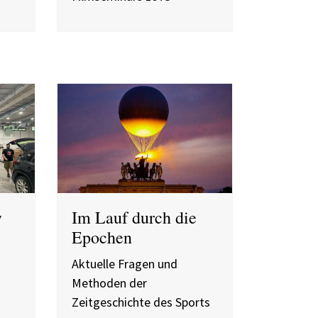
y
Im Lauf durch die
Epochen
Aktuelle Fragen und
Methoden der
Zeitgeschichte des Sports