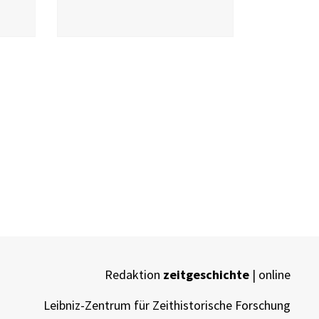
Redaktion
zeitgeschichte
| online
Leibniz-Zentrum für Zeithistorische Forschung