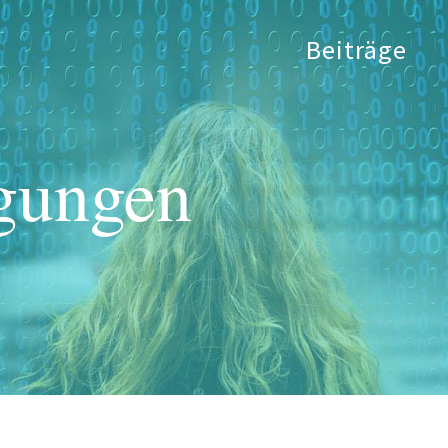
Beiträge
gungen