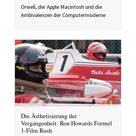
Orwell, der Apple Macintosh und die
Ambivalenzen der Computermoderne
Die Ästhetisierung der
Vergangenheit: Ron Howards Formel
1-Film Rush