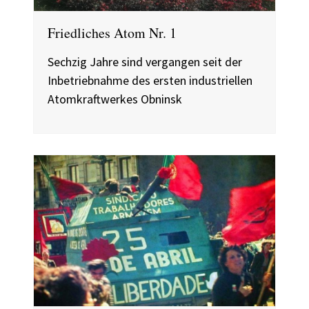
Friedliches Atom Nr. 1
Sechzig Jahre sind vergangen seit der
Inbetriebnahme des ersten industriellen
Atomkraftwerkes Obninsk