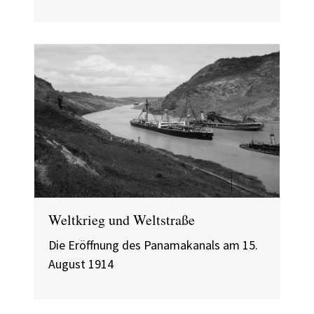
Weltkrieg und Weltstraße
Die Eröffnung des Panamakanals am 15.
August 1914