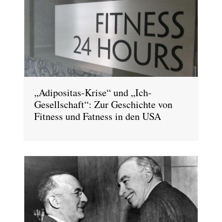
„Adipositas-Krise“ und „Ich-
Gesellschaft“: Zur Geschichte von
Fitness und Fatness in den USA