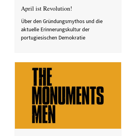
April ist Revolution!
Über den Gründungsmythos und die
aktuelle Erinnerungskultur der
portugiesischen Demokratie