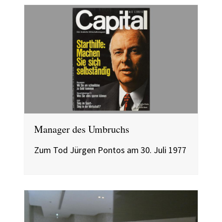
Manager des Umbruchs
Zum Tod Jürgen Pontos am 30. Juli 1977