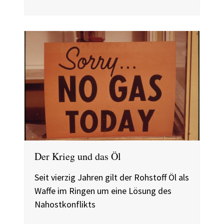
Der Krieg und das Öl
Seit vierzig Jahren gilt der Rohstoff Öl als
Waffe im Ringen um eine Lösung des
Nahostkonflikts