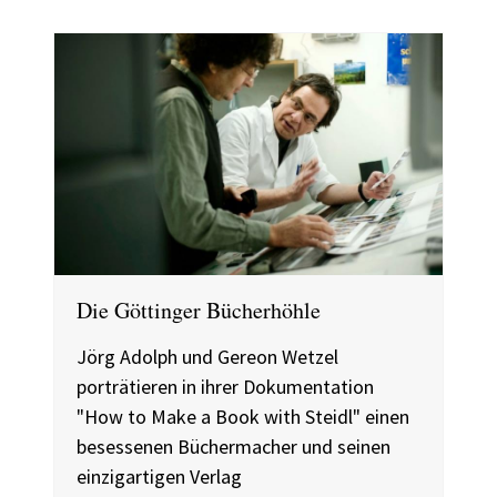
Die Göttinger Bücherhöhle
Jörg Adolph und Gereon Wetzel
porträtieren in ihrer Dokumentation
"How to Make a Book with Steidl" einen
besessenen Büchermacher und seinen
einzigartigen Verlag