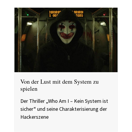
Von der Lust mit dem System zu
spielen
Der Thriller „Who Am I – Kein System ist
sicher“ und seine Charakterisierung der
Hackerszene