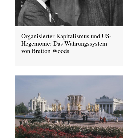
Organisierter Kapitalismus und US-
Hegemonie: Das Währungssystem
von Bretton Woods