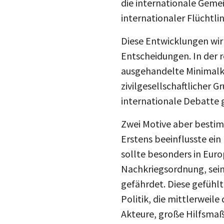
die internationale Gemei
internationaler Flüchtlin
Diese Entwicklungen wir
Entscheidungen. In der 
ausgehandelte Minimalk
zivilgesellschaftlicher 
internationale Debatte 
Zwei Motive aber bestim
Erstens beeinflusste ein
sollte besonders in Euro
Nachkriegsordnung, sein
gefährdet. Diese gefühl
Politik, die mittlerweil
Akteure, große Hilfsma