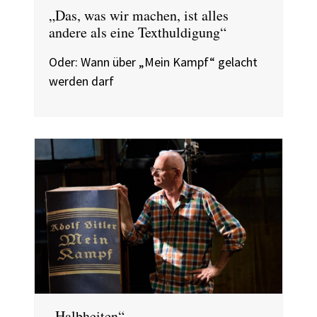
„Das, was wir machen, ist alles
andere als eine Texthuldigung“
Oder: Wann über „Mein Kampf“ gelacht
werden darf
„Halbheiten“