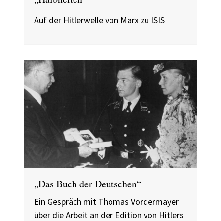
Auf der Hitlerwelle von Marx zu ISIS
„Das Buch der Deutschen“
Ein Gespräch mit Thomas Vordermayer
über die Arbeit an der Edition von Hitlers