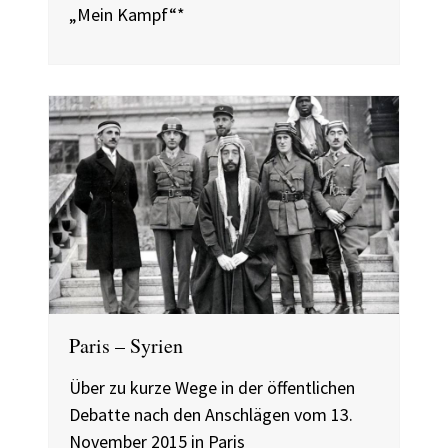
„Mein Kampf“*
Paris – Syrien
Über zu kurze Wege in der öffentlichen
Debatte nach den Anschlägen vom 13.
November 2015 in Paris