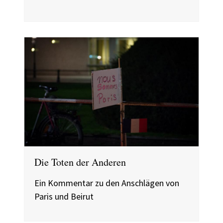
Die Toten der Anderen
Ein Kommentar zu den Anschlägen von
Paris und Beirut