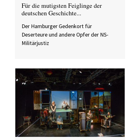
Für die mutigsten Feiglinge der
deutschen Geschichte...
Der Hamburger Gedenkort für
Deserteure und andere Opfer der NS-
Militärjustiz