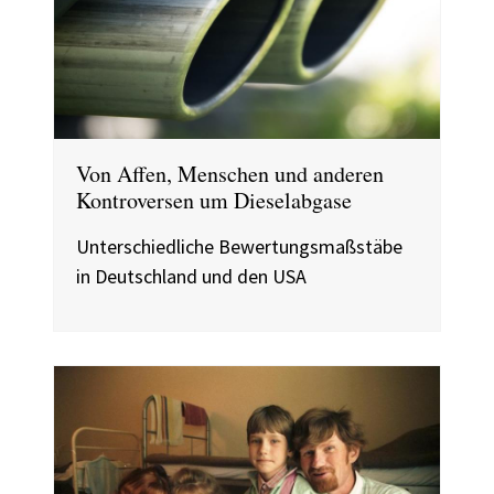
Von Affen, Menschen und anderen
Kontroversen um Dieselabgase
Unterschiedliche Bewertungsmaßstäbe
in Deutschland und den USA