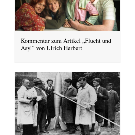
Kommentar zum Artikel „Flucht und
Asyl“ von Ulrich Herbert