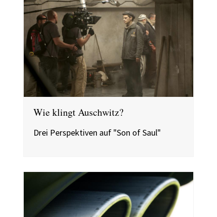
Wie klingt Auschwitz?
Drei Perspektiven auf "Son of Saul"