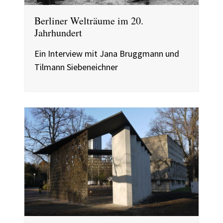
Berliner Welträume im 20.
Jahrhundert
Ein Interview mit Jana Bruggmann und
Tilmann Siebeneichner