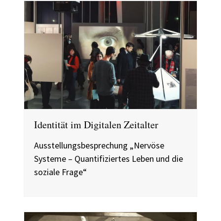
Identität im Digitalen Zeitalter
Ausstellungsbesprechung „Nervöse
Systeme – Quantifiziertes Leben und die
soziale Frage“