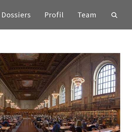
Dossiers
Profil
Team