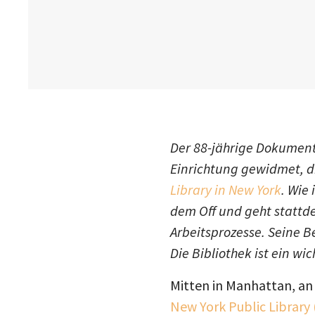
Der 88-jährige Dokumenta
Einrichtung gewidmet, di
Library in New York
. Wie
dem Off und geht stattde
Arbeitsprozesse. Seine 
Die Bibliothek ist ein wi
Mitten in Manhattan, an 
New York Public Library