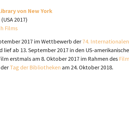
 Library von New York
 (USA 2017)
h Films
eptember 2017 im Wettbewerb der
74. Internationalen
 lief ab 13. September 2017 in den US-amerikanischen
Film erstmals am 8. Oktober 2017 im Rahmen des
Fil
 der
Tag der Bibliotheken
am 24. Oktober 2018.