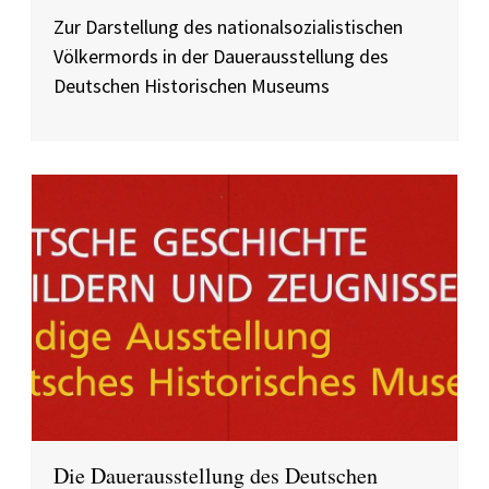
Zur Darstellung des nationalsozialistischen
Völkermords in der Dauerausstellung des
Deutschen Historischen Museums
Die Dauerausstellung des Deutschen