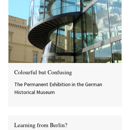
Colourful but Confusing
The Permanent Exhibition in the German
Historical Museum
Learning from Berlin?