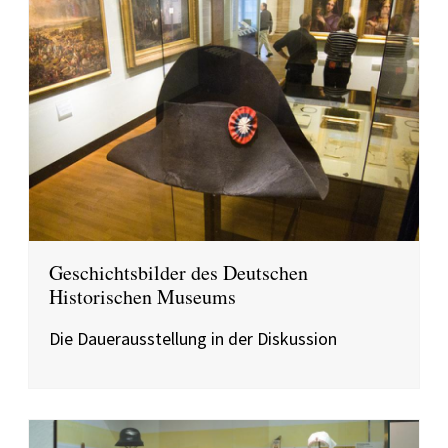
Geschichtsbilder des Deutschen
Historischen Museums
Die Dauerausstellung in der Diskussion