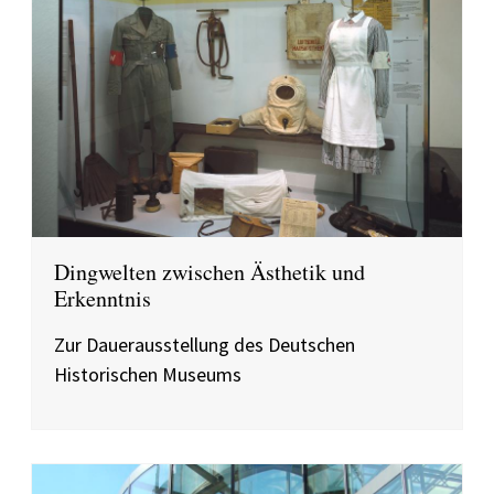
Dingwelten zwischen Ästhetik und
Erkenntnis
Zur Dauerausstellung des Deutschen
Historischen Museums