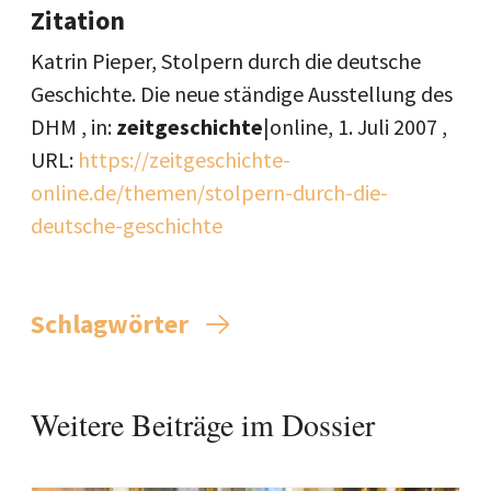
Zitation
Katrin Pieper, Stolpern durch die deutsche
Geschichte. Die neue ständige Ausstellung des
DHM , in:
zeitgeschichte
|online,
1. Juli 2007
,
URL:
https://zeitgeschichte-
online.de/themen/stolpern-durch-die-
deutsche-geschichte
Schlagwörter
Weitere Beiträge im Dossier