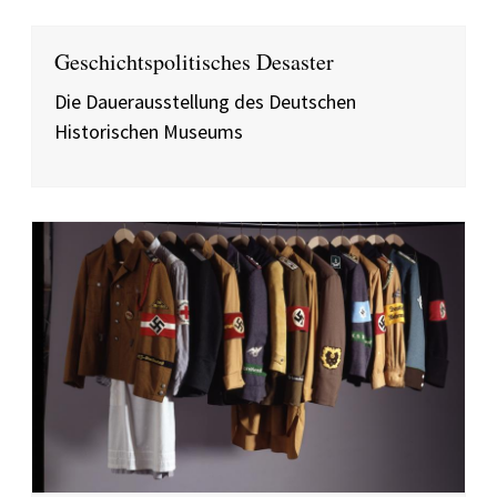
Geschichtspolitisches Desaster
Die Dauerausstellung des Deutschen
Historischen Museums