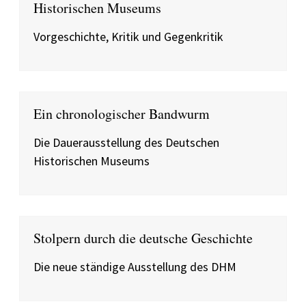
Historischen Museums
Vorgeschichte, Kritik und Gegenkritik
Ein chronologischer Bandwurm
Die Dauerausstellung des Deutschen
Historischen Museums
Stolpern durch die deutsche Geschichte
Die neue ständige Ausstellung des DHM