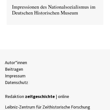
Impressionen des Nationalsozialismus im
Deutschen Historischen Museum
Autor*innen
Beitragen
Impressum
Datenschutz
Redaktion
zeitgeschichte
| online
Leibniz-Zentrum für Zeithistorische Forschung