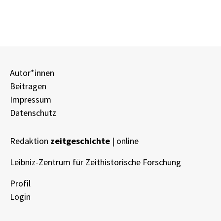
Autor*innen
Beitragen
Impressum
Datenschutz
Redaktion
zeitgeschichte
| online
Leibniz-Zentrum für Zeithistorische Forschung
Profil
Login