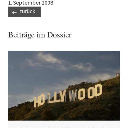
1. September 2008
zurück
Beiträge im Dossier