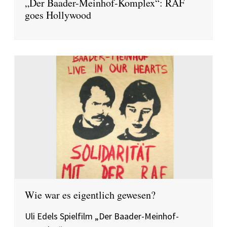
„Der Baader-Meinhof-Komplex“: RAF
goes Hollywood
Wie war es eigentlich gewesen?
Uli Edels Spielfilm „Der Baader-Meinhof-