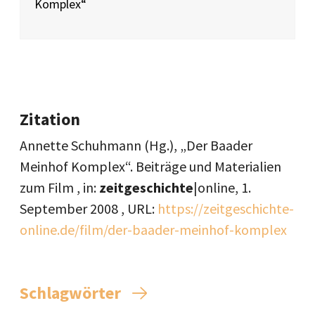
Komplex“
Zitation
Annette Schuhmann (Hg.), „Der Baader
Meinhof Komplex“. Beiträge und Materialien
zum Film , in:
zeitgeschichte
|online,
1.
September 2008
, URL:
https://zeitgeschichte-
online.de/film/der-baader-meinhof-komplex
Schlagwörter