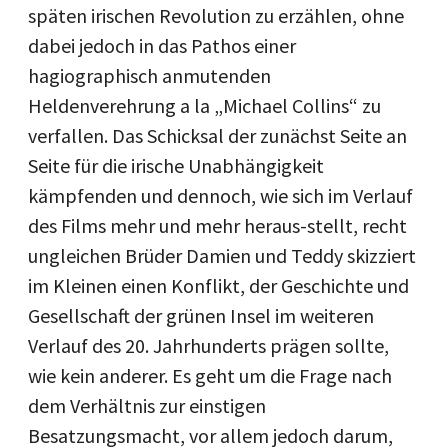
späten irischen Revolution zu erzählen, ohne
dabei jedoch in das Pathos einer
hagiographisch anmutenden
Heldenverehrung a la „Michael Collins“ zu
verfallen. Das Schicksal der zunächst Seite an
Seite für die irische Unabhängigkeit
kämpfenden und dennoch, wie sich im Verlauf
des Films mehr und mehr heraus-stellt, recht
ungleichen Brüder Damien und Teddy skizziert
im Kleinen einen Konflikt, der Geschichte und
Gesellschaft der grünen Insel im weiteren
Verlauf des 20. Jahrhunderts prägen sollte,
wie kein anderer. Es geht um die Frage nach
dem Verhältnis zur einstigen
Besatzungsmacht, vor allem jedoch darum,