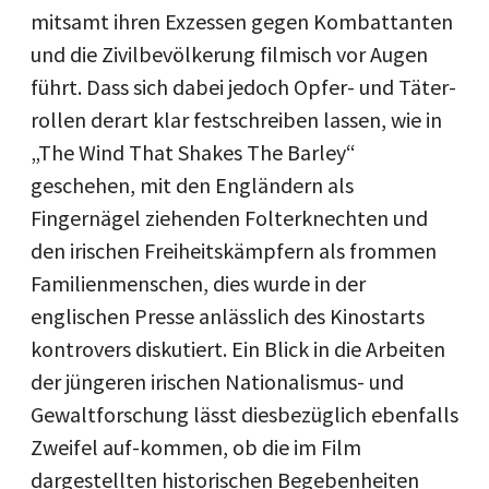
mitsamt ihren Exzessen gegen Kombattanten
und die Zivilbevölkerung filmisch vor Augen
führt. Dass sich dabei jedoch Opfer- und Täter-
rollen derart klar festschreiben lassen, wie in
„The Wind That Shakes The Barley“
geschehen, mit den Engländern als
Fingernägel ziehenden Folterknechten und
den irischen Freiheitskämpfern als frommen
Familienmenschen, dies wurde in der
englischen Presse anlässlich des Kinostarts
kontrovers diskutiert. Ein Blick in die Arbeiten
der jüngeren irischen Nationalismus- und
Gewaltforschung lässt diesbezüglich ebenfalls
Zweifel auf-kommen, ob die im Film
dargestellten historischen Begebenheiten