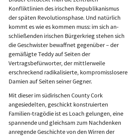
Konfliktlinien des irischen Republikanismus
der späten Revolutionsphase. Und natürlich
kommt es wie es kommen muss: im sich an-
schließenden irischen Bürgerkrieg stehen sich
die Geschwister bewaffnet gegenüber – der
gemäßigte Teddy auf Seiten der
Vertragsbefürworter, der mittlerweile
erschreckend radikalisierte, kompromisslosere
Damien auf Seiten seiner Gegner.
Mit dieser im südirischen County Cork
angesiedelten, geschickt konstruierten
Familien-tragödie ist es Loach gelungen, eine
spannende und gleichsam zum Nachdenken
anregende Geschichte von den Wirren der