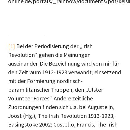
online.de/portals/_rainbow/documents/pdf/keisi
[1]
Bei der Periodisierung der „Irish
Revolution“ gehen die Meinungen
auseinander. Die Bezeichnung wird von mir für
den Zeitraum 1912-1923 verwandt, einsetzend
mit der Formierung nordirisch-
paramilitärischer Truppen, den „Ulster
Volunteer Forces“. Andere zeitliche
Zuordnungen finden sich u.a. bei Augusteijn,
Joost (Hg.), The Irish Revolution 1913-1923,
Basingstoke 2002; Costello, Francis, The Irish