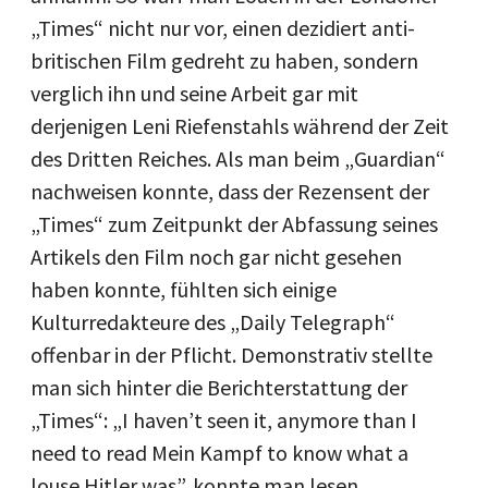
„Times“ nicht nur vor, einen dezidiert anti-
britischen Film gedreht zu haben, sondern
verglich ihn und seine Arbeit gar mit
derjenigen Leni Riefenstahls während der Zeit
des Dritten Reiches. Als man beim „Guardian“
nachweisen konnte, dass der Rezensent der
„Times“ zum Zeitpunkt der Abfassung seines
Artikels den Film noch gar nicht gesehen
haben konnte, fühlten sich einige
Kulturredakteure des „Daily Telegraph“
offenbar in der Pflicht. Demonstrativ stellte
man sich hinter die Berichterstattung der
„Times“: „I haven’t seen it, anymore than I
need to read Mein Kampf to know what a
louse Hitler was”, konnte man lesen.