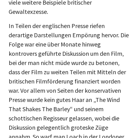
viele weitere Beispiele britischer
Gewaltexzesse.
In Teilen der englischen Presse riefen
derartige Darstellungen Empörung hervor. Die
Folge war eine über Monate hinweg
kontrovers geführte Diskussion um den Film,
bei der man nicht müde wurde zu betonen,
dass der Film zu weiten Teilen mit Mitteln der
britischen Filmförderung finanziert worden
war. Vor allem von Seiten der konservativen
Presse wurde kein gutes Haar an „The Wind
That Shakes The Barley“ und seinem
schottischen Regisseur gelassen, wobei die
Diskussion gelegentlich groteske Züge
annahm. So warf man Loach in der Londoner