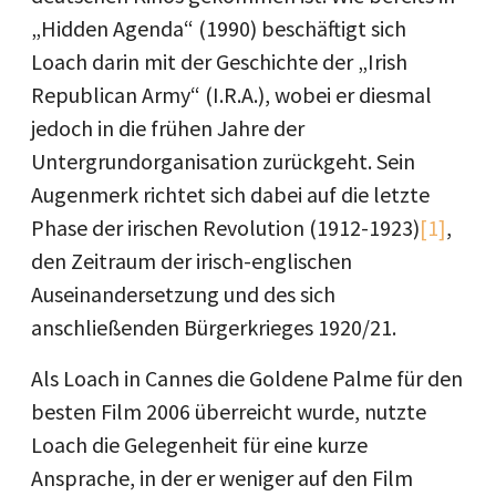
„Hidden Agenda“ (1990) beschäftigt sich
Loach darin mit der Geschichte der „Irish
Republican Army“ (I.R.A.), wobei er diesmal
jedoch in die frühen Jahre der
Untergrundorganisation zurückgeht. Sein
Augenmerk richtet sich dabei auf die letzte
Phase der irischen Revolution (1912-1923)
[1]
,
den Zeitraum der irisch-englischen
Auseinandersetzung und des sich
anschließenden Bürgerkrieges 1920/21.
Als Loach in Cannes die Goldene Palme für den
besten Film 2006 überreicht wurde, nutzte
Loach die Gelegenheit für eine kurze
Ansprache, in der er weniger auf den Film