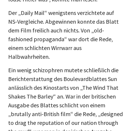
Der „Daily Mail“ wenigstens verzichtete auf
NS-Vergleiche. Abgewinnen konnte das Blatt
dem Film freilich auch nichts. Von „old-
fashioned propaganda“ war dort die Rede,
einem schlichten Wirrwarr aus
Halbwahrheiten.
Ein wenig schizophren mutete schließlich die
Berichterstattung des Boulevardblattes Sun
anlässlich des Kinostarts von „The Wind That
Shakes The Barley“ an. War in der britischen
Ausgabe des Blattes schlicht von einem
„brutally anti-British film“ die Rede, „designed
to drag the reputation of our nation through