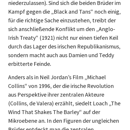
niederzulassen). Sind sich die beiden Brüder im
Kampf gegen die „Black and Tans“ noch einig,
für die richtige Sache einzustehen, treibt der
sich anschließende Konflikt um den „Anglo-
Irish Treaty“ (1921) nicht nur einen tiefen Keil
durch das Lager des irischen Republikanismus,
sondern macht auch aus Damien und Teddy
erbitterte Feinde.
Anders als in Neil Jordan’s Film „Michael
Collins“ von 1996, der die irische Revolution
aus Perspektive ihrer zentralen Akteure
(Collins, de Valera) erzählt, siedelt Loach „The
Wind That Shakes The Barley“ auf der
Mikroebene an. In den Figuren der ungleichen
Brüder entdeckt man die zentralen