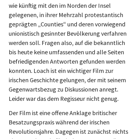
wie künftig mit den im Norden der Insel
gelegenen, in ihrer Mehrzahl protestantisch
geprägten „Counties“ und deren vorwiegend
unionistisch gesinnter Bevölkerung verfahren
werden soll. Fragen also, auf die bekanntlich
bis heute keine umfassenden und alle Seiten
befriedigenden Antworten gefunden werden
konnten. Loach ist ein wichtiger Film zur
irischen Geschichte gelungen, der mit seinem
Gegenwartsbezug zu Diskussionen anregt.
Leider war das dem Regisseur nicht genug.
Der Film ist eine offene Anklage britischer
Besatzungspraxis während der irischen
Revolutionsjahre. Dagegen ist zunächst nichts