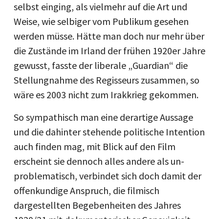
selbst einging, als vielmehr auf die Art und
Weise, wie selbiger vom Publikum gesehen
werden müsse. Hätte man doch nur mehr über
die Zustände im Irland der frühen 1920er Jahre
gewusst, fasste der liberale „Guardian“ die
Stellungnahme des Regisseurs zusammen, so
wäre es 2003 nicht zum Irakkrieg gekommen.
So sympathisch man eine derartige Aussage
und die dahinter stehende politische Intention
auch finden mag, mit Blick auf den Film
erscheint sie dennoch alles andere als un-
problematisch, verbindet sich doch damit der
offenkundige Anspruch, die filmisch
dargestellten Begebenheiten des Jahres