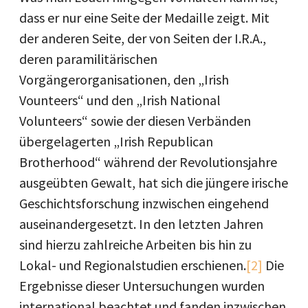
dass er nur eine Seite der Medaille zeigt. Mit
der anderen Seite, der von Seiten der I.R.A.,
deren paramilitärischen
Vorgängerorganisationen, den „Irish
Vounteers“ und den „Irish National
Volunteers“ sowie der diesen Verbänden
übergelagerten „Irish Republican
Brotherhood“ während der Revolutionsjahre
ausgeübten Gewalt, hat sich die jüngere irische
Geschichtsforschung inzwischen eingehend
auseinandergesetzt. In den letzten Jahren
sind hierzu zahlreiche Arbeiten bis hin zu
Lokal- und Regionalstudien erschienen.
[2]
Die
Ergebnisse dieser Untersuchungen wurden
international beachtet und fanden inzwischen