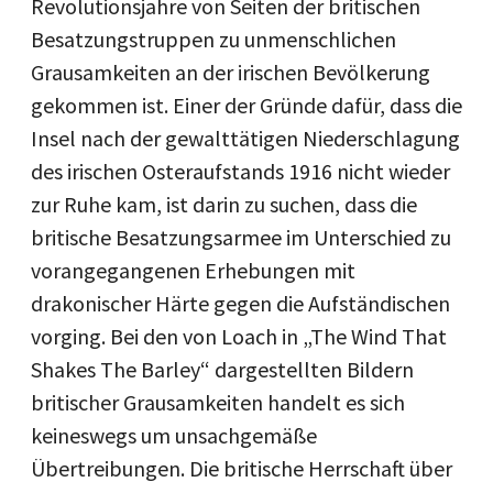
Revolutionsjahre von Seiten der britischen
Besatzungstruppen zu unmenschlichen
Grausamkeiten an der irischen Bevölkerung
gekommen ist. Einer der Gründe dafür, dass die
Insel nach der gewalttätigen Niederschlagung
des irischen Osteraufstands 1916 nicht wieder
zur Ruhe kam, ist darin zu suchen, dass die
britische Besatzungsarmee im Unterschied zu
vorangegangenen Erhebungen mit
drakonischer Härte gegen die Aufständischen
vorging. Bei den von Loach in „The Wind That
Shakes The Barley“ dargestellten Bildern
britischer Grausamkeiten handelt es sich
keineswegs um unsachgemäße
Übertreibungen. Die britische Herrschaft über