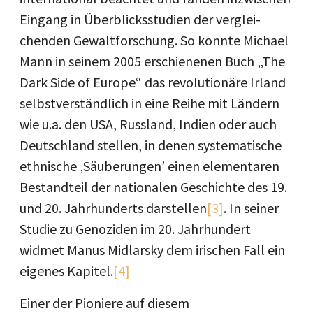
Eingang in Überblicksstudien der verglei-
chenden Gewaltforschung. So konnte Michael
Mann in seinem 2005 erschienenen Buch „The
Dark Side of Europe“ das revolutionäre Irland
selbstverständlich in eine Reihe mit Ländern
wie u.a. den USA, Russland, Indien oder auch
Deutschland stellen, in denen systematische
ethnische ‚Säuberungen’ einen elementaren
Bestandteil der nationalen Geschichte des 19.
und 20. Jahrhunderts darstellen
[3]
. In seiner
Studie zu Genoziden im 20. Jahrhundert
widmet Manus Midlarsky dem irischen Fall ein
eigenes Kapitel.
[4]
Einer der Pioniere auf diesem