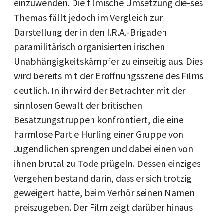
einzuwenden. Die filmische Umsetzung die-ses
Themas fällt jedoch im Vergleich zur
Darstellung der in den I.R.A.-Brigaden
paramilitärisch organisierten irischen
Unabhängigkeitskämpfer zu einseitig aus. Dies
wird bereits mit der Eröffnungsszene des Films
deutlich. In ihr wird der Betrachter mit der
sinnlosen Gewalt der britischen
Besatzungstruppen konfrontiert, die eine
harmlose Partie Hurling einer Gruppe von
Jugendlichen sprengen und dabei einen von
ihnen brutal zu Tode prügeln. Dessen einziges
Vergehen bestand darin, dass er sich trotzig
geweigert hatte, beim Verhör seinen Namen
preiszugeben. Der Film zeigt darüber hinaus