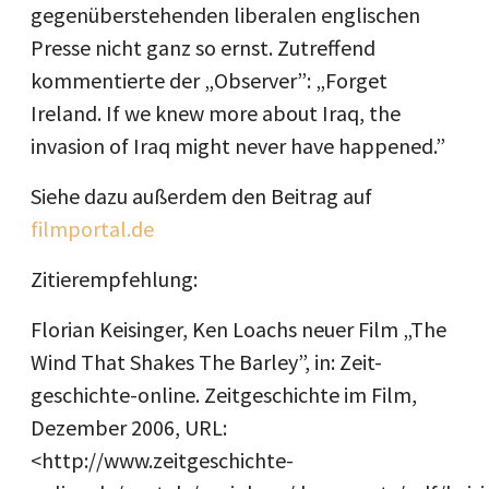
gegenüberstehenden liberalen englischen
Presse nicht ganz so ernst. Zutreffend
kommentierte der „Observer”: „Forget
Ireland. If we knew more about Iraq, the
invasion of Iraq might never have happened.”
Siehe dazu außerdem den Beitrag auf
filmportal.de
Zitierempfehlung:
Florian Keisinger, Ken Loachs neuer Film „The
Wind That Shakes The Barley”, in: Zeit-
geschichte-online. Zeitgeschichte im Film,
Dezember 2006, URL:
<http://www.zeitgeschichte-