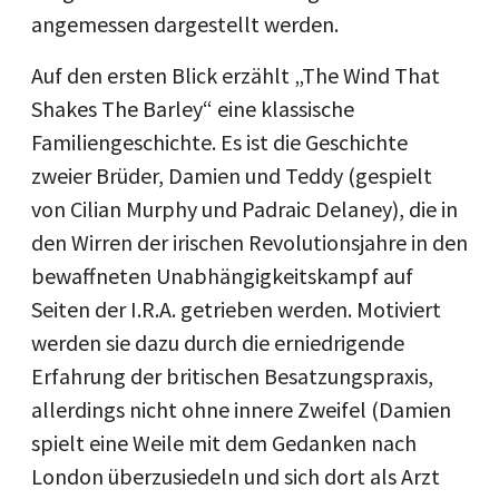
angemessen dargestellt werden.
Auf den ersten Blick erzählt „The Wind That
Shakes The Barley“ eine klassische
Familiengeschichte. Es ist die Geschichte
zweier Brüder, Damien und Teddy (gespielt
von Cilian Murphy und Padraic Delaney), die in
den Wirren der irischen Revolutionsjahre in den
bewaffneten Unabhängigkeitskampf auf
Seiten der I.R.A. getrieben werden. Motiviert
werden sie dazu durch die erniedrigende
Erfahrung der britischen Besatzungspraxis,
allerdings nicht ohne innere Zweifel (Damien
spielt eine Weile mit dem Gedanken nach
London überzusiedeln und sich dort als Arzt