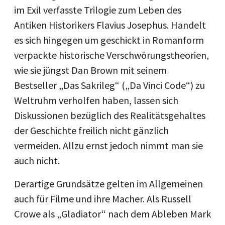
im Exil verfasste Trilogie zum Leben des
Antiken Historikers Flavius Josephus. Handelt
es sich hingegen um geschickt in Romanform
verpackte historische Verschwörungstheorien,
wie sie jüngst Dan Brown mit seinem
Bestseller „Das Sakrileg“ („Da Vinci Code“) zu
Weltruhm verholfen haben, lassen sich
Diskussionen bezüglich des Realitätsgehaltes
der Geschichte freilich nicht gänzlich
vermeiden. Allzu ernst jedoch nimmt man sie
auch nicht.
Derartige Grundsätze gelten im Allgemeinen
auch für Filme und ihre Macher. Als Russell
Crowe als „Gladiator“ nach dem Ableben Mark