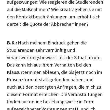
aufgezwungen: Wie reagieren die Studierenden
auf die Maßnahmen? Wie kreativ gehen sie mit
den Kontaktbeschränkungen um, erhöht sich
derzeit die Quote der Abbrecher*innen?
B.K.:
Nach meinem Eindruck gehen die
Studierenden sehr vernünftig und
verantwortungsbewusst mit der Situation um.
Das kann ich aus ihrem Verhalten bei den
Klausurterminen ablesen, die bis jetzt noch im
Präsenzformat stattgefunden haben, und
auch aus den besorgten Anfragen, die mich zu
diesem Format erreichen. Die Veranstaltungen
finden nur online beziehungsweise in Form
aufgezeichneter Vorlesungen statt, und ich