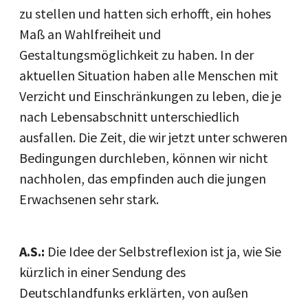
zu stellen und hatten sich erhofft, ein hohes
Maß an Wahlfreiheit und
Gestaltungsmöglichkeit zu haben. In der
aktuellen Situation haben alle Menschen mit
Verzicht und Einschränkungen zu leben, die je
nach Lebensabschnitt unterschiedlich
ausfallen. Die Zeit, die wir jetzt unter schweren
Bedingungen durchleben, können wir nicht
nachholen, das empfinden auch die jungen
Erwachsenen sehr stark.
A.S.:
Die Idee der Selbstreflexion ist ja, wie Sie
kürzlich in einer Sendung des
Deutschlandfunks erklärten, von außen