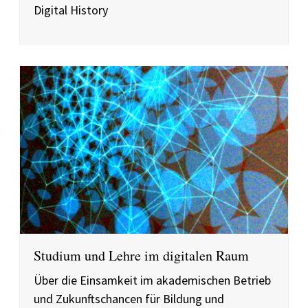
Digital History
Studium und Lehre im digitalen Raum
Über die Einsamkeit im akademischen Betrieb
und Zukunftschancen für Bildung und