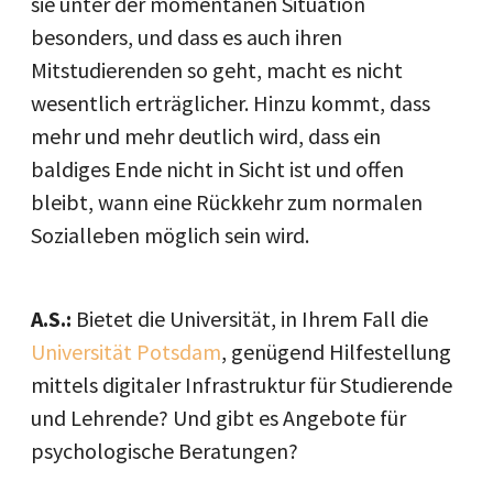
sie unter der momentanen Situation
besonders, und dass es auch ihren
Mitstudierenden so geht, macht es nicht
wesentlich erträglicher. Hinzu kommt, dass
mehr und mehr deutlich wird, dass ein
baldiges Ende nicht in Sicht ist und offen
bleibt, wann eine Rückkehr zum normalen
Sozialleben möglich sein wird.
A.S.:
Bietet die Universität, in Ihrem Fall die
Universität Potsdam
, genügend Hilfestellung
mittels digitaler Infrastruktur für Studierende
und Lehrende? Und gibt es Angebote für
psychologische Beratungen?