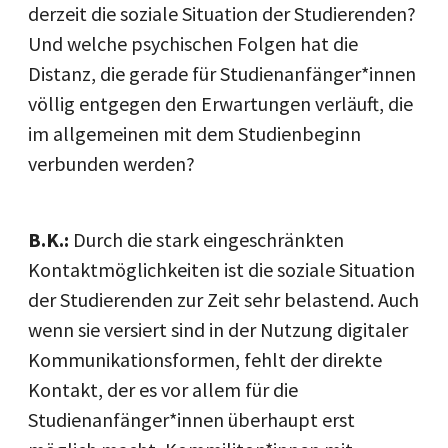
derzeit die soziale Situation der Studierenden?
Und welche psychischen Folgen hat die
Distanz, die gerade für Studienanfänger*innen
völlig entgegen den Erwartungen verläuft, die
im allgemeinen mit dem Studienbeginn
verbunden werden?
B.K.:
Durch die stark eingeschränkten
Kontaktmöglichkeiten ist die soziale Situation
der Studierenden zur Zeit sehr belastend. Auch
wenn sie versiert sind in der Nutzung digitaler
Kommunikationsformen, fehlt der direkte
Kontakt, der es vor allem für die
Studienanfänger*innen überhaupt erst