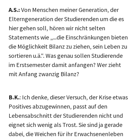
A.S.:
Von Menschen meiner Generation, der
Elterngeneration der Studierenden um die es
hier gehen soll, hören wir nicht selten
Statements wie „...die Einschränkungen bieten
die Möglichkeit Bilanz zu ziehen, sein Leben zu
sortieren u.ä.“. Was genau sollen Studierende
im Erstsemester damit anfangen? Wer zieht
mit Anfang zwanzig Bilanz?
B.K.
: Ich denke, dieser Versuch, der Krise etwas
Positives abzugewinnen, passt auf den
Lebensabschnitt der Studierenden nicht und
eignet sich wenig als Trost. Sie sind ja gerade
dabei, die Weichen für ihr Erwachsenenleben