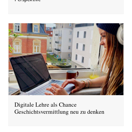
Digitale Lehre als Chance
Geschichtsvermittlung neu zu denken