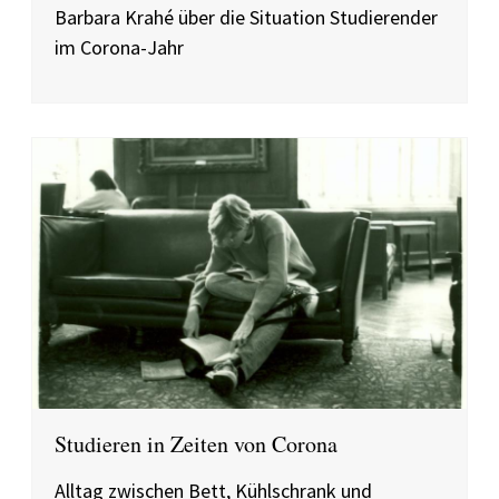
Barbara Krahé über die Situation Studierender
im Corona-Jahr
Studieren in Zeiten von Corona
Alltag zwischen Bett, Kühlschrank und