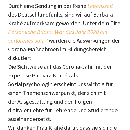
Durch eine Sendung in der Reihe
Lebenszeit
des Deutschlandfunks, sind wir auf Barbara
Krahé aufmerksam geworden. Unter dem Titel
Persönliche Bilanz. War das Jahr 2020 ein
verlorenes Jahr?
wurden die Auswirkungen der
Corona-Maßnahmen im Bildungsbereich
diskutiert.
Die Sichtweise auf das Corona-Jahr mit der
Expertise Barbara Krahés als
Sozialpsychologin erscheint uns wichtig für
einen Themenschwerpunkt, der sich mit
der Ausgestaltung und den Folgen
digitaler Lehre für Lehrende und Studierende
auseinandersetzt.
Wir danken Frau Krahé dafür, dass sie sich die