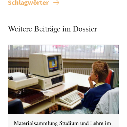
Schlagwörter
Weitere Beiträge im Dossier
Materialsammlung Studium und Lehre im