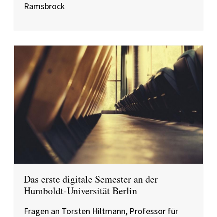
Ramsbrock
Das erste digitale Semester an der
Humboldt-Universität Berlin
Fragen an Torsten Hiltmann, Professor für