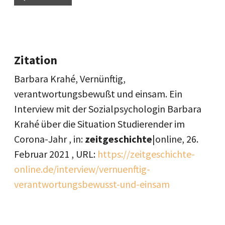
Zitation
Barbara Krahé, Vernünftig,
verantwortungsbewußt und einsam. Ein
Interview mit der Sozialpsychologin Barbara
Krahé über die Situation Studierender im
Corona-Jahr , in:
zeitgeschichte
|online,
26.
Februar 2021
, URL:
https://zeitgeschichte-
online.de/interview/vernuenftig-
verantwortungsbewusst-und-einsam