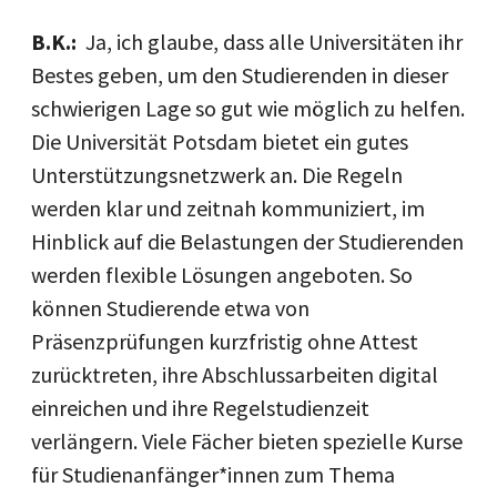
B.K.:
Ja, ich glaube, dass alle Universitäten ihr
Bestes geben, um den Studierenden in dieser
schwierigen Lage so gut wie möglich zu helfen.
Die Universität Potsdam bietet ein gutes
Unterstützungsnetzwerk an. Die Regeln
werden klar und zeitnah kommuniziert, im
Hinblick auf die Belastungen der Studierenden
werden flexible Lösungen angeboten. So
können Studierende etwa von
Präsenzprüfungen kurzfristig ohne Attest
zurücktreten, ihre Abschlussarbeiten digital
einreichen und ihre Regelstudienzeit
verlängern. Viele Fächer bieten spezielle Kurse
für Studienanfänger*innen zum Thema