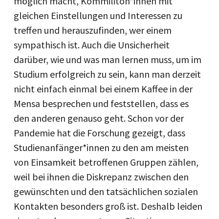
möglich macht, Kommiliton*innen mit
gleichen Einstellungen und Interessen zu
treffen und herauszufinden, wer einem
sympathisch ist. Auch die Unsicherheit
darüber, wie und was man lernen muss, um im
Studium erfolgreich zu sein, kann man derzeit
nicht einfach einmal bei einem Kaffee in der
Mensa besprechen und feststellen, dass es
den anderen genauso geht. Schon vor der
Pandemie hat die Forschung gezeigt, dass
Studienanfänger*innen zu den am meisten
von Einsamkeit betroffenen Gruppen zählen,
weil bei ihnen die Diskrepanz zwischen den
gewünschten und den tatsächlichen sozialen
Kontakten besonders groß ist. Deshalb leiden