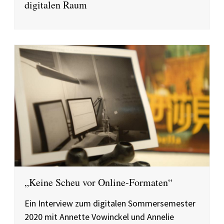
digitalen Raum
„Keine Scheu vor Online-Formaten“
Ein Interview zum digitalen Sommersemester
2020 mit Annette Vowinckel und Annelie