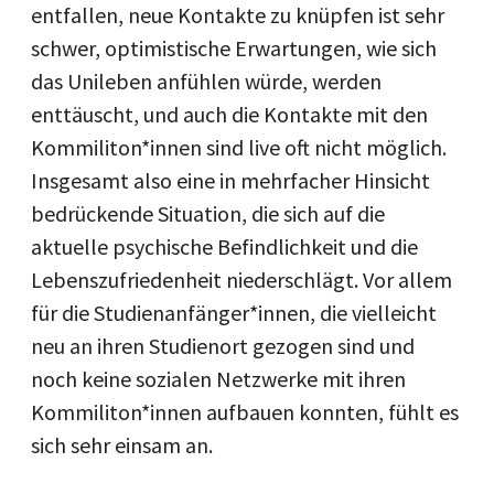
entfallen, neue Kontakte zu knüpfen ist sehr
schwer, optimistische Erwartungen, wie sich
das Unileben anfühlen würde, werden
enttäuscht, und auch die Kontakte mit den
Kommiliton*innen sind live oft nicht möglich.
Insgesamt also eine in mehrfacher Hinsicht
bedrückende Situation, die sich auf die
aktuelle psychische Befindlichkeit und die
Lebenszufriedenheit niederschlägt. Vor allem
für die Studienanfänger*innen, die vielleicht
neu an ihren Studienort gezogen sind und
noch keine sozialen Netzwerke mit ihren
Kommiliton*innen aufbauen konnten, fühlt es
sich sehr einsam an.