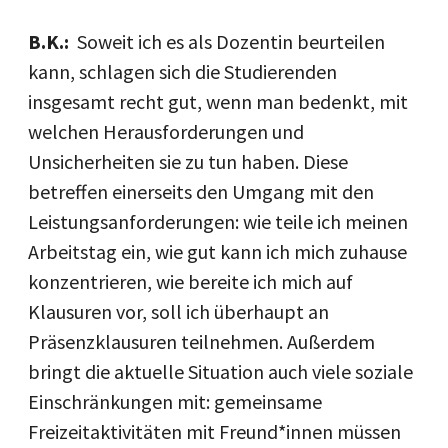
B.K.:
Soweit ich es als Dozentin beurteilen
kann, schlagen sich die Studierenden
insgesamt recht gut, wenn man bedenkt, mit
welchen Herausforderungen und
Unsicherheiten sie zu tun haben. Diese
betreffen einerseits den Umgang mit den
Leistungsanforderungen: wie teile ich meinen
Arbeitstag ein, wie gut kann ich mich zuhause
konzentrieren, wie bereite ich mich auf
Klausuren vor, soll ich überhaupt an
Präsenzklausuren teilnehmen. Außerdem
bringt die aktuelle Situation auch viele soziale
Einschränkungen mit: gemeinsame
Freizeitaktivitäten mit Freund*innen müssen