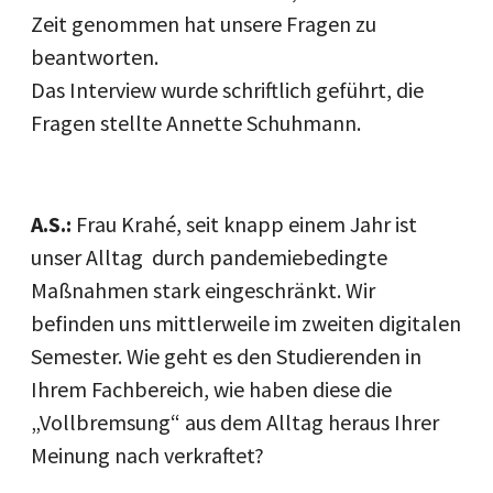
Zeit genommen hat unsere Fragen zu
beantworten.
Das Interview wurde schriftlich geführt, die
Fragen stellte Annette Schuhmann.
A.S.:
Frau Krahé, seit knapp einem Jahr ist
unser Alltag durch pandemiebedingte
Maßnahmen stark eingeschränkt. Wir
befinden uns mittlerweile im zweiten digitalen
Semester. Wie geht es den Studierenden in
Ihrem Fachbereich, wie haben diese die
„Vollbremsung“ aus dem Alltag heraus Ihrer
Meinung nach verkraftet?