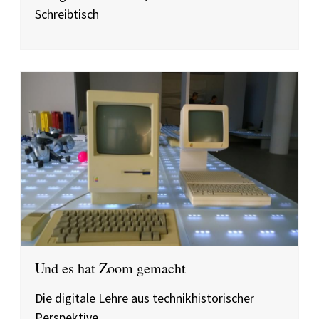
Schreibtisch
Und es hat Zoom gemacht
Die digitale Lehre aus technikhistorischer
Perspektive