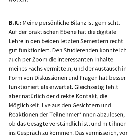
B.K.:
Meine persönliche Bilanz ist gemischt.
Auf der praktischen Ebene hat die digitale
Lehre in den beiden letzten Semestern recht
gut funktioniert. Den Studierenden konnte ich
auch per Zoom die interessanten Inhalte
meines Fachs vermitteln, und der Austausch in
Form von Diskussionen und Fragen hat besser
funktioniert als erwartet. Gleichzeitig fehlt
aber natürlich der direkte Kontakt, die
Möglichkeit, live aus den Gesichtern und
Reaktionen der Teilnehmer*innen abzulesen,
ob das Gesagte verständlich ist, und mit ihnen
ins Gespräch zu kommen. Das vermisse ich, vor