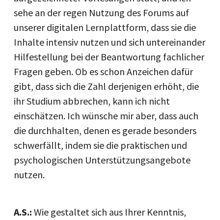
sehe an der regen Nutzung des Forums auf
unserer digitalen Lernplattform, dass sie die
Inhalte intensiv nutzen und sich untereinander
Hilfestellung bei der Beantwortung fachlicher
Fragen geben. Ob es schon Anzeichen dafür
gibt, dass sich die Zahl derjenigen erhöht, die
ihr Studium abbrechen, kann ich nicht
einschätzen. Ich wünsche mir aber, dass auch
die durchhalten, denen es gerade besonders
schwerfällt, indem sie die praktischen und
psychologischen Unterstützungsangebote
nutzen.
A.S.:
Wie gestaltet sich aus Ihrer Kenntnis,