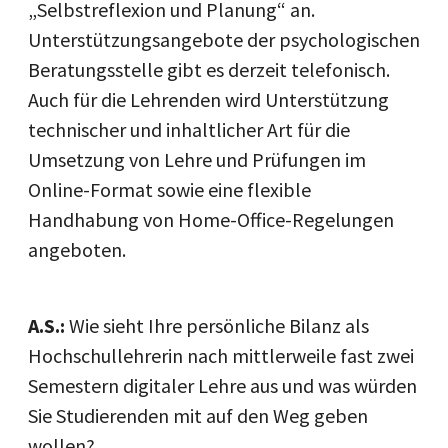
„Selbstreflexion und Planung“ an.
Unterstützungsangebote der psychologischen
Beratungsstelle gibt es derzeit telefonisch.
Auch für die Lehrenden wird Unterstützung
technischer und inhaltlicher Art für die
Umsetzung von Lehre und Prüfungen im
Online-Format sowie eine flexible
Handhabung von Home-Office-Regelungen
angeboten.
A.S.:
Wie sieht Ihre persönliche Bilanz als
Hochschullehrerin nach mittlerweile fast zwei
Semestern digitaler Lehre aus und was würden
Sie Studierenden mit auf den Weg geben
wollen?