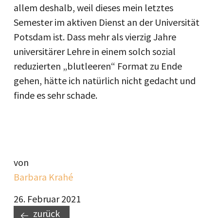
allem deshalb, weil dieses mein letztes
Semester im aktiven Dienst an der Universität
Potsdam ist. Dass mehr als vierzig Jahre
universitärer Lehre in einem solch sozial
reduzierten „blutleeren“ Format zu Ende
gehen, hätte ich natürlich nicht gedacht und
finde es sehr schade.
von
Barbara Krahé
26. Februar 2021
zurück