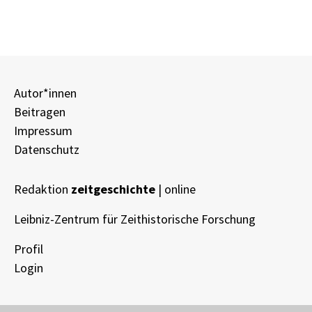
Autor*innen
Beitragen
Impressum
Datenschutz
Redaktion
zeitgeschichte
| online
Leibniz-Zentrum für Zeithistorische Forschung
Profil
Login