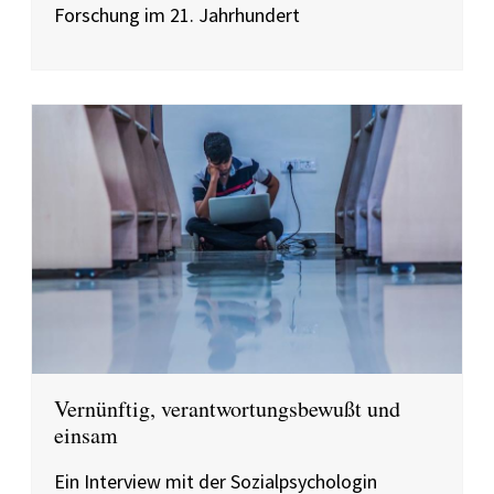
Forschung im 21. Jahrhundert
Vernünftig, verantwortungsbewußt und
einsam
Ein Interview mit der Sozialpsychologin