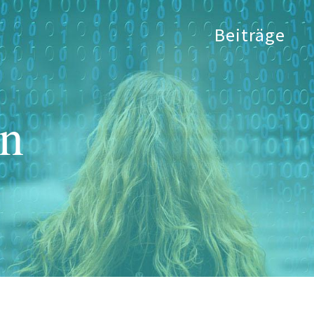
Beiträge
on