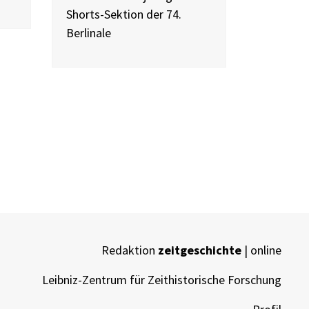
Shorts-Sektion der 74.
Berlinale
Redaktion
zeitgeschichte
| online
Leibniz-Zentrum für Zeithistorische Forschung