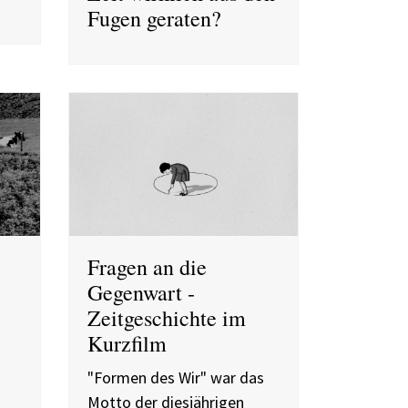
Fugen geraten?
Fragen an die
Gegenwart -
Zeitgeschichte im
Kurzfilm
"Formen des Wir" war das
Motto der diesjährigen