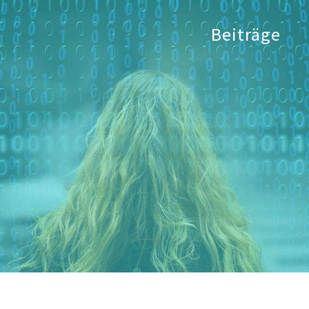
Beiträge