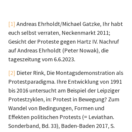
[1]
Andreas Ehrholdt/Michael Gatzke, Ihr habt
euch selbst verraten, Neckenmarkt 2011;
Gesicht der Proteste gegen Hartz IV. Nachruf
auf Andreas Ehrholdt (Peter Nowak), die
tageszeitung vom 6.6.2023.
[2]
Dieter Rink, Die Montagsdemonstration als
Protestparadigma. Ihre Entwicklung von 1991
bis 2016 untersucht am Beispiel der Leipziger
Protestzyklen, in: Protest in Bewegung? Zum
Wandel von Bedingungen, Formen und
Effekten politischen Protests (= Leviathan.
Sonderband, Bd. 33), Baden-Baden 2017, S.