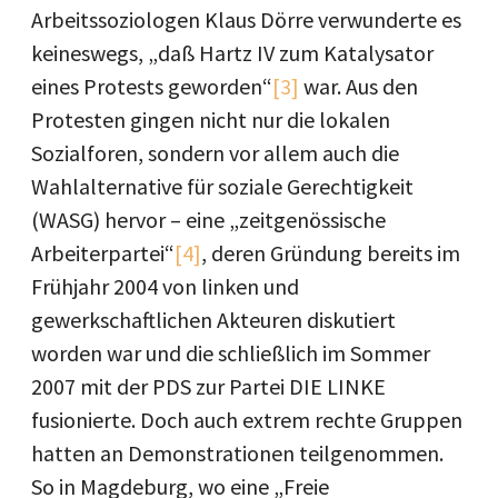
Arbeitssoziologen Klaus Dörre verwunderte es
keineswegs, „daß Hartz IV zum Katalysator
eines Protests geworden“
[3]
war. Aus den
Protesten gingen nicht nur die lokalen
Sozialforen, sondern vor allem auch die
Wahlalternative für soziale Gerechtigkeit
(WASG) hervor – eine „zeitgenössische
Arbeiterpartei“
[4]
, deren Gründung bereits im
Frühjahr 2004 von linken und
gewerkschaftlichen Akteuren diskutiert
worden war und die schließlich im Sommer
2007 mit der PDS zur Partei DIE LINKE
fusionierte. Doch auch extrem rechte Gruppen
hatten an Demonstrationen teilgenommen.
So in Magdeburg, wo eine „Freie