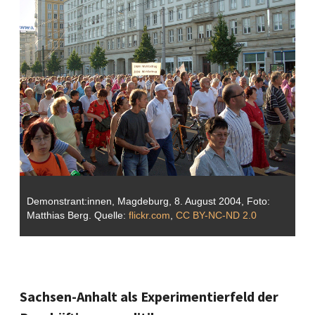
Demonstrant:innen, Magdeburg, 8. August 2004, Foto:
Matthias Berg. Quelle:
flickr.com
,
CC BY-NC-ND 2.0
Sachsen-Anhalt als Experimentierfeld der