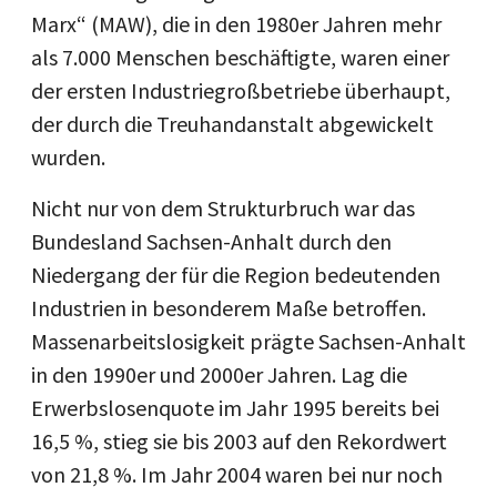
Marx“ (MAW), die in den 1980er Jahren mehr
als 7.000 Menschen beschäftigte, waren einer
der ersten Industriegroßbetriebe überhaupt,
der durch die Treuhandanstalt abgewickelt
wurden.
Nicht nur von dem Strukturbruch war das
Bundesland Sachsen-Anhalt durch den
Niedergang der für die Region bedeutenden
Industrien in besonderem Maße betroffen.
Massenarbeitslosigkeit prägte Sachsen-Anhalt
in den 1990er und 2000er Jahren. Lag die
Erwerbslosenquote im Jahr 1995 bereits bei
16,5 %, stieg sie bis 2003 auf den Rekordwert
von 21,8 %. Im Jahr 2004 waren bei nur noch