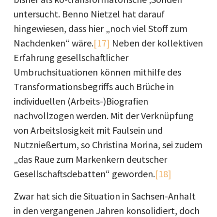
untersucht. Benno Nietzel hat darauf
hingewiesen, dass hier „noch viel Stoff zum
Nachdenken“ wäre.
[17]
Neben der kollektiven
Erfahrung gesellschaftlicher
Umbruchsituationen können mithilfe des
Transformationsbegriffs auch Brüche in
individuellen (Arbeits-)Biografien
nachvollzogen werden. Mit der Verknüpfung
von Arbeitslosigkeit mit Faulsein und
Nutznießertum, so Christina Morina, sei zudem
„das Raue zum Markenkern deutscher
Gesellschaftsdebatten“ geworden.
[18]
Zwar hat sich die Situation in Sachsen-Anhalt
in den vergangenen Jahren konsolidiert, doch