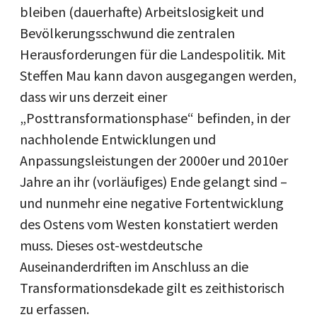
bleiben (dauerhafte) Arbeitslosigkeit und
Bevölkerungsschwund die zentralen
Herausforderungen für die Landespolitik. Mit
Steffen Mau kann davon ausgegangen werden,
dass wir uns derzeit einer
„Posttransformationsphase“ befinden, in der
nachholende Entwicklungen und
Anpassungsleistungen der 2000er und 2010er
Jahre an ihr (vorläufiges) Ende gelangt sind –
und nunmehr eine negative Fortentwicklung
des Ostens vom Westen konstatiert werden
muss. Dieses ost-westdeutsche
Auseinanderdriften im Anschluss an die
Transformationsdekade gilt es zeithistorisch
zu erfassen.