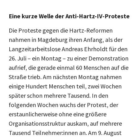
Eine kurze Welle der Anti-Hartz-IV-Proteste
Die Proteste gegen die Hartz-Reformen
nahmen in Magdeburg ihren Anfang, als der
Langzeitarbeitslose Andreas Ehrholdt für den
26. Juli – ein Montag – zu einer Demonstration
aufrief, die gerade einmal 60 Menschen auf die
Straße trieb. Am nächsten Montag nahmen
einige Hundert Menschen teil, zwei Wochen
später schon mehrere Tausend. In den
folgenden Wochen wuchs der Protest, der
erstaunlicherweise ohne eine größere
Organisationsstruktur auskam, auf mehrere
Tausend Teilnehmer:innen an. Am 9. August