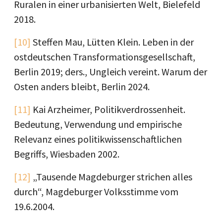
Ruralen in einer urbanisierten Welt, Bielefeld
2018.
[10]
Steffen Mau, Lütten Klein. Leben in der
ostdeutschen Transformationsgesellschaft,
Berlin 2019; ders., Ungleich vereint. Warum der
Osten anders bleibt, Berlin 2024.
[11]
Kai Arzheimer, Politikverdrossenheit.
Bedeutung, Verwendung und empirische
Relevanz eines politikwissenschaftlichen
Begriffs, Wiesbaden 2002.
[12]
„Tausende Magdeburger strichen alles
durch“, Magdeburger Volksstimme vom
19.6.2004.