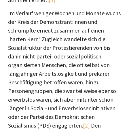
Im Verlauf weniger Wochen und Monate wuchs
der Kreis der Demonstrant:innen und
schrumpfte erneut zusammen auf einen
‚harten Kern‘. Zugleich wandelte sich die
Sozialstruktur der Protestierenden von bis
dahin nicht partei- oder sozialpolitisch
organisierten Menschen, die oft selbst von
langjähriger Arbeitslosigkeit und prekärer
Beschäftigung betroffen waren, hin zu
Personengruppen, die zwar teilweise ebenso
erwerbslos waren, sich aber mitunter schon
länger in Sozial- und Erwerbsloseninitiativen
oder der Partei des Demokratischen
Sozialismus (PDS) engagierten.
[2]
Den