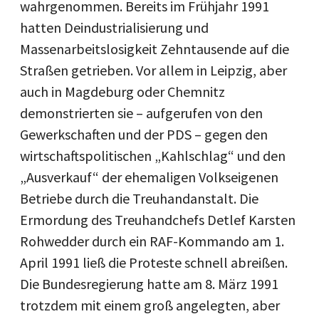
wahrgenommen. Bereits im Frühjahr 1991
hatten Deindustrialisierung und
Massenarbeitslosigkeit Zehntausende auf die
Straßen getrieben. Vor allem in Leipzig, aber
auch in Magdeburg oder Chemnitz
demonstrierten sie – aufgerufen von den
Gewerkschaften und der PDS – gegen den
wirtschaftspolitischen „Kahlschlag“ und den
„Ausverkauf“ der ehemaligen Volkseigenen
Betriebe durch die Treuhandanstalt. Die
Ermordung des Treuhandchefs Detlef Karsten
Rohwedder durch ein RAF-Kommando am 1.
April 1991 ließ die Proteste schnell abreißen.
Die Bundesregierung hatte am 8. März 1991
trotzdem mit einem groß angelegten, aber