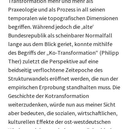
Transformation mehr und mehr als
Praxeologie und als Prozess in all seinen
temporalen wie topografischen Dimensionen
begriffen. Während jedoch die ‚alte‘
Bundesrepublik als scheinbarer Normalfall
lange aus dem Blick geriet, konnte mithilfe
des Begriffs der „Ko-Transformation“ (Philipp
Ther) zuletzt die Perspektive auf eine
beidseitig verflochtene Zeitepoche des
Strukturwandels eröffnet werden, die nun der
empirischen Erprobung standhalten muss. Die
Geschichte der Kotransformation
weiterzudenken, würde nun aus meiner Sicht
aber bedeuten, die sozialen, wirtschaftlichen,
kulturellen Effekte der ost-westdeutschen