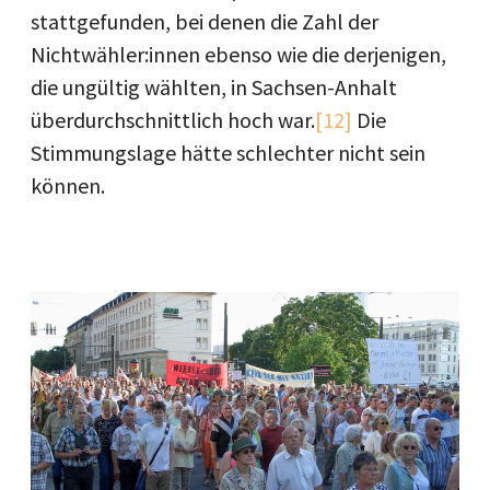
stattgefunden, bei denen die Zahl der
Nichtwähler:innen ebenso wie die derjenigen,
die ungültig wählten, in Sachsen-Anhalt
überdurchschnittlich hoch war.
[12]
Die
Stimmungslage hätte schlechter nicht sein
können.