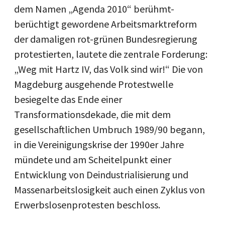
dem Namen „Agenda 2010“ berühmt-
berüchtigt gewordene Arbeitsmarktreform
der damaligen rot-grünen Bundesregierung
protestierten, lautete die zentrale Forderung:
„Weg mit Hartz IV, das Volk sind wir!“ Die von
Magdeburg ausgehende Protestwelle
besiegelte das Ende einer
Transformationsdekade, die mit dem
gesellschaftlichen Umbruch 1989/90 begann,
in die Vereinigungskrise der 1990er Jahre
mündete und am Scheitelpunkt einer
Entwicklung von Deindustrialisierung und
Massenarbeitslosigkeit auch einen Zyklus von
Erwerbslosenprotesten beschloss.