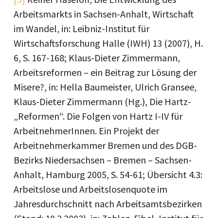
Arbeitsmarkts in Sachsen-Anhalt, Wirtschaft
im Wandel, in: Leibniz-Institut für
Wirtschaftsforschung Halle (IWH) 13 (2007), H.
6, S. 167-168; Klaus-Dieter Zimmermann,
Arbeitsreformen – ein Beitrag zur Lösung der
Misere?, in: Hella Baumeister, Ulrich Gransee,
Klaus-Dieter Zimmermann (Hg.), Die Hartz-
„Reformen“. Die Folgen von Hartz I-IV für
ArbeitnehmerInnen. Ein Projekt der
Arbeitnehmerkammer Bremen und des DGB-
Bezirks Niedersachsen – Bremen – Sachsen-
Anhalt, Hamburg 2005, S. 54-61; Übersicht 4.3:
Arbeitslose und Arbeitslosenquote im
Jahresdurchschnitt nach Arbeitsamtsbezirken