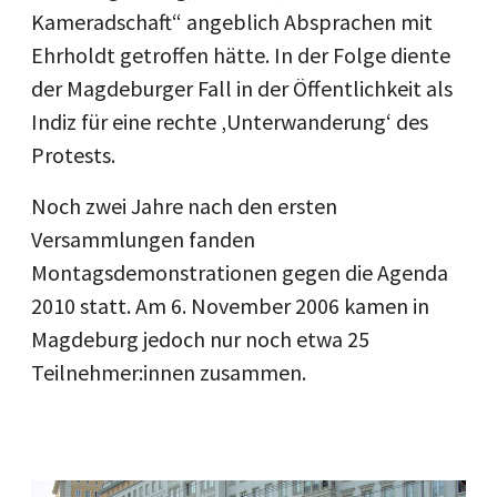
Kameradschaft“ angeblich Absprachen mit
Ehrholdt getroffen hätte. In der Folge diente
der Magdeburger Fall in der Öffentlichkeit als
Indiz für eine rechte ‚Unterwanderung‘ des
Protests.
Noch zwei Jahre nach den ersten
Versammlungen fanden
Montagsdemonstrationen gegen die Agenda
2010 statt. Am 6. November 2006 kamen in
Magdeburg jedoch nur noch etwa 25
Teilnehmer:innen zusammen.