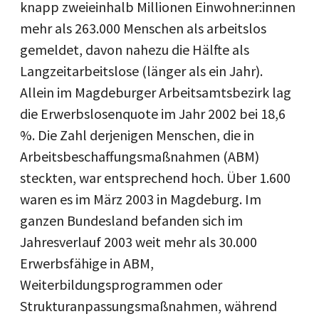
knapp zweieinhalb Millionen Einwohner:innen
mehr als 263.000 Menschen als arbeitslos
gemeldet, davon nahezu die Hälfte als
Langzeitarbeitslose (länger als ein Jahr).
Allein im Magdeburger Arbeitsamtsbezirk lag
die Erwerbslosenquote im Jahr 2002 bei 18,6
%. Die Zahl derjenigen Menschen, die in
Arbeitsbeschaffungsmaßnahmen (ABM)
steckten, war entsprechend hoch. Über 1.600
waren es im März 2003 in Magdeburg. Im
ganzen Bundesland befanden sich im
Jahresverlauf 2003 weit mehr als 30.000
Erwerbsfähige in ABM,
Weiterbildungsprogrammen oder
Strukturanpassungsmaßnahmen, während