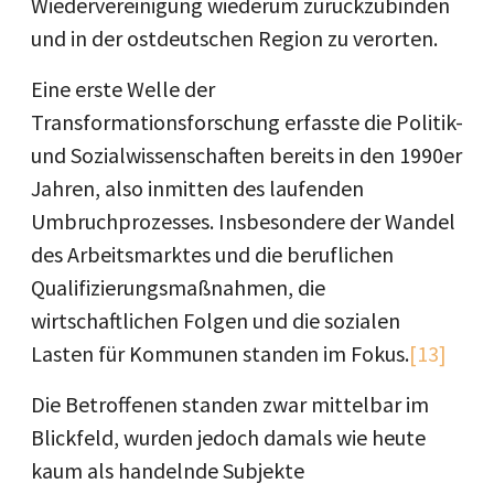
Wiedervereinigung wiederum zurückzubinden
und in der ostdeutschen Region zu verorten.
Eine erste Welle der
Transformationsforschung erfasste die Politik-
und Sozialwissenschaften bereits in den 1990er
Jahren, also inmitten des laufenden
Umbruchprozesses. Insbesondere der Wandel
des Arbeitsmarktes und die beruflichen
Qualifizierungsmaßnahmen, die
wirtschaftlichen Folgen und die sozialen
Lasten für Kommunen standen im Fokus.
[13]
Die Betroffenen standen zwar mittelbar im
Blickfeld, wurden jedoch damals wie heute
kaum als handelnde Subjekte