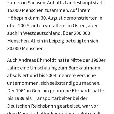
kamen in Sachsen-Anhalts Landeshauptstadt
15.000 Menschen zusammen. Auf ihrem
Höhepunkt am 30. August demonstrierten in
über 200 Städten vor allem im Osten, aber
auch in Westdeutschland, über 200.000
Menschen. Allein in Leipzig beteiligten sich
30.000 Menschen.
Auch Andreas Ehrholdt hatte Mitte der 1990er
Jahre eine Umschulung zum Bürokaufmann
absolviert und bis 2004 mehrere Versuche
unternommen, sich selbständig zu machen.
Der 1961 in Genthin geborene Ehrhardt hatte
bis 1989 als Transportarbeiter bei der
Deutschen Reichsbahn gearbeitet, war vor
dem Mauerfall allerdings über die Botschaft