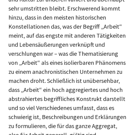
sehr umstritten bleibt. Erschwerend kommt
hinzu, dass in den meisten historischen
Konstellationen das, was der Begriff „Arbeit“
meint, auf das engste mit anderen Tätigkeiten
und Lebensäußerungen verknüpft und
verschlungen war – was die Thematisierung
von „Arbeit“ als eines isolierbaren Phänomens
zu einem anachronistischen Unternehmen zu
machen droht. Schließlich ist unübersehbar,
dass „Arbeit“ ein hoch aggregiertes und hoch
abstrahiertes begriffliches Konstrukt darstellt
und so viel Verschiedenes umfasst, dass es
schwierig ist, Beschreibungen und Erklärungen
zu formulieren, die für das ganze Aggregat,
also für Arbeit generell, gültig sind.