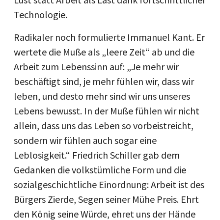
Technologie.
Radikaler noch formulierte Immanuel Kant. Er
wertete die Muße als „leere Zeit“ ab und die
Arbeit zum Lebenssinn auf: „Je mehr wir
beschäftigt sind, je mehr fühlen wir, dass wir
leben, und desto mehr sind wir uns unseres
Lebens bewusst. In der Muße fühlen wir nicht
allein, dass uns das Leben so vorbeistreicht,
sondern wir fühlen auch sogar eine
Leblosigkeit.“ Friedrich Schiller gab dem
Gedanken die volkstümliche Form und die
sozialgeschichtliche Einordnung: Arbeit ist des
Bürgers Zierde, Segen seiner Mühe Preis. Ehrt
den König seine Würde, ehret uns der Hände