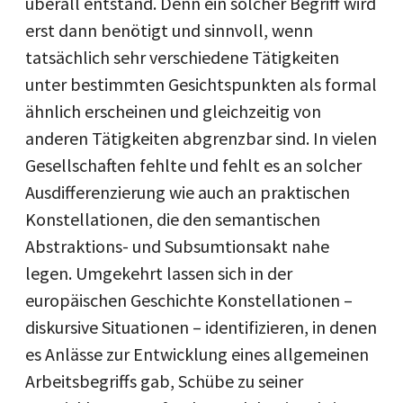
überall entstand. Denn ein solcher Begriff wird
erst dann benötigt und sinnvoll, wenn
tatsächlich sehr verschiedene Tätigkeiten
unter bestimmten Gesichtspunkten als formal
ähnlich erscheinen und gleichzeitig von
anderen Tätigkeiten abgrenzbar sind. In vielen
Gesellschaften fehlte und fehlt es an solcher
Aus­differenzierung wie auch an praktischen
Konstellationen, die den semantischen
Abstraktions- und Subsumtionsakt nahe
legen. Umgekehrt lassen sich in der
europäischen Geschichte Konstellationen –
diskursive Situationen – identifizieren, in denen
es Anlässe zur Ent­wicklung eines allgemeinen
Arbeitsbegriffs gab, Schübe zu seiner