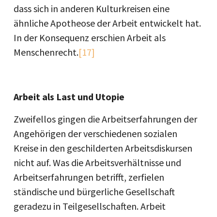
dass sich in anderen Kulturkreisen eine
ähnliche Apotheose der Arbeit entwickelt hat.
In der Konsequenz erschien Arbeit als
Menschenrecht.
[17]
Arbeit als Last und Utopie
Zweifellos gingen die Arbeitserfahrungen der
Angehörigen der verschiedenen sozialen
Kreise in den geschilderten Arbeitsdiskursen
nicht auf. Was die Arbeitsverhältnisse und
Arbeits­erfahrungen betrifft, zerfielen
ständische und bürgerliche Gesellschaft
geradezu in Teil­gesellschaften. Arbeit