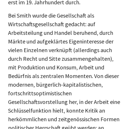
erst im 19. Jahrhundert durch.
Bei Smith wurde die Gesellschaft als
Wirtschaftsgesellschaft gedacht: auf
Arbeitsteilung und Handel beruhend, durch
Märkte und aufgeklärtes Eigeninteresse der
vielen Einzelnen verknüpft (allerdings auch
durch Recht und Sitte zusammengehalten),
mit Produktion und Konsum, Arbeit und
Bedürfnis als zentralen Momenten. Von dieser
modernen, bürgerlich-kapitalistischen,
fortschrittsoptimistischen
Gesellschaftsvorstellung her, in der Arbeit eine
Schlüsselfunktion hielt, konnte Kritik an
herkömmlichen und zeitgenössischen Formen
politischer Herrschaft geübt werden: an