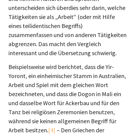
unterscheiden sich überdies sehr darin, welche
Tätigkeiten sie als „Arbeit“ (oder mit Hilfe
eines teilidentischen Begriffs)
zusammenfassen und von anderen Tätigkeiten
abgrenzen. Das macht den Vergleich
interessant und die Übersetzung schwierig.
Beispielsweise wird berichtet, dass die Yir-
Yoront, ein einheimischer Stamm in Australien,
Arbeit und Spiel mit dem gleichen Wort
bezeichneten, und dass die Dogon in Mali ein
und dasselbe Wort für Ackerbau und für den
Tanz bei religiösen Zeremonien benutzen,
während sie keinen allgemeinen Begriff für
Arbeit besitzen.
[4]
– Den Griechen der