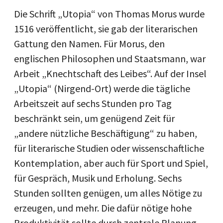
Die Schrift „Utopia“ von Thomas Morus wurde
1516 veröffentlicht, sie gab der literarischen
Gattung den Namen. Für Morus, den
englischen Philosophen und Staatsmann, war
Arbeit „Knechtschaft des Leibes“. Auf der Insel
„Utopia“ (Nirgend-Ort) werde die tägliche
Arbeits­zeit auf sechs Stunden pro Tag
beschränkt sein, um genügend Zeit für
„andere nützliche Beschäftigung“ zu haben,
für literarische Studien oder wissenschaftliche
Kontemplation, aber auch für Sport und Spiel,
für Gespräch, Musik und Erholung. Sechs
Stunden sollten genügen, um alles Nötige zu
erzeugen, und mehr. Die dafür nötige hohe
Produktivität sollte durch zentrale Planung