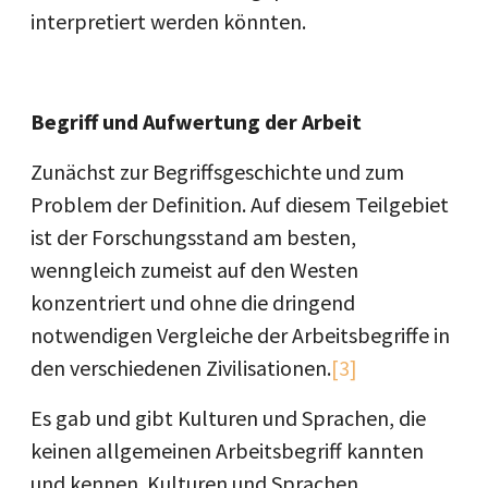
interpretiert werden könnten.
Begriff und Aufwertung der Arbeit
Zunächst zur Begriffsgeschichte und zum
Problem der Definition. Auf diesem Teilgebiet
ist der Forschungsstand am besten,
wenngleich zumeist auf den Westen
konzentriert und ohne die dringend
notwendigen Vergleiche der Arbeitsbegriffe in
den verschiedenen Zivilisationen.
[3]
Es gab und gibt Kulturen und Sprachen, die
keinen allgemeinen Arbeitsbegriff kannten
und kennen. Kulturen und Sprachen