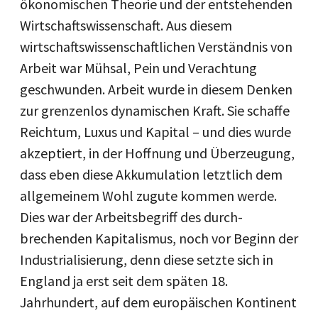
ökonomischen Theorie und der entstehenden
Wirtschaftswissenschaft. Aus diesem
wirtschaftswissenschaftlichen Verständnis von
Arbeit war Mühsal, Pein und Verachtung
geschwunden. Arbeit wurde in diesem Denken
zur grenzenlos dynamischen Kraft. Sie schaffe
Reichtum, Luxus und Kapital – und dies wurde
akzeptiert, in der Hoffnung und Überzeugung,
dass eben diese Akkumulation letztlich dem
allgemeinem Wohl zugute kommen werde.
Dies war der Arbeitsbegriff des durch­
brechenden Kapitalismus, noch vor Beginn der
Industrialisierung, denn diese setzte sich in
England ja erst seit dem späten 18.
Jahrhundert, auf dem europäischen Kontinent