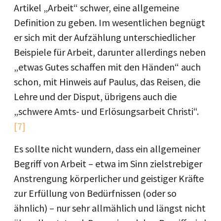
Artikel „Arbeit“ schwer, eine allgemeine
Definition zu geben. Im wesentlichen begnügt
er sich mit der Aufzählung unterschiedlicher
Beispiele für Arbeit, darunter allerdings neben
„etwas Gutes schaffen mit den Händen“ auch
schon, mit Hinweis auf Paulus, das Reisen, die
Lehre und der Disput, übrigens auch die
„schwere Amts- und Erlösungsarbeit Christi“.
[7]
Es sollte nicht wundern, dass ein allgemeiner
Begriff von Arbeit – etwa im Sinn zielstrebiger
Anstrengung körperlicher und geistiger Kräfte
zur Erfüllung von Bedürfnissen (oder so
ähnlich) – nur sehr allmählich und längst nicht