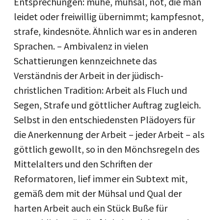
Entsprechungen: mühe, mühsal, not, die man
leidet oder freiwillig übernimmt; kampfesnot,
strafe, kindesnöte. Ähnlich war es in anderen
Sprachen. – Ambivalenz in vielen
Schattierungen kennzeichnete das
Verständnis der Arbeit in der jüdisch-
christlichen Tradition: Arbeit als Fluch und
Segen, Strafe und göttlicher Auftrag zugleich.
Selbst in den entschiedensten Plädoyers für
die Anerkennung der Arbeit – jeder Arbeit – als
göttlich gewollt, so in den Mönchsregeln des
Mittelalters und den Schriften der
Reformatoren, lief immer ein Subtext mit,
gemäß dem mit der Mühsal und Qual der
harten Arbeit auch ein Stück Buße für