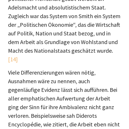
Adelsmacht und absolutistischem Staat.
Zugleich war das System von Smith ein System
der „Politischen Ökonomie“, das die Wirtschaft
auf Politik, Nation und Staat bezog, und in
dem Arbeit als Grundlage von Wohlstand und
Macht des Nationalstaats geschätzt wurde.
[14]
Viele Differenzierungen wären nötig,
Ausnahmen wäre zu nennen, auch
gegenläufige Evidenz lässt sich aufführen. Bei
aller emphatischen Aufwertung der Arbeit
ging der Sinn für ihre Ambivalenz nicht ganz
verloren. Beispielsweise sah Diderots
Encyclopédie, wie zitiert, die Arbeit eben nicht