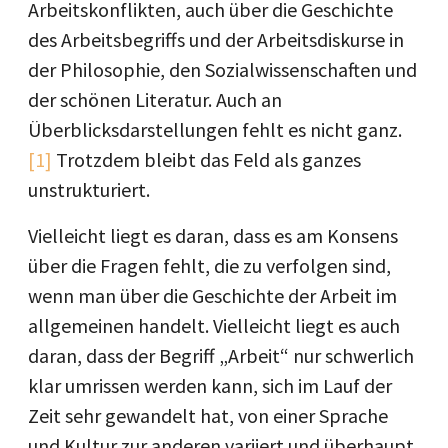
Arbeitskonflikten, auch über die Geschichte
des Arbeits­begriffs und der Arbeitsdiskurse in
der Philosophie, den Sozialwissenschaften und
der schönen Literatur. Auch an
Überblicksdarstellungen fehlt es nicht ganz.
[1]
Trotzdem bleibt das Feld als ganzes
unstrukturiert.
Vielleicht liegt es daran, dass es am Konsens
über die Fragen fehlt, die zu verfolgen sind,
wenn man über die Geschichte der Arbeit im
allgemeinen handelt. Vielleicht liegt es auch
daran, dass der Begriff „Arbeit“ nur schwerlich
klar umrissen werden kann, sich im Lauf der
Zeit sehr gewandelt hat, von einer Sprache
und Kultur zur anderen variiert und überhaupt