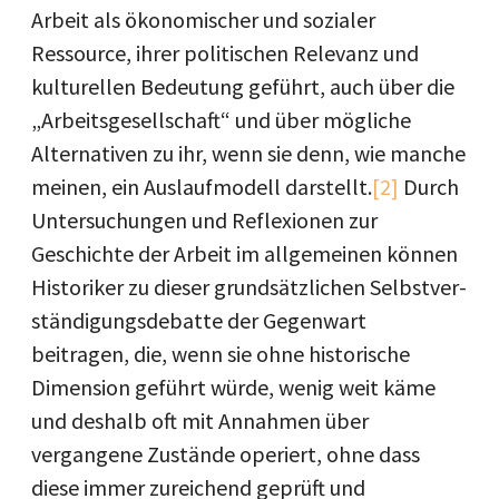
Arbeit als ökonomischer und sozialer
Ressource, ihrer politischen Relevanz und
kulturellen Bedeutung geführt, auch über die
„Arbeitsgesellschaft“ und über mögliche
Alternativen zu ihr, wenn sie denn, wie manche
meinen, ein Auslaufmodell darstellt.
[2]
Durch
Untersuchungen und Reflexionen zur
Geschichte der Arbeit im allgemeinen können
Historiker zu dieser grundsätzlichen Selbstver­
ständigungsdebatte der Gegenwart
beitragen, die, wenn sie ohne historische
Dimension geführt würde, wenig weit käme
und deshalb oft mit Annahmen über
vergangene Zustände operiert, ohne dass
diese immer zureichend geprüft und