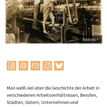
Bildinfo
Instagram
bluesky
teilen
drucken
mail
Man weiß viel über die Geschichte der Arbeit in
verschiedenen Arbeitsverhältnissen, Berufen,
Städten, Gütern, Unternehmen und