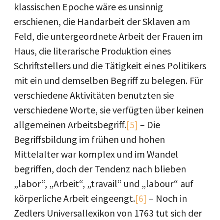
klassischen Epoche wäre es unsinnig
erschienen, die Handarbeit der Sklaven am
Feld, die untergeordnete Arbeit der Frauen im
Haus, die literarische Produktion eines
Schriftstellers und die Tätigkeit eines Politikers
mit ein und demselben Begriff zu belegen. Für
verschiedene Aktivitäten benutzten sie
verschiedene Worte, sie verfügten über keinen
allgemeinen Arbeitsbegriff.
[5]
– Die
Begriffsbildung im frühen und hohen
Mittelalter war komplex und im Wandel
begriffen, doch der Tendenz nach blieben
„labor“, „Arbeit“, „travail“ und „labour“ auf
körperliche Arbeit eingeengt.
[6]
– Noch in
Zedlers Universallexikon von 1763 tut sich der