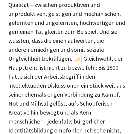
Qualität – zwischen produktiven und
unproduktiven, geistigen und mechanischen,
gelernten und ungelernten, hochwertigen und
gemeinen Tätigkeiten zum Bei­spiel. Und sie
wussten, dass die einen aufwerten, die
anderen erniedrigen und somit soziale
Ungleichheit bekräftigen.
[16]
Gleichwohl, der
Haupttrend ist nicht zu bezweifeln: Bis 1800
hatte sich der Arbeitsbegriff in den
intellektuellen Diskussionen ein Stück weit aus
seiner ehemals engen Verbindung zu Kampf,
Not und Mühsal gelöst, aufs Schöpferisch-
Kreative hin bewegt und als Kern
menschlicher – jedenfalls bürgerlicher –
Identitätsbildung empfohlen. Ich sehe nicht,