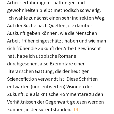
Arbeitserfahrungen, -haltungen und –
gewohnheiten bleibt methodisch schwierig.
Ich wähle zunächst einen sehr indirekten Weg.
Auf der Suche nach Quellen, die darüber
Auskunft geben können, wie die Menschen
Arbeit früher eingeschätzt haben und wie man
sich früher die Zukunft der Arbeit gewünscht
hat, habe ich utopische Romane
durchgesehen, also Exemplare einer
literarischen Gattung, die der heutigen
Science­fiction verwandt ist. Diese Schriften
entwarfen (und entwerfen) Visionen der
Zukunft, die als kritische Kommentare zu den
Verhältnissen der Gegenwart gelesen werden
können, in der sie entstanden.
[19]