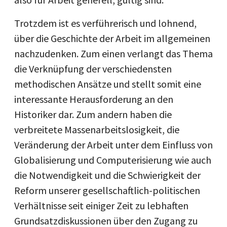
Trotzdem ist es verführerisch und lohnend,
über die Geschichte der Arbeit im allgemeinen
nachzudenken. Zum einen verlangt das Thema
die Verknüpfung der verschiedensten
methodischen Ansätze und stellt somit eine
interessante Herausforderung an den
Historiker dar. Zum andern haben die
verbreitete Massenarbeitslosigkeit, die
Veränderung der Arbeit unter dem Einfluss von
Globalisierung und Computerisierung wie auch
die Notwendigkeit und die Schwierigkeit der
Reform unserer gesellschaftlich-politischen
Verhältnisse seit einiger Zeit zu lebhaften
Grundsatzdiskussionen über den Zugang zu