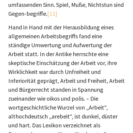
umfassenden Sinn. Spiel, Muße, Nichtstun sind
Gegen-begriffe.
[11]
Hand in Hand mit der Herausbildung eines
allgemeinen Arbeitsbegriffs fand eine
ständige Umwertung und Aufwertung der
Arbeit statt. In der Antike herrschte eine
skeptische Einschätzung der Arbeit vor, ihre
Wirklichkeit war durch Unfreiheit und
Inferiorität geprägt, Arbeit und Freiheit, Arbeit
und Bürgerrecht standen in Spannung
zueinander wie oikos und polis. – Die
wortgeschichtliche Wurzel von „Arbeit“,
althochdeutsch „arebeit“, ist dunkel, düster
und hart. Das Lexikon verzeichnet als