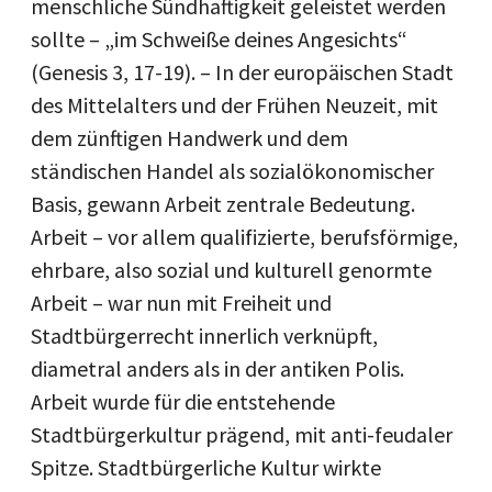
menschliche Sündhaftigkeit geleistet werden
sollte – „im Schweiße deines Angesichts“
(Genesis 3, 17-19). – In der europäischen Stadt
des Mittelalters und der Frühen Neuzeit, mit
dem zünftigen Handwerk und dem
ständischen Handel als sozialökonomischer
Basis, gewann Arbeit zentrale Bedeutung.
Arbeit – vor allem qualifizierte, berufsförmige,
ehrbare, also sozial und kulturell genormte
Arbeit – war nun mit Freiheit und
Stadtbürgerrecht innerlich verknüpft,
diametral anders als in der antiken Polis.
Arbeit wurde für die entstehende
Stadtbürgerkultur prägend, mit anti-feudaler
Spitze. Stadt­bürgerliche Kultur wirkte