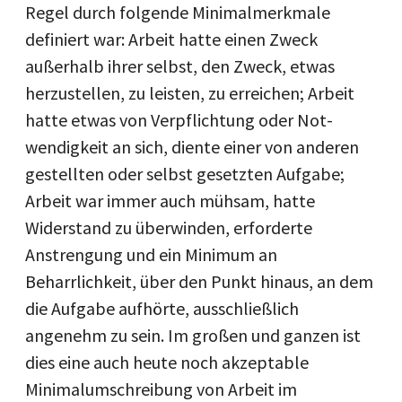
Regel durch folgende Minimalmerkmale
definiert war: Arbeit hatte einen Zweck
außerhalb ihrer selbst, den Zweck, etwas
herzustellen, zu leisten, zu erreichen; Arbeit
hatte etwas von Verpflichtung oder Not­
wendigkeit an sich, diente einer von anderen
gestellten oder selbst gesetzten Aufgabe;
Arbeit war immer auch mühsam, hatte
Widerstand zu überwinden, erforderte
Anstrengung und ein Minimum an
Beharrlichkeit, über den Punkt hinaus, an dem
die Aufgabe aufhörte, ausschließlich
angenehm zu sein. Im großen und ganzen ist
dies eine auch heute noch akzeptable
Minimalumschreibung von Arbeit im