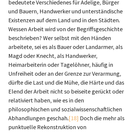
bedeutete Verschiedenes für Adelige, Bürger
und Bauern, Handwerker und unterständische
Existenzen auf dem Land und in den Städten.
Wessen Arbeit wird von der Begriffsgeschichte
beschrieben? Wer selbst mit den Händen
arbeitete, sei es als Bauer oder Landarmer, als
Magd oder Knecht, als Handwerker,
Heimarbeiterin oder Tagelöhner, häufig in
Unfreiheit oder an der Grenze zur Verarmung,
dürfte die Last und die Mühe, die Härte und das
Elend der Arbeit nicht so beiseite gerückt oder
relativiert haben, wie es in den
philosophischen und sozialwissenschaftlichen
Abhandlungen geschah.
[18]
Doch die mehr als
punktuelle Rekonstruktion von