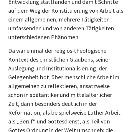
Entwicklung stattfanden und damit Schritte
auf dem Weg der Konstituierung von Arbeit als
einem allgemeinen, mehrere Tätigkeiten
umfassenden und von anderen Tätigkeiten
unterschiedenen Phänomen.
Da war einmal der religiös-theologische
Kontext des christlichen Glaubens, seiner
Auslegung und Institutionalisierung, der
Gelegenheit bot, über menschliche Arbeit im
allgemeinen zu reflektieren, ansatzweise
schon in spätantiker und mittelalterlicher
Zeit, dann besonders deutlich in der
Reformation, als beispielsweise Luther Arbeit
als „Beruf“ und Gottesdienst, als Teil von
Gottes Ordnung in der Welt umschrieb: die