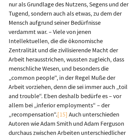
nur als Grundlage des Nutzens, Segens und der
Tugend, sondern auch als etwas, zu dem der
Mensch aufgrund seiner Bedürfnisse
verdammt war. – Viele von jenen
Intellektuellen, die die ökonomische
Zentralität und die zivilisierende Macht der
Arbeit herausstrichen, wussten zugleich, dass
menschliche Wesen, und besonders die
„common people“, in der Regel Muße der
Arbeit vorziehen, denn die sei immer auch „toil
and trouble“. Eben deshalb bedürfe es – vor
allem bei „inferior employments“ – der
„recompensation“.
[15]
Auch unterschieden
Autoren wie Adam Smith und Adam Ferguson
durchaus zwischen Arbeiten unterschiedlicher