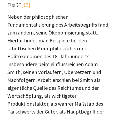
Fleiß.“
[13]
Neben der philosophischen
Fundamentalisierung des Arbeitsbegriffs fand,
zum andern, seine Ökonomisierung statt.
Hierfür findet man Beispiele bei den
schottischen Moralphilosophen und
Politökonomen des 18. Jahrhunderts,
insbesondere beim einflussreichen Adam
Smith, seinen Vorläufern, Übersetzern und
Nachfolgern. Arbeit erschien bei Smith als
eigentliche Quelle des Reichtums und der
Wertschöpfung, als wichtigster
Produktionsfaktor, als wahrer Maßstab des
Tauschwerts der Güter, als Hauptbegriff der