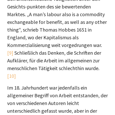
Gesichts-punkten des sie bewertenden
Marktes. „A man’s labour also is a commodity
exchangeable for benefit, as well as any other
thing“, schrieb Thomas Hobbes 1651 in
England, wo der Kapitalismus als
Kommerzialisierung weit vorgedrungen war.
[9]
Schließlich das Denken, die Schriften der
Auf­klärer, für die Arbeit im allgemeinen zur
menschlichen Tätigkeit schlechthin wurde.
[10]
Im 18. Jahrhundert war jedenfalls ein
allgemeiner Begriff von Arbeit entstanden, der
von verschiedenen Autoren leicht
unterschiedlich gefasst wurde, aber in der