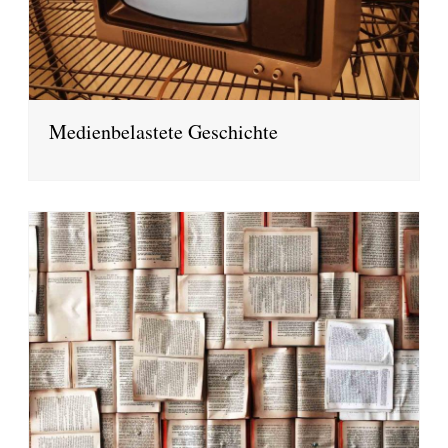
Medienbelastete Geschichte