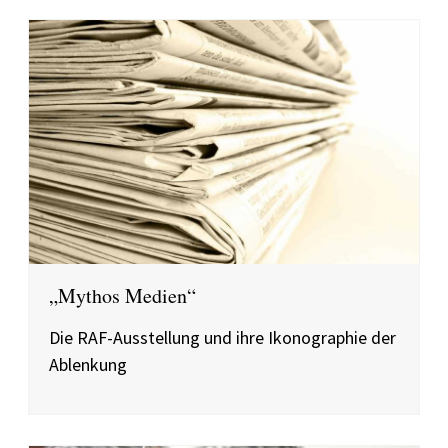
„Mythos Medien“
Die RAF-Ausstellung und ihre Ikonographie der
Ablenkung