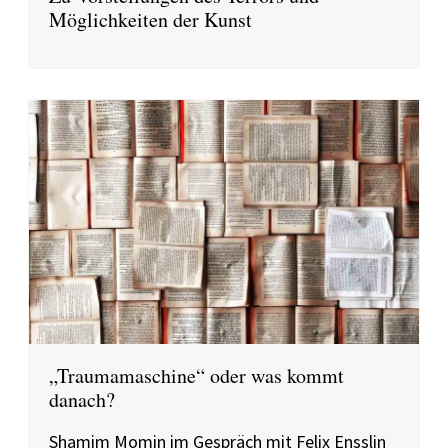
Möglichkeiten der Kunst
„Traumamaschine“ oder was kommt
danach?
Shamim Momin im Gespräch mit Felix Ensslin