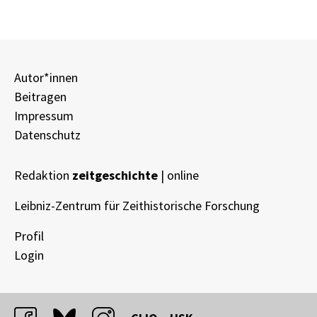
Autor*innen
Beitragen
Impressum
Datenschutz
Redaktion
zeitgeschichte
| online
Leibniz-Zentrum für Zeithistorische Forschung
Profil
Login