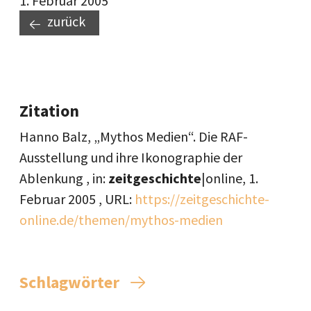
1. Februar 2005
zurück
Zitation
Hanno Balz, „Mythos Medien“. Die RAF-
Ausstellung und ihre Ikonographie der
Ablenkung , in:
zeitgeschichte
|online,
1.
Februar 2005
, URL:
https://zeitgeschichte-
online.de/themen/mythos-medien
Schlagwörter