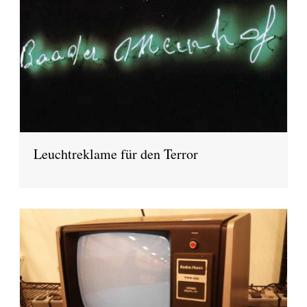
Leuchtreklame für den Terror