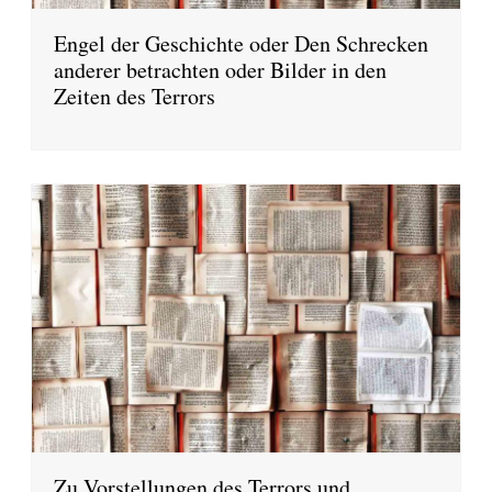
Engel der Geschichte oder Den Schrecken
anderer betrachten oder Bilder in den
Zeiten des Terrors
Zu Vorstellungen des Terrors und