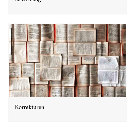
Korrekturen