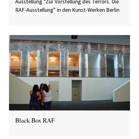
Ausstellung "Zur Vorstellung des Terrors. Die
RAF-Ausstellung" in den Kunst-Werken Berlin
Black Box RAF