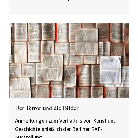
Der Terror und die Bilder
Anmerkungen zum Verhältnis von Kunst und
Geschichte anläßlich der Berliner RAF-
Ausstellung