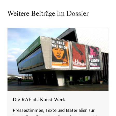
Weitere Beiträge im Dossier
Die RAF als Kunst-Werk
Pressestimmen, Texte und Materialien zur