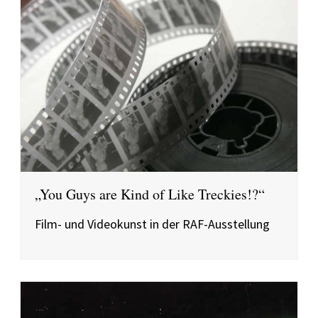
„You Guys are Kind of Like Treckies!?“
Film- und Videokunst in der RAF-Ausstellung