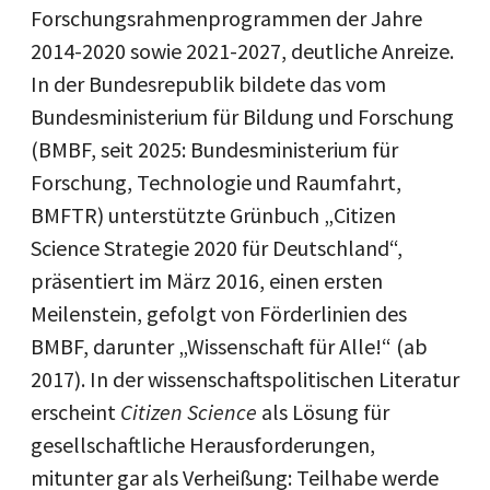
Forschungsrahmenprogrammen der Jahre
2014-2020 sowie 2021-2027, deutliche Anreize.
In der Bundesrepublik bildete das vom
Bundesministerium für Bildung und Forschung
(BMBF, seit 2025: Bundesministerium für
Forschung, Technologie und Raumfahrt,
BMFTR) unterstützte Grünbuch „Citizen
Science Strategie 2020 für Deutschland“,
präsentiert im März 2016, einen ersten
Meilenstein, gefolgt von Förderlinien des
BMBF, darunter „Wissenschaft für Alle!“ (ab
2017). In der wissenschaftspolitischen Literatur
erscheint
Citizen Science
als Lösung für
gesellschaftliche Herausforderungen,
mitunter gar als Verheißung: Teilhabe werde