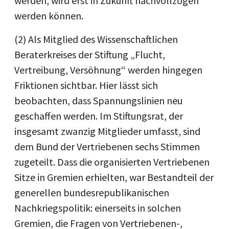
werden, wird erst in Zukunft nachvollzogen
werden können.
(2) Als Mitglied des Wissenschaftlichen
Beraterkreises der Stiftung „Flucht,
Vertreibung, Versöhnung“ werden hingegen
Friktionen sichtbar. Hier lässt sich
beobachten, dass Spannungslinien neu
geschaffen werden. Im Stiftungsrat, der
insgesamt zwanzig Mitglieder umfasst, sind
dem Bund der Vertriebenen sechs Stimmen
zugeteilt. Dass die organisierten Vertriebenen
Sitze in Gremien erhielten, war Bestandteil der
generellen bundesrepublikanischen
Nachkriegspolitik: einerseits in solchen
Gremien, die Fragen von Vertriebenen-,