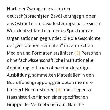
Nach der Zwangsmigration der
deutsch(sprachig)en Bevölkerungsgruppen
aus Ostmittel- und Südosteuropa hatte sich in
Westdeutschland ein breites Spektrum an
Organisationen gegründet, die die Geschichte
der „verlorenen Heimaten“ in zahlreichen
Medien und Formaten erzählten.
[3]
Personen
ohne fachwissenschaftliche institutionelle
Anbindung, oft auch ohne eine derartige
Ausbildung, sammelten Materialien in den
Betroffenengruppen, gründeten mehrere
hundert Heimatstuben,
[4]
und stiegen zu
Haushistoriker*innen einer spezifischen
Gruppe der Vertriebenen auf. Manche