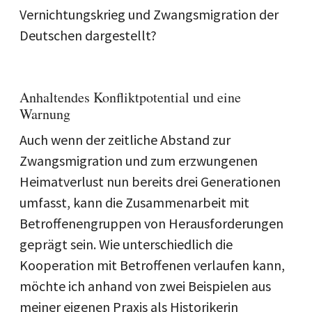
Vernichtungskrieg und Zwangsmigration der
Deutschen dargestellt?
Anhaltendes Konfliktpotential und eine
Warnung
Auch wenn der zeitliche Abstand zur
Zwangsmigration und zum erzwungenen
Heimatverlust nun bereits drei Generationen
umfasst, kann die Zusammenarbeit mit
Betroffenengruppen von Herausforderungen
geprägt sein. Wie unterschiedlich die
Kooperation mit Betroffenen verlaufen kann,
möchte ich anhand von zwei Beispielen aus
meiner eigenen Praxis als Historikerin