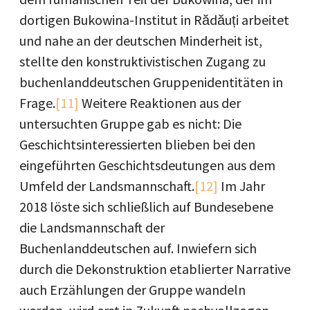
dortigen Bukowina-Institut in Rădăuți arbeitet
und nahe an der deutschen Minderheit ist,
stellte den konstruktivistischen Zugang zu
buchenlanddeutschen Gruppenidentitäten in
Frage.
[11]
Weitere Reaktionen aus der
untersuchten Gruppe gab es nicht: Die
Geschichtsinteressierten blieben bei den
eingeführten Geschichtsdeutungen aus dem
Umfeld der Landsmannschaft.
[12]
Im Jahr
2018 löste sich schließlich auf Bundesebene
die Landsmannschaft der
Buchenlanddeutschen auf. Inwiefern sich
durch die Dekonstruktion etablierter Narrative
auch Erzählungen der Gruppe wandeln