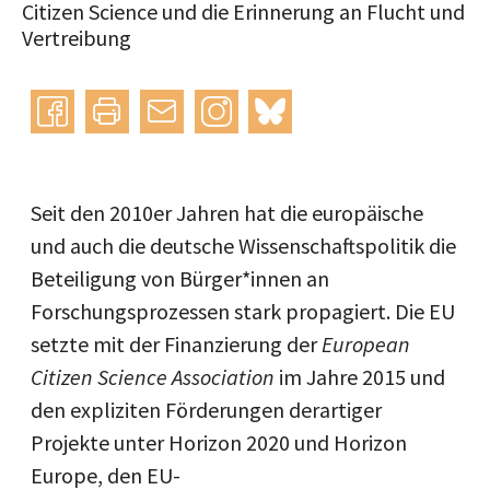
Citizen Science und die Erinnerung an Flucht und
Vertreibung
Instagram
bluesky
teilen
drucken
mail
Seit den 2010er Jahren hat die europäische
und auch die deutsche Wissenschaftspolitik die
Beteiligung von Bürger*innen an
Forschungsprozessen stark propagiert. Die EU
setzte mit der Finanzierung der
European
Citizen Science Association
im Jahre 2015 und
den expliziten Förderungen derartiger
Projekte unter Horizon 2020 und Horizon
Europe, den EU-