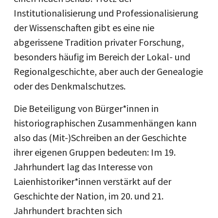
Institutionalisierung und Professionalisierung
der Wissenschaften gibt es eine nie
abgerissene Tradition privater Forschung,
besonders häufig im Bereich der Lokal- und
Regionalgeschichte, aber auch der Genealogie
oder des Denkmalschutzes.
Die Beteiligung von Bürger*innen in
historiographischen Zusammenhängen kann
also das (Mit-)Schreiben an der Geschichte
ihrer eigenen Gruppen bedeuten: Im 19.
Jahrhundert lag das Interesse von
Laienhistoriker*innen verstärkt auf der
Geschichte der Nation, im 20. und 21.
Jahrhundert brachten sich