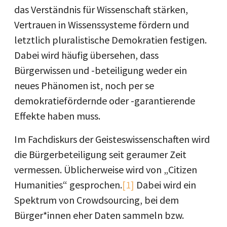
das Verständnis für Wissenschaft stärken,
Vertrauen in Wissenssysteme fördern und
letztlich pluralistische Demokratien festigen.
Dabei wird häufig übersehen, dass
Bürgerwissen und -beteiligung weder ein
neues Phänomen ist, noch per se
demokratiefördernde oder -garantierende
Effekte haben muss.
Im Fachdiskurs der Geisteswissenschaften wird
die Bürgerbeteiligung seit geraumer Zeit
vermessen. Üblicherweise wird von „Citizen
Humanities“ gesprochen.
[1]
Dabei wird ein
Spektrum von Crowdsourcing, bei dem
Bürger*innen eher Daten sammeln bzw.