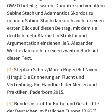
GWZO beteiligt waren. Darunter sind vor allem
Sabine Stach und Adamantios Skordos zu
nennen. Sabine Stach danke ich auch für einen
ersten Blick auf diesen Beitrag, mit dem sie
deutlich mehr Klarheit in Struktur und
Argumentation einziehen ließ. Alexander
Weidle danke ich für einen zweiten Blick auf
diesen Text.
[3]
Stephan Scholz/Maren Röger/Bill Niven
(Hrsg.): Die Erinnerung an Flucht und
Vertreibung. Ein Handbuch der Medien und
Praktiken, Paderborn 2015.
[4]
Bundesinstitut für Kultur und Geschichte
der Deutschen im östlichen Europa (BKGE)