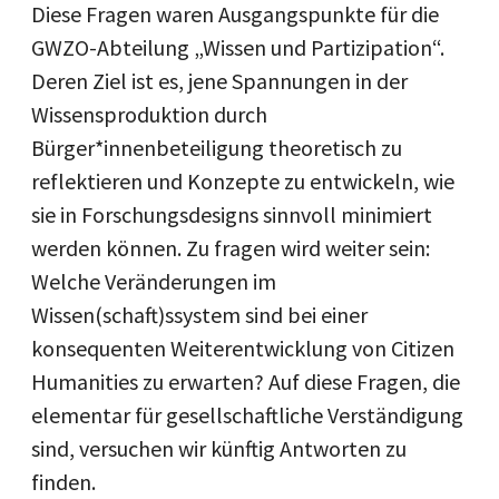
Diese Fragen waren Ausgangspunkte für die
GWZO-Abteilung „Wissen und Partizipation“.
Deren Ziel ist es, jene Spannungen in der
Wissensproduktion durch
Bürger*innenbeteiligung theoretisch zu
reflektieren und Konzepte zu entwickeln, wie
sie in Forschungsdesigns sinnvoll minimiert
werden können. Zu fragen wird weiter sein:
Welche Veränderungen im
Wissen(schaft)ssystem sind bei einer
konsequenten Weiterentwicklung von Citizen
Humanities zu erwarten? Auf diese Fragen, die
elementar für gesellschaftliche Verständigung
sind, versuchen wir künftig Antworten zu
finden.