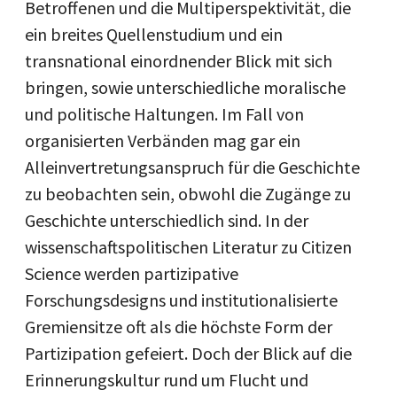
Betroffenen und die Multiperspektivität, die
ein breites Quellenstudium und ein
transnational einordnender Blick mit sich
bringen, sowie unterschiedliche moralische
und politische Haltungen. Im Fall von
organisierten Verbänden mag gar ein
Alleinvertretungsanspruch für die Geschichte
zu beobachten sein, obwohl die Zugänge zu
Geschichte unterschiedlich sind. In der
wissenschaftspolitischen Literatur zu Citizen
Science werden partizipative
Forschungsdesigns und institutionalisierte
Gremiensitze oft als die höchste Form der
Partizipation gefeiert. Doch der Blick auf die
Erinnerungskultur rund um Flucht und