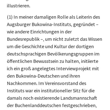
illustrieren.
(1) In meiner damaligen Rolle als Leiterin des
Augsburger Bukowina-Instituts, gegründet –
wie andere Einrichtungen in der
Bundesrepublik –, um nicht zuletzt das Wissen
um die Geschichte und Kultur der dortigen
deutschsprachigen Bevölkerungsgruppen im
öffentlichen Bewusstsein zu halten, initiierte
ich ein groß angelegtes Interviewprojekt mit
den Bukowina-Deutschen und ihren
Nachkommen. Im Vereinsvorstand des
Instituts war ein institutioneller Sitz für die
damals noch existierende Landsmannschaft
der Buchenlanddeutschen festgeschrieben,