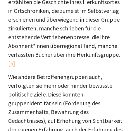
erzählten die Geschichte ihres Herkunftsortes
in Ortschroniken, die zumeist im Selbstverlag
erschienen und überwiegend in dieser Gruppe
zirkulierten, manche schrieben für die
entstehende Vertriebenenpresse, die ihre
Abonnent*innen überregional fand, manche
verfassten Bücher über ihre Herkunftsgruppe.
[5]
Wie andere Betroffenengruppen auch,
verfolgten sie mehr oder minder bewusste
politische Ziele. Diese konnten
gruppenidentitär sein (Förderung des
Zusammenhalts, Bewahrung des
Gedächtnisses), auf Erhöhung von Sichtbarkeit
der eigenen Erfahrung, auch der Erfahrung des