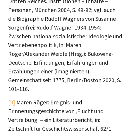
Dritten Reiches. Institutionen – Inhalte –
Personen, München 2004, S. 49-92; vgl. auch
die Biographie Rudolf Wagners von Susanne
Sorgenfrei: Rudolf Wagner 1934-1954:
Zwischen nationalsozialistischer Ideologie und
Vertriebenenpolitik, in: Maren
Röger/Alexander Weidle (Hrsg.): Bukowina-
Deutsche. Erfindungen, Erfahrungen und
Erzählungen einer (imaginierten)
Gemeinschaft seit 1775, Berlin/Boston 2020, S.
101-116.
[9]
Maren Röger: Ereignis- und
Erinnerungsgeschichte von ‚Flucht und
Vertreibung‘ – ein Literaturbericht, in:
Zeitschrift für Geschichtswissenschaft 62/1