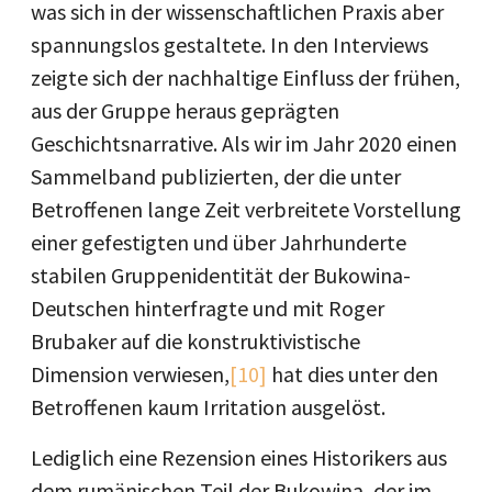
was sich in der wissenschaftlichen Praxis aber
spannungslos gestaltete. In den Interviews
zeigte sich der nachhaltige Einfluss der frühen,
aus der Gruppe heraus geprägten
Geschichtsnarrative. Als wir im Jahr 2020 einen
Sammelband publizierten, der die unter
Betroffenen lange Zeit verbreitete Vorstellung
einer gefestigten und über Jahrhunderte
stabilen Gruppenidentität der Bukowina-
Deutschen hinterfragte und mit Roger
Brubaker auf die konstruktivistische
Dimension verwiesen,
[10]
hat dies unter den
Betroffenen kaum Irritation ausgelöst.
Lediglich eine Rezension eines Historikers aus
dem rumänischen Teil der Bukowina, der im