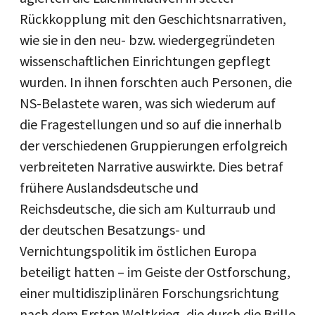
Rückkopplung mit den Geschichtsnarrativen,
wie sie in den neu- bzw. wiedergegründeten
wissenschaftlichen Einrichtungen gepflegt
wurden. In ihnen forschten auch Personen, die
NS-Belastete waren, was sich wiederum auf
die Fragestellungen und so auf die innerhalb
der verschiedenen Gruppierungen erfolgreich
verbreiteten Narrative auswirkte. Dies betraf
frühere Auslandsdeutsche und
Reichsdeutsche, die sich am Kulturraub und
der deutschen Besatzungs- und
Vernichtungspolitik im östlichen Europa
beteiligt hatten – im Geiste der Ostforschung,
einer multidisziplinären Forschungsrichtung
nach dem Ersten Weltkrieg, die durch die Brille