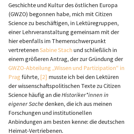
Geschichte und Kultur des östlichen Europa
(GWZO) begonnen habe, mich mit Citizen
Science zu beschäftigen, in Lektüregruppen,
einer Lehrveranstaltung gemeinsam mit der
hier ebenfalls im Themenschwerpunkt
vertretenen
Sabine Stach
und schließlich in
einem größeren Antrag, der zur Gründung der
GWZO-Abteilung „Wissen und Partizipation“ in
Prag
führte,
[2]
musste ich bei den Lektüren
der wissenschaftspolitischen Texte zu Citizen
Science häufig an die
Historiker*innen in
eigener Sache
denken, die ich aus meinen
Forschungen und institutionellen
Anbindungen am besten kenne: die deutschen
Heimat-Vertriebenen.