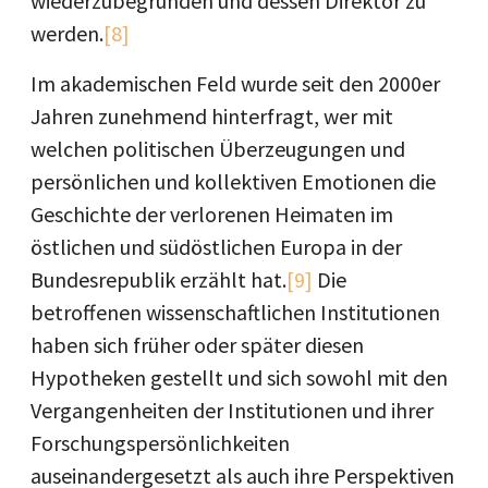
wiederzubegründen und dessen Direktor zu
werden.
[8]
Im akademischen Feld wurde seit den 2000er
Jahren zunehmend hinterfragt, wer mit
welchen politischen Überzeugungen und
persönlichen und kollektiven Emotionen die
Geschichte der verlorenen Heimaten im
östlichen und südöstlichen Europa in der
Bundesrepublik erzählt hat.
[9]
Die
betroffenen wissenschaftlichen Institutionen
haben sich früher oder später diesen
Hypotheken gestellt und sich sowohl mit den
Vergangenheiten der Institutionen und ihrer
Forschungspersönlichkeiten
auseinandergesetzt als auch ihre Perspektiven