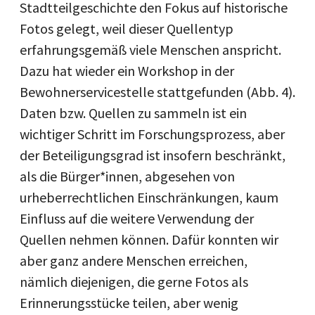
Stadtteilgeschichte den Fokus auf historische
Fotos gelegt, weil dieser Quellentyp
erfahrungsgemäß viele Menschen anspricht.
Dazu hat wieder ein Workshop in der
Bewohnerservicestelle stattgefunden (Abb. 4).
Daten bzw. Quellen zu sammeln ist ein
wichtiger Schritt im Forschungsprozess, aber
der Beteiligungsgrad ist insofern beschränkt,
als die Bürger*innen, abgesehen von
urheberrechtlichen Einschränkungen, kaum
Einfluss auf die weitere Verwendung der
Quellen nehmen können. Dafür konnten wir
aber ganz andere Menschen erreichen,
nämlich diejenigen, die gerne Fotos als
Erinnerungsstücke teilen, aber wenig