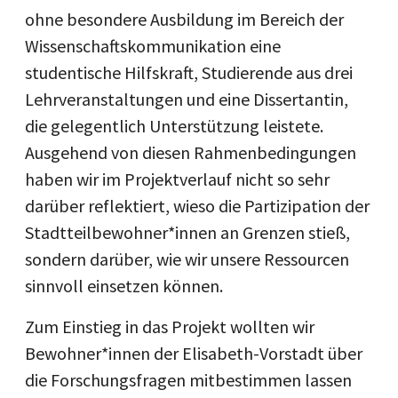
ohne besondere Ausbildung im Bereich der
Wissenschaftskommunikation eine
studentische Hilfskraft, Studierende aus drei
Lehrveranstaltungen und eine Dissertantin,
die gelegentlich Unterstützung leistete.
Ausgehend von diesen Rahmenbedingungen
haben wir im Projektverlauf nicht so sehr
darüber reflektiert, wieso die Partizipation der
Stadtteilbewohner*innen an Grenzen stieß,
sondern darüber, wie wir unsere Ressourcen
sinnvoll einsetzen können.
Zum Einstieg in das Projekt wollten wir
Bewohner*innen der Elisabeth-Vorstadt über
die Forschungsfragen mitbestimmen lassen