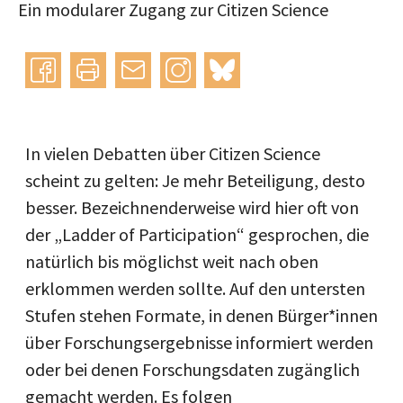
Ein modularer Zugang zur Citizen Science
Instagram
bluesky
teilen
drucken
mail
In vielen Debatten über Citizen Science
scheint zu gelten: Je mehr Beteiligung, desto
besser. Bezeichnenderweise wird hier oft von
der „Ladder of Participation“ gesprochen, die
natürlich bis möglichst weit nach oben
erklommen werden sollte. Auf den untersten
Stufen stehen Formate, in denen Bürger*innen
über Forschungsergebnisse informiert werden
oder bei denen Forschungsdaten zugänglich
gemacht werden. Es folgen