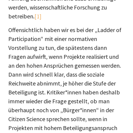
werden, wissenschaftliche Forschung zu
betreiben.
[1]
Offensichtlich haben wir es bei der „Ladder of
Participation“ mit einer normativen
Vorstellung zu tun, die spätestens dann
Fragen aufwirft, wenn Projekte realisiert und
an den hohen Ansprüchen gemessen werden.
Dann wird schnell klar, dass die soziale
Reichweite abnimmt, je höher die Stufe der
Beteiligung ist. Kritiker*innen haben deshalb
immer wieder die Frage gestellt, ob man
überhaupt noch von „Bürger*innen“ in der
Citizen Science sprechen sollte, wenn in
Projekten mit hohem Beteiligungsanspruch