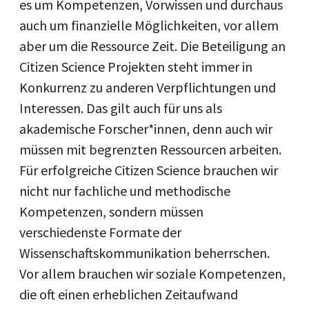
es um Kompetenzen, Vorwissen und durchaus
auch um finanzielle Möglichkeiten, vor allem
aber um die Ressource Zeit. Die Beteiligung an
Citizen Science Projekten steht immer in
Konkurrenz zu anderen Verpflichtungen und
Interessen. Das gilt auch für uns als
akademische Forscher*innen, denn auch wir
müssen mit begrenzten Ressourcen arbeiten.
Für erfolgreiche Citizen Science brauchen wir
nicht nur fachliche und methodische
Kompetenzen, sondern müssen
verschiedenste Formate der
Wissenschaftskommunikation beherrschen.
Vor allem brauchen wir soziale Kompetenzen,
die oft einen erheblichen Zeitaufwand