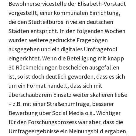
Bewohnerservicestelle der Elisabeth-Vorstadt
vorgestellt, einer kommunalen Einrichtung,
die den Stadteilbüros in vielen deutschen
Städten entspricht. In den folgenden Wochen
wurden weitere gedruckte Fragebögen
ausgegeben und ein digitales Umfragetool
eingerichtet. Wenn die Beteiligung mit knapp
30 Rückmeldungen bescheiden ausgefallen
ist, so ist doch deutlich geworden, dass es sich
um ein Format handelt, dass sich mit
überschaubarem Einsatz weiter skalieren ließe
– z.B. mit einer Straßenumfrage, besserer
Bewerbung über Social Media o.ä.. Wichtiger
für den Forschungsprozess war aber, dass die
Umfrageergebnisse ein Meinungsbild ergaben,