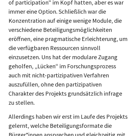
of participation“ im Kopf hatten, aber es war
immer eine Option. Schließlich war die
Konzentration auf einige wenige Module, die
verschiedene Beteiligungsmöglichkeiten
eröffnen, eine pragmatische Erleichterung, um
die verfügbaren Ressourcen sinnvoll
einzusetzen. Uns hat der modulare Zugang
geholfen, „Lücken“ im Forschungsprozess
auch mit nicht-partizipativen Verfahren
auszufüllen, ohne den partizipativen
Charakter des Projekts grundsätzlich infrage
zu stellen.
Allerdings haben wir erst im Laufe des Projekts
gelernt, welche Beteiligungsformate die
Bürger*innen ansprechen und gleichzeitig mit