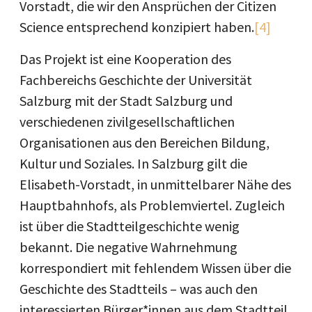
Vorstadt, die wir den Ansprüchen der Citizen
Science entsprechend konzipiert haben.
[4]
Das Projekt ist eine Kooperation des
Fachbereichs Geschichte der Universität
Salzburg mit der Stadt Salzburg und
verschiedenen zivilgesellschaftlichen
Organisationen aus den Bereichen Bildung,
Kultur und Soziales. In Salzburg gilt die
Elisabeth-Vorstadt, in unmittelbarer Nähe des
Hauptbahnhofs, als Problemviertel. Zugleich
ist über die Stadtteilgeschichte wenig
bekannt. Die negative Wahrnehmung
korrespondiert mit fehlendem Wissen über die
Geschichte des Stadtteils – was auch den
interessierten Bürger*innen aus dem Stadtteil