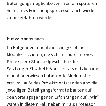
Beteiligungsmöglichkeiten in einem späteren
Schritt des Forschungsprozesses auch wieder
zurückgefahren werden.
Einige Anregungen
Im Folgenden möchte ich einige solcher
Module skizzieren, die sich im Laufe unseres
Projekts zur Stadtteilgeschichte der
Salzburger Elisabeth-Vorstadt als nützlich und
machbar erwiesen haben. Alle Module sind
erst im Laufe des Projekts entstanden und die
jeweiligen Beteiligungsformate bauten auf
den vorausgegangenen Erfahrungen auf. „Wir“
waren in diesem Fall neben mir als Professor