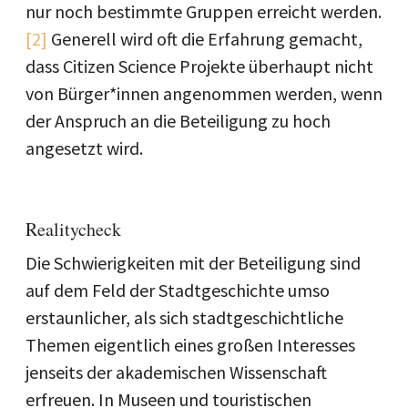
nur noch bestimmte Gruppen erreicht werden.
[2]
Generell wird oft die Erfahrung gemacht,
dass Citizen Science Projekte überhaupt nicht
von Bürger*innen angenommen werden, wenn
der Anspruch an die Beteiligung zu hoch
angesetzt wird.
Realitycheck
Die Schwierigkeiten mit der Beteiligung sind
auf dem Feld der Stadtgeschichte umso
erstaunlicher, als sich stadtgeschichtliche
Themen eigentlich eines großen Interesses
jenseits der akademischen Wissenschaft
erfreuen. In Museen und touristischen