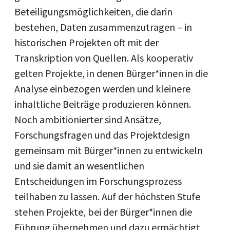
Beteiligungsmöglichkeiten, die darin
bestehen, Daten zusammenzutragen – in
historischen Projekten oft mit der
Transkription von Quellen. Als kooperativ
gelten Projekte, in denen Bürger*innen in die
Analyse einbezogen werden und kleinere
inhaltliche Beiträge produzieren können.
Noch ambitionierter sind Ansätze,
Forschungsfragen und das Projektdesign
gemeinsam mit Bürger*innen zu entwickeln
und sie damit an wesentlichen
Entscheidungen im Forschungsprozess
teilhaben zu lassen. Auf der höchsten Stufe
stehen Projekte, bei der Bürger*innen die
Führung übernehmen und dazu ermächtigt