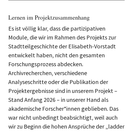
Lernen im Projektzusammenhang
Es ist völlig klar, dass die partizipativen
Module, die wir im Rahmen des Projekts zur
Stadtteilgeschichte der Elisabeth-Vorstadt
entwickelt haben, nicht den gesamten
Forschungsprozess abdecken.
Archivrecherchen, verschiedene
Analyseschritte oder die Publikation der
Projektergebnisse sind in unserem Projekt –
Stand Anfang 2026 – in unserer Hand als
akademische Forscher*innen geblieben. Das
war nicht unbedingt beabsichtigt, weil auch
wir zu Beginn die hohen Ansprüche der „ladder