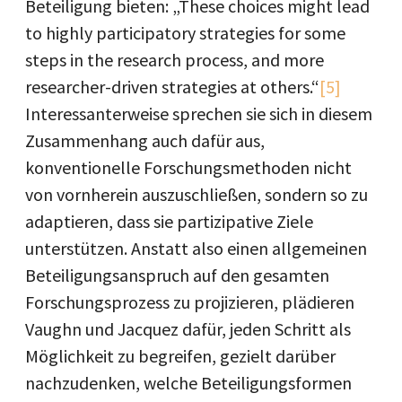
Beteiligung bieten: „These choices might lead
to highly participatory strategies for some
steps in the research process, and more
researcher-driven strategies at others.“
[5]
Interessanterweise sprechen sie sich in diesem
Zusammenhang auch dafür aus,
konventionelle Forschungsmethoden nicht
von vornherein auszuschließen, sondern so zu
adaptieren, dass sie partizipative Ziele
unterstützen. Anstatt also einen allgemeinen
Beteiligungsanspruch auf den gesamten
Forschungsprozess zu projizieren, plädieren
Vaughn und Jacquez dafür, jeden Schritt als
Möglichkeit zu begreifen, gezielt darüber
nachzudenken, welche Beteiligungsformen