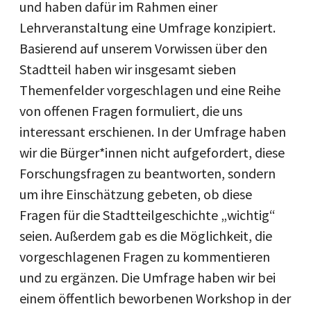
und haben dafür im Rahmen einer
Lehrveranstaltung eine Umfrage konzipiert.
Basierend auf unserem Vorwissen über den
Stadtteil haben wir insgesamt sieben
Themenfelder vorgeschlagen und eine Reihe
von offenen Fragen formuliert, die uns
interessant erschienen. In der Umfrage haben
wir die Bürger*innen nicht aufgefordert, diese
Forschungsfragen zu beantworten, sondern
um ihre Einschätzung gebeten, ob diese
Fragen für die Stadtteilgeschichte „wichtig“
seien. Außerdem gab es die Möglichkeit, die
vorgeschlagenen Fragen zu kommentieren
und zu ergänzen. Die Umfrage haben wir bei
einem öffentlich beworbenen Workshop in der