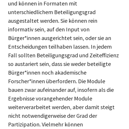
und können in Formaten mit
unterschiedlichem Beteiligungsgrad
ausgestaltet werden. Sie können rein
informativ sein, auf den Input von
Bürger*innen ausgerichtet sein, oder sie an
Entscheidungen teilhaben lassen. In jedem
Fall sollten Beteiligungsgrad und Zeiteffizienz
so austariert sein, dass sie weder beteiligte
Bürger*innen noch akademische
Forscher*innen überfordern. Die Module
bauen zwar aufeinander auf, insofern als die
Ergebnisse vorangehender Module
weiterverarbeitet werden, aber damit steigt
nicht notwendigerweise der Grad der
Partizipation. Vielmehr können