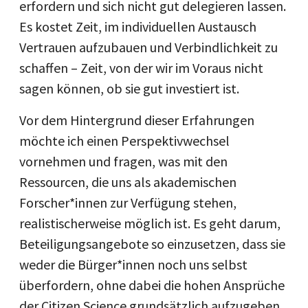
erfordern und sich nicht gut delegieren lassen.
Es kostet Zeit, im individuellen Austausch
Vertrauen aufzubauen und Verbindlichkeit zu
schaffen – Zeit, von der wir im Voraus nicht
sagen können, ob sie gut investiert ist.
Vor dem Hintergrund dieser Erfahrungen
möchte ich einen Perspektivwechsel
vornehmen und fragen, was mit den
Ressourcen, die uns als akademischen
Forscher*innen zur Verfügung stehen,
realistischerweise möglich ist. Es geht darum,
Beteiligungsangebote so einzusetzen, dass sie
weder die Bürger*innen noch uns selbst
überfordern, ohne dabei die hohen Ansprüche
der Citizen Science grundsätzlich aufzugeben.