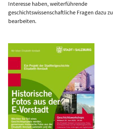
Interesse haben, weiterführende
geschichtswissenschaftliche Fragen dazu zu
bearbeiten.
Image