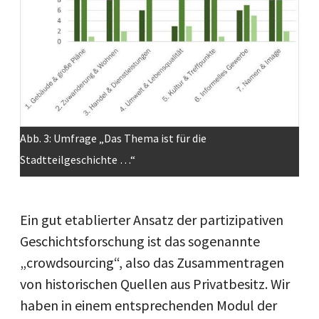
Abb. 3: Umfrage „Das Thema ist für die
Stadtteilgeschichte …“
Ein gut etablierter Ansatz der partizipativen
Geschichtsforschung ist das sogenannte
„crowdsourcing“, also das Zusammentragen
von historischen Quellen aus Privatbesitz. Wir
haben in einem entsprechenden Modul der