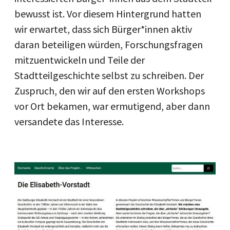
bewusst ist. Vor diesem Hintergrund hatten
wir erwartet, dass sich Bürger*innen aktiv
daran beteiligen würden, Forschungsfragen
mitzuentwickeln und Teile der
Stadtteilgeschichte selbst zu schreiben. Der
Zuspruch, den wir auf den ersten Workshops
vor Ort bekamen, war ermutigend, aber dann
versandete das Interesse.
Image