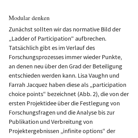
Modular denken
Zunächst sollten wir das normative Bild der
„Ladder of Participation“ aufbrechen.
Tatsächlich gibt es im Verlauf des
Forschungsprozesses immer wieder Punkte,
an denen neu über den Grad der Beteiligung
entschieden werden kann. Lisa Vaughn und
Farrah Jacquez haben diese als „participation
choice points“ bezeichnet (Abb. 2), die von der
ersten Projektidee über die Festlegung von
Forschungsfragen und die Analyse bis zur
Publikation und Verbreitung von
Projektergebnissen „infinite options“ der