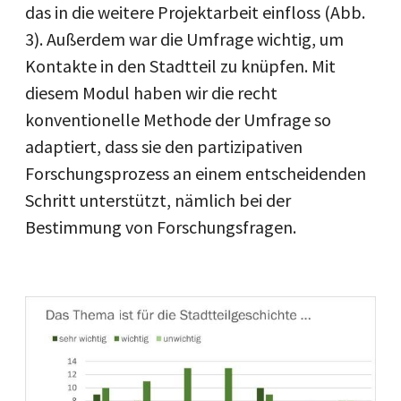
das in die weitere Projektarbeit einfloss (Abb.
3). Außerdem war die Umfrage wichtig, um
Kontakte in den Stadtteil zu knüpfen. Mit
diesem Modul haben wir die recht
konventionelle Methode der Umfrage so
adaptiert, dass sie den partizipativen
Forschungsprozess an einem entscheidenden
Schritt unterstützt, nämlich bei der
Bestimmung von Forschungsfragen.
Image