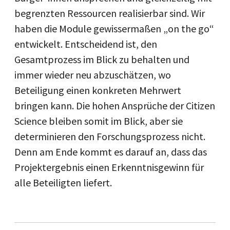
begrenzten Ressourcen realisierbar sind. Wir
haben die Module gewissermaßen „on the go“
entwickelt. Entscheidend ist, den
Gesamtprozess im Blick zu behalten und
immer wieder neu abzuschätzen, wo
Beteiligung einen konkreten Mehrwert
bringen kann. Die hohen Ansprüche der Citizen
Science bleiben somit im Blick, aber sie
determinieren den Forschungsprozess nicht.
Denn am Ende kommt es darauf an, dass das
Projektergebnis einen Erkenntnisgewinn für
alle Beteiligten liefert.