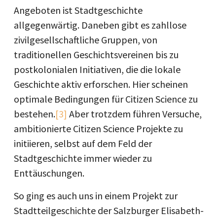
Angeboten ist Stadtgeschichte
allgegenwärtig. Daneben gibt es zahllose
zivilgesellschaftliche Gruppen, von
traditionellen Geschichtsvereinen bis zu
postkolonialen Initiativen, die die lokale
Geschichte aktiv erforschen. Hier scheinen
optimale Bedingungen für Citizen Science zu
bestehen.
[3]
Aber trotzdem führen Versuche,
ambitionierte Citizen Science Projekte zu
initiieren, selbst auf dem Feld der
Stadtgeschichte immer wieder zu
Enttäuschungen.
So ging es auch uns in einem Projekt zur
Stadtteilgeschichte der Salzburger Elisabeth-