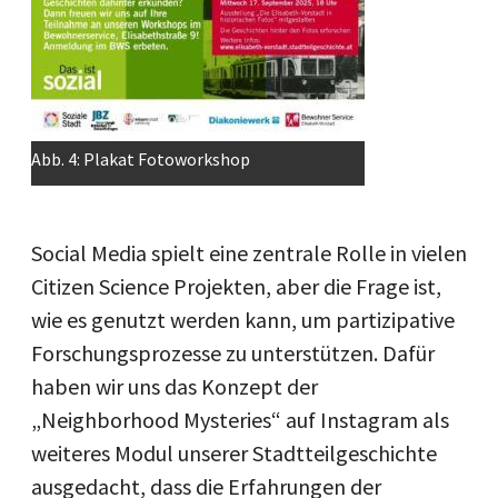
Abb. 4: Plakat Fotoworkshop
Social Media spielt eine zentrale Rolle in vielen
Citizen Science Projekten, aber die Frage ist,
wie es genutzt werden kann, um partizipative
Forschungsprozesse zu unterstützen. Dafür
haben wir uns das Konzept der
„Neighborhood Mysteries“ auf Instagram als
weiteres Modul unserer Stadtteilgeschichte
ausgedacht, dass die Erfahrungen der