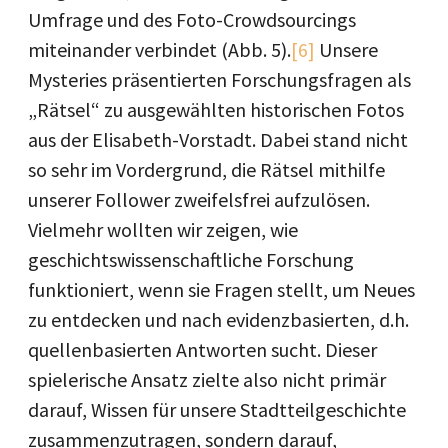
Umfrage und des Foto-Crowdsourcings
miteinander verbindet (Abb. 5).
[6]
Unsere
Mysteries präsentierten Forschungsfragen als
„Rätsel“ zu ausgewählten historischen Fotos
aus der Elisabeth-Vorstadt. Dabei stand nicht
so sehr im Vordergrund, die Rätsel mithilfe
unserer Follower zweifelsfrei aufzulösen.
Vielmehr wollten wir zeigen, wie
geschichtswissenschaftliche Forschung
funktioniert, wenn sie Fragen stellt, um Neues
zu entdecken und nach evidenzbasierten, d.h.
quellenbasierten Antworten sucht. Dieser
spielerische Ansatz zielte also nicht primär
darauf, Wissen für unsere Stadtteilgeschichte
zusammenzutragen, sondern darauf,