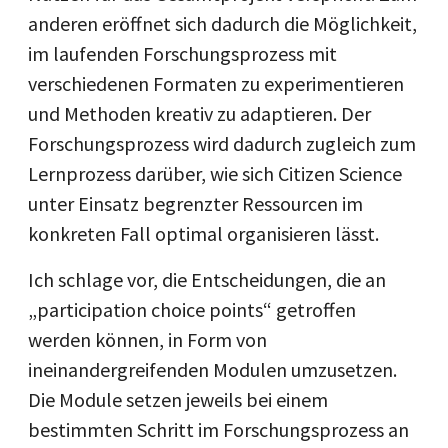
anderen eröffnet sich dadurch die Möglichkeit,
im laufenden Forschungsprozess mit
verschiedenen Formaten zu experimentieren
und Methoden kreativ zu adaptieren. Der
Forschungsprozess wird dadurch zugleich zum
Lernprozess darüber, wie sich Citizen Science
unter Einsatz begrenzter Ressourcen im
konkreten Fall optimal organisieren lässt.
Ich schlage vor, die Entscheidungen, die an
„participation choice points“ getroffen
werden können, in Form von
ineinandergreifenden Modulen umzusetzen.
Die Module setzen jeweils bei einem
bestimmten Schritt im Forschungsprozess an