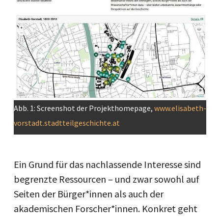
Abb. 1: Screenshot der Projekthomepage,
www.elisabeth-
vorstadt.stadtteilgeschichte.at
Ein Grund für das nachlassende Interesse sind
begrenzte Ressourcen – und zwar sowohl auf
Seiten der Bürger*innen als auch der
akademischen Forscher*innen. Konkret geht