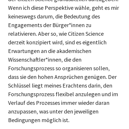
Wenn ich diese Perspektive wähle, geht es mir
keineswegs darum, die Bedeutung des
Engagements der Bürger*innen zu
relativieren. Aber so, wie Citizen Science
derzeit konzipiert wird, sind es eigentlich
Erwartungen an die akademischen
Wissenschaftler*innen, die den
Forschungsprozess so organisieren sollen,
dass sie den hohen Ansprüchen genügen. Der
Schlüssel liegt meines Erachtens darin, den
Forschungsprozess flexibel anzulegen und im
Verlauf des Prozesses immer wieder daran
anzupassen, was unter den jeweiligen
Bedingungen möglich ist.