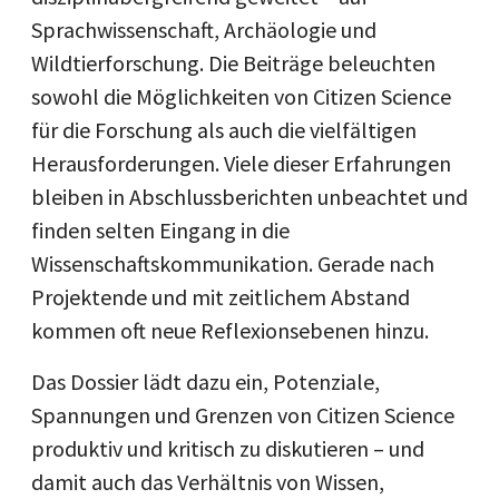
Sprachwissenschaft, Archäologie und
Wildtierforschung. Die Beiträge beleuchten
sowohl die Möglichkeiten von Citizen Science
für die Forschung als auch die vielfältigen
Herausforderungen. Viele dieser Erfahrungen
bleiben in Abschlussberichten unbeachtet und
finden selten Eingang in die
Wissenschaftskommunikation. Gerade nach
Projektende und mit zeitlichem Abstand
kommen oft neue Reflexionsebenen hinzu.
Das Dossier lädt dazu ein, Potenziale,
Spannungen und Grenzen von Citizen Science
produktiv und kritisch zu diskutieren – und
damit auch das Verhältnis von Wissen,