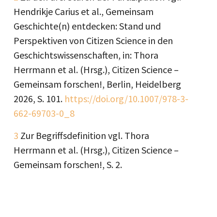
Hendrikje Carius et al., Gemeinsam
Geschichte(n) entdecken: Stand und
Perspektiven von Citizen Science in den
Geschichtswissenschaften, in: Thora
Herrmann et al. (Hrsg.), Citizen Science –
Gemeinsam forschen!, Berlin, Heidelberg
2026, S. 101.
https://doi.org/10.1007/978-3-
662-69703-0_8
3
Zur Begriffsdefinition vgl. Thora
Herrmann et al. (Hrsg.), Citizen Science –
Gemeinsam forschen!, S. 2.