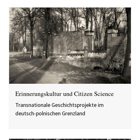
Erinnerungskultur und Citizen Science
Transnationale Geschichtsprojekte im
deutsch-polnischen Grenzland