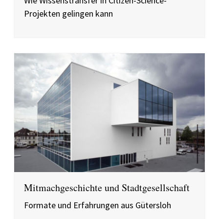
Wie Wissenstransfer in Citizen-Science-
Projekten gelingen kann
Mitmachgeschichte und Stadtgesellschaft
Formate und Erfahrungen aus Gütersloh