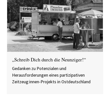
„Schreib Dich durch die Neunziger!“
Gedanken zu Potenzialen und
Herausforderungen eines partizipativen
Zeitzeug:innen-Projekts in Ostdeutschland