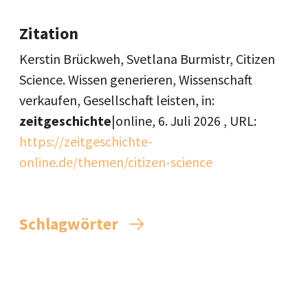
Zitation
Kerstin Brückweh, Svetlana Burmistr, Citizen
Science. Wissen generieren, Wissenschaft
verkaufen, Gesellschaft leisten, in:
zeitgeschichte
|online,
6. Juli 2026
, URL:
https://zeitgeschichte-
online.de/themen/citizen-science
Schlagwörter