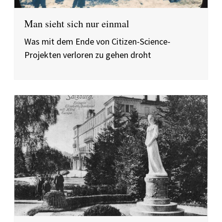
Man sieht sich nur einmal
Was mit dem Ende von Citizen-Science-
Projekten verloren zu gehen droht