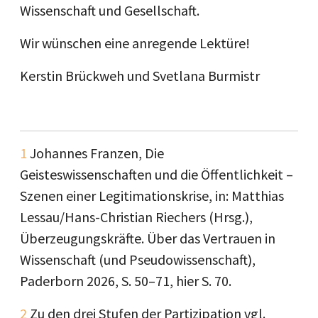
Wissenschaft und Gesellschaft.
Wir wünschen eine anregende Lektüre!
Kerstin Brückweh und Svetlana Burmistr
1
Johannes Franzen, Die
Geisteswissenschaften und die Öffentlichkeit –
Szenen einer Legitimationskrise, in: Matthias
Lessau/Hans-Christian Riechers (Hrsg.),
Überzeugungskräfte. Über das Vertrauen in
Wissenschaft (und Pseudowissenschaft),
Paderborn 2026, S. 50–71, hier S. 70.
2
Zu den drei Stufen der Partizipation vgl.