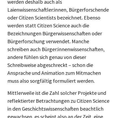
werden deshalb auch als
Laienwissenschaftler:innen, Bürgerforschende
oder Citizen Scientists bezeichnet. Ebenso
werden statt Citizen Science auch die
Bezeichnungen Bürgerwissenschaften oder
Bürgerforschung verwendet. Manche
schreiben auch Bürger:innenwissenschaften,
andere fühlen sich genau von dieser
Schreibweise abgeschreckt – schon die
Ansprache und Animation zum Mitmachen
muss also sorgfältig formuliert werden.
Mittlerweile ist die Zahl solcher Projekte und
reflektierter Betrachtungen zu Citizen Science
in den Geschichtswissenschaften beachtlich
gewachsen, es scheint also an der Zeit, eine