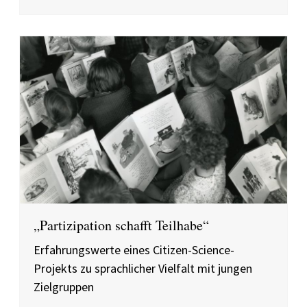
„Partizipation schafft Teilhabe“
Erfahrungswerte eines Citizen-Science-
Projekts zu sprachlicher Vielfalt mit jungen
Zielgruppen