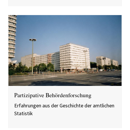
Partizipative Behördenforschung
Erfahrungen aus der Geschichte der amtlichen
Statistik