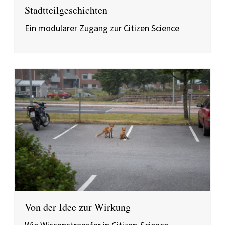
Stadtteilgeschichten
Ein modularer Zugang zur Citizen Science
Von der Idee zur Wirkung