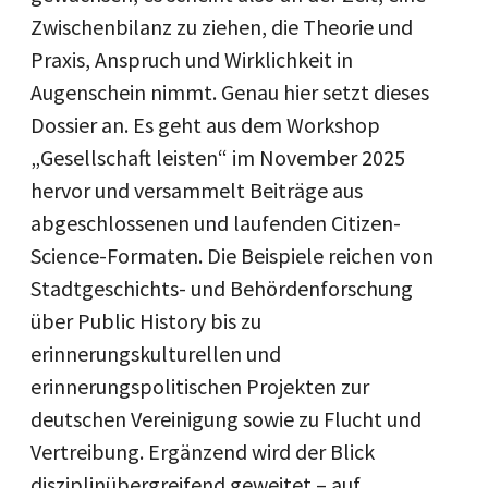
Zwischenbilanz zu ziehen, die Theorie und
Praxis, Anspruch und Wirklichkeit in
Augenschein nimmt. Genau hier setzt dieses
Dossier an. Es geht aus dem Workshop
„Gesellschaft leisten“ im November 2025
hervor und versammelt Beiträge aus
abgeschlossenen und laufenden Citizen-
Science-Formaten. Die Beispiele reichen von
Stadtgeschichts- und Behördenforschung
über Public History bis zu
erinnerungskulturellen und
erinnerungspolitischen Projekten zur
deutschen Vereinigung sowie zu Flucht und
Vertreibung. Ergänzend wird der Blick
disziplinübergreifend geweitet – auf