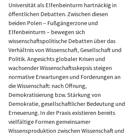
Universität als Elfenbeinturm hartnäckig in
öffentlichen Debatten. Zwischen diesen
beiden Polen – Fußgängerzone und
Elfenbeinturm – bewegen sich
wissenschaftspolitische Debatten über das
Verhältnis von Wissenschaft, Gesellschaft und
Politik. Angesichts globaler Krisen und
wachsender Wissenschaftsskepsis steigen
normative Erwartungen und Forderungen an
die Wissenschaft: nach Öffnung,
Demokratisierung bzw. Stärkung von
Demokratie, gesellschaftlicher Bedeutung und
Erneuerung. In der Praxis existieren bereits
vielfältige Formen gemeinsamer
Wissensproduktion zwischen Wissenschaft und