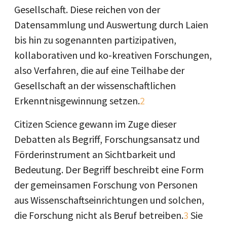
Gesellschaft. Diese reichen von der
Datensammlung und Auswertung durch Laien
bis hin zu sogenannten partizipativen,
kollaborativen und ko-kreativen Forschungen,
also Verfahren, die auf eine Teilhabe der
Gesellschaft an der wissenschaftlichen
Erkenntnisgewinnung setzen.
2
Citizen Science gewann im Zuge dieser
Debatten als Begriff, Forschungsansatz und
Förderinstrument an Sichtbarkeit und
Bedeutung. Der Begriff beschreibt eine Form
der gemeinsamen Forschung von Personen
aus Wissenschaftseinrichtungen und solchen,
die Forschung nicht als Beruf betreiben.
3
Sie