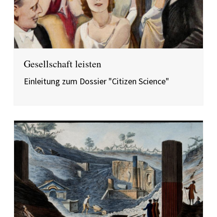
Gesellschaft leisten
Einleitung zum Dossier "Citizen Science"