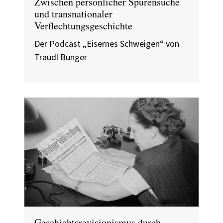
Zwischen persönlicher Spurensuche
und transnationaler
Verflechtungsgeschichte
Der Podcast „Eisernes Schweigen“ von
Traudl Bünger
Geschichtsrevisionismus durch