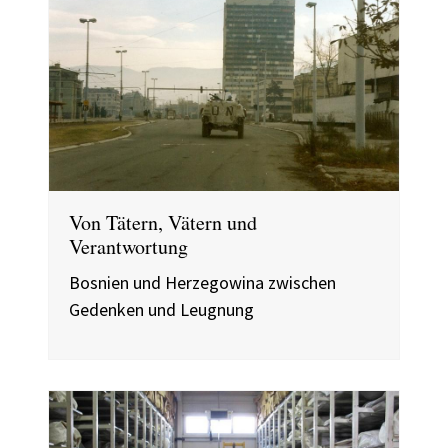
Von Tätern, Vätern und
Verantwortung
Bosnien und Herzegowina zwischen
Gedenken und Leugnung