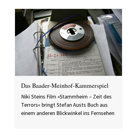
Das Baader-Meinhof-Kammerspiel
Niki Steins Film »Stammheim – Zeit des
Terrors« bringt Stefan Austs Buch aus
einem anderen Blickwinkel ins Fernsehen