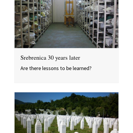
Srebrenica 30 years later
Are there lessons to be learned?