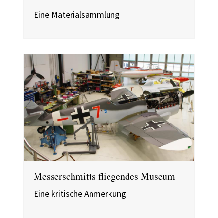
Eine Materialsammlung
Messerschmitts fliegendes Museum
Eine kritische Anmerkung