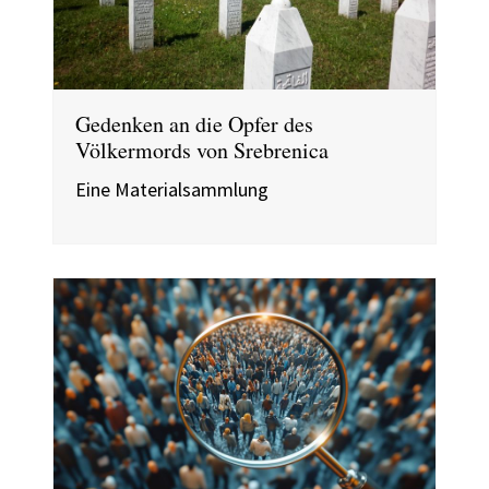
Gedenken an die Opfer des
Völkermords von Srebrenica
Eine Materialsammlung