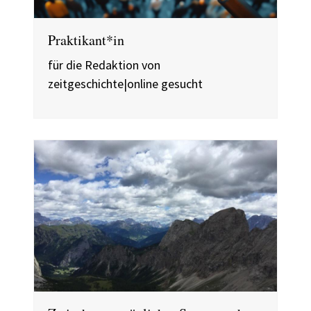
Praktikant*in
für die Redaktion von
zeitgeschichte|online gesucht