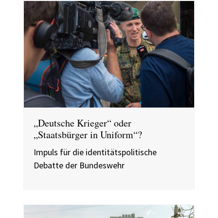
„Deutsche Krieger“ oder
„Staatsbürger in Uniform“?
Impuls für die identitätspolitische
Debatte der Bundeswehr