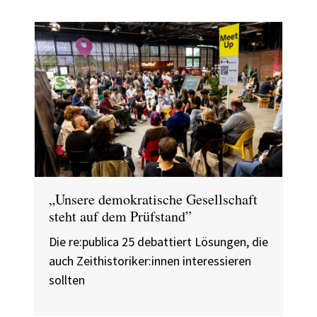
„Unsere demokratische Gesellschaft
steht auf dem Prüfstand”
Die re:publica 25 debattiert Lösungen, die
auch Zeithistoriker:innen interessieren
sollten