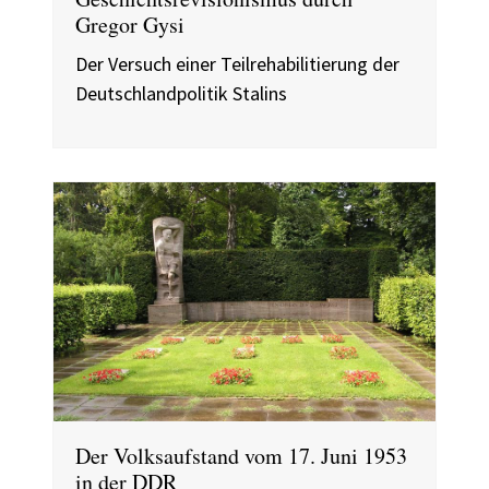
Gregor Gysi
Der Versuch einer Teilrehabilitierung der
Deutschlandpolitik Stalins
Der Volksaufstand vom 17. Juni 1953
in der DDR