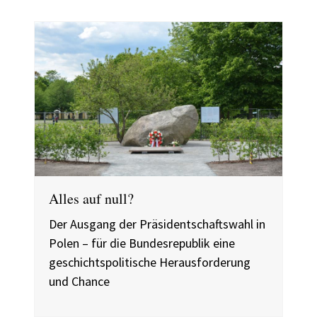
Alles auf null?
Der Ausgang der Präsidentschaftswahl in
Polen – für die Bundesrepublik eine
geschichtspolitische Herausforderung
und Chance