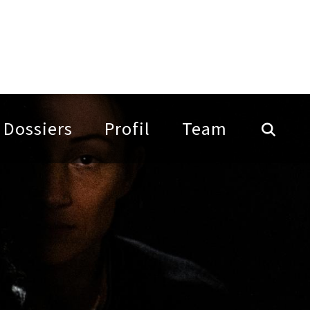
Dossiers
Profil
Team