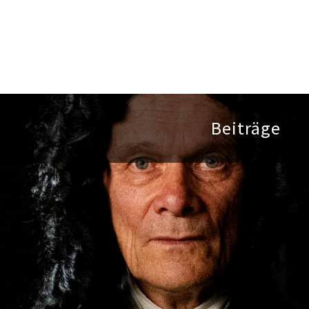
Beiträge