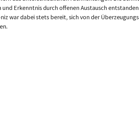
en und Erkenntnis durch offenen Austausch entstanden
niz war dabei stets bereit, sich von der Überzeugungs
en.