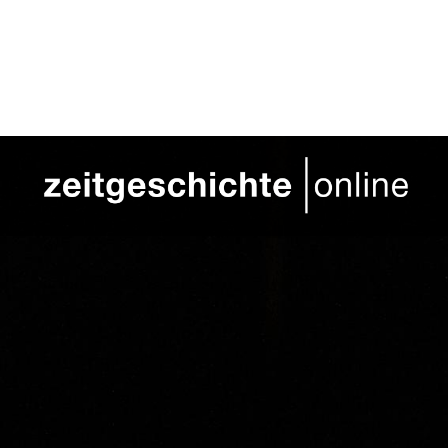
Direkt zum Inhalt