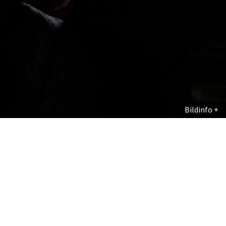
Bildinfo