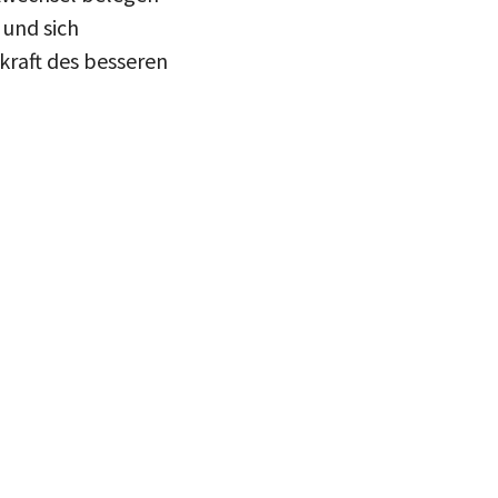
 und sich
kraft des besseren
teilen