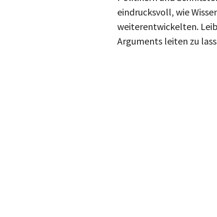
eindrucksvoll, wie Wiss
weiterentwickelten. Leib
Arguments leiten zu lass