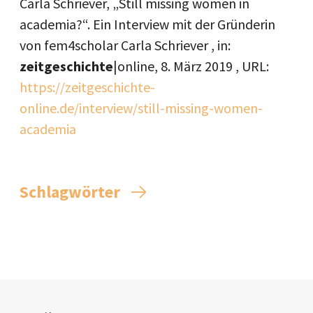
Carla Schriever, „Still missing women in
academia?“. Ein Interview mit der Gründerin
von fem4scholar Carla Schriever , in:
zeitgeschichte
|online,
8. März 2019
, URL:
https://zeitgeschichte-
online.de/interview/still-missing-women-
academia
Schlagwörter