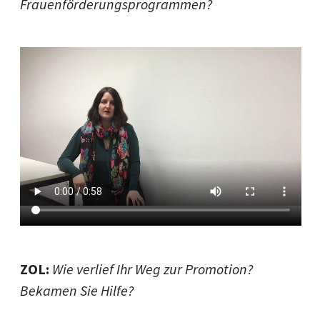
Frauenförderungsprogrammen?
ZOL:
Wie verlief Ihr Weg zur Promotion?
Bekamen Sie Hilfe?