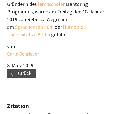
Gründerin des
fem4scholar
Mentoring
Programms, wurde am Freitag den 18. Januar
2019 von Rebecca Wegmann
am
Sprachenzentrum
der
Humboldt-
Universität zu Berlin
geführt.
von
Carla Schriever
8. März 2019
zurück
Zitation