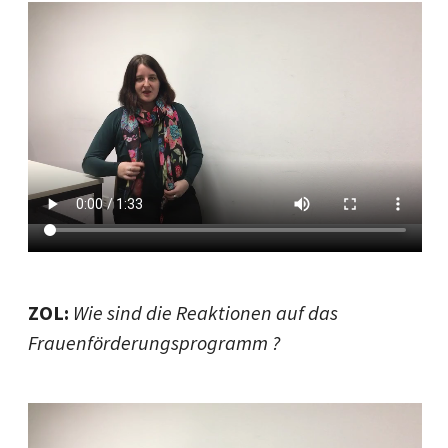
ZOL:
Wie sind die Reaktionen auf das
Frauenförderungsprogramm ?