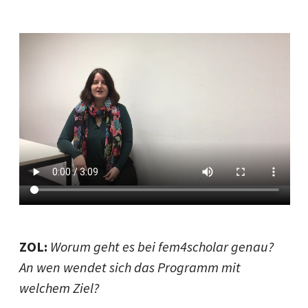
ZOL:
Worum geht es bei fem4scholar genau?
An wen wendet sich das Programm mit
welchem Ziel?