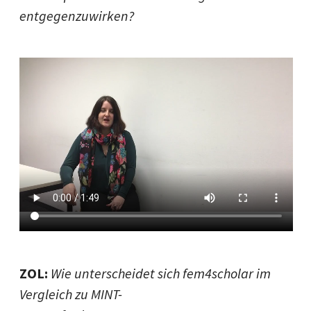
entgegenzuwirken?
ZOL:
Wie unterscheidet sich fem4scholar im
Vergleich zu MINT-