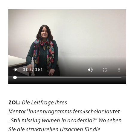
ZOL:
Die Leitfrage Ihres
Mentor*innenprogramms fem4scholar lautet
„
Still missing women in academia?“ Wo sehen
Sie die strukturellen Ursachen für die