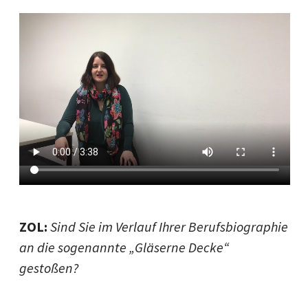
ZOL:
Sind Sie im Verlauf Ihrer Berufsbiographie
an die sogenannte „Gläserne Decke“
gestoßen?