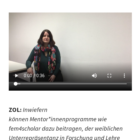
ZOL:
Inwiefern
können Mentor*innenprogramme wie
fem4scholar dazu beitragen, der weiblichen
Unterrepräsentanz in Forschung und Lehre