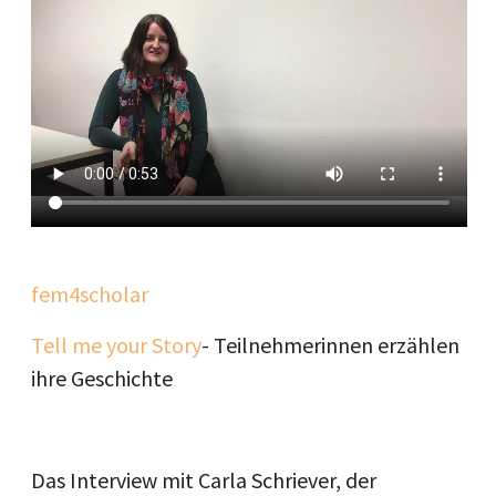
fem4scholar
Tell me your Story
- Teilnehmerinnen erzählen
ihre Geschichte
Das Interview mit Carla Schriever, der