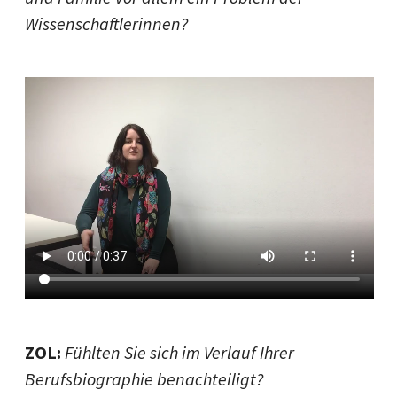
Wissenschaftlerinnen?
ZOL:
Fühlten Sie sich im Verlauf Ihrer
Berufsbiographie benachteiligt?