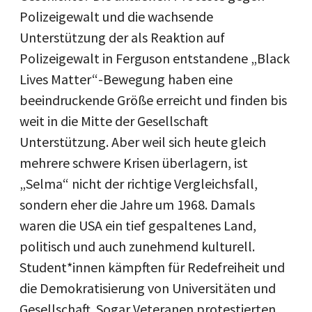
Polizeigewalt und die wachsende
Unterstützung der als Reaktion auf
Polizeigewalt in Ferguson entstandene „Black
Lives Matter“-Bewegung haben eine
beeindruckende Größe erreicht und finden bis
weit in die Mitte der Gesellschaft
Unterstützung. Aber weil sich heute gleich
mehrere schwere Krisen überlagern, ist
„Selma“ nicht der richtige Vergleichsfall,
sondern eher die Jahre um 1968. Damals
waren die USA ein tief gespaltenes Land,
politisch und auch zunehmend kulturell.
Student*innen kämpften für Redefreiheit und
die Demokratisierung von Universitäten und
Gesellschaft. Sogar Veteranen protestierten