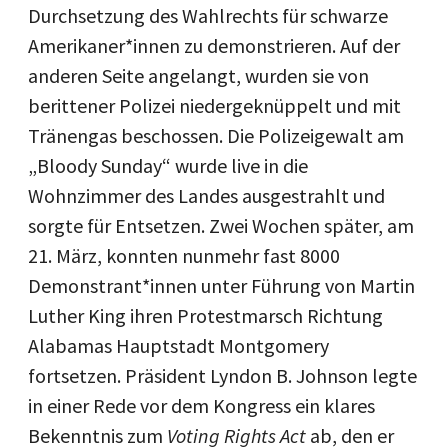
Durchsetzung des Wahlrechts für schwarze
Amerikaner*innen zu demonstrieren. Auf der
anderen Seite angelangt, wurden sie von
berittener Polizei niedergeknüppelt und mit
Tränengas beschossen. Die Polizeigewalt am
„Bloody Sunday“ wurde live in die
Wohnzimmer des Landes ausgestrahlt und
sorgte für Entsetzen. Zwei Wochen später, am
21. März, konnten nunmehr fast 8000
Demonstrant*innen unter Führung von Martin
Luther King ihren Protestmarsch Richtung
Alabamas Hauptstadt Montgomery
fortsetzen. Präsident Lyndon B. Johnson legte
in einer Rede vor dem Kongress ein klares
Bekenntnis zum
Voting Rights Act
ab, den er