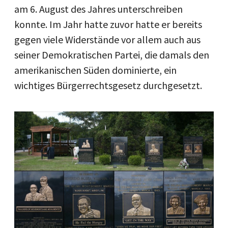
am 6. August des Jahres unterschreiben
konnte. Im Jahr hatte zuvor hatte er bereits
gegen viele Widerstände vor allem auch aus
seiner Demokratischen Partei, die damals den
amerikanischen Süden dominierte, ein
wichtiges Bürgerrechtsgesetz durchgesetzt.