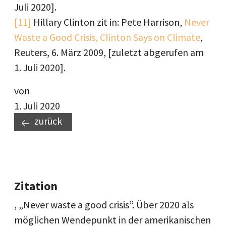
Juli 2020].
[11]
Hillary Clinton zit in: Pete Harrison,
Never
Waste a Good Crisis, Clinton Says on Climate
,
Reuters, 6. März 2009, [zuletzt abgerufen am
1. Juli 2020].
von
1. Juli 2020
zurück
Zitation
, „Never waste a good crisis”. Über 2020 als
möglichen Wendepunkt in der amerikanischen