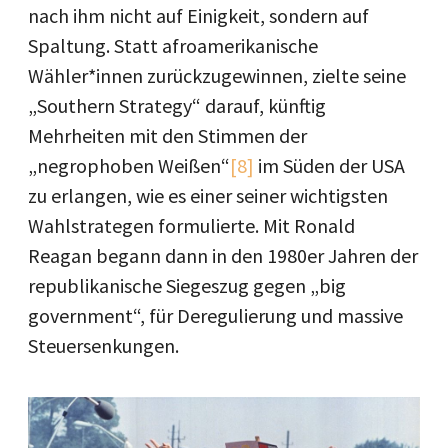
nach ihm nicht auf Einigkeit, sondern auf
Spaltung. Statt afroamerikanische
Wähler*innen zurückzugewinnen, zielte seine
„Southern Strategy“ darauf, künftig
Mehrheiten mit den Stimmen der
„negrophoben Weißen“
[8]
im Süden der USA
zu erlangen, wie es einer seiner wichtigsten
Wahlstrategen formulierte. Mit Ronald
Reagan begann dann in den 1980er Jahren der
republikanische Siegeszug gegen „big
government“, für Deregulierung und massive
Steuersenkungen.