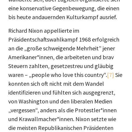
eine konservative Gegenbewegung, die einen
bis heute andauernden Kulturkampf ausrief.
Richard Nixon appellierte im
Präsidentschaftswahlkampf 1968 erfolgreich
an die „große schweigende Mehrheit” jener
Amerikaner*innen, die arbeiteten und brav
Steuern zahlten, gesetzestreu und gläubig
waren – „people who love this country“.
[7]
Sie
konnten sich oft nicht mit dem Wandel
identifizieren und fühlten sich ausgegrenzt,
von Washington und den liberalen Medien
„vergessen“, anders als die Protestler*innen
und Krawallmacher*innen. Nixon setzte wie
die meisten Republikanischen Präsidenten