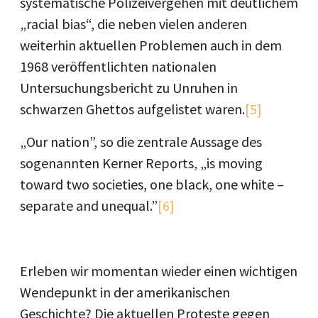
systematische Polizeivergehen mit deutlichem
„racial bias“, die neben vielen anderen
weiterhin aktuellen Problemen auch in dem
1968 veröffentlichten nationalen
Untersuchungsbericht zu Unruhen in
schwarzen Ghettos aufgelistet waren.
[5]
„Our nation”, so die zentrale Aussage des
sogenannten Kerner Reports, „is moving
toward two societies, one black, one white –
separate and unequal.”
[6]
Erleben wir momentan wieder einen wichtigen
Wendepunkt in der amerikanischen
Geschichte? Die aktuellen Proteste gegen