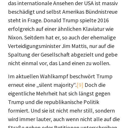
das internationale Ansehen der USA ist massiv
beschädigt und selbst Amerikas Bündnistreue
steht in Frage. Donald Trump spielte 2016
erfolgreich auf einer ähnlichen Klaviatur wie
Nixon. Seitdem hat er, so auch der ehemalige
Verteidigungsminister Jim Mattis, nur auf die
Spaltung der Gesellschaft abgezielt und gebe
nicht einmal vor, das Land einen zu wollen.
Im aktuellen Wahlkampf beschwört Trump
erneut eine „silent majority“.
[9]
Doch die
eigentliche Mehrheit hat sich längst gegen
Trump und die republikanische Politik
formiert. Und sie ist nicht mehr still, sondern
wird immer lauter, auch wenn nicht alle auf die
Straße gehen oder Petitionen unterschreiben.