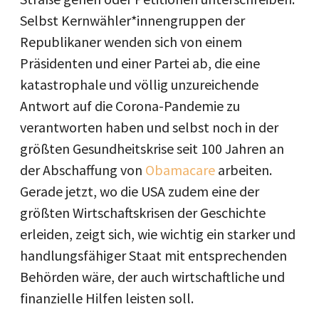
Selbst Kernwähler*innengruppen der
Republikaner wenden sich von einem
Präsidenten und einer Partei ab, die eine
katastrophale und völlig unzureichende
Antwort auf die Corona-Pandemie zu
verantworten haben und selbst noch in der
größten Gesundheitskrise seit 100 Jahren an
der Abschaffung von
Obamacare
arbeiten.
Gerade jetzt, wo die USA zudem eine der
größten Wirtschaftskrisen der Geschichte
erleiden, zeigt sich, wie wichtig ein starker und
handlungsfähiger Staat mit entsprechenden
Behörden wäre, der auch wirtschaftliche und
finanzielle Hilfen leisten soll.