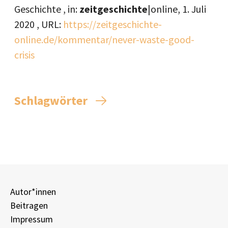
Geschichte , in:
zeitgeschichte
|online,
1. Juli
2020
, URL:
https://zeitgeschichte-
online.de/kommentar/never-waste-good-
crisis
Schlagwörter
Autor*innen
Beitragen
Impressum