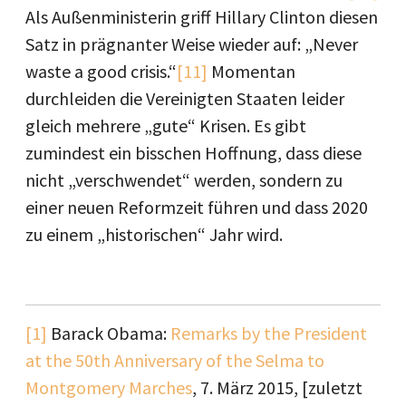
Als Außenministerin griff Hillary Clinton diesen
Satz in prägnanter Weise wieder auf: „Never
waste a good crisis.“
[11]
Momentan
durchleiden die Vereinigten Staaten leider
gleich mehrere „gute“ Krisen. Es gibt
zumindest ein bisschen Hoffnung, dass diese
nicht „verschwendet“ werden, sondern zu
einer neuen Reformzeit führen und dass 2020
zu einem „historischen“ Jahr wird.
[1]
Barack Obama:
Remarks by the President
at the 50th Anniversary of the Selma to
Montgomery Marches
, 7. März 2015, [zuletzt