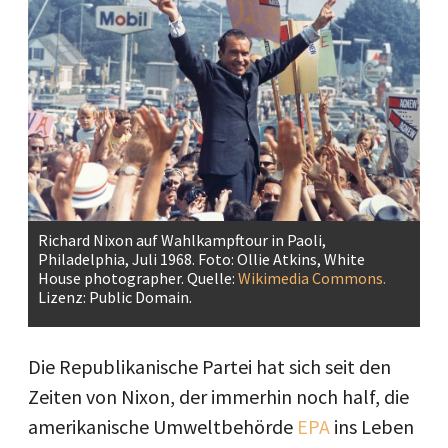
Richard Nixon auf Wahlkampftour in Paoli,
Philadelphia, Juli 1968. Foto: Ollie Atkins, White
House photographer. Quelle:
Wikimedia Commons.
Lizenz: Public Domain.
Die Republikanische Partei hat sich seit den
Zeiten von Nixon, der immerhin noch half, die
amerikanische Umweltbehörde
EPA
ins Leben