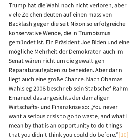
Trump hat die Wahl noch nicht verloren, aber
viele Zeichen deuten auf einen massiven
Backlash gegen die seit Nixon so erfolgreiche
konservative Wende, die in Trumpismus
gemündet ist. Ein Präsident Joe Biden und eine
mögliche Mehrheit der Demokraten auch im
Senat wären nicht um die gewaltigen
Reparaturaufgaben zu beneiden. Aber darin
liegt auch eine große Chance. Nach Obamas
Wahlsieg 2008 beschrieb sein Stabschef Rahm
Emanuel das angesichts der damaligen
Wirtschafts- und Finanzkrise so: „You never
want a serious crisis to go to waste, and what I
mean by that is an opportunity to do things
that you didn't think you could do before.”
[10]