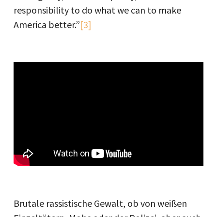
responsibility to do what we can to make
America better.”
[3]
Brutale rassistische Gewalt, ob von weißen