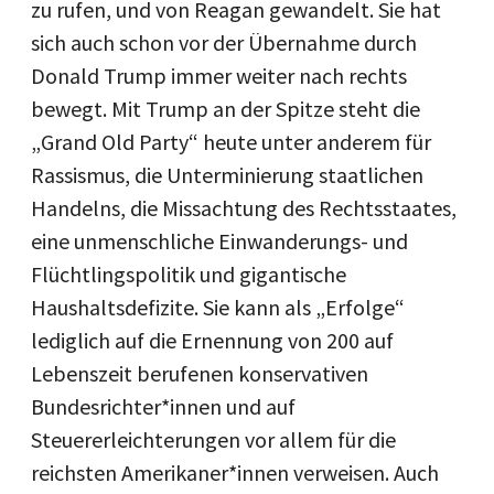
zu rufen, und von Reagan gewandelt. Sie hat
sich auch schon vor der Übernahme durch
Donald Trump immer weiter nach rechts
bewegt. Mit Trump an der Spitze steht die
„Grand Old Party“ heute unter anderem für
Rassismus, die Unterminierung staatlichen
Handelns, die Missachtung des Rechtsstaates,
eine unmenschliche Einwanderungs- und
Flüchtlingspolitik und gigantische
Haushaltsdefizite. Sie kann als „Erfolge“
lediglich auf die Ernennung von 200 auf
Lebenszeit berufenen konservativen
Bundesrichter*innen und auf
Steuererleichterungen vor allem für die
reichsten Amerikaner*innen verweisen. Auch