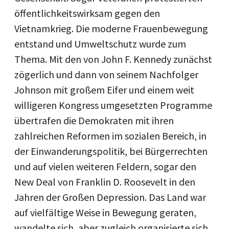
öffentlichkeitswirksam gegen den
Vietnamkrieg. Die moderne Frauenbewegung
entstand und Umweltschutz wurde zum
Thema. Mit den von John F. Kennedy zunächst
zögerlich und dann von seinem Nachfolger
Johnson mit großem Eifer und einem weit
willigeren Kongress umgesetzten Programme
übertrafen die Demokraten mit ihren
zahlreichen Reformen im sozialen Bereich, in
der Einwanderungspolitik, bei Bürgerrechten
und auf vielen weiteren Feldern, sogar den
New Deal von Franklin D. Roosevelt in den
Jahren der Großen Depression. Das Land war
auf vielfältige Weise in Bewegung geraten,
wandelte sich, aber zugleich organisierte sich