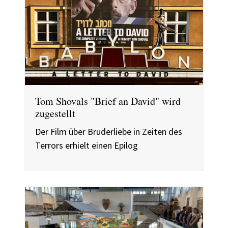
Tom Shovals "Brief an David" wird
zugestellt
Der Film über Bruderliebe in Zeiten des
Terrors erhielt einen Epilog