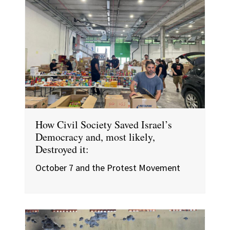
How Civil Society Saved Israel’s
Democracy and, most likely,
Destroyed it:
October 7 and the Protest Movement