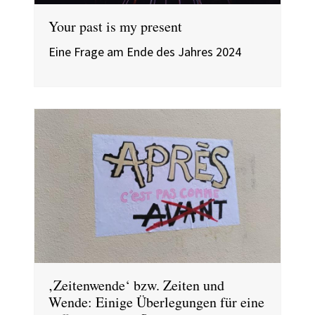
Your past is my present
Eine Frage am Ende des Jahres 2024
‚Zeitenwende‘ bzw. Zeiten und
Wende: Einige Überlegungen für eine