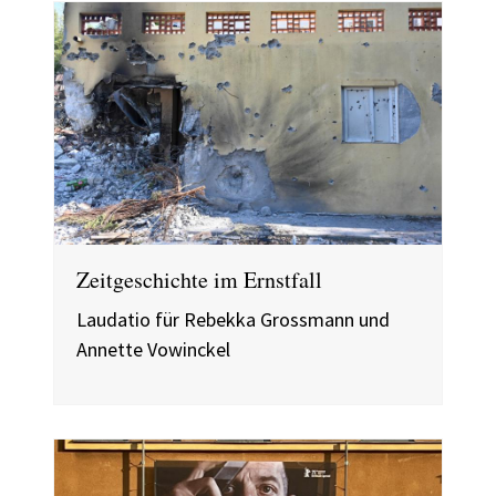
Zeitgeschichte im Ernstfall
Laudatio für Rebekka Grossmann und
Annette Vowinckel