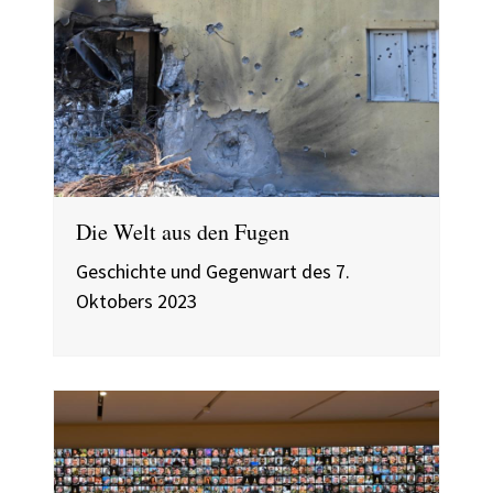
Die Welt aus den Fugen
Geschichte und Gegenwart des 7.
Oktobers 2023