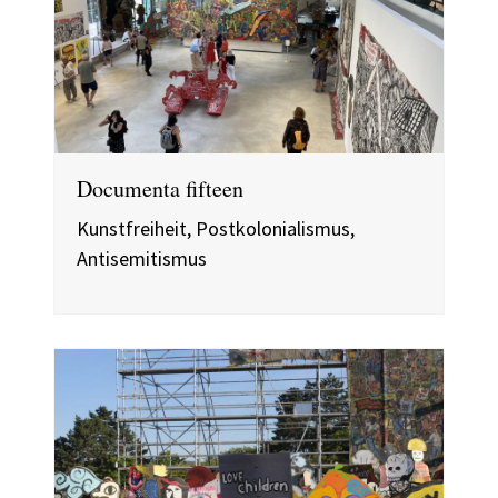
Documenta fifteen
Kunstfreiheit, Postkolonialismus,
Antisemitismus