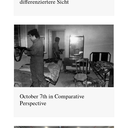
differenziertere Sicht
October 7th in Comparative
Perspective