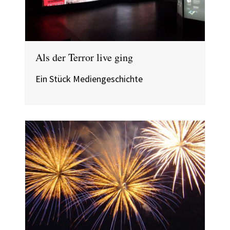
Als der Terror live ging
Ein Stück Mediengeschichte