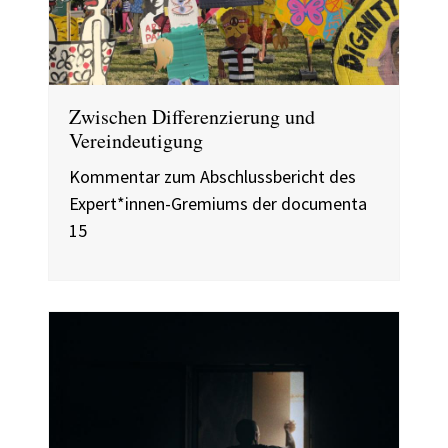
Zwischen Differenzierung und
Vereindeutigung
Kommentar zum Abschlussbericht des
Expert*innen-Gremiums der documenta
15