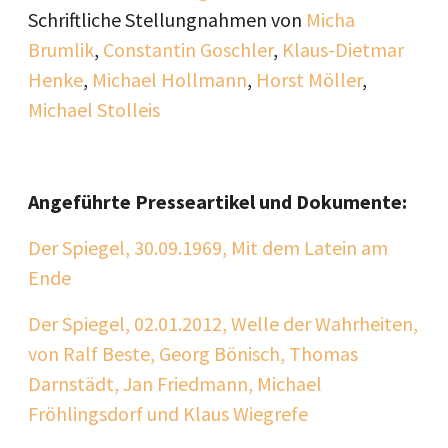
Schriftliche Stellungnahmen von
Micha
Brumlik
,
Constantin Goschler
,
Klaus-Dietmar
Henke
,
Michael Hollmann
,
Horst Möller
,
Michael Stolleis
Angeführte Presseartikel und Dokumente:
Der Spiegel, 30.09.1969, Mit dem Latein am
Ende
Der Spiegel, 02.01.2012, Welle der Wahrheiten,
von Ralf Beste, Georg Bönisch, Thomas
Darnstädt, Jan Friedmann, Michael
Fröhlingsdorf und Klaus Wiegrefe