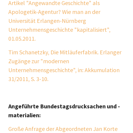
Artikel "Angewandte Geschichte" als
Apologetik-Agentur? Wie man an der
Universität Erlangen-Nürnberg
Unternehmensgeschichte "kapitalisiert",
01.05.2011.
Tim Schanetzky, Die Mitläuferfabrik. Erlanger
Zugänge zur "modernen
Unternehmensgeschichte", in: Akkumulation
31/2011, S. 3-10.
Angeführte Bundestagsdrucksachen und -
materialien:
Große Anfrage der Abgeordneten Jan Korte