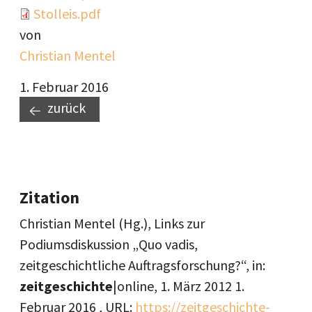
Document
Stolleis.pdf
von
Christian Mentel
1. Februar 2016
zurück
Zitation
Christian Mentel (Hg.), Links zur
Podiumsdiskussion „Quo vadis,
zeitgeschichtliche Auftragsforschung?“, in:
zeitgeschichte
|online,
1. März 2012
1.
Februar 2016
, URL:
https://zeitgeschichte-