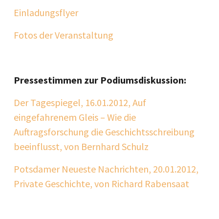
Einladungsflyer
Fotos der Veranstaltung
Pressestimmen zur Podiumsdiskussion:
Der Tagespiegel, 16.01.2012, Auf
eingefahrenem Gleis – Wie die
Auftragsforschung die Geschichtsschreibung
beeinflusst, von Bernhard Schulz
Potsdamer Neueste Nachrichten, 20.01.2012,
Private Geschichte, von Richard Rabensaat