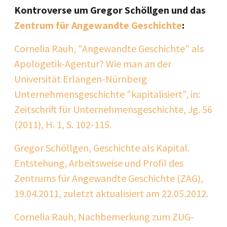
Kontroverse um Gregor Schöllgen und das
Zentrum für Angewandte Geschichte
:
Cornelia Rauh, "Angewandte Geschichte" als
Apologetik-Agentur? Wie man an der
Universität Erlangen-Nürnberg
Unternehmensgeschichte "kapitalisiert", in:
Zeitschrift für Unternehmensgeschichte, Jg. 56
(2011), H. 1, S. 102-115.
Gregor Schöllgen, Geschichte als Kapital.
Entstehung, Arbeitsweise und Profil des
Zentrums für Angewandte Geschichte (ZAG),
19.04.2011, zuletzt aktualisiert am 22.05.2012.
Cornelia Rauh, Nachbemerkung zum ZUG-