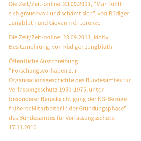
Die Zeit/Zeit-online, 23.09.2011, "Man fühlt
sich grauenvoll und schämt sich", von Rüdiger
Jungbluth und Giovanni di Lorenzo
Die Zeit/Zeit-online, 23.09.2011, Motiv:
Besitzmehrung, von Rüdiger Jungbluth
Öffentliche Ausschreibung
"Forschungsvorhaben zur
Organisationsgeschichte des Bundesamtes für
Verfassungsschutz 1950-1975, unter
besonderer Berücksichtigung der NS-Bezüge
früherer Mitarbeiter in der Gründungsphase"
des Bundesamtes für Verfassungsschutz,
17.11.2010