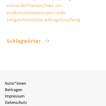
online.de/themen/links-zur-
podiumsdiskussion-quo-vadis-
zeitgeschichtliche-auftragsforschung
Schlagwörter
Autor*innen
Beitragen
Impressum
Datenschutz