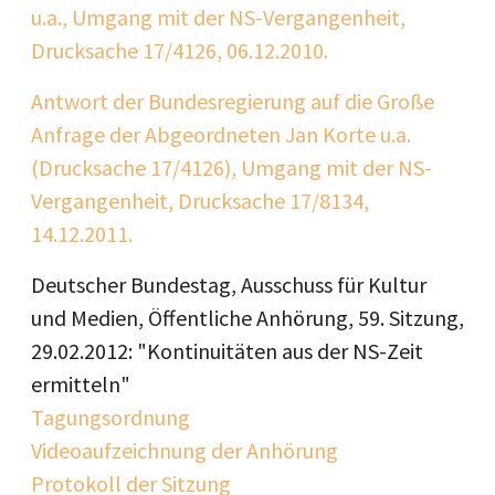
u.a., Umgang mit der NS-Vergangenheit,
Drucksache 17/4126, 06.12.2010.
Antwort der Bundesregierung auf die Große
Anfrage der Abgeordneten Jan Korte u.a.
(Drucksache 17/4126), Umgang mit der NS-
Vergangenheit, Drucksache 17/8134,
14.12.2011.
Deutscher Bundestag, Ausschuss für Kultur
und Medien, Öffentliche Anhörung, 59. Sitzung,
29.02.2012: "Kontinuitäten aus der NS-Zeit
ermitteln"
Tagungsordnung
Videoaufzeichnung der Anhörung
Protokoll der Sitzung