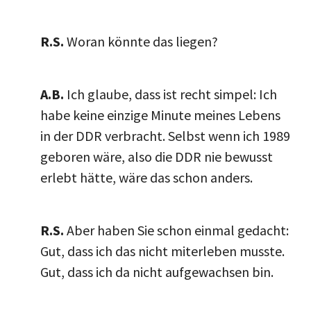
R.S.
Woran könnte das liegen?
A.B.
Ich glaube, dass ist recht simpel: Ich
habe keine einzige Minute meines Lebens
in der DDR verbracht. Selbst wenn ich 1989
geboren wäre, also die DDR nie bewusst
erlebt hätte, wäre das schon anders.
R.S.
Aber haben Sie schon einmal gedacht:
Gut, dass ich das nicht miterleben musste.
Gut, dass ich da nicht aufgewachsen bin.