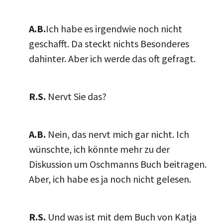
A.B.
Ich habe es irgendwie noch nicht
geschafft. Da steckt nichts Besonderes
dahinter. Aber ich werde das oft gefragt.
R.S.
Nervt Sie das?
A.B.
Nein, das nervt mich gar nicht. Ich
wünschte, ich könnte mehr zu der
Diskussion um Oschmanns Buch beitragen.
Aber, ich habe es ja noch nicht gelesen.
R.S.
Und was ist mit dem Buch von Katja