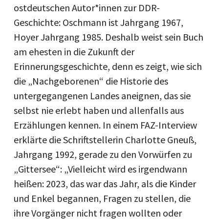
ostdeutschen Autor*innen zur DDR-
Geschichte: Oschmann ist Jahrgang 1967,
Hoyer Jahrgang 1985. Deshalb weist sein Buch
am ehesten in die Zukunft der
Erinnerungsgeschichte, denn es zeigt, wie sich
die „Nachgeborenen“ die Historie des
untergegangenen Landes aneignen, das sie
selbst nie erlebt haben und allenfalls aus
Erzählungen kennen. In einem FAZ-Interview
erklärte die Schriftstellerin Charlotte Gneuß,
Jahrgang 1992, gerade zu den Vorwürfen zu
„Gittersee“: „Vielleicht wird es irgendwann
heißen: 2023, das war das Jahr, als die Kinder
und Enkel begannen, Fragen zu stellen, die
ihre Vorgänger nicht fragen wollten oder