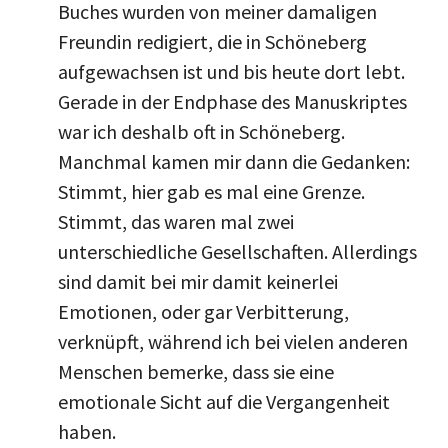
Buches wurden von meiner damaligen
Freundin redigiert, die in Schöneberg
aufgewachsen ist und bis heute dort lebt.
Gerade in der Endphase des Manuskriptes
war ich deshalb oft in Schöneberg.
Manchmal kamen mir dann die Gedanken:
Stimmt, hier gab es mal eine Grenze.
Stimmt, das waren mal zwei
unterschiedliche Gesellschaften. Allerdings
sind damit bei mir damit keinerlei
Emotionen, oder gar Verbitterung,
verknüpft, während ich bei vielen anderen
Menschen bemerke, dass sie eine
emotionale Sicht auf die Vergangenheit
haben.