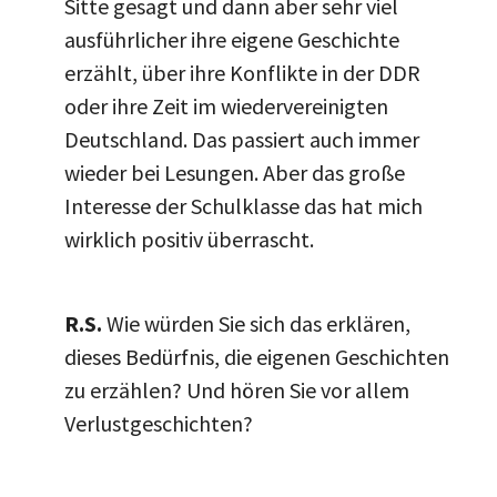
Sitte gesagt und dann aber sehr viel
ausführlicher ihre eigene Geschichte
erzählt, über ihre Konflikte in der DDR
oder ihre Zeit im wiedervereinigten
Deutschland. Das passiert auch immer
wieder bei Lesungen. Aber das große
Interesse der Schulklasse das hat mich
wirklich positiv überrascht.
R.S.
Wie würden Sie sich das erklären,
dieses Bedürfnis, die eigenen Geschichten
zu erzählen? Und hören Sie vor allem
Verlustgeschichten?