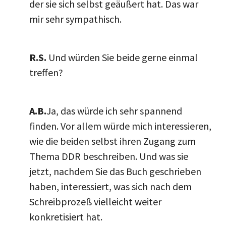
der sie sich selbst geäußert hat. Das war
mir sehr sympathisch.
R.S.
Und würden Sie beide gerne einmal
treffen?
A.B.
Ja, das würde ich sehr spannend
finden. Vor allem würde mich interessieren,
wie die beiden selbst ihren Zugang zum
Thema DDR beschreiben. Und was sie
jetzt, nachdem Sie das Buch geschrieben
haben, interessiert, was sich nach dem
Schreibprozeß vielleicht weiter
konkretisiert hat.