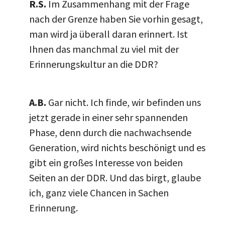
R.S.
Im Zusammenhang mit der Frage
nach der Grenze haben Sie vorhin gesagt,
man wird ja überall daran erinnert. Ist
Ihnen das manchmal zu viel mit der
Erinnerungskultur an die DDR?
A.B.
Gar nicht. Ich finde, wir befinden uns
jetzt gerade in einer sehr spannenden
Phase, denn durch die nachwachsende
Generation, wird nichts beschönigt und es
gibt ein großes Interesse von beiden
Seiten an der DDR. Und das birgt, glaube
ich, ganz viele Chancen in Sachen
Erinnerung.