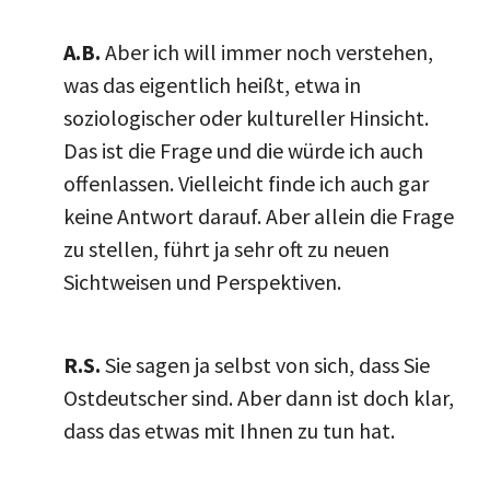
A.B.
Aber ich will immer noch verstehen,
was das eigentlich heißt, etwa in
soziologischer oder kultureller Hinsicht.
Das ist die Frage und die würde ich auch
offenlassen. Vielleicht finde ich auch gar
keine Antwort darauf. Aber allein die Frage
zu stellen, führt ja sehr oft zu neuen
Sichtweisen und Perspektiven.
R.S.
Sie sagen ja selbst von sich, dass Sie
Ostdeutscher sind. Aber dann ist doch klar,
dass das etwas mit Ihnen zu tun hat.