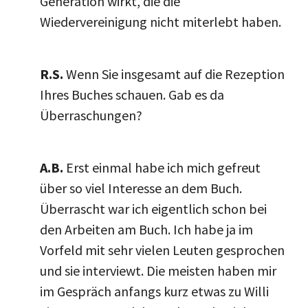
Generation wirkt, die die
Wiedervereinigung nicht miterlebt haben.
R.S.
Wenn Sie insgesamt auf die Rezeption
Ihres Buches schauen. Gab es da
Überraschungen?
A.B.
Erst einmal habe ich mich gefreut
über so viel Interesse an dem Buch.
Überrascht war ich eigentlich schon bei
den Arbeiten am Buch. Ich habe ja im
Vorfeld mit sehr vielen Leuten gesprochen
und sie interviewt. Die meisten haben mir
im Gespräch anfangs kurz etwas zu Willi