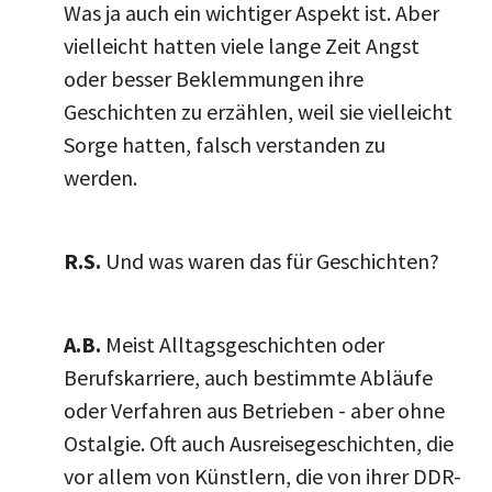
Was ja auch ein wichtiger Aspekt ist. Aber
vielleicht hatten viele lange Zeit Angst
oder besser Beklemmungen ihre
Geschichten zu erzählen, weil sie vielleicht
Sorge hatten, falsch verstanden zu
werden.
R.S.
Und was waren das für Geschichten?
A.B.
Meist Alltagsgeschichten oder
Berufskarriere, auch bestimmte Abläufe
oder Verfahren aus Betrieben - aber ohne
Ostalgie. Oft auch Ausreisegeschichten, die
vor allem von Künstlern, die von ihrer DDR-