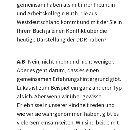
gemeinsam haben als mit ihrer Freundin
und Arbeitskollegin Ruth, die aus
Westdeutschland kommt und mit der Sie in
Ihrem Buch ja einen Konflikt über die
heutige Darstellung der DDR haben?
A.B.
Nein, nicht mehr und nicht weniger.
Aber es geht darum, dass es einen
gemeinsamen Erfahrungshintergrund gibt.
Lukas ist zum Beispiel ein ganz anderer Typ
als ich. Aber wenn wir über gewisse
Erlebnisse in unserer Kindheit reden und
wie wir sie wahrgenommen haben, gibt es
viele Gemeinsamkeiten. Wir sind beide mit