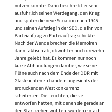
nutzen konnte. Darin beschreibt er sehr
ausführlich seinen Werdegang, den Krieg
und später die neue Situation nach 1945
und seinen Aufstieg in der SED, die ihn von
Parteiauftrag zu Parteiauftrag schickte.
Nach der Wende brechen die Memoiren
dann faktisch ab, obwohl er noch dreizehn
Jahre gelebt hat. Es kommen nur noch
kurze Abhandlungen darüber, wie seine
Pläne auch nach dem Ende der DDR mit
Glasleuchten zu handeln angesichts der
erdrückenden Westkonkurrenz
scheiterten. Die Leuchten, die sie
entworfen hatten, mit denen sie gerade an
den Start gehen wollten, wurden einfach