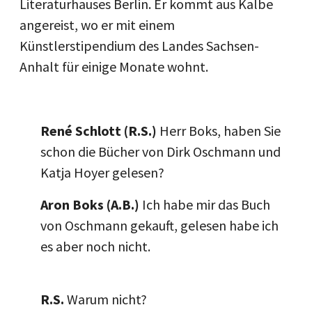
Literaturhauses Berlin. Er kommt aus Kalbe
angereist, wo er mit einem
Künstlerstipendium des Landes Sachsen-
Anhalt für einige Monate wohnt.
René Schlott (R.S.)
Herr Boks, haben Sie
schon die Bücher von Dirk Oschmann und
Katja Hoyer gelesen?
Aron Boks (A.B.)
Ich habe mir das Buch
von Oschmann gekauft, gelesen habe ich
es aber noch nicht.
R.S.
Warum nicht?