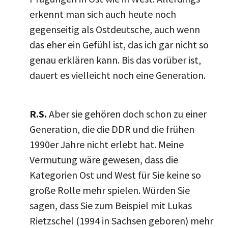
erkennt man sich auch heute noch
gegenseitig als Ostdeutsche, auch wenn
das eher ein Gefühl ist, das ich gar nicht so
genau erklären kann. Bis das vorüber ist,
dauert es vielleicht noch eine Generation.
R.S.
Aber sie gehören doch schon zu einer
Generation, die die DDR und die frühen
1990er Jahre nicht erlebt hat. Meine
Vermutung wäre gewesen, dass die
Kategorien Ost und West für Sie keine so
große Rolle mehr spielen. Würden Sie
sagen, dass Sie zum Beispiel mit Lukas
Rietzschel (1994 in Sachsen geboren) mehr