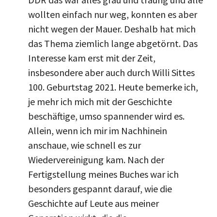
wollten einfach nur weg, konnten es aber
nicht wegen der Mauer. Deshalb hat mich
das Thema ziemlich lange abgetörnt. Das
Interesse kam erst mit der Zeit,
insbesondere aber auch durch Willi Sittes
100. Geburtstag 2021. Heute bemerke ich,
je mehr ich mich mit der Geschichte
beschäftige, umso spannender wird es.
Allein, wenn ich mir im Nachhinein
anschaue, wie schnell es zur
Wiedervereinigung kam. Nach der
Fertigstellung meines Buches war ich
besonders gespannt darauf, wie die
Geschichte auf Leute aus meiner