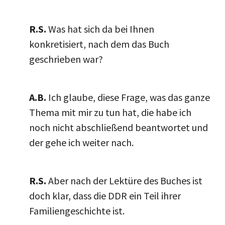
R.S.
Was hat sich da bei Ihnen
konkretisiert, nach dem das Buch
geschrieben war?
A.B.
Ich glaube, diese Frage, was das ganze
Thema mit mir zu tun hat, die habe ich
noch nicht abschließend beantwortet und
der gehe ich weiter nach.
R.S.
Aber nach der Lektüre des Buches ist
doch klar, dass die DDR ein Teil ihrer
Familiengeschichte ist.