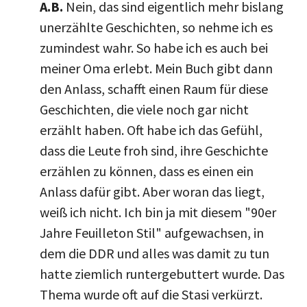
A.B.
Nein, das sind eigentlich mehr bislang
unerzählte Geschichten, so nehme ich es
zumindest wahr. So habe ich es auch bei
meiner Oma erlebt. Mein Buch gibt dann
den Anlass, schafft einen Raum für diese
Geschichten, die viele noch gar nicht
erzählt haben. Oft habe ich das Gefühl,
dass die Leute froh sind, ihre Geschichte
erzählen zu können, dass es einen ein
Anlass dafür gibt. Aber woran das liegt,
weiß ich nicht. Ich bin ja mit diesem "90er
Jahre Feuilleton Stil" aufgewachsen, in
dem die DDR und alles was damit zu tun
hatte ziemlich runtergebuttert wurde. Das
Thema wurde oft auf die Stasi verkürzt.