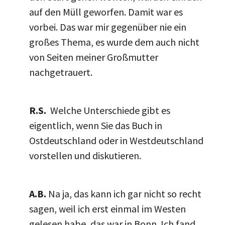
auf den Müll geworfen. Damit war es
vorbei. Das war mir gegenüber nie ein
großes Thema, es wurde dem auch nicht
von Seiten meiner Großmutter
nachgetrauert.
R.S.
Welche Unterschiede gibt es
eigentlich, wenn Sie das Buch in
Ostdeutschland oder in Westdeutschland
vorstellen und diskutieren.
A.B.
Na ja, das kann ich gar nicht so recht
sagen, weil ich erst einmal im Westen
gelesen habe, das war in Bonn. Ich fand