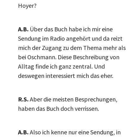
Hoyer?
A.B.
Über das Buch habe ich mir eine
Sendung im Radio angehört und da reizt
mich der Zugang zu dem Thema mehr als
bei Oschmann. Diese Beschreibung von
Alltag finde ich ganz zentral. Und
deswegen interessiert mich das eher.
R.S.
Aber die meisten Besprechungen,
haben das Buch doch verrissen.
A.B.
Also ich kenne nur eine Sendung, in