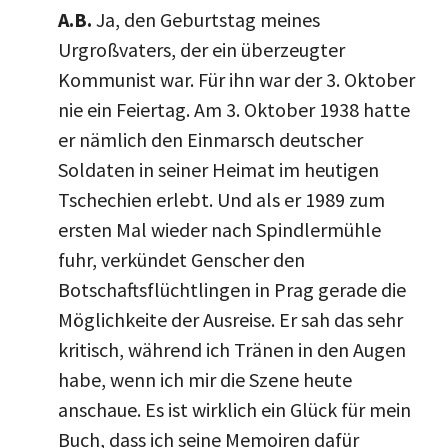
A.B.
Ja, den Geburtstag meines
Urgroßvaters, der ein überzeugter
Kommunist war. Für ihn war der 3. Oktober
nie ein Feiertag. Am 3. Oktober 1938 hatte
er nämlich den Einmarsch deutscher
Soldaten in seiner Heimat im heutigen
Tschechien erlebt. Und als er 1989 zum
ersten Mal wieder nach Spindlermühle
fuhr, verkündet Genscher den
Botschaftsflüchtlingen in Prag gerade die
Möglichkeite der Ausreise. Er sah das sehr
kritisch, während ich Tränen in den Augen
habe, wenn ich mir die Szene heute
anschaue. Es ist wirklich ein Glück für mein
Buch, dass ich seine Memoiren dafür