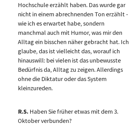
Hochschule erzählt haben. Das wurde gar
nicht in einem abrechnenden Ton erzählt -
wie ich es erwartet habe, sondern
manchmal auch mit Humor, was mir den
Alltag ein bisschen näher gebracht hat. Ich
glaube, das ist vielleicht das, worauf ich
hinauswill: bei vielen ist das unbewusste
Bedürfnis da, Alltag zu zeigen. Allerdings
ohne die Diktatur oder das System
kleinzureden.
R.S.
Haben Sie früher etwas mit dem 3.
Oktober verbunden?