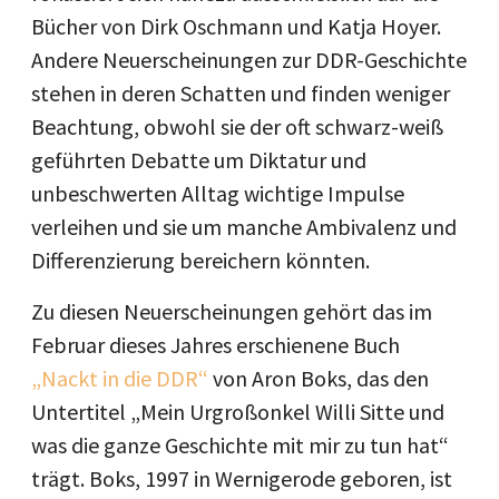
Bücher von Dirk Oschmann und Katja Hoyer.
Andere Neuerscheinungen zur DDR-Geschichte
stehen in deren Schatten und finden weniger
Beachtung, obwohl sie der oft schwarz-weiß
geführten Debatte um Diktatur und
unbeschwerten Alltag wichtige Impulse
verleihen und sie um manche Ambivalenz und
Differenzierung bereichern könnten.
Zu diesen Neuerscheinungen gehört das im
Februar dieses Jahres erschienene Buch
„Nackt in die DDR“
von Aron Boks, das den
Untertitel „Mein Urgroßonkel Willi Sitte und
was die ganze Geschichte mit mir zu tun hat“
trägt. Boks, 1997 in Wernigerode geboren, ist