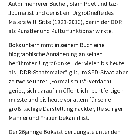
Autor mehrerer Bücher, Slam Poet und taz-
Journalist und der ist ein Urgroßneffe des
Malers Willi Sitte (1921-2013), der in der DDR
als Künstler und Kulturfunktionär wirkte.
Boks unternimmt in seinem Buch eine
biographische Annäherung an seinen
berühmten Urgroßonkel, der vielen bis heute
als „DDR-Staatsmaler“ gilt, im SED-Staat aber
zeitweise unter „Formalismus“-Verdacht
geriet, sich daraufhin öffentlich rechtfertigen
musste und bis heute vor allem für seine
großflächige Darstellung nackter, fleischiger
Männer und Frauen bekannt ist.
Der 26jährige Boks ist der Jüngste unter den