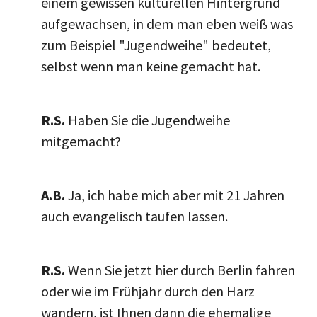
einem gewissen kulturellen Hintergrund
aufgewachsen, in dem man eben weiß was
zum Beispiel "Jugendweihe" bedeutet,
selbst wenn man keine gemacht hat.
R.S.
Haben Sie die Jugendweihe
mitgemacht?
A.B.
Ja, ich habe mich aber mit 21 Jahren
auch evangelisch taufen lassen.
R.S.
Wenn Sie jetzt hier durch Berlin fahren
oder wie im Frühjahr durch den Harz
wandern, ist Ihnen dann die ehemalige