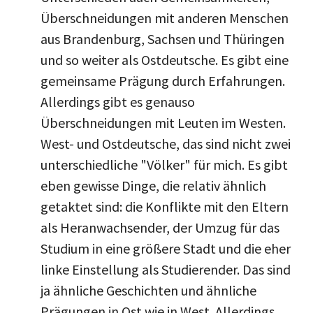
Überschneidungen mit anderen Menschen
aus Brandenburg, Sachsen und Thüringen
und so weiter als Ostdeutsche. Es gibt eine
gemeinsame Prägung durch Erfahrungen.
Allerdings gibt es genauso
Überschneidungen mit Leuten im Westen.
West- und Ostdeutsche, das sind nicht zwei
unterschiedliche "Völker" für mich. Es gibt
eben gewisse Dinge, die relativ ähnlich
getaktet sind: die Konflikte mit den Eltern
als Heranwachsender, der Umzug für das
Studium in eine größere Stadt und die eher
linke Einstellung als Studierender. Das sind
ja ähnliche Geschichten und ähnliche
Prägungen in Ost wie in West. Allerdings