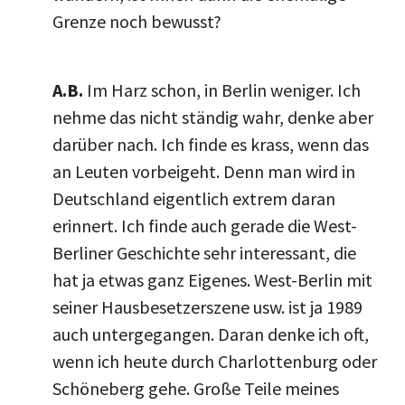
Grenze noch bewusst?
A.B.
Im Harz schon, in Berlin weniger. Ich
nehme das nicht ständig wahr, denke aber
darüber nach. Ich finde es krass, wenn das
an Leuten vorbeigeht. Denn man wird in
Deutschland eigentlich extrem daran
erinnert. Ich finde auch gerade die West-
Berliner Geschichte sehr interessant, die
hat ja etwas ganz Eigenes. West-Berlin mit
seiner Hausbesetzerszene usw. ist ja 1989
auch untergegangen. Daran denke ich oft,
wenn ich heute durch Charlottenburg oder
Schöneberg gehe. Große Teile meines