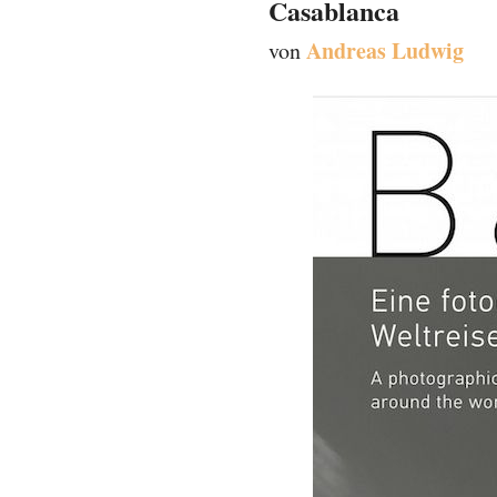
Andreas Ludwig
von