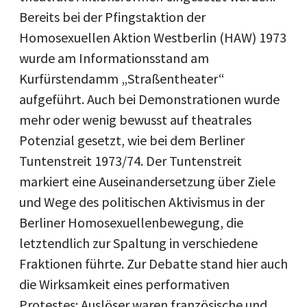
Bereits bei der Pfingstaktion der
Homosexuellen Aktion Westberlin (HAW) 1973
wurde am Informationsstand am
Kurfürstendamm „Straßentheater“
aufgeführt. Auch bei Demonstrationen wurde
mehr oder wenig bewusst auf theatrales
Potenzial gesetzt, wie bei dem Berliner
Tuntenstreit 1973/74. Der Tuntenstreit
markiert eine Auseinandersetzung über Ziele
und Wege des politischen Aktivismus in der
Berliner Homosexuellenbewegung, die
letztendlich zur Spaltung in verschiedene
Fraktionen führte. Zur Debatte stand hier auch
die Wirksamkeit eines performativen
Protestes: Auslöser waren französische und