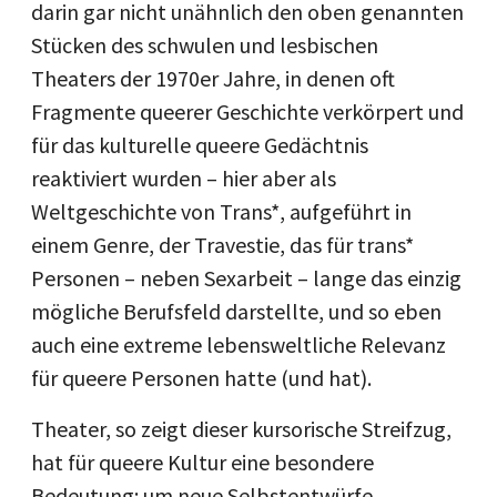
darin gar nicht unähnlich den oben genannten
Stücken des schwulen und lesbischen
Theaters der 1970er Jahre, in denen oft
Fragmente queerer Geschichte verkörpert und
für das kulturelle queere Gedächtnis
reaktiviert wurden – hier aber als
Weltgeschichte von Trans*, aufgeführt in
einem Genre, der Travestie, das für trans*
Personen – neben Sexarbeit – lange das einzig
mögliche Berufsfeld darstellte, und so eben
auch eine extreme lebensweltliche Relevanz
für queere Personen hatte (und hat).
Theater, so zeigt dieser kursorische Streifzug,
hat für queere Kultur eine besondere
Bedeutung: um neue Selbstentwürfe