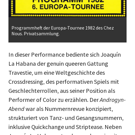
Programmheft der Europa-Tournee 1982 des Chez
Nous. Privatsammlung.
In dieser Performance bediente sich Joaquín
La Habana der genuin queeren Gattung
Travestie, um eine Weltgeschichte des
Crossdressing, des performativen Spiels mit
Geschlechterrollen, aus seiner Position als
Performer of Color zu erzählen. Der
Androgyn-
Abend
war als Nummernrevue konzipiert,
strukturiert von Tanz- und Gesangsnummern,
inklusive Quickchange und Striptease. Neben