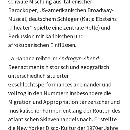
schwule Mischung aus italienischer
Barockoper, US-amerikanischen Broadway-
Musical, deutschem Schlager (Katja Ebsteins
„Theater“ spielte eine zentrale Rolle) und
Perkussion mit karibischen und
afrokubanischen Einflüssen.
La Habana reihte im
Androgyn-Abend
Reenactments historisch und geografisch
unterschiedlich situierter
Geschlechtsperformances aneinander und
vollzog in den Nummern insbesondere die
Migration und Appropriation tänzerischer und
musikalischer Formen entlang der Routen des
atlantischen Sklavenhandels nach. Er stellte
die New Yorker Disco-Kultur der 1970er Jahre