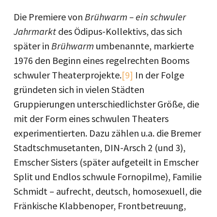
Die Premiere von
Brühwarm – ein schwuler
Jahrmarkt
des Ödipus-Kollektivs, das sich
später in
Brühwarm
umbenannte, markierte
1976 den Beginn eines regelrechten Booms
schwuler Theaterprojekte.
[9]
In der Folge
gründeten sich in vielen Städten
Gruppierungen unterschiedlichster Größe, die
mit der Form eines schwulen Theaters
experimentierten. Dazu zählen u.a. die Bremer
Stadtschmusetanten, DIN-Arsch 2 (und 3),
Emscher Sisters (später aufgeteilt in Emscher
Split und Endlos schwule Fornopilme), Familie
Schmidt – aufrecht, deutsch, homosexuell, die
Fränkische Klabbenoper, Frontbetreuung,