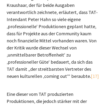
Kraushaar, der für beide Ausgaben
verantwortlich zeichnete, erläutert, dass TAT-
Intendant Peter Hahn so viele eigene
‚professionelle‘ Produktionen geplant hatte,
dass für Projekte aus der Community kaum
noch finanzielle Mittel vorhanden waren. Von
der Kritik wurde dieser Wechsel von
‚unmittelbarer Betroffenheit‘ zu
‚professioneller Güte‘ bedauert, da sich das
TAT damit „der streitbarsten Vertreter des
neuen kulturellen ‚coming out‘“ beraubte.
[17]
Eine dieser vom TAT produzierten
Produktionen, die jedoch stärker mit der