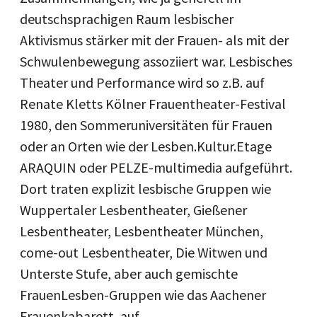
deutschsprachigen Raum lesbischer
Aktivismus stärker mit der Frauen- als mit der
Schwulenbewegung assoziiert war. Lesbisches
Theater und Performance wird so z.B. auf
Renate Kletts Kölner Frauentheater-Festival
1980, den Sommeruniversitäten für Frauen
oder an Orten wie der Lesben.Kultur.Etage
ARAQUIN oder PELZE-multimedia aufgeführt.
Dort traten explizit lesbische Gruppen wie
Wuppertaler Lesbentheater, Gießener
Lesbentheater, Lesbentheater München,
come-out Lesbentheater, Die Witwen und
Unterste Stufe, aber auch gemischte
FrauenLesben-Gruppen wie das Aachener
Frauenkabarett, auf.