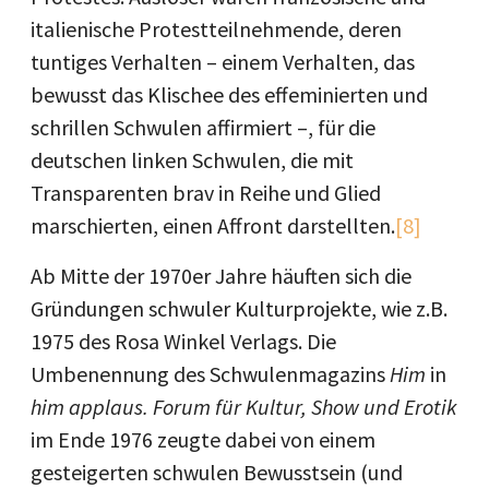
italienische Protestteilnehmende, deren
tuntiges Verhalten – einem Verhalten, das
bewusst das Klischee des effeminierten und
schrillen Schwulen affirmiert –, für die
deutschen linken Schwulen, die mit
Transparenten brav in Reihe und Glied
marschierten, einen Affront darstellten.
[8]
Ab Mitte der 1970er Jahre häuften sich die
Gründungen schwuler Kulturprojekte, wie z.B.
1975 des Rosa Winkel Verlags. Die
Umbenennung des Schwulenmagazins
Him
in
him applaus. Forum für Kultur, Show und Erotik
im Ende 1976 zeugte dabei von einem
gesteigerten schwulen Bewusstsein (und