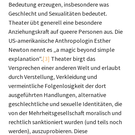
Bedeutung erzeugen, insbesondere was
Geschlecht und Sexualitäten bedeutet.
Theater übt generell eine besondere
Anziehungskraft auf queere Personen aus. Die
US-amerikanische Anthropologin Esther
Newton nennt es „a magic beyond simple
explanation“.
[3]
Theater birgt das
Versprechen einer anderen Welt und erlaubt
durch Verstellung, Verkleidung und
vermeintliche Folgenlosigkeit der dort
ausgeführten Handlungen, alternative
geschlechtliche und sexuelle Identitäten, die
von der Mehrheitsgesellschaft moralisch und
rechtlich sanktioniert wurden (und teils noch
werden), auszuprobieren. Diese