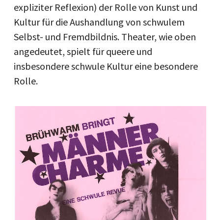
expliziter Reflexion) der Rolle von Kunst und
Kultur für die Aushandlung von schwulem
Selbst- und Fremdbildnis. Theater, wie oben
angedeutet, spielt für queere und
insbesondere schwule Kultur eine besondere
Rolle.