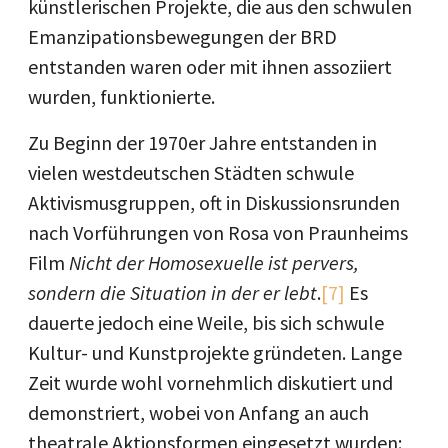
künstlerischen Projekte, die aus den schwulen
Emanzipationsbewegungen der BRD
entstanden waren oder mit ihnen assoziiert
wurden, funktionierte.
Zu Beginn der 1970er Jahre entstanden in
vielen westdeutschen Städten schwule
Aktivismusgruppen, oft in Diskussionsrunden
nach Vorführungen von Rosa von Praunheims
Film
Nicht der Homosexuelle ist pervers,
sondern die Situation in der er lebt
.
[7]
Es
dauerte jedoch eine Weile, bis sich schwule
Kultur- und Kunstprojekte gründeten. Lange
Zeit wurde wohl vornehmlich diskutiert und
demonstriert, wobei von Anfang an auch
theatrale Aktionsformen eingesetzt wurden: