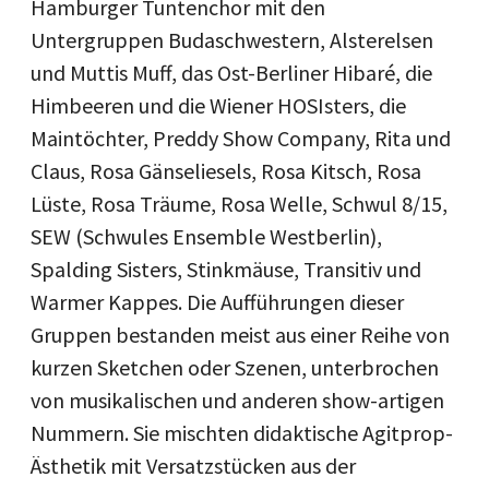
Hamburger Tuntenchor mit den
Untergruppen Budaschwestern, Alsterelsen
und Muttis Muff, das Ost-Berliner Hibaré, die
Himbeeren und die Wiener HOSIsters, die
Maintöchter, Preddy Show Company, Rita und
Claus, Rosa Gänseliesels, Rosa Kitsch, Rosa
Lüste, Rosa Träume, Rosa Welle, Schwul 8/15,
SEW (Schwules Ensemble Westberlin),
Spalding Sisters, Stinkmäuse, Transitiv und
Warmer Kappes. Die Aufführungen dieser
Gruppen bestanden meist aus einer Reihe von
kurzen Sketchen oder Szenen, unterbrochen
von musikalischen und anderen show-artigen
Nummern. Sie mischten didaktische Agitprop-
Ästhetik mit Versatzstücken aus der