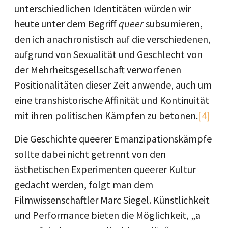
unterschiedlichen Identitäten würden wir
heute unter dem Begriff
queer
subsumieren,
den ich anachronistisch auf die verschiedenen,
aufgrund von Sexualität und Geschlecht von
der Mehrheitsgesellschaft verworfenen
Positionalitäten dieser Zeit anwende, auch um
eine transhistorische Affinität und Kontinuität
mit ihren politischen Kämpfen zu betonen.
[4]
Die Geschichte queerer Emanzipationskämpfe
sollte dabei nicht getrennt von den
ästhetischen Experimenten queerer Kultur
gedacht werden, folgt man dem
Filmwissenschaftler Marc Siegel. Künstlichkeit
und Performance bieten die Möglichkeit, „a