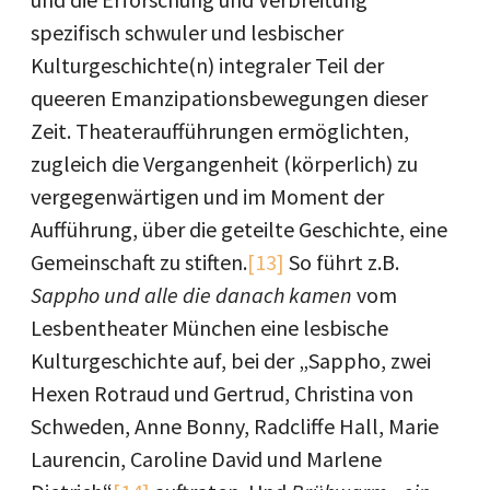
spezifisch schwuler und lesbischer
Kulturgeschichte(n) integraler Teil der
queeren Emanzipationsbewegungen dieser
Zeit. Theateraufführungen ermöglichten,
zugleich die Vergangenheit (körperlich) zu
vergegenwärtigen und im Moment der
Aufführung, über die geteilte Geschichte, eine
Gemeinschaft zu stiften.
[13]
So führt z.B.
Sappho und alle die danach kamen
vom
Lesbentheater München eine lesbische
Kulturgeschichte auf, bei der „Sappho, zwei
Hexen Rotraud und Gertrud, Christina von
Schweden, Anne Bonny, Radcliffe Hall, Marie
Laurencin, Caroline David und Marlene