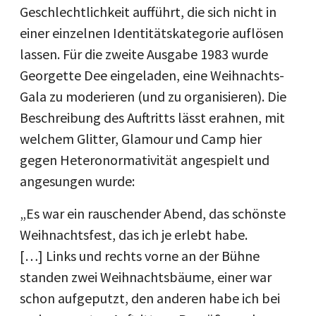
Geschlechtlichkeit aufführt, die sich nicht in
einer einzelnen Identitätskategorie auflösen
lassen. Für die zweite Ausgabe 1983 wurde
Georgette Dee eingeladen, eine Weihnachts-
Gala zu moderieren (und zu organisieren). Die
Beschreibung des Auftritts lässt erahnen, mit
welchem Glitter, Glamour und Camp hier
gegen Heteronormativität angespielt und
angesungen wurde:
„Es war ein rauschender Abend, das schönste
Weihnachtsfest, das ich je erlebt habe.
[…] Links und rechts vorne an der Bühne
standen zwei Weihnachtsbäume, einer war
schon aufgeputzt, den anderen habe ich bei