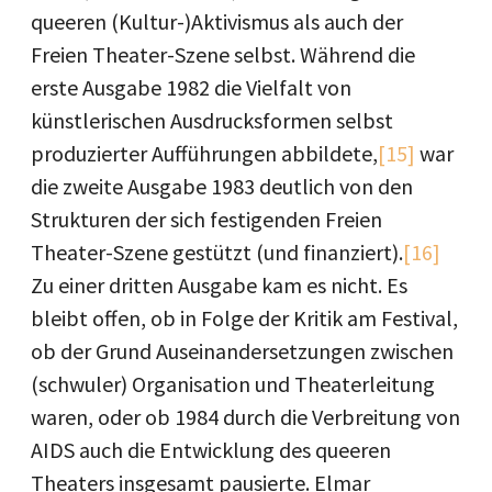
queeren (Kultur-)Aktivismus als auch der
Freien Theater-Szene selbst. Während die
erste Ausgabe 1982 die Vielfalt von
künstlerischen Ausdrucksformen selbst
produzierter Aufführungen abbildete,
[15]
war
die zweite Ausgabe 1983 deutlich von den
Strukturen der sich festigenden Freien
Theater-Szene gestützt (und finanziert).
[16]
Zu einer dritten Ausgabe kam es nicht. Es
bleibt offen, ob in Folge der Kritik am Festival,
ob der Grund Auseinandersetzungen zwischen
(schwuler) Organisation und Theaterleitung
waren, oder ob 1984 durch die Verbreitung von
AIDS auch die Entwicklung des queeren
Theaters insgesamt pausierte. Elmar