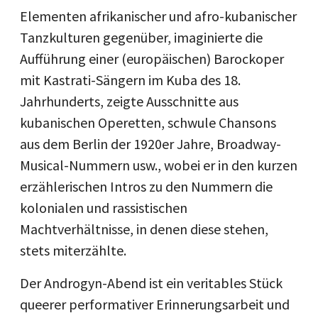
Elementen afrikanischer und afro-kubanischer
Tanzkulturen gegenüber, imaginierte die
Aufführung einer (europäischen) Barockoper
mit Kastrati-Sängern im Kuba des 18.
Jahrhunderts, zeigte Ausschnitte aus
kubanischen Operetten, schwule Chansons
aus dem Berlin der 1920er Jahre, Broadway-
Musical-Nummern usw., wobei er in den kurzen
erzählerischen Intros zu den Nummern die
kolonialen und rassistischen
Machtverhältnisse, in denen diese stehen,
stets miterzählte.
Der Androgyn-Abend ist ein veritables Stück
queerer performativer Erinnerungsarbeit und