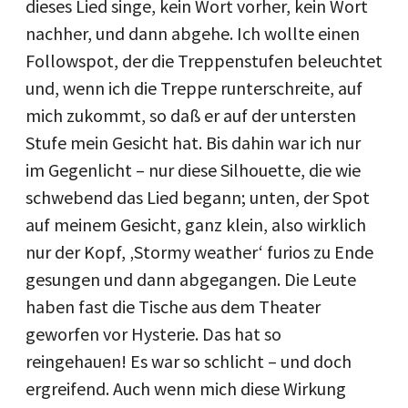
dieses Lied singe, kein Wort vorher, kein Wort
nachher, und dann abgehe. Ich wollte einen
Followspot, der die Treppenstufen beleuchtet
und, wenn ich die Treppe runterschreite, auf
mich zukommt, so daß er auf der untersten
Stufe mein Gesicht hat. Bis dahin war ich nur
im Gegenlicht – nur diese Silhouette, die wie
schwebend das Lied begann; unten, der Spot
auf meinem Gesicht, ganz klein, also wirklich
nur der Kopf, ‚Stormy weather‘ furios zu Ende
gesungen und dann abgegangen. Die Leute
haben fast die Tische aus dem Theater
geworfen vor Hysterie. Das hat so
reingehauen! Es war so schlicht – und doch
ergreifend. Auch wenn mich diese Wirkung