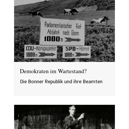
Demokraten im Wartestand?
Die Bonner Republik und ihre Beamten