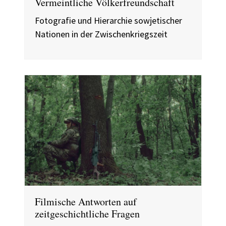
Vermeintliche Völkerfreundschaft
Fotografie und Hierarchie sowjetischer
Nationen in der Zwischenkriegszeit
Filmische Antworten auf
zeitgeschichtliche Fragen