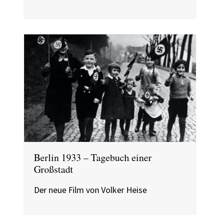
Berlin 1933 – Tagebuch einer
Großstadt
Der neue Film von Volker Heise