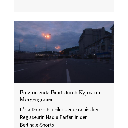
Eine rasende Fahrt durch Kyjiw im
Morgengrauen
It’s a Date – Ein Film der ukrainischen
Regisseurin Nadia Parfan in den
Berlinale-Shorts