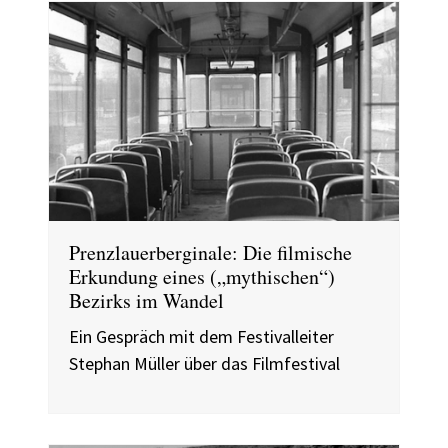
Prenzlauerberginale: Die filmische
Erkundung eines („mythischen“)
Bezirks im Wandel
Ein Gespräch mit dem Festivalleiter
Stephan Müller über das Filmfestival