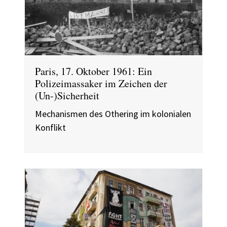
Paris, 17. Oktober 1961: Ein
Polizeimassaker im Zeichen der
(Un-)Sicherheit
Mechanismen des Othering im kolonialen
Konflikt