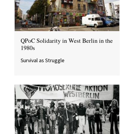
QPoC Solidarity in West Berlin in the
1980s
Survival as Struggle