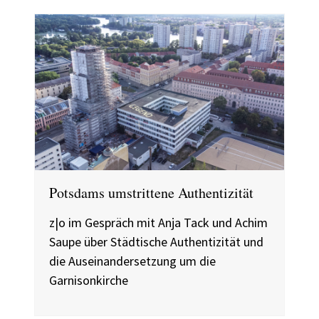
Potsdams umstrittene Authentizität
z|o im Gespräch mit Anja Tack und Achim
Saupe über Städtische Authentizität und
die Auseinandersetzung um die
Garnisonkirche