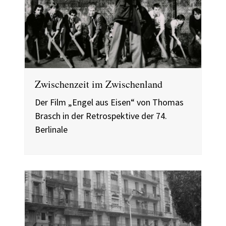
Zwischenzeit im Zwischenland
Der Film „Engel aus Eisen“ von Thomas
Brasch in der Retrospektive der 74.
Berlinale