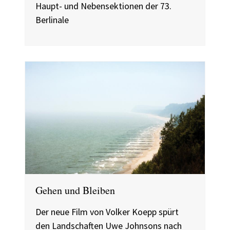
Haupt- und Nebensektionen der 73.
Berlinale
Gehen und Bleiben
Der neue Film von Volker Koepp spürt
den Landschaften Uwe Johnsons nach