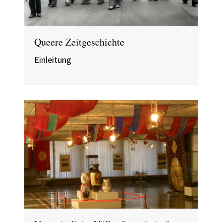
Queere Zeitgeschichte
Einleitung