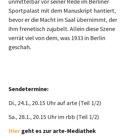
unmittelbar vor seiner Rede im Berliner
Sportpalast mit dem Manuskript hantiert,
bevor er die Macht im Saal übernimmt, der
ihm frenetisch zujubelt. Allein diese Szene
verrät viel von dem, was 1933 in Berlin
geschah.
Sendetermine:
Di., 24.1., 20.15 Uhr auf arte (Teil 1/2)
Sa., 28.1., 20.15 Uhr im rbb (Teil 1/2)
Hier
geht es zur arte-Mediathek