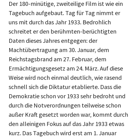
Der 180-minütige, zweiteilige Film ist wie ein
Tagebuch aufgebaut. Tag für Tag nimmt er
uns mit durch das Jahr 1933. Bedrohlich
schreitet er den berühmten-berüchtigten
Daten dieses Jahres entgegen: der
Machtübertragung am 30. Januar, dem
Reichstagsbrand am 27. Februar, dem
Ermächtigungsgesetz am 24. März. Auf diese
Weise wird noch einmal deutlich, wie rasend
schnell sich die Diktatur etablierte. Dass die
Demokratie schon vor 1933 sehr bedroht und
durch die Notverordnungen teilweise schon
außer Kraft gesetzt worden war, kommt durch
den alleinigen Fokus auf das Jahr 1933 etwas
kurz. Das Tagebuch wird erst am 1. Januar