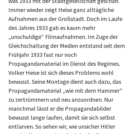
was 1933 mit der Stadtgesellschaft geschah.
Immer wieder zeigt Heise ganz alltägliche
Aufnahmen aus der Großstadt. Doch im Laufe
des Jahres 1933 gab es kaum mehr
„unschuldige“ Filmaufnahmen. Im Zuge der
Gleichschaltung der Medien entstand seit dem
Frühjahr 1933 fast nur noch
Propagandamaterial im Dienst des Regimes.
Volker Heise ist sich dieses Problems wohl
bewusst. Seine Montage dient auch dazu, das
Propagandamaterial „wie mit dem Hammer“
zu zertrümmern und neu anzuordnen. Nur
manchmal lässt er die Propagandabilder
bewusst lange laufen, damit sie sich selbst
entlarven. So sehen wir, wie unsicher Hitler