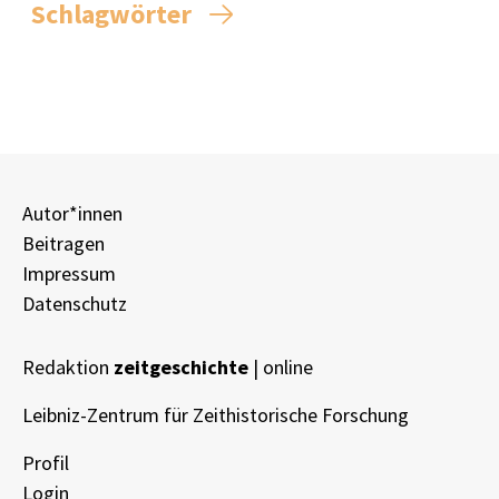
Schlagwörter
Autor*innen
Beitragen
Impressum
Datenschutz
Redaktion
zeitgeschichte
| online
Leibniz-Zentrum für Zeithistorische Forschung
Profil
Login