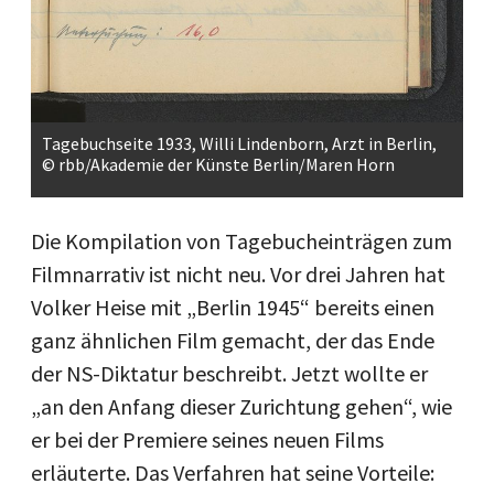
Tagebuchseite 1933, Willi Lindenborn, Arzt in Berlin,
© rbb/Akademie der Künste Berlin/Maren Horn
Die Kompilation von Tagebucheinträgen zum
Filmnarrativ ist nicht neu. Vor drei Jahren hat
Volker Heise mit „Berlin 1945“ bereits einen
ganz ähnlichen Film gemacht, der das Ende
der NS-Diktatur beschreibt. Jetzt wollte er
„an den Anfang dieser Zurichtung gehen“, wie
er bei der Premiere seines neuen Films
erläuterte. Das Verfahren hat seine Vorteile: