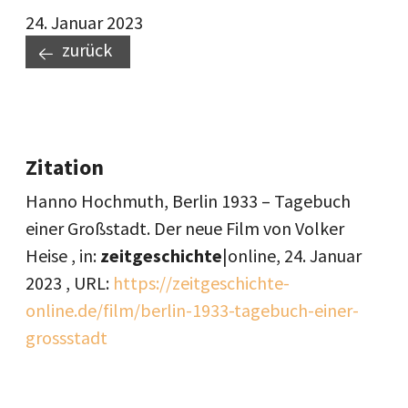
24. Januar 2023
zurück
Zitation
Hanno Hochmuth, Berlin 1933 – Tagebuch
einer Großstadt. Der neue Film von Volker
Heise , in:
zeitgeschichte
|online,
24. Januar
2023
, URL:
https://zeitgeschichte-
online.de/film/berlin-1933-tagebuch-einer-
grossstadt