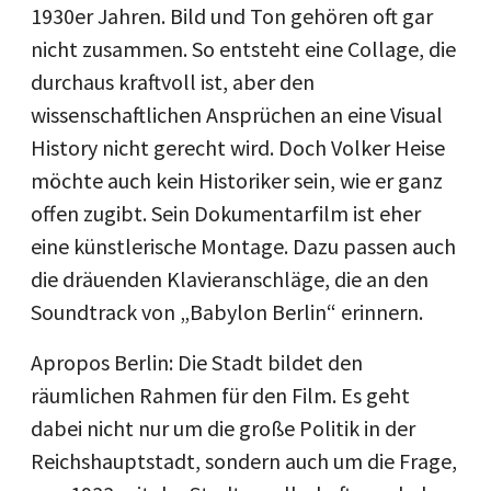
1930er Jahren. Bild und Ton gehören oft gar
nicht zusammen. So entsteht eine Collage, die
durchaus kraftvoll ist, aber den
wissenschaftlichen Ansprüchen an eine Visual
History nicht gerecht wird. Doch Volker Heise
möchte auch kein Historiker sein, wie er ganz
offen zugibt. Sein Dokumentarfilm ist eher
eine künstlerische Montage. Dazu passen auch
die dräuenden Klavieranschläge, die an den
Soundtrack von „Babylon Berlin“ erinnern.
Apropos Berlin: Die Stadt bildet den
räumlichen Rahmen für den Film. Es geht
dabei nicht nur um die große Politik in der
Reichshauptstadt, sondern auch um die Frage,