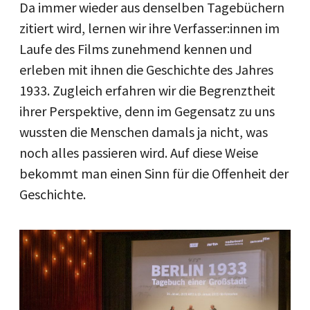
Da immer wieder aus denselben Tagebüchern
zitiert wird, lernen wir ihre Verfasser:innen im
Laufe des Films zunehmend kennen und
erleben mit ihnen die Geschichte des Jahres
1933. Zugleich erfahren wir die Begrenztheit
ihrer Perspektive, denn im Gegensatz zu uns
wussten die Menschen damals ja nicht, was
noch alles passieren wird. Auf diese Weise
bekommt man einen Sinn für die Offenheit der
Geschichte.