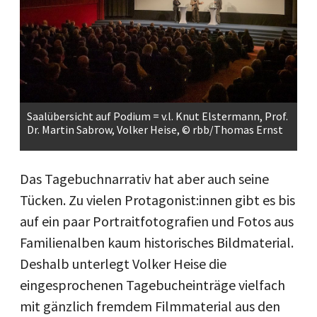
Saalübersicht auf Podium = v.l. Knut Elstermann, Prof.
Dr. Martin Sabrow, Volker Heise, © rbb/Thomas Ernst
Das Tagebuchnarrativ hat aber auch seine
Tücken. Zu vielen Protagonist:innen gibt es bis
auf ein paar Portraitfotografien und Fotos aus
Familienalben kaum historisches Bildmaterial.
Deshalb unterlegt Volker Heise die
eingesprochenen Tagebucheinträge vielfach
mit gänzlich fremdem Filmmaterial aus den