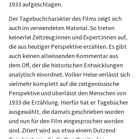
1933 aufgeschlagen.
Der Tagebuchcharakter des Films zeigt sich
auch im verwendeten Material. So treten
keinerlei Zeitzeug:innen und Expert:innen auf,
die aus heutiger Perspektive erzählen. Es gibt
auch keinen allwissenden Kommentar aus
dem Off, der die historischen Entwicklungen
analytisch einordnet. Volker Heise verlässt sich
vielmehr komplett auf die zeitgenössische
Perspektive und überlässt den Menschen von
1933 die Erzählung. Hierfür hat er Tagebücher
ausgewählt, die damals geschrieben wurden
und nun für den Film eingesprochen worden
sind. Zitiert wird aus etwa einem Dutzend