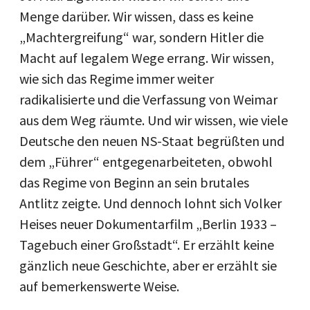
Menge darüber. Wir wissen, dass es keine
„Machtergreifung“ war, sondern Hitler die
Macht auf legalem Wege errang. Wir wissen,
wie sich das Regime immer weiter
radikalisierte und die Verfassung von Weimar
aus dem Weg räumte. Und wir wissen, wie viele
Deutsche den neuen NS-Staat begrüßten und
dem „Führer“ entgegenarbeiteten, obwohl
das Regime von Beginn an sein brutales
Antlitz zeigte. Und dennoch lohnt sich Volker
Heises neuer Dokumentarfilm „Berlin 1933 –
Tagebuch einer Großstadt“. Er erzählt keine
gänzlich neue Geschichte, aber er erzählt sie
auf bemerkenswerte Weise.