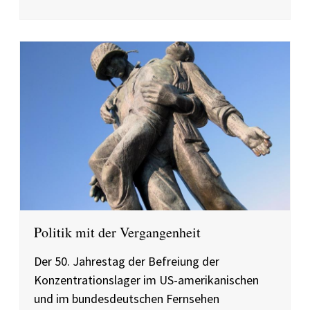
Politik mit der Vergangenheit
Der 50. Jahrestag der Befreiung der
Konzentrationslager im US-amerikanischen
und im bundesdeutschen Fernsehen