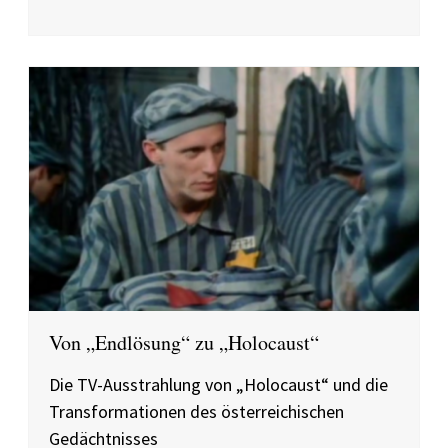
Von „Endlösung“ zu „Holocaust“
Die TV-Ausstrahlung von „Holocaust“ und die
Transformationen des österreichischen
Gedächtnisses