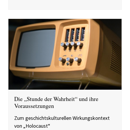
Die „Stunde der Wahrheit“ und ihre
Voraussetzungen
Zum geschichtskulturellen Wirkungskontext
von „Holocaust“