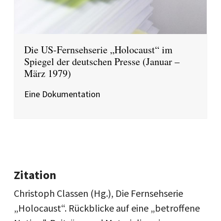
Die US-Fernsehserie „Holocaust“ im
Spiegel der deutschen Presse (Januar –
März 1979)
Eine Dokumentation
Zitation
Christoph Classen (Hg.), Die Fernsehserie
„Holocaust“. Rückblicke auf eine „betroffene