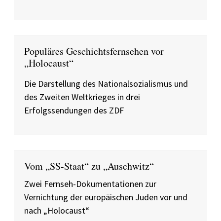
Populäres Geschichtsfernsehen vor
„Holocaust“
Die Darstellung des Nationalsozialismus und
des Zweiten Weltkrieges in drei
Erfolgssendungen des ZDF
Vom „SS-Staat“ zu „Auschwitz“
Zwei Fernseh-Dokumentationen zur
Vernichtung der europäischen Juden vor und
nach „Holocaust“