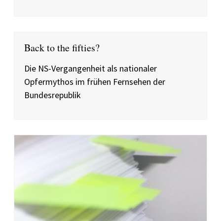
Back to the fifties?
Die NS-Vergangenheit als nationaler
Opfermythos im frühen Fernsehen der
Bundesrepublik