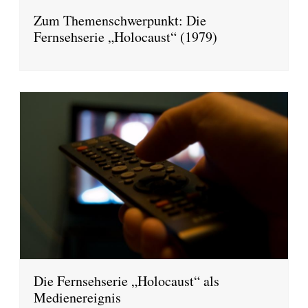
Zum Themenschwerpunkt: Die
Fernsehserie „Holocaust“ (1979)
Die Fernsehserie „Holocaust“ als
Medienereignis