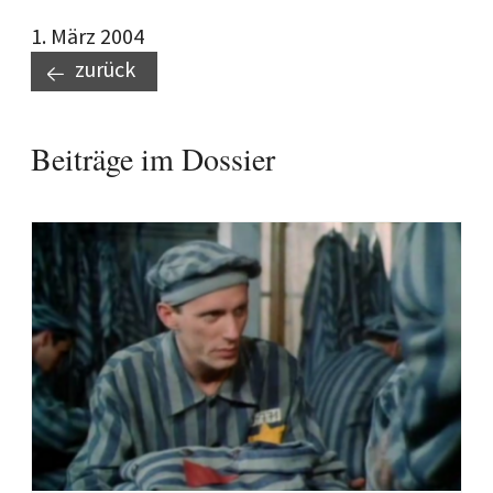
1. März 2004
zurück
Beiträge im Dossier