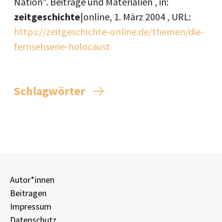
Nation". Beiträge und Materialien , in:
zeitgeschichte
|online,
1. März 2004
, URL:
https://zeitgeschichte-online.de/themen/die-
fernsehserie-holocaust
Schlagwörter
Autor*innen
Beitragen
Impressum
Datenschutz