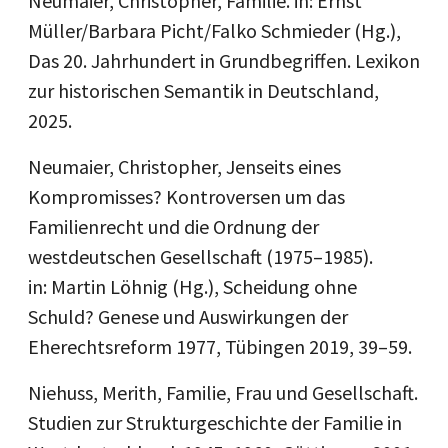
Neumaier, Christopher, Familie. in: Ernst
Müller/Barbara Picht/Falko Schmieder (Hg.),
Das 20. Jahrhundert in Grundbegriffen. Lexikon
zur historischen Semantik in Deutschland,
2025.
Neumaier, Christopher, Jenseits eines
Kompromisses? Kontroversen um das
Familienrecht und die Ordnung der
westdeutschen Gesellschaft (1975–1985).
in: Martin Löhnig (Hg.), Scheidung ohne
Schuld? Genese und Auswirkungen der
Eherechtsreform 1977, Tübingen 2019, 39–59.
Niehuss, Merith, Familie, Frau und Gesellschaft.
Studien zur Strukturgeschichte der Familie in