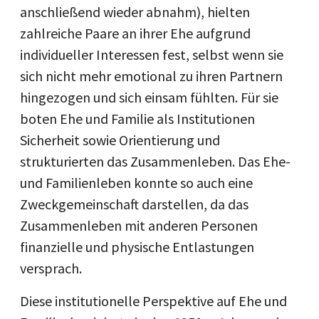
anschließend wieder abnahm), hielten
zahlreiche Paare an ihrer Ehe aufgrund
individueller Interessen fest, selbst wenn sie
sich nicht mehr emotional zu ihren Partnern
hingezogen und sich einsam fühlten. Für sie
boten Ehe und Familie als Institutionen
Sicherheit sowie Orientierung und
strukturierten das Zusammenleben. Das Ehe-
und Familienleben konnte so auch eine
Zweckgemeinschaft darstellen, da das
Zusammenleben mit anderen Personen
finanzielle und physische Entlastungen
versprach.
Diese institutionelle Perspektive auf Ehe und