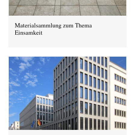
Materialsammlung zum Thema
Einsamkeit