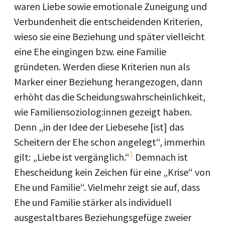
waren Liebe sowie emotionale Zuneigung und
Verbundenheit die entscheidenden Kriterien,
wieso sie eine Beziehung und später vielleicht
eine Ehe eingingen bzw. eine Familie
gründeten. Werden diese Kriterien nun als
Marker einer Beziehung herangezogen, dann
erhöht das die Scheidungswahrscheinlichkeit,
wie Familiensoziolog:innen gezeigt haben.
Denn „in der Idee der Liebesehe [ist] das
Scheitern der Ehe schon angelegt“, immerhin
1
gilt: „Liebe ist vergänglich.“
Demnach ist
Ehescheidung kein Zeichen für eine „Krise“ von
Ehe und Familie“. Vielmehr zeigt sie auf, dass
Ehe und Familie stärker als individuell
ausgestaltbares Beziehungsgefüge zweier