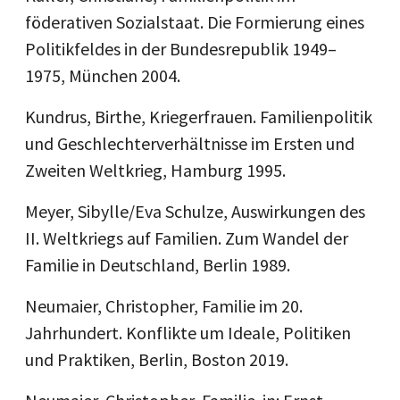
föderativen Sozialstaat. Die Formierung eines
Politikfeldes in der Bundesrepublik 1949–
1975, München 2004.
Kundrus, Birthe, Kriegerfrauen. Familienpolitik
und Geschlechterverhältnisse im Ersten und
Zweiten Weltkrieg, Hamburg 1995.
Meyer, Sibylle/Eva Schulze, Auswirkungen des
II. Weltkriegs auf Familien. Zum Wandel der
Familie in Deutschland, Berlin 1989.
Neumaier, Christopher, Familie im 20.
Jahrhundert. Konflikte um Ideale, Politiken
und Praktiken, Berlin, Boston 2019.