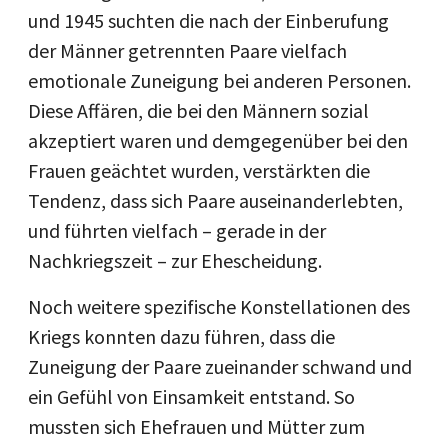
und 1945 suchten die nach der Einberufung
der Männer getrennten Paare vielfach
emotionale Zuneigung bei anderen Personen.
Diese Affären, die bei den Männern sozial
akzeptiert waren und demgegenüber bei den
Frauen geächtet wurden, verstärkten die
Tendenz, dass sich Paare auseinanderlebten,
und führten vielfach – gerade in der
Nachkriegszeit – zur Ehescheidung.
Noch weitere spezifische Konstellationen des
Kriegs konnten dazu führen, dass die
Zuneigung der Paare zueinander schwand und
ein Gefühl von Einsamkeit entstand. So
mussten sich Ehefrauen und Mütter zum