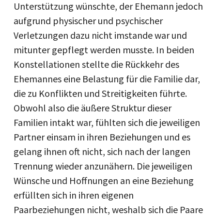
Unterstützung wünschte, der Ehemann jedoch
aufgrund physischer und psychischer
Verletzungen dazu nicht imstande war und
mitunter gepflegt werden musste. In beiden
Konstellationen stellte die Rückkehr des
Ehemannes eine Belastung für die Familie dar,
die zu Konflikten und Streitigkeiten führte.
Obwohl also die äußere Struktur dieser
Familien intakt war, fühlten sich die jeweiligen
Partner einsam in ihren Beziehungen und es
gelang ihnen oft nicht, sich nach der langen
Trennung wieder anzunähern. Die jeweiligen
Wünsche und Hoffnungen an eine Beziehung
erfüllten sich in ihren eigenen
Paarbeziehungen nicht, weshalb sich die Paare