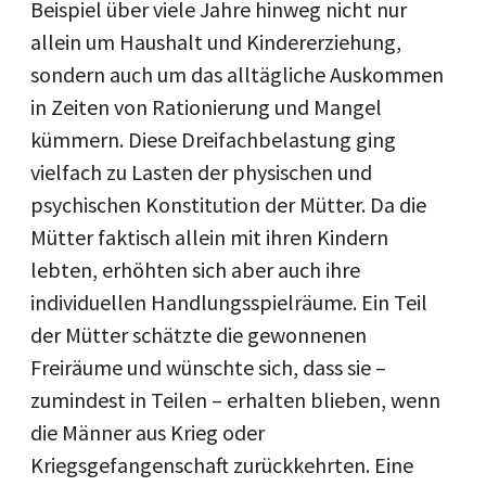
Beispiel über viele Jahre hinweg nicht nur
allein um Haushalt und Kindererziehung,
sondern auch um das alltägliche Auskommen
in Zeiten von Rationierung und Mangel
kümmern. Diese Dreifachbelastung ging
vielfach zu Lasten der physischen und
psychischen Konstitution der Mütter. Da die
Mütter faktisch allein mit ihren Kindern
lebten, erhöhten sich aber auch ihre
individuellen Handlungsspielräume. Ein Teil
der Mütter schätzte die gewonnenen
Freiräume und wünschte sich, dass sie –
zumindest in Teilen – erhalten blieben, wenn
die Männer aus Krieg oder
Kriegsgefangenschaft zurückkehrten. Eine