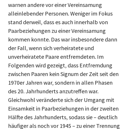
warnen andere vor einer Vereinsamung
alleinlebender Personen. Weniger im Fokus
stand derweil, dass es auch innerhalb von
Paarbeziehungen zu einer Vereinsamung
kommen konnte. Das war insbesondere dann
der Fall, wenn sich verheiratete und
unverheiratete Paare entfremdeten. Im
Folgenden wird gezeigt, dass Entfremdung
zwischen Paaren kein Signum der Zeit seit den
1970er Jahren war, sondern in allen Phasen
des 20. Jahrhunderts anzutreffen war.
Gleichwohl veränderte sich der Umgang mit
Einsamkeit in Paarbeziehungen in der zweiten
Hälfte des Jahrhunderts, sodass sie – deutlich
häufiger als noch vor 1945 – zu einer Trennung