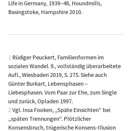
Life in Germany, 1939–48, Houndmills,
Basingstoke, Hampshire 2010.
1
Rüdiger Peuckert, Familienformen im
sozialen Wandel. 9., vollständig überarbeitete
Aufl., Wiesbaden 2019, S. 275. Siehe auch
Günter Burkart, Lebensphasen –
Liebesphasen. Vom Paar zur Ehe, zum Single
und zurück, Opladen 1997.
2
Vgl. Insa Fooken, „Späte Einsichten“ bei
„späten Trennungen“. Plötzlicher
Konsensbruch, trügerische Konsens-Illusion