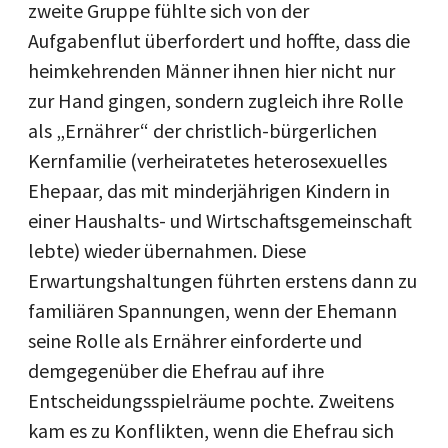
zweite Gruppe fühlte sich von der
Aufgabenflut überfordert und hoffte, dass die
heimkehrenden Männer ihnen hier nicht nur
zur Hand gingen, sondern zugleich ihre Rolle
als „Ernährer“ der christlich-bürgerlichen
Kernfamilie (verheiratetes heterosexuelles
Ehepaar, das mit minderjährigen Kindern in
einer Haushalts- und Wirtschaftsgemeinschaft
lebte) wieder übernahmen. Diese
Erwartungshaltungen führten erstens dann zu
familiären Spannungen, wenn der Ehemann
seine Rolle als Ernährer einforderte und
demgegenüber die Ehefrau auf ihre
Entscheidungsspielräume pochte. Zweitens
kam es zu Konflikten, wenn die Ehefrau sich