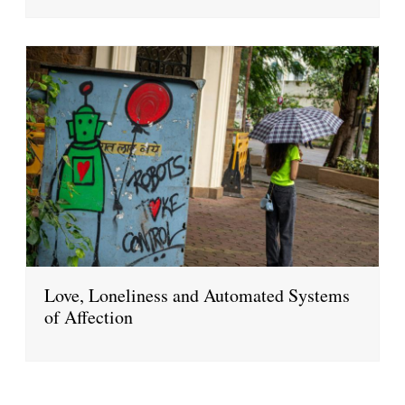
Love, Loneliness and Automated Systems
of Affection