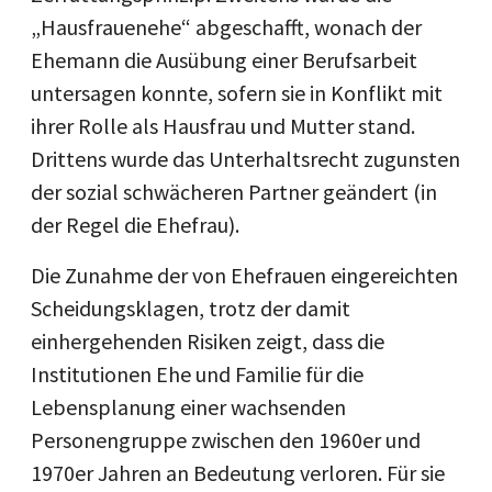
„Hausfrauenehe“ abgeschafft, wonach der
Ehemann die Ausübung einer Berufsarbeit
untersagen konnte, sofern sie in Konflikt mit
ihrer Rolle als Hausfrau und Mutter stand.
Drittens wurde das Unterhaltsrecht zugunsten
der sozial schwächeren Partner geändert (in
der Regel die Ehefrau).
Die Zunahme der von Ehefrauen eingereichten
Scheidungsklagen, trotz der damit
einhergehenden Risiken zeigt, dass die
Institutionen Ehe und Familie für die
Lebensplanung einer wachsenden
Personengruppe zwischen den 1960er und
1970er Jahren an Bedeutung verloren. Für sie