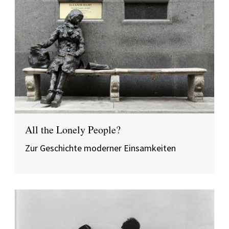
All the Lonely People?
Zur Geschichte moderner Einsamkeiten