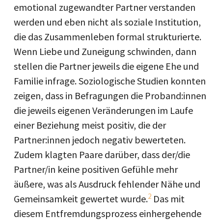
emotional zugewandter Partner verstanden
werden und eben nicht als soziale Institution,
die das Zusammenleben formal strukturierte.
Wenn Liebe und Zuneigung schwinden, dann
stellen die Partner jeweils die eigene Ehe und
Familie infrage. Soziologische Studien konnten
zeigen, dass in Befragungen die Proband:innen
die jeweils eigenen Veränderungen im Laufe
einer Beziehung meist positiv, die der
Partner:innen jedoch negativ bewerteten.
Zudem klagten Paare darüber, dass der/die
Partner/in keine positiven Gefühle mehr
äußere, was als Ausdruck fehlender Nähe und
2
Gemeinsamkeit gewertet wurde.
Das mit
diesem Entfremdungsprozess einhergehende