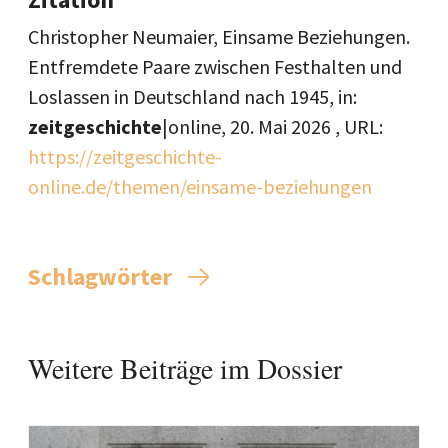
Christopher Neumaier, Einsame Beziehungen.
Entfremdete Paare zwischen Festhalten und
Loslassen in Deutschland nach 1945, in:
zeitgeschichte
|online,
20. Mai 2026
, URL:
https://zeitgeschichte-
online.de/themen/einsame-beziehungen
Schlagwörter
Weitere Beiträge im Dossier