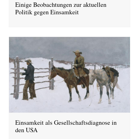
Einige Beobachtungen zur aktuellen
Politik gegen Einsamkeit
Einsamkeit als Gesellschaftsdiagnose in
den USA