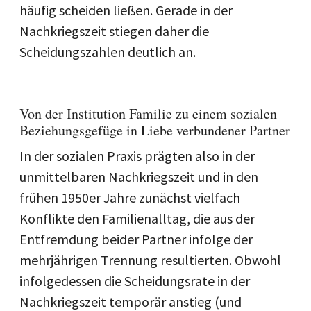
häufig scheiden ließen. Gerade in der
Nachkriegszeit stiegen daher die
Scheidungszahlen deutlich an.
Von der Institution Familie zu einem sozialen
Beziehungsgefüge in Liebe verbundener Partner
In der sozialen Praxis prägten also in der
unmittelbaren Nachkriegszeit und in den
frühen 1950er Jahre zunächst vielfach
Konflikte den Familienalltag, die aus der
Entfremdung beider Partner infolge der
mehrjährigen Trennung resultierten. Obwohl
infolgedessen die Scheidungsrate in der
Nachkriegszeit temporär anstieg (und