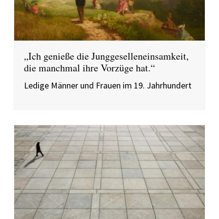
„Ich genieße die Junggeselleneinsamkeit,
die manchmal ihre Vorzüge hat.“
Ledige Männer und Frauen im 19. Jahrhundert