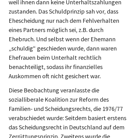
weil ihnen dann keine Unterhaltszahlungen
zustanden. Das Schuldprinzip sah vor, dass
Ehescheidung nur nach dem Fehlverhalten
eines Partners möglich sei, z.B. durch
Ehebruch. Und selbst wenn der Ehemann
„schuldig“ geschieden wurde, dann waren
Ehefrauen beim Unterhalt rechtlich
benachteiligt, sodass ihr finanzielles
Auskommen oft nicht gesichert war.
Diese Beobachtung veranlasste die
sozialliberale Koalition zur Reform des
Familien- und Scheidungsrechts, die 1976/77
verabschiedet wurde: Seitdem basiert erstens
das Scheidungsrecht in Deutschland auf dem
Zerrüttungsprinzip. Zweitens wurde die