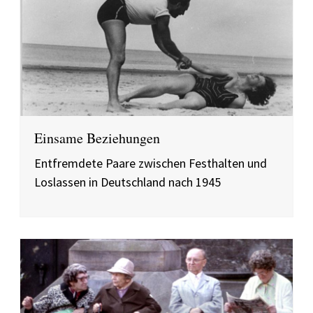
Einsame Beziehungen
Entfremdete Paare zwischen Festhalten und
Loslassen in Deutschland nach 1945