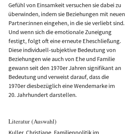
Gefühl von Einsamkeit versuchen sie dabei zu
überwinden, indem sie Beziehungen mit neuen
Partner:innen eingehen, in die sie verliebt sind.
Und wenn sich die emotionale Zuneigung
festigt, folgt oft eine erneute Eheschließung.
Diese individuell-subjektive Bedeutung von
Beziehungen wie auch von Ehe und Familie
gewann seit den 1970er Jahren signifikant an
Bedeutung und verweist darauf, dass die
1970er diesbezüglich eine Wendemarke im
20. Jahrhundert darstellen.
Literatur (Auswahl)
Kuller, Christiane, Familienpolitik im