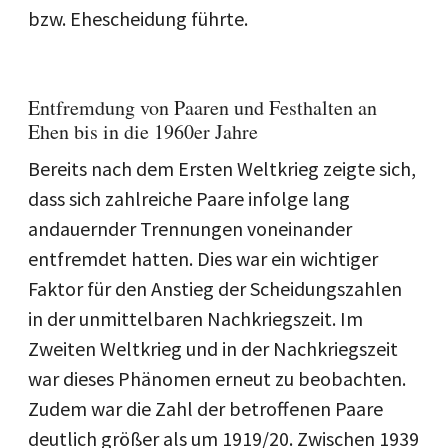
bzw. Ehescheidung führte.
Entfremdung von Paaren und Festhalten an
Ehen bis in die 1960er Jahre
Bereits nach dem Ersten Weltkrieg zeigte sich,
dass sich zahlreiche Paare infolge lang
andauernder Trennungen voneinander
entfremdet hatten. Dies war ein wichtiger
Faktor für den Anstieg der Scheidungszahlen
in der unmittelbaren Nachkriegszeit. Im
Zweiten Weltkrieg und in der Nachkriegszeit
war dieses Phänomen erneut zu beobachten.
Zudem war die Zahl der betroffenen Paare
deutlich größer als um 1919/20. Zwischen 1939