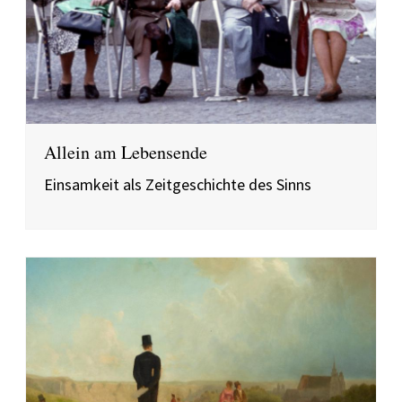
Allein am Lebensende
Einsamkeit als Zeitgeschichte des Sinns