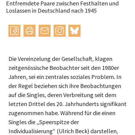
Entfremdete Paare zwischen Festhalten und
Loslassen in Deutschland nach 1945
Instagram
bluesky
teilen
drucken
mail
Die Vereinzelung der Gesellschaft, klagen
zeitgenössische Beobachter seit den 1980er
Jahren, sei ein zentrales soziales Problem. In
der Regel beziehen sich ihre Beobachtungen
auf die Singles, deren Verbreitung seit dem
letzten Drittel des 20. Jahrhunderts signifikant
zugenommen habe. Während für die einen
Singles die „Speerspitze der
Individualisierung“ (Ulrich Beck) darstellen,