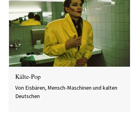
Kälte-Pop
Von Eisbären, Mensch-Maschinen und kalten
Deutschen