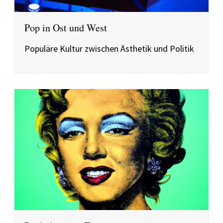
Pop in Ost und West
Populäre Kultur zwischen Ästhetik und Politik