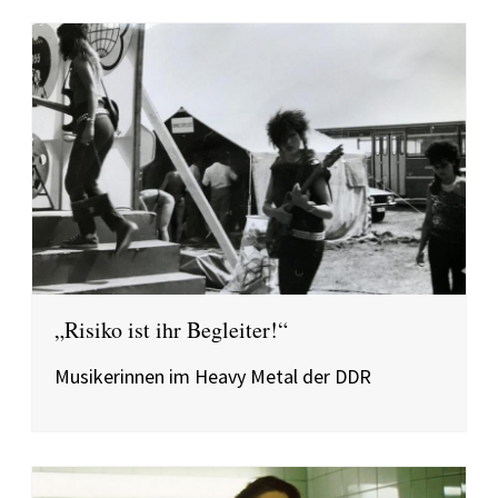
„Risiko ist ihr Begleiter!“
Musikerinnen im Heavy Metal der DDR