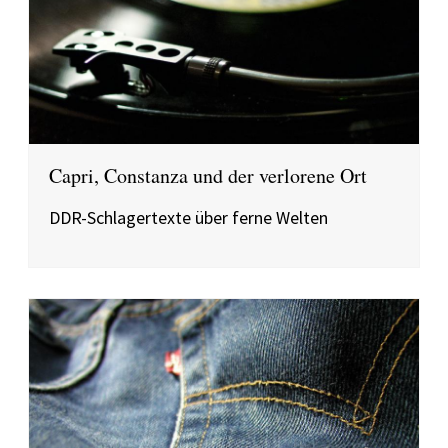
Capri, Constanza und der verlorene Ort
DDR-Schlagertexte über ferne Welten