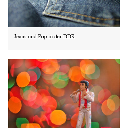
Jeans und Pop in der DDR