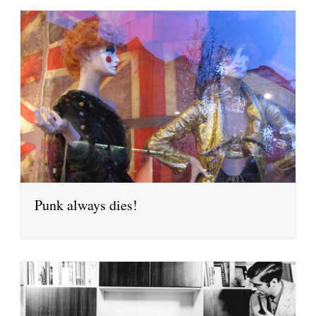
Punk always dies!