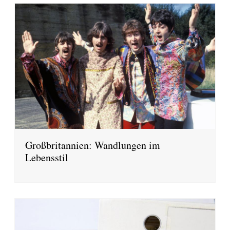
Großbritannien: Wandlungen im
Lebensstil