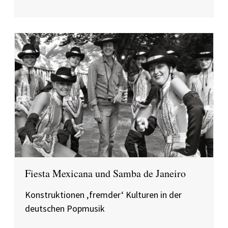
Fiesta Mexicana und Samba de Janeiro
Konstruktionen ‚fremder‘ Kulturen in der
deutschen Popmusik