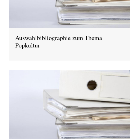
Auswahlbibliographie zum Thema
Popkultur