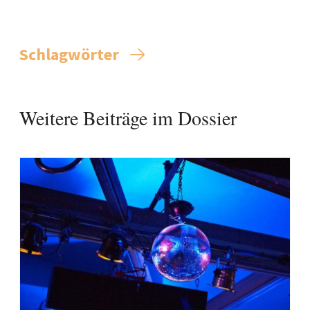
Schlagwörter
Weitere Beiträge im Dossier