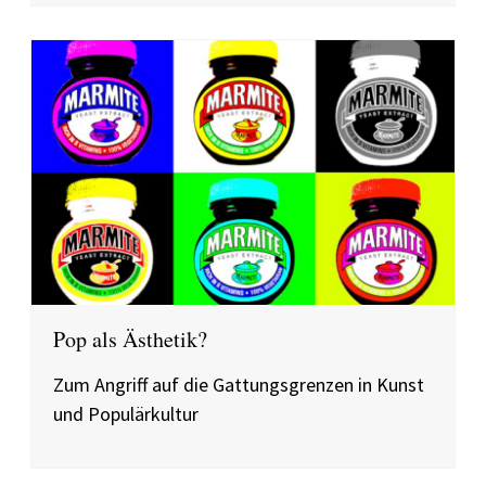
Pop als Ästhetik?
Zum Angriff auf die Gattungsgrenzen in Kunst
und Populärkultur