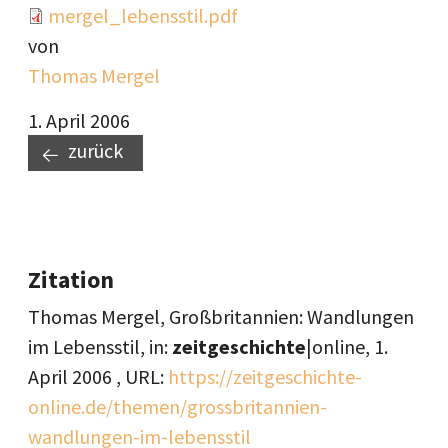
Document
mergel_lebensstil.pdf
von
Thomas Mergel
1. April 2006
zurück
Zitation
Thomas Mergel, Großbritannien: Wandlungen
im Lebensstil, in:
zeitgeschichte
|online,
1.
April 2006
, URL:
https://zeitgeschichte-
online.de/themen/grossbritannien-
wandlungen-im-lebensstil