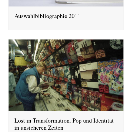
Auswahlbibliographie 2011
Lost in Transformation. Pop und Identität
in unsicheren Zeiten