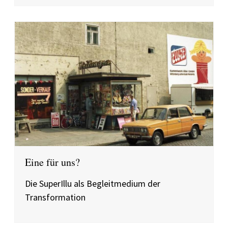
Eine für uns?
Die SuperIllu als Begleitmedium der
Transformation