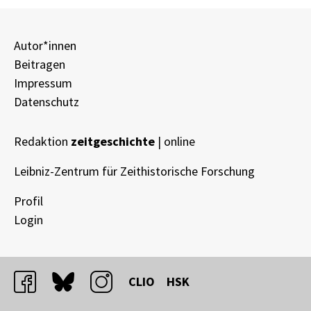
Autor*innen
Beitragen
Impressum
Datenschutz
Redaktion
zeitgeschichte
| online
Leibniz-Zentrum für Zeithistorische Forschung
Profil
Login
facebook
bluesky
instagram
CLIO
HSK