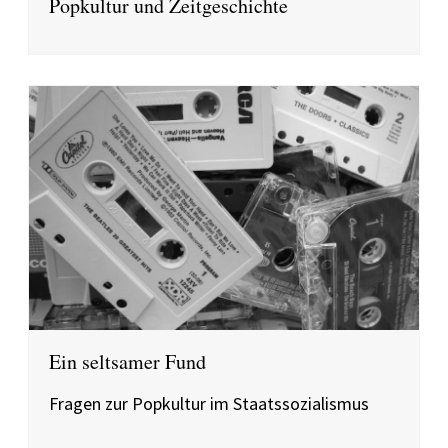
Popkultur und Zeitgeschichte
Ein seltsamer Fund
Fragen zur Popkultur im Staatssozialismus