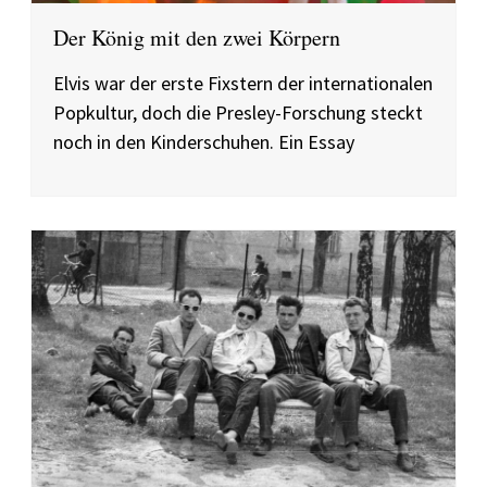
Der König mit den zwei Körpern
Elvis war der erste Fixstern der internationalen
Popkultur, doch die Presley-Forschung steckt
noch in den Kinderschuhen. Ein Essay