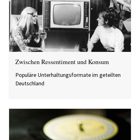
Zwischen Ressentiment und Konsum
Populäre Unterhaltungsformate im geteilten
Deutschland