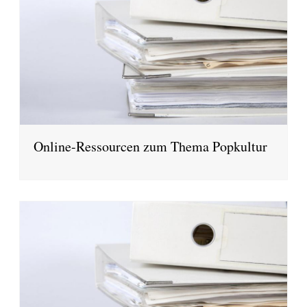
Online-Ressourcen zum Thema Popkultur