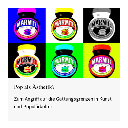
Pop als Ästhetik?
Zum Angriff auf die Gattungsgrenzen in Kunst
und Populärkultur