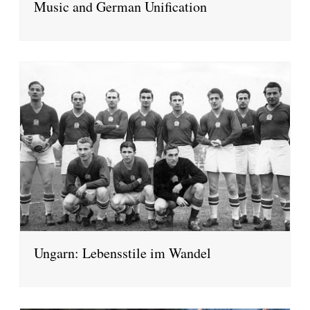
Music and German Unification
Ungarn: Lebensstile im Wandel