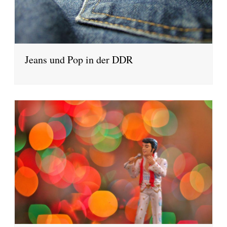
Jeans und Pop in der DDR