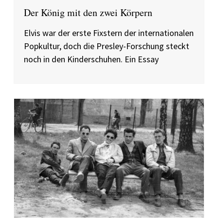
Der König mit den zwei Körpern
Elvis war der erste Fixstern der internationalen
Popkultur, doch die Presley-Forschung steckt
noch in den Kinderschuhen. Ein Essay