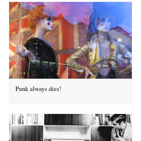
Punk always dies!