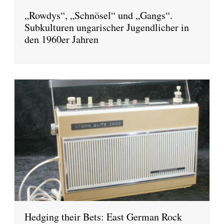
„Rowdys“, „Schnösel“ und „Gangs“.
Subkulturen ungarischer Jugendlicher in
den 1960er Jahren
Hedging their Bets: East German Rock