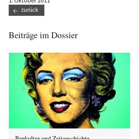
1. Oktober 2011
zurück
Beiträge im Dossier
Popkultur und Zeitgeschichte