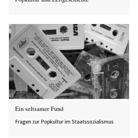
Ein seltsamer Fund
Fragen zur Popkultur im Staatssozialismus