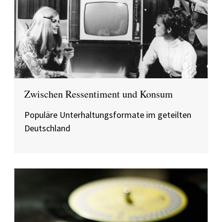
Zwischen Ressentiment und Konsum
Populäre Unterhaltungsformate im geteilten
Deutschland