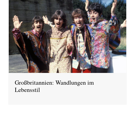
Großbritannien: Wandlungen im
Lebensstil