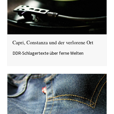
Capri, Constanza und der verlorene Ort
DDR-Schlagertexte über ferne Welten