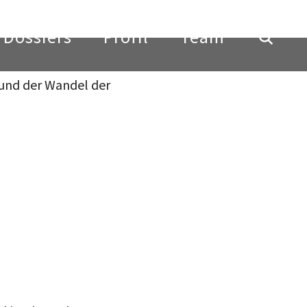
 und der Wandel der