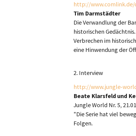
http://www.comlink.de/
Tim Darmstädter
Die Verwandlung der Barb
historischen Gedächtnis.
Verbrechen im historisch
eine Hinwendung der Öff
2. Interview
http://www.jungle-worl
Beate Klarsfeld und Ke
Jungle World Nr. 5, 21.0
"Die Serie hat viel bewe
Folgen.