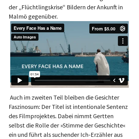
der „Flüchtlingskrise“ Bildern der Ankunft in
Malmö gegenüber.
Auch im zweiten Teil bleiben die Gesichter
Faszinosum: Der Titel ist intentionale Sentenz
des Filmprojektes. Dabei nimmt Gertten
selbst die Rolle der »Stimme der Geschichte«
ein und führt als suchender Ich-Erzähler aus