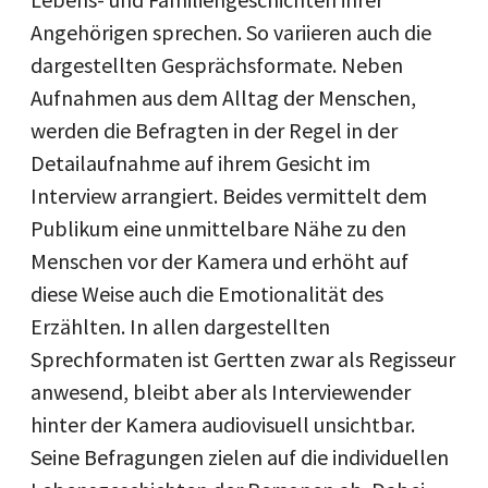
Angehörigen sprechen. So variieren auch die
dargestellten Gesprächsformate. Neben
Aufnahmen aus dem Alltag der Menschen,
werden die Befragten in der Regel in der
Detailaufnahme auf ihrem Gesicht im
Interview arrangiert. Beides vermittelt dem
Publikum eine unmittelbare Nähe zu den
Menschen vor der Kamera und erhöht auf
diese Weise auch die Emotionalität des
Erzählten. In allen dargestellten
Sprechformaten ist Gertten zwar als Regisseur
anwesend, bleibt aber als Interviewender
hinter der Kamera audiovisuell unsichtbar.
Seine Befragungen zielen auf die individuellen