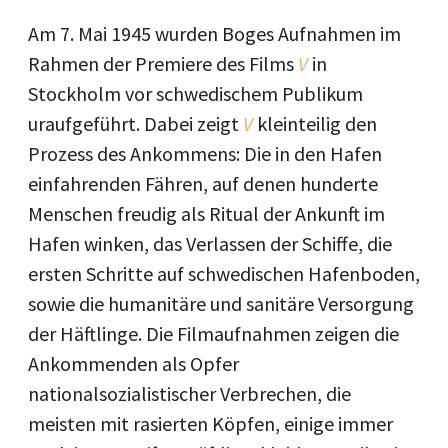
Am 7. Mai 1945 wurden Boges Aufnahmen im
Rahmen der Premiere des Films
V
in
Stockholm vor schwedischem Publikum
uraufgeführt. Dabei zeigt
V
kleinteilig den
Prozess des Ankommens: Die in den Hafen
einfahrenden Fähren, auf denen hunderte
Menschen freudig als Ritual der Ankunft im
Hafen winken, das Verlassen der Schiffe, die
ersten Schritte auf schwedischen Hafenboden,
sowie die humanitäre und sanitäre Versorgung
der Häftlinge. Die Filmaufnahmen zeigen die
Ankommenden als Opfer
nationalsozialistischer Verbrechen, die
meisten mit rasierten Köpfen, einige immer