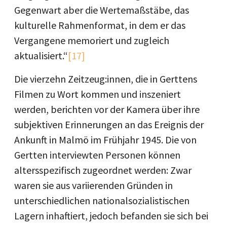
Gegenwart aber die Wertemaßstäbe, das
kulturelle Rahmenformat, in dem er das
Vergangene memoriert und zugleich
aktualisiert.“
[17]
Die vierzehn Zeitzeug:innen, die in Gerttens
Filmen zu Wort kommen und inszeniert
werden, berichten vor der Kamera über ihre
subjektiven Erinnerungen an das Ereignis der
Ankunft in Malmö im Frühjahr 1945. Die von
Gertten interviewten Personen können
altersspezifisch zugeordnet werden: Zwar
waren sie aus variierenden Gründen in
unterschiedlichen nationalsozialistischen
Lagern inhaftiert, jedoch befanden sie sich bei