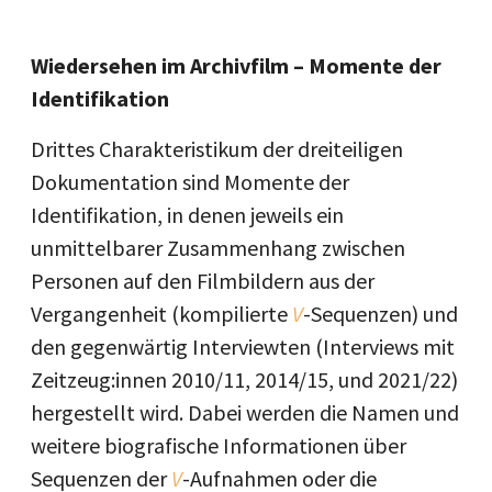
Wiedersehen im Archivfilm – Momente der
Identifikation
Drittes Charakteristikum der dreiteiligen
Dokumentation sind Momente der
Identifikation, in denen jeweils ein
unmittelbarer Zusammenhang zwischen
Personen auf den Filmbildern aus der
Vergangenheit (kompilierte
V
-Sequenzen) und
den gegenwärtig Interviewten (Interviews mit
Zeitzeug:innen 2010/11, 2014/15, und 2021/22)
hergestellt wird. Dabei werden die Namen und
weitere biografische Informationen über
Sequenzen der
V
-Aufnahmen oder die