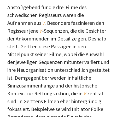
Anstoßgebend für die drei Filme des
schwedischen Regisseurs waren die
Aufnahmen aus
V
.
Besonders faszinieren den
Regisseur jene
V
-Sequenzen, die die Gesichter
der Ankommenden im Detail zeigen. Deshalb
stellt Gertten diese Passagen in den
Mittelpunkt seiner Filme, wobei die Auswahl
der jeweiligen Sequenzen mitunter variiert und
ihre Neuorganisation unterschiedlich gestaltet
ist. Demgegenüber werden inhaltliche
Sinnzusammenhänge und der historische
Kontext zur Rettungsaktion, die in
V
zentral
sind, in Gerttens Filmen eher hintergründig
fokussiert. Beispielweise wird Initiator Folke
Bernadotte, dominierende Figur in der