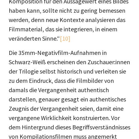
Komposition für den Aussagewert eines Bildes
haben kann, sollte nicht zu gering bemessen
werden, denn neue Kontexte analysieren das
Filmmaterial, das sie integrieren, in einem
veränderten Sinne.“
[10]
Die 35mm-Negativfilm-Aufnahmen in
Schwarz-Weiß erscheinen den Zuschauer:innen
der Trilogie selbst historisch und verleiten sie
zu dem Eindruck, dass die Filmbilder von
damals die Vergangenheit authentisch
darstellen, genauer gesagt ein authentisches
Zeugnis der Vergangenheit seien, damit eine
vergangene Wirklichkeit konstruierten. Vor
dem Hintergrund dieses Begriffsverständnisses
von Kompilationsfilmen muss angemerkt