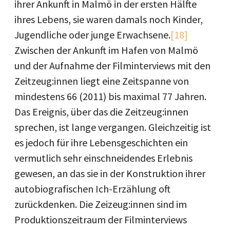
ihrer Ankunft in Malmö in der ersten Hälfte
ihres Lebens, sie waren damals noch Kinder,
Jugendliche oder junge Erwachsene.
[18]
Zwischen der Ankunft im Hafen von Malmö
und der Aufnahme der Filminterviews mit den
Zeitzeug:innen liegt eine Zeitspanne von
mindestens 66 (2011) bis maximal 77 Jahren.
Das Ereignis, über das die Zeitzeug:innen
sprechen, ist lange vergangen. Gleichzeitig ist
es jedoch für ihre Lebensgeschichten ein
vermutlich sehr einschneidendes Erlebnis
gewesen, an das sie in der Konstruktion ihrer
autobiografischen Ich-Erzählung oft
zurückdenken. Die Zeizeug:innen sind im
Produktionszeitraum der Filminterviews