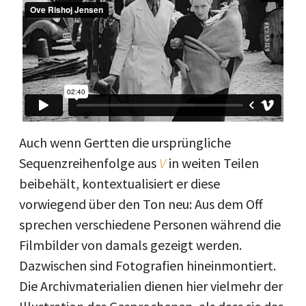
Auch wenn Gertten die ursprüngliche
Sequenzreihenfolge aus
V
in weiten Teilen
beibehält, kontextualisiert er diese
vorwiegend über den Ton neu: Aus dem Off
sprechen verschiedene Personen während die
Filmbilder von damals gezeigt werden.
Dazwischen sind Fotografien hineinmontiert.
Die Archivmaterialien dienen hier vielmehr der