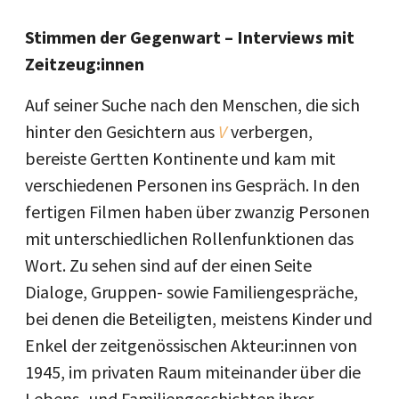
Stimmen der Gegenwart – Interviews mit
Zeitzeug:innen
Auf seiner Suche nach den Menschen, die sich
hinter den Gesichtern aus
V
verbergen,
bereiste Gertten Kontinente und kam mit
verschiedenen Personen ins Gespräch. In den
fertigen Filmen haben über zwanzig Personen
mit unterschiedlichen Rollenfunktionen das
Wort. Zu sehen sind auf der einen Seite
Dialoge, Gruppen- sowie Familiengespräche,
bei denen die Beteiligten, meistens Kinder und
Enkel der zeitgenössischen Akteur:innen von
1945, im privaten Raum miteinander über die
Lebens- und Familiengeschichten ihrer