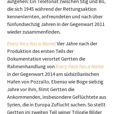
aufgehen: Ein Telefonat zwischen Stig und Bo,
die sich 1945 während der Rettungsaktion
kennenlernten, anfreundeten und nach über
fünfundsechzig Jahren in der Gegenwart 2011
wieder zusammenfinden.
Every face has a Name
:
Vier Jahre nach der
Produktion des ersten Teils der
Dokumentation verortet Gertten die
Rahmenhandlung von
Every Face has a Name
in der Gegenwart 2014 am südsizilianischen
Hafen von Pozzallo. Ebenso wie Boge siebzig
Jahre vor ihm, filmt Gertten die
Ankommenden, insbesondere Geflüchtete aus
Syrien, die in Europa Zuflucht suchen. So stellt
Gertten im zweiten Teil seiner Trilogie Bilder