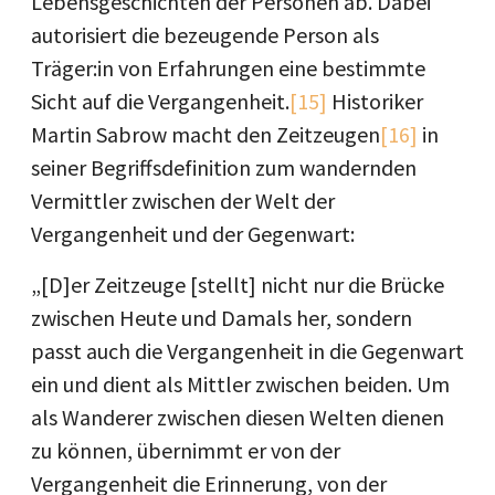
Lebensgeschichten der Personen ab. Dabei
autorisiert die bezeugende Person als
Träger:in von Erfahrungen eine bestimmte
Sicht auf die Vergangenheit.
[15]
Historiker
Martin Sabrow macht den Zeitzeugen
[16]
in
seiner Begriffsdefinition zum wandernden
Vermittler zwischen der Welt der
Vergangenheit und der Gegenwart:
„[D]er Zeitzeuge [stellt] nicht nur die Brücke
zwischen Heute und Damals her, sondern
passt auch die Vergangenheit in die Gegenwart
ein und dient als Mittler zwischen beiden. Um
als Wanderer zwischen diesen Welten dienen
zu können, übernimmt er von der
Vergangenheit die Erinnerung, von der