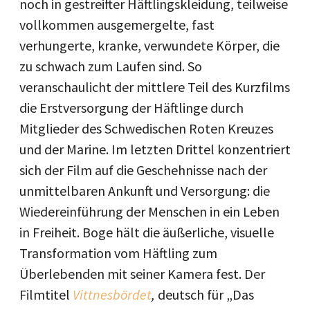
noch in gestreifter Häftlingskleidung, teilweise
vollkommen ausgemergelte, fast
verhungerte, kranke, verwundete Körper, die
zu schwach zum Laufen sind. So
veranschaulicht der mittlere Teil des Kurzfilms
die Erstversorgung der Häftlinge durch
Mitglieder des Schwedischen Roten Kreuzes
und der Marine. Im letzten Drittel konzentriert
sich der Film auf die Geschehnisse nach der
unmittelbaren Ankunft und Versorgung: die
Wiedereinführung der Menschen in ein Leben
in Freiheit. Boge hält die äußerliche, visuelle
Transformation vom Häftling zum
Überlebenden mit seiner Kamera fest. Der
Filmtitel
Vittnesbördet
,
deutsch für „Das