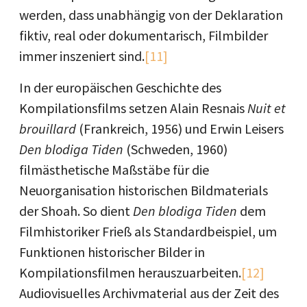
werden, dass unabhängig von der Deklaration
fiktiv, real oder dokumentarisch, Filmbilder
immer inszeniert sind.
[11]
In der europäischen Geschichte des
Kompilationsfilms setzen Alain Resnais
Nuit et
brouillard
(Frankreich, 1956) und Erwin Leisers
Den blodiga Tiden
(Schweden, 1960)
filmästhetische Maßstäbe für die
Neuorganisation historischen Bildmaterials
der Shoah. So dient
Den blodiga Tiden
dem
Filmhistoriker Frieß als Standardbeispiel, um
Funktionen historischer Bilder in
Kompilationsfilmen herauszuarbeiten.
[12]
Audiovisuelles Archivmaterial aus der Zeit des