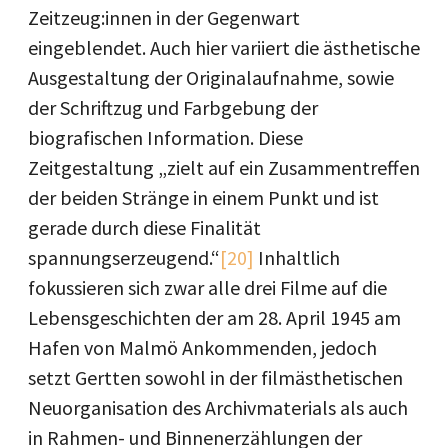
Zeitzeug:innen in der Gegenwart
eingeblendet. Auch hier variiert die ästhetische
Ausgestaltung der Originalaufnahme, sowie
der Schriftzug und Farbgebung der
biografischen Information. Diese
Zeitgestaltung „zielt auf ein Zusammentreffen
der beiden Stränge in einem Punkt und ist
gerade durch diese Finalität
spannungserzeugend.“
[20]
Inhaltlich
fokussieren sich zwar alle drei Filme auf die
Lebensgeschichten der am 28. April 1945 am
Hafen von Malmö Ankommenden, jedoch
setzt Gertten sowohl in der filmästhetischen
Neuorganisation des Archivmaterials als auch
in Rahmen- und Binnenerzählungen der