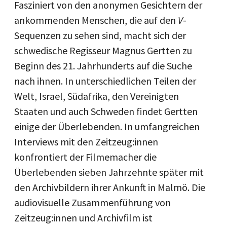
Fasziniert von den anonymen Gesichtern der
ankommenden Menschen, die auf den
V
-
Sequenzen zu sehen sind, macht sich der
schwedische Regisseur Magnus Gertten zu
Beginn des 21. Jahrhunderts auf die Suche
nach ihnen. In unterschiedlichen Teilen der
Welt, Israel, Südafrika, den Vereinigten
Staaten und auch Schweden findet Gertten
einige der Überlebenden. In umfangreichen
Interviews mit den Zeitzeug:innen
konfrontiert der Filmemacher die
Überlebenden sieben Jahrzehnte später mit
den Archivbildern ihrer Ankunft in Malmö. Die
audiovisuelle Zusammenführung von
Zeitzeug:innen und Archivfilm ist