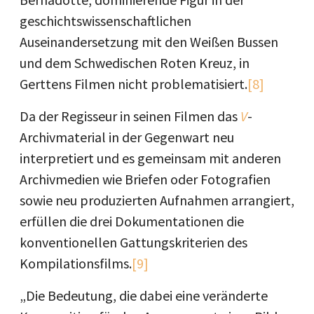
geschichtswissenschaftlichen
Auseinandersetzung mit den Weißen Bussen
und dem Schwedischen Roten Kreuz, in
Gerttens Filmen nicht problematisiert.
[8]
Da der Regisseur in seinen Filmen das
V
-
Archivmaterial in der Gegenwart neu
interpretiert und es gemeinsam mit anderen
Archivmedien wie Briefen oder Fotografien
sowie neu produzierten Aufnahmen arrangiert,
erfüllen die drei Dokumentationen die
konventionellen Gattungskriterien des
Kompilationsfilms.
[9]
„Die Bedeutung, die dabei eine veränderte