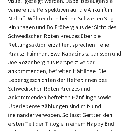
visuell gezeigt werden. Dabei bezeugen sie
variierende Perspektiven auf die Ankunft in
Malmö: Während die beiden Schweden Stig
Kinnhagen und Bo Fröberg aus der Sicht des
Schwedischen Roten Kreuzes über die
Rettungsaktion erzählen, sprechen Irene
Krausz-Fainman, Ewa Kabacinska Jansson und
Joe Rozenberg aus Perspektive der
ankommenden, befreiten Häftlinge. Die
Lebensgeschichten der Helfer:innen des
Schwedischen Roten Kreuzes und
Ankommenden befreiten Hänflinge sowie
Überlebenserzählungen sind mit- und
ineinander verwoben. So lässt Gertten den
ersten Teil der Trilogie in einem Happy End