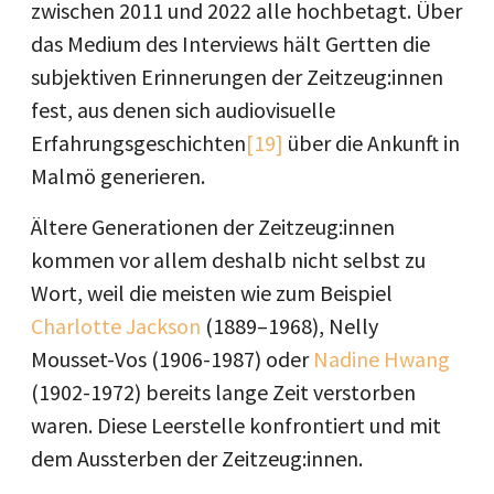
zwischen 2011 und 2022 alle hochbetagt. Über
das Medium des Interviews hält Gertten die
subjektiven Erinnerungen der Zeitzeug:innen
fest, aus denen sich audiovisuelle
Erfahrungsgeschichten
[19]
über die Ankunft in
Malmö generieren.
Ältere Generationen der Zeitzeug:innen
kommen vor allem deshalb nicht selbst zu
Wort, weil die meisten wie zum Beispiel
Charlotte Jackson
(1889–1968), Nelly
Mousset-Vos (1906-1987) oder
Nadine Hwang
(1902-1972) bereits lange Zeit verstorben
waren. Diese Leerstelle konfrontiert und mit
dem Aussterben der Zeitzeug:innen.