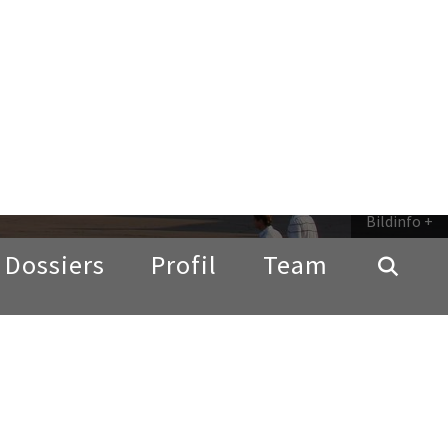
Bildinfo