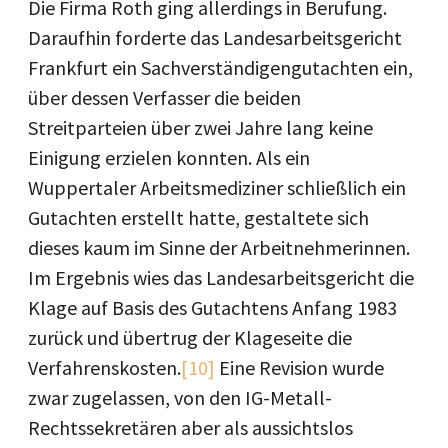
Die Firma Roth ging allerdings in Berufung.
Daraufhin forderte das Landesarbeitsgericht
Frankfurt ein Sachverständigengutachten ein,
über dessen Verfasser die beiden
Streitparteien über zwei Jahre lang keine
Einigung erzielen konnten. Als ein
Wuppertaler Arbeitsmediziner schließlich ein
Gutachten erstellt hatte, gestaltete sich
dieses kaum im Sinne der Arbeitnehmerinnen.
Im Ergebnis wies das Landesarbeitsgericht die
Klage auf Basis des Gutachtens Anfang 1983
zurück und übertrug der Klageseite die
Verfahrenskosten.
[10]
Eine Revision wurde
zwar zugelassen, von den IG-Metall-
Rechtssekretären aber als aussichtslos