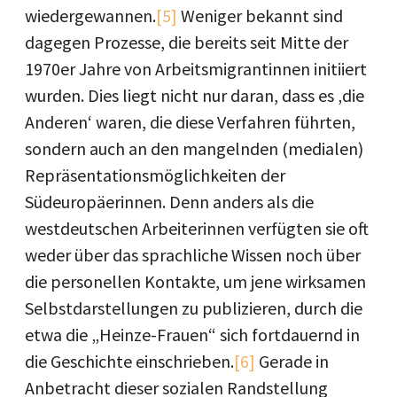
wiedergewannen.
[5]
Weniger bekannt sind
dagegen Prozesse, die bereits seit Mitte der
1970er Jahre von Arbeitsmigrantinnen initiiert
wurden. Dies liegt nicht nur daran, dass es ‚die
Anderen‘ waren, die diese Verfahren führten,
sondern auch an den mangelnden (medialen)
Repräsentationsmöglichkeiten der
Südeuropäerinnen. Denn anders als die
westdeutschen Arbeiterinnen verfügten sie oft
weder über das sprachliche Wissen noch über
die personellen Kontakte, um jene wirksamen
Selbstdarstellungen zu publizieren, durch die
etwa die „Heinze-Frauen“ sich fortdauernd in
die Geschichte einschrieben.
[6]
Gerade in
Anbetracht dieser sozialen Randstellung