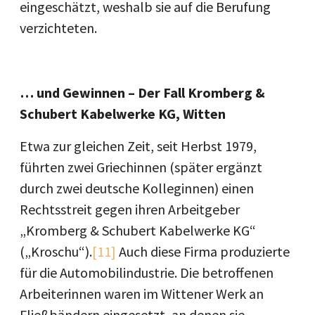
eingeschätzt, weshalb sie auf die Berufung
verzichteten.
… und Gewinnen – Der Fall Kromberg &
Schubert Kabelwerke KG, Witten
Etwa zur gleichen Zeit, seit Herbst 1979,
führten zwei Griechinnen (später ergänzt
durch zwei deutsche Kolleginnen) einen
Rechtsstreit gegen ihren Arbeitgeber
„Kromberg & Schubert Kabelwerke KG“
(„Kroschu“).
[11]
Auch diese Firma produzierte
für die Automobilindustrie. Die betroffenen
Arbeiterinnen waren im Wittener Werk an
Fließbändern eingesetzt, an denen sie