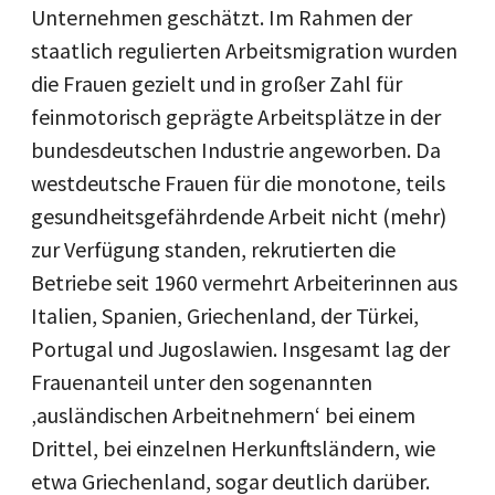
Unternehmen geschätzt. Im Rahmen der
staatlich regulierten Arbeitsmigration wurden
die Frauen gezielt und in großer Zahl für
feinmotorisch geprägte Arbeitsplätze in der
bundesdeutschen Industrie angeworben. Da
westdeutsche Frauen für die monotone, teils
gesundheitsgefährdende Arbeit nicht (mehr)
zur Verfügung standen, rekrutierten die
Betriebe seit 1960 vermehrt Arbeiterinnen aus
Italien, Spanien, Griechenland, der Türkei,
Portugal und Jugoslawien. Insgesamt lag der
Frauenanteil unter den sogenannten
‚ausländischen Arbeitnehmern‘ bei einem
Drittel, bei einzelnen Herkunftsländern, wie
etwa Griechenland, sogar deutlich darüber.