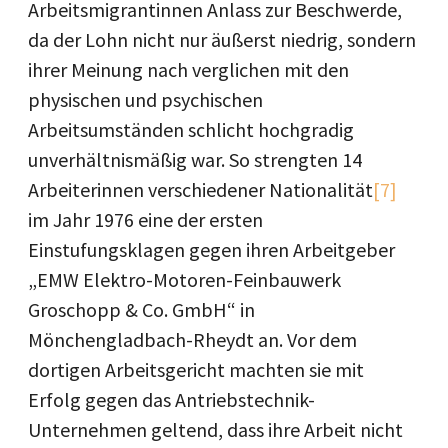
Arbeitsmigrantinnen Anlass zur Beschwerde,
da der Lohn nicht nur äußerst niedrig, sondern
ihrer Meinung nach verglichen mit den
physischen und psychischen
Arbeitsumständen schlicht hochgradig
unverhältnismäßig war. So strengten 14
Arbeiterinnen verschiedener Nationalität
[7]
im Jahr 1976 eine der ersten
Einstufungsklagen gegen ihren Arbeitgeber
„EMW Elektro-Motoren-Feinbauwerk
Groschopp & Co. GmbH“ in
Mönchengladbach-Rheydt an. Vor dem
dortigen Arbeitsgericht machten sie mit
Erfolg gegen das Antriebstechnik-
Unternehmen geltend, dass ihre Arbeit nicht