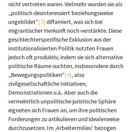
nicht vertreten waren. Vielmehr wurden sie als
„politisch desinteressiert beziehungsweise
ungebildet“
[3]
diffamiert, was sich bei
migrantischer Herkunft noch verstärkte. Diese
geschlechterspezifische Exklusion aus der
institutionalisierten Politik nutzten Frauen
jedoch oft produktiv, indem sie sich alternative
politische Räume suchten, insbesondere durch
„Bewegungspolitiken“
[4]
, also
zivilgesellschaftliche Initiativen,
Demonstrationen u.ä.. Aber auch die
vermeintlich unpolitische juristische Sphäre
eigneten sich Frauen an, um ihre politischen
Forderungen zu artikulieren und idealerweise
durchzusetzen. Im ‚Arbeitermilieu‘ bezogen