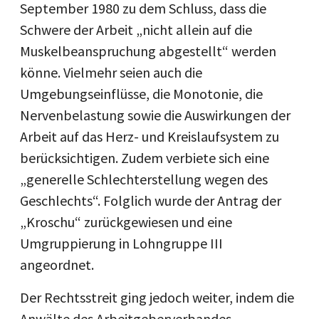
September 1980 zu dem Schluss, dass die
Schwere der Arbeit „nicht allein auf die
Muskelbeanspruchung abgestellt“ werden
könne. Vielmehr seien auch die
Umgebungseinflüsse, die Monotonie, die
Nervenbelastung sowie die Auswirkungen der
Arbeit auf das Herz- und Kreislaufsystem zu
berücksichtigen. Zudem verbiete sich eine
„generelle Schlechterstellung wegen des
Geschlechts“. Folglich wurde der Antrag der
„Kroschu“ zurückgewiesen und eine
Umgruppierung in Lohngruppe III
angeordnet.
Der Rechtsstreit ging jedoch weiter, indem die
Anwälte des Arbeitgeberverbandes