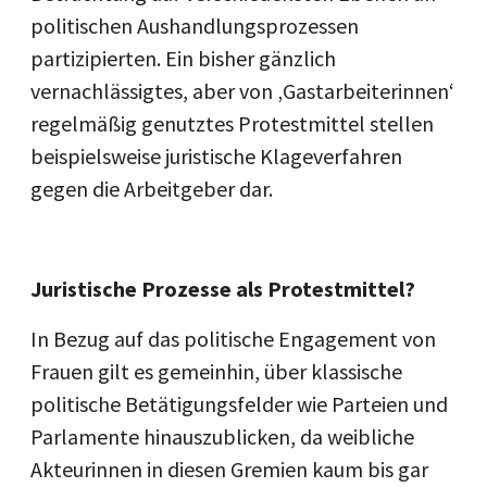
politischen Aushandlungsprozessen
partizipierten. Ein bisher gänzlich
vernachlässigtes, aber von ‚Gastarbeiterinnen‘
regelmäßig genutztes Protestmittel stellen
beispielsweise juristische Klageverfahren
gegen die Arbeitgeber dar.
Juristische Prozesse als Protestmittel?
In Bezug auf das politische Engagement von
Frauen gilt es gemeinhin, über klassische
politische Betätigungsfelder wie Parteien und
Parlamente hinauszublicken, da weibliche
Akteurinnen in diesen Gremien kaum bis gar