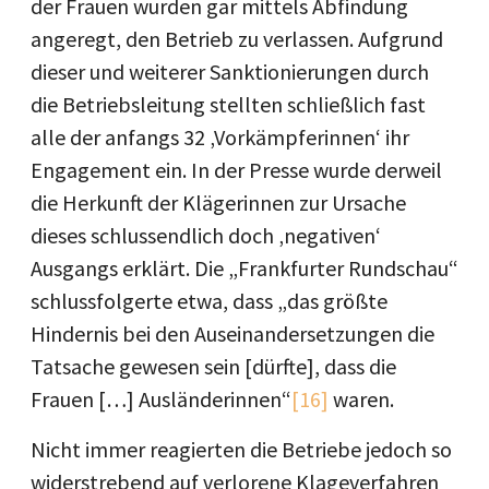
der Frauen wurden gar mittels Abfindung
angeregt, den Betrieb zu verlassen. Aufgrund
dieser und weiterer Sanktionierungen durch
die Betriebsleitung stellten schließlich fast
alle der anfangs 32 ‚Vorkämpferinnen‘ ihr
Engagement ein. In der Presse wurde derweil
die Herkunft der Klägerinnen zur Ursache
dieses schlussendlich doch ‚negativen‘
Ausgangs erklärt. Die „Frankfurter Rundschau“
schlussfolgerte etwa, dass „das größte
Hindernis bei den Auseinandersetzungen die
Tatsache gewesen sein [dürfte], dass die
Frauen […] Ausländerinnen“
[16]
waren.
Nicht immer reagierten die Betriebe jedoch so
widerstrebend auf verlorene Klageverfahren