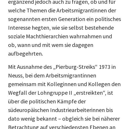
ergänzend jedoch auch zu fragen, ob und für
welche Themen die Arbeitsmigrantinnen der
sogenannten ersten Generation ein politisches
Interesse hegten, wie sie selbst bestehende
soziale Machthierarchien wahrnahmen und
ob, wann und mit wem sie dagegen
aufbegehrten.
Mit Ausnahme des „Pierburg-Streiks“ 1973 in
Neuss, bei dem Arbeitsmigrantinnen
gemeinsam mit Kolleginnen und Kollegen den
Wegfall der Lohngruppe II „erstreikten“, ist
über die politischen Kämpfe der
südeuropäischen Industriearbeiterinnen bis
dato wenig bekannt – obgleich sie bei näherer
Betrachtung auf verschiedensten Ebenen an