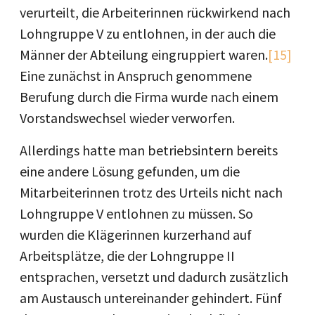
verurteilt, die Arbeiterinnen rückwirkend nach
Lohngruppe V zu entlohnen, in der auch die
Männer der Abteilung eingruppiert waren.
[15]
Eine zunächst in Anspruch genommene
Berufung durch die Firma wurde nach einem
Vorstandswechsel wieder verworfen.
Allerdings hatte man betriebsintern bereits
eine andere Lösung gefunden, um die
Mitarbeiterinnen trotz des Urteils nicht nach
Lohngruppe V entlohnen zu müssen. So
wurden die Klägerinnen kurzerhand auf
Arbeitsplätze, die der Lohngruppe II
entsprachen, versetzt und dadurch zusätzlich
am Austausch untereinander gehindert. Fünf