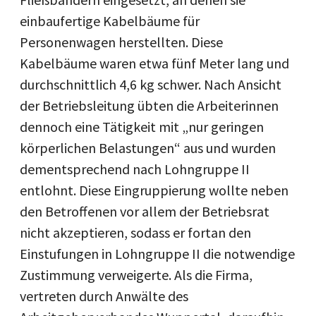
einbaufertige Kabelbäume für
Personenwagen herstellten. Diese
Kabelbäume waren etwa fünf Meter lang und
durchschnittlich 4,6 kg schwer. Nach Ansicht
der Betriebsleitung übten die Arbeiterinnen
dennoch eine Tätigkeit mit „nur geringen
körperlichen Belastungen“ aus und wurden
dementsprechend nach Lohngruppe II
entlohnt. Diese Eingruppierung wollte neben
den Betroffenen vor allem der Betriebsrat
nicht akzeptieren, sodass er fortan den
Einstufungen in Lohngruppe II die notwendige
Zustimmung verweigerte. Als die Firma,
vertreten durch Anwälte des