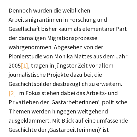
Dennoch wurden die weiblichen
Arbeitsmigrantinnen in Forschung und
Gesellschaft bisher kaum als elementarer Part
der damaligen Migrationsprozesse
wahrgenommen. Abgesehen von der
Pionierstudie von Monika Mattes aus dem Jahr
2005
[1]
, tragen in jüngster Zeit vor allem
journalistische Projekte dazu bei, die
Geschichtsbilder diesbezüglich zu erweitern.
[2]
Im Fokus stehen dabei das Arbeits- und
Privatleben der ‚Gastarbeiterinnen‘, politische
Themen werden hingegen weitgehend
ausgeklammert. Mit Blick auf eine umfassende
Geschichte der ‚Gastarbeit(erinnen)‘ ist