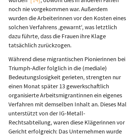
noch nie vorgekommen war. Außerdem
wurden die Arbeiterinnen vor den Kosten eines
solchen Verfahrens ‚gewarnt‘, was letztlich
dazu führte, dass die Frauen ihre Klage
tatsächlich zurückzogen.
Während diese migrantischen Pionierinnen bei
Triumph-Adler folglich in die (mediale)
Bedeutungslosigkeit gerieten, strengten nur
einen Monat später 13 gewerkschaftlich
organisierte Arbeitsmigrantinnen ein eigenes
Verfahren mit demselben Inhalt an. Dieses Mal
unterstützt von der IG-Metall-
Rechtsabteilung, waren diese Klägerinnen vor
Gericht erfolgreich: Das Unternehmen wurde