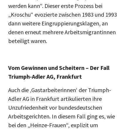
werden kann“. Dieser erste Prozess bei
„Kroschu“ evozierte zwischen 1983 und 1993
dann weitere Eingruppierungsklagen, an
denen erneut mehrere Arbeitsmigrantinnen
beteiligt waren.
Vom Gewinnen und Scheitern – Der Fall
Triumph-Adler AG, Frankfurt
Auch die ‚Gastarbeiterinnen‘ der Triumph-
Adler AG in Frankfurt artikulierten ihre
Unzufriedenheit vor bundesdeutschen
Arbeitsgerichten. In diesem Fall ging es, wie
bei den „Heinze-Frauen“, explizit um