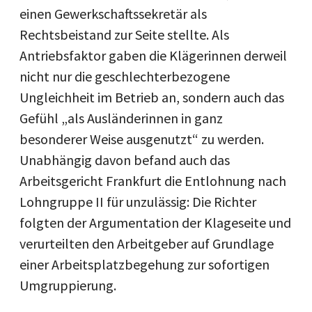
einen Gewerkschaftssekretär als
Rechtsbeistand zur Seite stellte. Als
Antriebsfaktor gaben die Klägerinnen derweil
nicht nur die geschlechterbezogene
Ungleichheit im Betrieb an, sondern auch das
Gefühl „als Ausländerinnen in ganz
besonderer Weise ausgenutzt“ zu werden.
Unabhängig davon befand auch das
Arbeitsgericht Frankfurt die Entlohnung nach
Lohngruppe II für unzulässig: Die Richter
folgten der Argumentation der Klageseite und
verurteilten den Arbeitgeber auf Grundlage
einer Arbeitsplatzbegehung zur sofortigen
Umgruppierung.