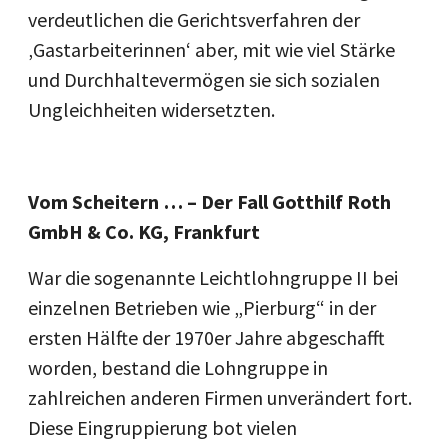
verdeutlichen die Gerichtsverfahren der
‚Gastarbeiterinnen‘ aber, mit wie viel Stärke
und Durchhaltevermögen sie sich sozialen
Ungleichheiten widersetzten.
Vom Scheitern … – Der Fall Gotthilf Roth
GmbH & Co. KG, Frankfurt
War die sogenannte Leichtlohngruppe II bei
einzelnen Betrieben wie „Pierburg“ in der
ersten Hälfte der 1970er Jahre abgeschafft
worden, bestand die Lohngruppe in
zahlreichen anderen Firmen unverändert fort.
Diese Eingruppierung bot vielen