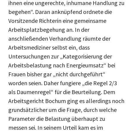
ihnen eine ungerechte, inhumane Handlung zu
begehen“. Daran anknüpfend ordnete die
Vorsitzende Richterin eine gemeinsame
Arbeitsplatzbegehung an. In der
anschließenden Verhandlung räumte der
Arbeitsmediziner selbst ein, dass
Untersuchungen zur „Kategorisierung der
Arbeitsbelastung nach Energieumsatz“ bei
Frauen bisher gar „nicht durchgeführt“
worden seien. Daher fungiere „die Regel 2/3
als Daumenregel“ für die Beurteilung. Dem
Arbeitsgericht Bochum ging es allerdings noch
grundsätzlicher um die Frage, durch welche
Parameter die Belastung überhaupt zu
messen sei. In seinem Urteil kam es im