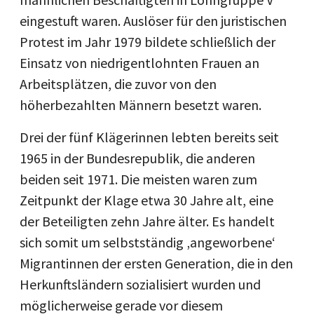
eingestuft waren. Auslöser für den juristischen
Protest im Jahr 1979 bildete schließlich der
Einsatz von niedrigentlohnten Frauen an
Arbeitsplätzen, die zuvor von den
höherbezahlten Männern besetzt waren.
Drei der fünf Klägerinnen lebten bereits seit
1965 in der Bundesrepublik, die anderen
beiden seit 1971. Die meisten waren zum
Zeitpunkt der Klage etwa 30 Jahre alt, eine
der Beteiligten zehn Jahre älter. Es handelt
sich somit um selbstständig ‚angeworbene‘
Migrantinnen der ersten Generation, die in den
Herkunftsländern sozialisiert wurden und
möglicherweise gerade vor diesem