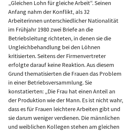
„Gleichen Lohn für gleiche Arbeit“. Seinen
Anfang nahm der Konflikt, als 32
Arbeiterinnen unterschiedlicher Nationalität
im Frühjahr 1980 zwei Briefe an die
Betriebsleitung richteten, in denen sie die
Ungleichbehandlung bei den Löhnen
kritisierten. Seitens der Firmenvertreter
erfolgte darauf keine Reaktion. Aus diesem
Grund thematisierten die Frauen das Problem
in einer Betriebsversammlung. Sie
konstatierten: „Die Frau hat einen Anteil an
der Produktion wie der Mann. Es ist nicht wahr,
dass es für Frauen leichtere Arbeiten gibt und
sie darum weniger verdienen. Die männlichen
und weiblichen Kollegen stehen am gleichen