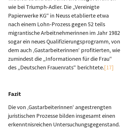
wie bei Triumph-Adler. Die „Vereinigte
Papierwerke KG“ in Neuss etablierte etwa
nach einem Lohn-Prozess gegen 52 teils
migrantische Arbeitnehmerinnen im Jahr 1982
sogar ein neues Qualifizierungsprogramm, von
dem auch ‚Gastarbeiterinnen‘ profitierten, wie
zumindest die „Informationen für die Frau“
des „Deutschen Frauenrats“ berichtete.
[17]
Fazit
Die von ‚Gastarbeiterinnen‘ angestrengten
juristischen Prozesse bilden insgesamt einen
erkenntnisreichen Untersuchungsgegenstand.