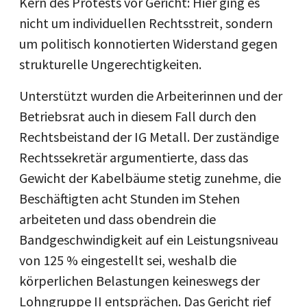
Kern des Protests vor Gericht: Hier ging es
nicht um individuellen Rechtsstreit, sondern
um politisch konnotierten Widerstand gegen
strukturelle Ungerechtigkeiten.
Unterstützt wurden die Arbeiterinnen und der
Betriebsrat auch in diesem Fall durch den
Rechtsbeistand der IG Metall. Der zuständige
Rechtssekretär argumentierte, dass das
Gewicht der Kabelbäume stetig zunehme, die
Beschäftigten acht Stunden im Stehen
arbeiteten und dass obendrein die
Bandgeschwindigkeit auf ein Leistungsniveau
von 125 % eingestellt sei, weshalb die
körperlichen Belastungen keineswegs der
Lohngruppe II entsprächen. Das Gericht rief