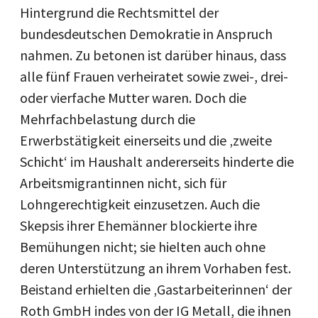
Hintergrund die Rechtsmittel der
bundesdeutschen Demokratie in Anspruch
nahmen. Zu betonen ist darüber hinaus, dass
alle fünf Frauen verheiratet sowie zwei-, drei-
oder vierfache Mutter waren. Doch die
Mehrfachbelastung durch die
Erwerbstätigkeit einerseits und die ‚zweite
Schicht‘ im Haushalt andererseits hinderte die
Arbeitsmigrantinnen nicht, sich für
Lohngerechtigkeit einzusetzen. Auch die
Skepsis ihrer Ehemänner blockierte ihre
Bemühungen nicht; sie hielten auch ohne
deren Unterstützung an ihrem Vorhaben fest.
Beistand erhielten die ‚Gastarbeiterinnen‘ der
Roth GmbH indes von der IG Metall, die ihnen