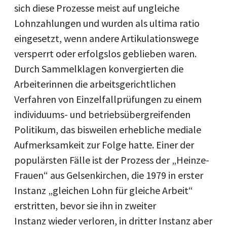
sich diese Prozesse meist auf ungleiche
Lohnzahlungen und wurden als ultima ratio
eingesetzt, wenn andere Artikulationswege
versperrt oder erfolgslos geblieben waren.
Durch Sammelklagen konvergierten die
Arbeiterinnen die arbeitsgerichtlichen
Verfahren von Einzelfallprüfungen zu einem
individuums- und betriebsübergreifenden
Politikum, das bisweilen erhebliche mediale
Aufmerksamkeit zur Folge hatte. Einer der
populärsten Fälle ist der Prozess der „Heinze-
Frauen“ aus Gelsenkirchen, die 1979 in erster
Instanz „gleichen Lohn für gleiche Arbeit“
erstritten, bevor sie ihn in zweiter
Instanz wieder verloren, in dritter Instanz aber