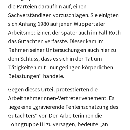
die Parteien daraufhin auf, einen
Sachverständigen vorzuschlagen. Sie einigten
sich Anfang 1980 auf jenen Wuppertaler
Arbeitsmediziner, der später auch im Fall Roth
das Gutachten verfasste. Dieser kam im
Rahmen seiner Untersuchungen auch hier zu
dem Schluss, dass es sich in der Tat um
Tätigkeiten mit „nur geringen körperlichen
Belastungen“ handele.
Gegen dieses Urteil protestierten die
Arbeitnehmerinnen-Vertreter vehement. Es
liege eine „gravierende Fehleinschätzung des
Gutachters“ vor. Den Arbeiterinnen die
Lohngruppe III zu versagen, bedeute „an