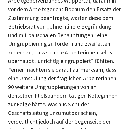
Arbeitgeberverbandes Wuppertal, daraufhin
vor dem Arbeitsgericht Bochum den Ersatz der
Zustimmung beantragte, warfen diese dem
Betriebsrat vor, „ohne nähere Begründung
und mit pauschalen Behauptungen“ eine
Umgruppierung zu fordern und zweifelten
zudem an, dass sich die Arbeiterinnen selbst
überhaupt „unrichtig eingruppiert“ fühlten.
Ferner machten sie darauf aufmerksam, dass
eine Umstufung der fraglichen Arbeiterinnen
90 weitere Umgruppierungen von an
denselben Fließbändern tätigen Kolleginnen
zur Folge hätte. Was aus Sicht der
Geschäftsleitung unzumutbar schien,
verdeutlicht jedoch auf der Gegenseite den