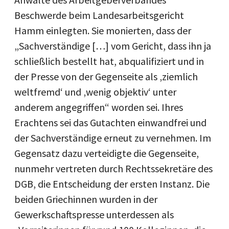
Beschwerde beim Landesarbeitsgericht
Hamm einlegten. Sie monierten, dass der
„Sachverständige […] vom Gericht, dass ihn ja
schließlich bestellt hat, abqualifiziert und in
der Presse von der Gegenseite als ‚ziemlich
weltfremd‘ und ‚wenig objektiv‘ unter
anderem angegriffen“ worden sei. Ihres
Erachtens sei das Gutachten einwandfrei und
der Sachverständige erneut zu vernehmen. Im
Gegensatz dazu verteidigte die Gegenseite,
nunmehr vertreten durch Rechtssekretäre des
DGB, die Entscheidung der ersten Instanz. Die
beiden Griechinnen wurden in der
Gewerkschaftspresse unterdessen als