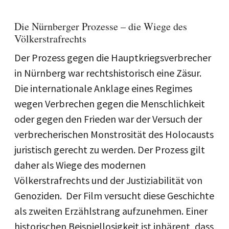
Die Nürnberger Prozesse – die Wiege des
Völkerstrafrechts
Der Prozess gegen die Hauptkriegsverbrecher
in Nürnberg war rechtshistorisch eine Zäsur.
Die internationale Anklage eines Regimes
wegen Verbrechen gegen die Menschlichkeit
oder gegen den Frieden war der Versuch der
verbrecherischen Monstrosität des Holocausts
juristisch gerecht zu werden. Der Prozess gilt
daher als Wiege des modernen
Völkerstrafrechts und der Justiziabilität von
Genoziden. Der Film versucht diese Geschichte
als zweiten Erzählstrang aufzunehmen. Einer
historischen Beispiellosigkeit ist inhärent, dass