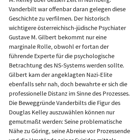
Vanderbilt war offenbar daran gelegen diese
Geschichte zu verfilmen. Der historisch
wichtigere österreichisch-jüdische Psychiater
Gustave M. Gilbert bekommt nur eine
marginale Rolle, obwohl er fortan der
führende Experte für die psychologische
Betrachtung des NS-Systems werden sollte.
Gilbert kam der angeklagten Nazi-Elite
ebenfalls sehr nah, doch bewahrte er sich die
professionelle Distanz im Sinne des Prozesses.
Die Beweggründe Vanderbilts die Figur des
Douglas Kelley auszuwählen können nur
gemutmaßt werden: Seine problematische
Nähe zu Göring, seine Abreise vor Prozessende