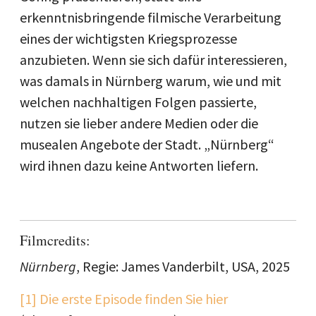
erkenntnisbringende filmische Verarbeitung
eines der wichtigsten Kriegsprozesse
anzubieten. Wenn sie sich dafür interessieren,
was damals in Nürnberg warum, wie und mit
welchen nachhaltigen Folgen passierte,
nutzen sie lieber andere Medien oder die
musealen Angebote der Stadt. „Nürnberg“
wird ihnen dazu keine Antworten liefern.
Filmcredits:
Nürnberg
, Regie: James Vanderbilt, USA, 2025
[1]
Die erste Episode finden Sie hier