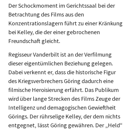
Der Schockmoment im Gerichtssaal bei der
Betrachtung des Films aus den
Konzentrationslagern führt zu einer Kränkung
bei Kelley, die der einer gebrochenen
Freundschaft gleicht.
Regisseur Vanderbilt ist an der Verfilmung
dieser eigentümlichen Beziehung gelegen.
Dabei verkennt er, dass die historische Figur
des Kriegsverbrechers Göring dadurch eine
filmische Heroisierung erfährt. Das Publikum
wird über lange Strecken des Films Zeuge der
Intelligenz und demagogischen Gewieftheit
Görings. Der rührselige Kelley, der dem nichts
entgegnet, lässt Göring gewähren. Der „Held“