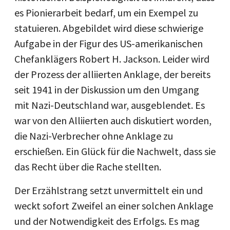
es Pionierarbeit bedarf, um ein Exempel zu
statuieren. Abgebildet wird diese schwierige
Aufgabe in der Figur des US-amerikanischen
Chefanklägers Robert H. Jackson. Leider wird
der Prozess der alliierten Anklage, der bereits
seit 1941 in der Diskussion um den Umgang
mit Nazi-Deutschland war, ausgeblendet. Es
war von den Alliierten auch diskutiert worden,
die Nazi-Verbrecher ohne Anklage zu
erschießen. Ein Glück für die Nachwelt, dass sie
das Recht über die Rache stellten.
Der Erzählstrang setzt unvermittelt ein und
weckt sofort Zweifel an einer solchen Anklage
und der Notwendigkeit des Erfolgs. Es mag