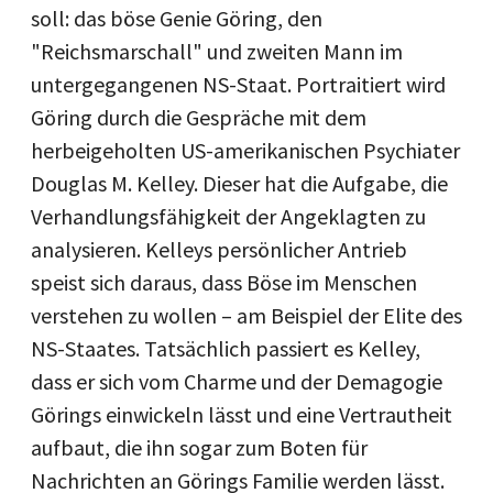
soll: das böse Genie Göring, den
"Reichsmarschall" und zweiten Mann im
untergegangenen NS-Staat. Portraitiert wird
Göring durch die Gespräche mit dem
herbeigeholten US-amerikanischen Psychiater
Douglas M. Kelley. Dieser hat die Aufgabe, die
Verhandlungsfähigkeit der Angeklagten zu
analysieren. Kelleys persönlicher Antrieb
speist sich daraus, dass Böse im Menschen
verstehen zu wollen – am Beispiel der Elite des
NS-Staates. Tatsächlich passiert es Kelley,
dass er sich vom Charme und der Demagogie
Görings einwickeln lässt und eine Vertrautheit
aufbaut, die ihn sogar zum Boten für
Nachrichten an Görings Familie werden lässt.