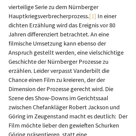
vierteilige Serie zu dem Nürnberger
Hauptkriegsverbrecherprozess.
[1]
In einer
dichten Erzählung wird das Ereignis vor 80
Jahren differenziert betrachtet. An eine
filmische Umsetzung kann ebenso der
Anspruch gestellt werden, eine vielschichtige
Geschichte der Nürnberger Prozesse zu
erzählen. Leider verpasst Vanderbilt die
Chance einen Film zu kreieren, der der
Dimension der Prozesse gerecht wird. Die
Szene des Show-Downs im Gerichtssaal
zwischen Chefankläger Robert Jackson und
Göring im Zeugenstand macht es deutlich: Der
Film möchte lieber den gewieften Schurken
Göring präsentieren, statt eine