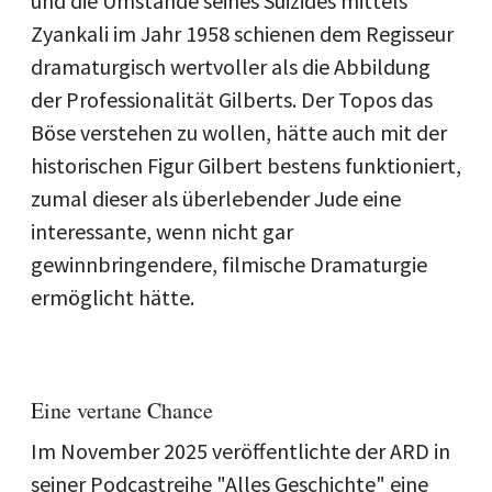
und die Umstände seines Suizides mittels
Zyankali im Jahr 1958 schienen dem Regisseur
dramaturgisch wertvoller als die Abbildung
der Professionalität Gilberts. Der Topos das
Böse verstehen zu wollen, hätte auch mit der
historischen Figur Gilbert bestens funktioniert,
zumal dieser als überlebender Jude eine
interessante, wenn nicht gar
gewinnbringendere, filmische Dramaturgie
ermöglicht hätte.
Eine vertane Chance
Im November 2025 veröffentlichte der ARD in
seiner Podcastreihe "Alles Geschichte" eine