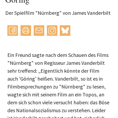
Der Spielfilm "Nürnberg" von James Vanderbilt
Instagram
bluesky
teilen
drucken
mail
Ein Freund sagte nach dem Schauen des Films
"Nürnberg" von Regisseur James Vanderbilt
sehr treffend: „Eigentlich könnte der Film
auch 'Göring' heißen. Vanderbilt, so ist es in
Filmbesprechungen zu "Nürnberg" zu lesen,
wagte sich mit seinem Film an ein Topos, an
dem sich schon viele versucht haben: das Böse
des Nationalsozialismus zu verstehen. Leider