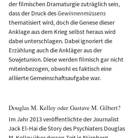
der filmischen Dramaturgie zuträglich sein,
dass der Druck des
Gewinnenmüssens
thematisiert wird, doch die Genese dieser
Anklage aus dem Krieg selbst heraus wird
dabei unterschlagen. Dabei ignoriert die
Erzählung auch die Ankläger aus der
Sowjetunion. Diese werden filmisch gar nicht
miteinbezogen, obwohl es faktisch eine
alliierte Gemeinschaftsaufgabe war.
Douglas M. Kelley oder Gustave M. Gilbert?
Im Jahr 2013 veröffentlichte der Journalist
Jack El-Hai die Story des Psychiaters Douglas
M. Kelley über dessen Zeit in Nürnberg.