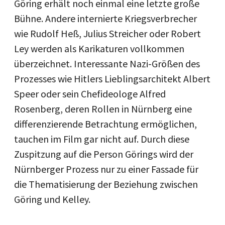
Göring erhält noch einmal eine letzte große
Bühne. Andere internierte Kriegsverbrecher
wie Rudolf Heß, Julius Streicher oder Robert
Ley werden als Karikaturen vollkommen
überzeichnet. Interessante Nazi-Größen des
Prozesses wie Hitlers Lieblingsarchitekt Albert
Speer oder sein Chefideologe Alfred
Rosenberg, deren Rollen in Nürnberg eine
differenzierende Betrachtung ermöglichen,
tauchen im Film gar nicht auf. Durch diese
Zuspitzung auf die Person Görings wird der
Nürnberger Prozess nur zu einer Fassade für
die Thematisierung der Beziehung zwischen
Göring und Kelley.