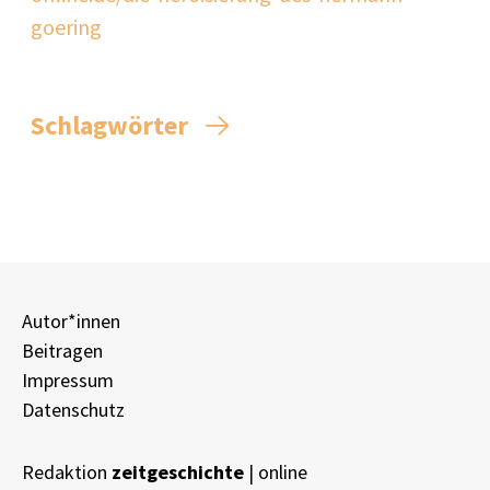
goering
Schlagwörter
Autor*innen
Beitragen
Impressum
Datenschutz
Redaktion
zeitgeschichte
| online