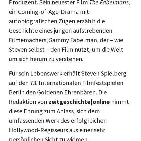
Produzent. Sein neuester Film
The Fabelmans,
ein Coming-of-Age-Drama mit
autobiografischen Zügen erzählt die
Geschichte eines jungen aufstrebenden
Filmemachers, Sammy Fabelman, der – wie
Steven selbst – den Film nutzt, um die Welt
um sich herum zu verstehen.
Für sein Lebenswerk erhält Steven Spielberg
auf den 73. Internationalen Filmfestspielen
Berlin den Goldenen Ehrenbären. Die
Redaktion von
zeitgeschichte|online
nimmt
diese Ehrung zum Anlass, sich dem
umfassenden Werk des erfolgreichen
Hollywood-Regisseurs aus einer sehr
persönlichen Sicht zu widmen.