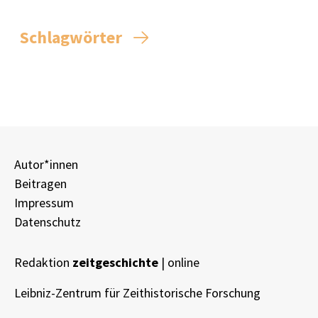
Schlagwörter
Autor*innen
Beitragen
Impressum
Datenschutz
Redaktion
zeitgeschichte
| online
Leibniz-Zentrum für Zeithistorische Forschung