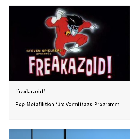
Freakazoid!
Pop-Metafiktion fürs Vormittags-Programm