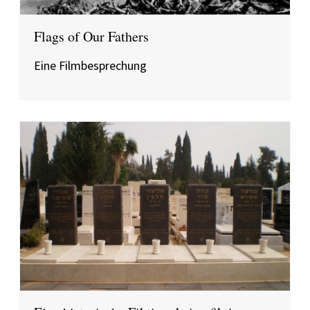
Flags of Our Fathers
Eine Filmbesprechung