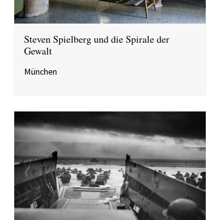
Steven Spielberg und die Spirale der
Gewalt
München