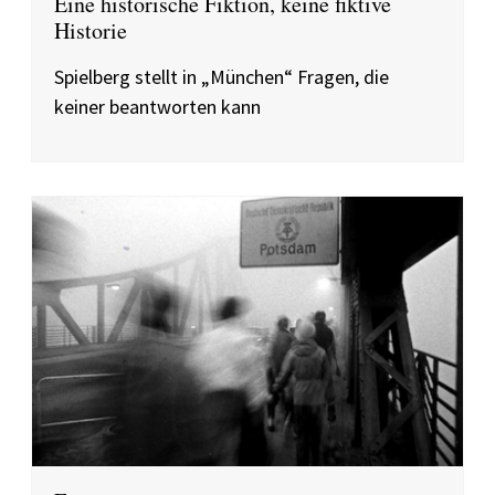
Eine historische Fiktion, keine fiktive
Historie
Spielberg stellt in „München“ Fragen, die
keiner beantworten kann