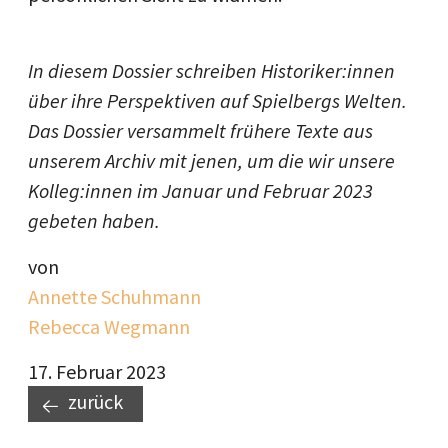
In diesem Dossier schreiben Historiker:innen
über ihre Perspektiven auf Spielbergs Welten.
Das Dossier versammelt frühere Texte aus
unserem Archiv mit jenen, um die wir unsere
Kolleg:innen im Januar und Februar 2023
gebeten haben.
von
Annette Schuhmann
Rebecca Wegmann
17. Februar 2023
zurück