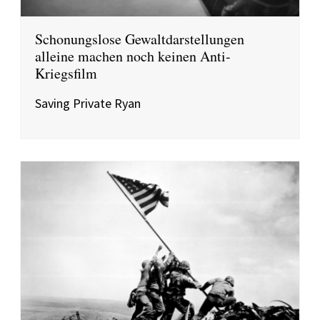
Schonungslose Gewaltdarstellungen
alleine machen noch keinen Anti-
Kriegsfilm
Saving Private Ryan