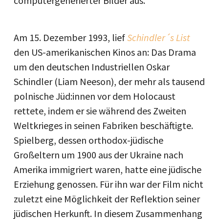
computergenerierter Bilder aus.
Am 15. Dezember 1993, lief
Schindler´s List
den US-amerikanischen Kinos an: Das Drama
um den deutschen Industriellen Oskar
Schindler (Liam Neeson), der mehr als tausend
polnische Jüd:innen vor dem Holocaust
rettete, indem er sie während des Zweiten
Weltkrieges in seinen Fabriken beschäftigte.
Spielberg, dessen orthodox-jüdische
Großeltern um 1900 aus der Ukraine nach
Amerika immigriert waren, hatte eine jüdische
Erziehung genossen. Für ihn war der Film nicht
zuletzt eine Möglichkeit der Reflektion seiner
jüdischen Herkunft. In diesem Zusammenhang