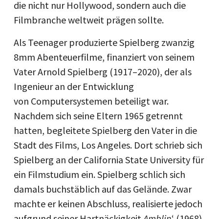
die nicht nur Hollywood, sondern auch die
Filmbranche weltweit prägen sollte.
Als Teenager produzierte Spielberg zwanzig
8mm Abenteuerfilme, finanziert von seinem
Vater Arnold Spielberg (1917–2020), der als
Ingenieur an der Entwicklung
von Computersystemen beteiligt war.
Nachdem sich seine Eltern 1965 getrennt
hatten, begleitete Spielberg den Vater in die
Stadt des Films, Los Angeles. Dort schrieb sich
Spielberg an der California State University für
ein Filmstudium ein. Spielberg schlich sich
damals buchstäblich auf das Gelände. Zwar
machte er keinen Abschluss, realisierte jedoch
aufgrund seiner Hartnäckigkeit
Amblin
‘ (1968),