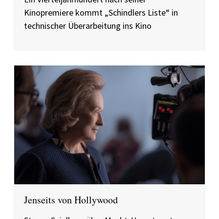
Kinopremiere kommt „Schindlers Liste“ in
technischer Überarbeitung ins Kino
Jenseits von Hollywood