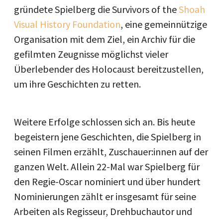
gründete Spielberg die Survivors of the
Shoah
Visual History Foundation
, eine gemeinnützige
Organisation mit dem Ziel, ein Archiv für die
gefilmten Zeugnisse möglichst vieler
Überlebender des Holocaust bereitzustellen,
um ihre Geschichten zu retten.
Weitere Erfolge schlossen sich an. Bis heute
begeistern jene Geschichten, die Spielberg in
seinen Filmen erzählt, Zuschauer:innen auf der
ganzen Welt. Allein 22-Mal war Spielberg für
den Regie-Oscar nominiert und über hundert
Nominierungen zählt er insgesamt für seine
Arbeiten als Regisseur, Drehbuchautor und