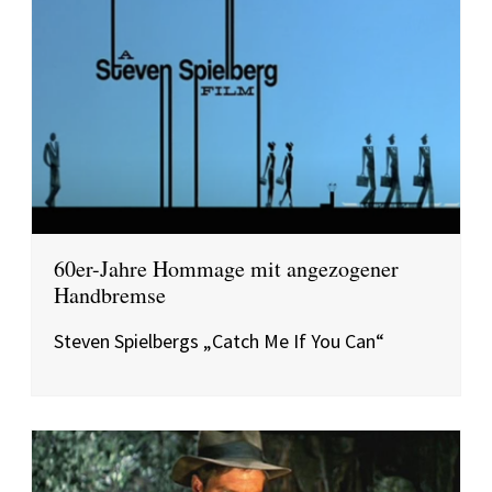
60er-Jahre Hommage mit angezogener
Handbremse
Steven Spielbergs „Catch Me If You Can“