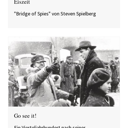
Eiszeit
"Bridge of Spies" von Steven Spielberg
Go see it!
Ein Vierteljahrhundert nach seiner