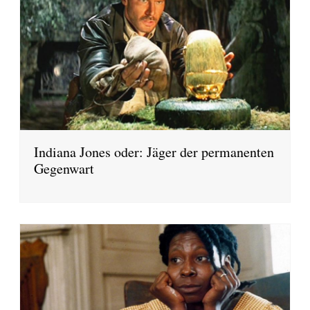
Indiana Jones oder: Jäger der permanenten
Gegenwart