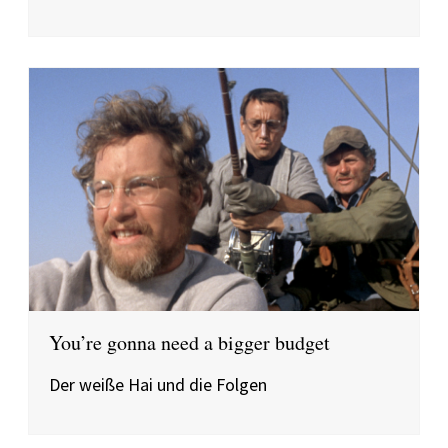
You’re gonna need a bigger budget
Der weiße Hai und die Folgen