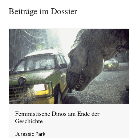
Beiträge im Dossier
Feministische Dinos am Ende der
Geschichte
Jurassic Park