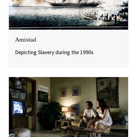
Amistad
Depicting Slavery during the 1990s