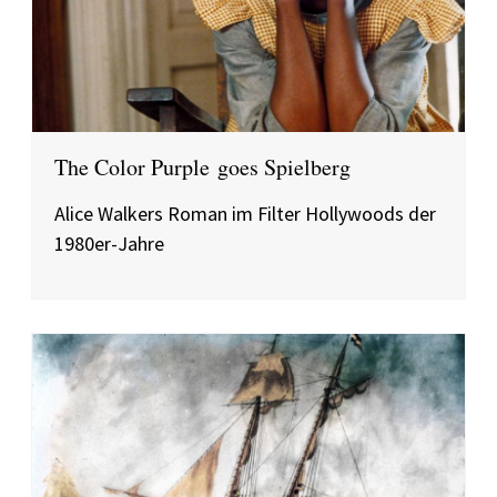
The Color Purple goes Spielberg
Alice Walkers Roman im Filter Hollywoods der
1980er-Jahre