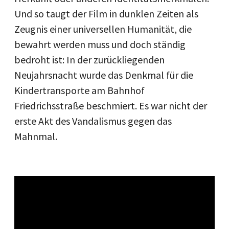
Und so taugt der Film in dunklen Zeiten als
Zeugnis einer universellen Humanität, die
bewahrt werden muss und doch ständig
bedroht ist: In der zurückliegenden
Neujahrsnacht wurde das Denkmal für die
Kindertransporte am Bahnhof
Friedrichsstraße beschmiert. Es war nicht der
erste Akt des Vandalismus gegen das
Mahnmal.