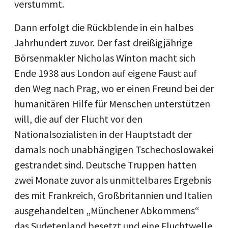
verstummt.
Dann erfolgt die Rückblende in ein halbes
Jahrhundert zuvor. Der fast dreißigjährige
Börsenmakler Nicholas Winton macht sich
Ende 1938 aus London auf eigene Faust auf
den Weg nach Prag, wo er einen Freund bei der
humanitären Hilfe für Menschen unterstützen
will, die auf der Flucht vor den
Nationalsozialisten in der Hauptstadt der
damals noch unabhängigen Tschechoslowakei
gestrandet sind. Deutsche Truppen hatten
zwei Monate zuvor als unmittelbares Ergebnis
des mit Frankreich, Großbritannien und Italien
ausgehandelten „Münchener Abkommens“
das Sudetenland besetzt und eine Fluchtwelle