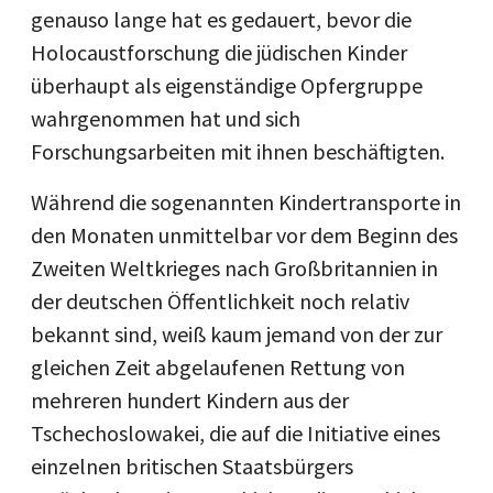
genauso lange hat es gedauert, bevor die
Holocaustforschung die jüdischen Kinder
überhaupt als eigenständige Opfergruppe
wahrgenommen hat und sich
Forschungsarbeiten mit ihnen beschäftigten.
Während die sogenannten Kindertransporte in
den Monaten unmittelbar vor dem Beginn des
Zweiten Weltkrieges nach Großbritannien in
der deutschen Öffentlichkeit noch relativ
bekannt sind, weiß kaum jemand von der zur
gleichen Zeit abgelaufenen Rettung von
mehreren hundert Kindern aus der
Tschechoslowakei, die auf die Initiative eines
einzelnen britischen Staatsbürgers