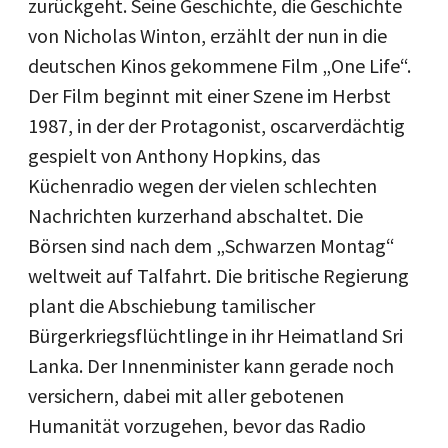
zurückgeht. Seine Geschichte, die Geschichte
von Nicholas Winton, erzählt der nun in die
deutschen Kinos gekommene Film „One Life“.
Der Film beginnt mit einer Szene im Herbst
1987, in der der Protagonist, oscarverdächtig
gespielt von Anthony Hopkins, das
Küchenradio wegen der vielen schlechten
Nachrichten kurzerhand abschaltet. Die
Börsen sind nach dem „Schwarzen Montag“
weltweit auf Talfahrt. Die britische Regierung
plant die Abschiebung tamilischer
Bürgerkriegsflüchtlinge in ihr Heimatland Sri
Lanka. Der Innenminister kann gerade noch
versichern, dabei mit aller gebotenen
Humanität vorzugehen, bevor das Radio