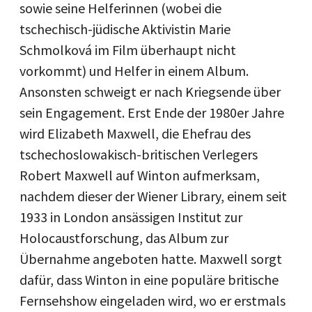
sowie seine Helferinnen (wobei die
tschechisch-jüdische Aktivistin Marie
Schmolková im Film überhaupt nicht
vorkommt) und Helfer in einem Album.
Ansonsten schweigt er nach Kriegsende über
sein Engagement. Erst Ende der 1980er Jahre
wird Elizabeth Maxwell, die Ehefrau des
tschechoslowakisch-britischen Verlegers
Robert Maxwell auf Winton aufmerksam,
nachdem dieser der Wiener Library, einem seit
1933 in London ansässigen Institut zur
Holocaustforschung, das Album zur
Übernahme angeboten hatte. Maxwell sorgt
dafür, dass Winton in eine populäre britische
Fernsehshow eingeladen wird, wo er erstmals