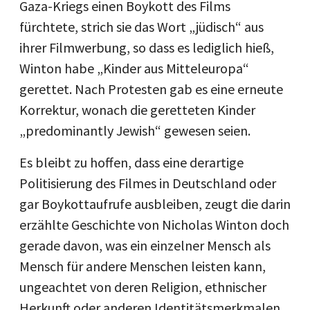
Gaza-Kriegs einen Boykott des Films
fürchtete, strich sie das Wort „jüdisch“ aus
ihrer Filmwerbung, so dass es lediglich hieß,
Winton habe „Kinder aus Mitteleuropa“
gerettet. Nach Protesten gab es eine erneute
Korrektur, wonach die geretteten Kinder
„predominantly Jewish“ gewesen seien.
Es bleibt zu hoffen, dass eine derartige
Politisierung des Filmes in Deutschland oder
gar Boykottaufrufe ausbleiben, zeugt die darin
erzählte Geschichte von Nicholas Winton doch
gerade davon, was ein einzelner Mensch als
Mensch für andere Menschen leisten kann,
ungeachtet von deren Religion, ethnischer
Herkunft oder anderen Identitätsmerkmalen.