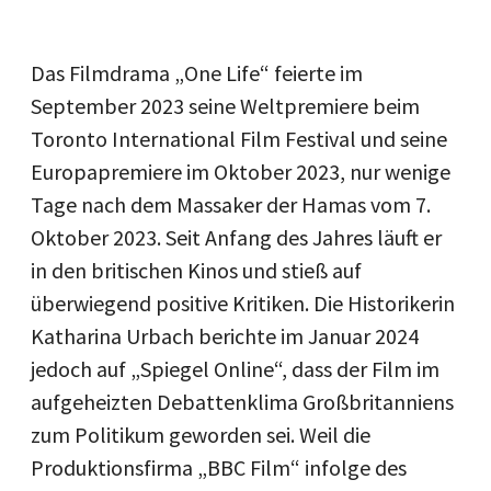
Das Filmdrama „One Life“ feierte im
September 2023 seine Weltpremiere beim
Toronto International Film Festival und seine
Europapremiere im Oktober 2023, nur wenige
Tage nach dem Massaker der Hamas vom 7.
Oktober 2023. Seit Anfang des Jahres läuft er
in den britischen Kinos und stieß auf
überwiegend positive Kritiken. Die Historikerin
Katharina Urbach berichte im Januar 2024
jedoch auf „Spiegel Online“, dass der Film im
aufgeheizten Debattenklima Großbritanniens
zum Politikum geworden sei. Weil die
Produktionsfirma „BBC Film“ infolge des