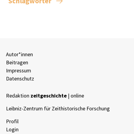
Schlagwörter
Autor*innen
Beitragen
Impressum
Datenschutz
Redaktion
zeitgeschichte
| online
Leibniz-Zentrum für Zeithistorische Forschung
Profil
Login