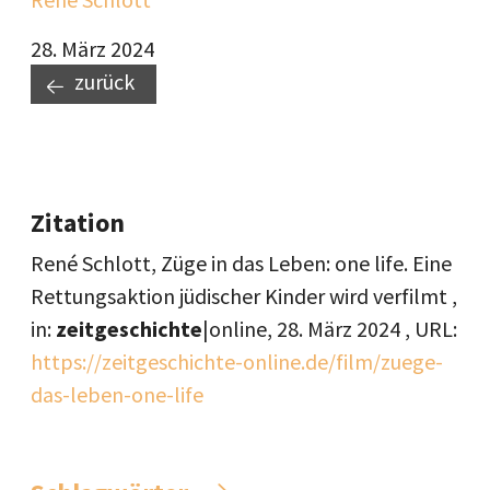
28. März 2024
zurück
Zitation
René Schlott, Züge in das Leben: one life. Eine
Rettungsaktion jüdischer Kinder wird verfilmt ,
in:
zeitgeschichte
|online,
28. März 2024
, URL:
https://zeitgeschichte-online.de/film/zuege-
das-leben-one-life