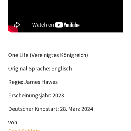
One Life (Vereinigtes Königreich)
Original Sprache: Englisch
Regie: James Hawes
Erscheinungsjahr: 2023
Deutscher Kinostart: 28. März 2024
von
René Schlott