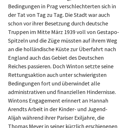
Bedingungen in Prag verschlechterten sich in
der Tat von Tag zu Tag. Die Stadt war auch
schon vor ihrer Besetzung durch deutsche
Truppen im Mitte März 1939 voll von Gestapo-
Spitzeln und die Züge müssten auf ihrem Weg
an die holländische Küste zur Überfahrt nach
England auch das Gebiet des Deutschen
Reiches passieren. Doch Winton setzte seine
Rettungsaktion auch unter schwierigsten
Bedingungen fort und überwindet alle
administrativen und finanziellen Hindernisse.
Wintons Engagement erinnert an Hannah
Arendts Arbeit in der Kinder- und Jugend-
Alijah während ihrer Pariser Exiljahre, die
Thomas Meyer in seiner kürzlich erschienenen