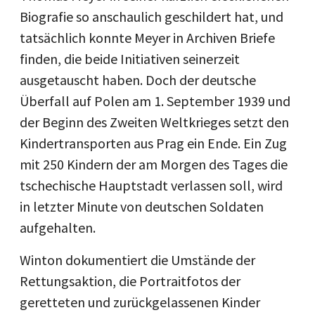
Biografie so anschaulich geschildert hat, und
tatsächlich konnte Meyer in Archiven Briefe
finden, die beide Initiativen seinerzeit
ausgetauscht haben. Doch der deutsche
Überfall auf Polen am 1. September 1939 und
der Beginn des Zweiten Weltkrieges setzt den
Kindertransporten aus Prag ein Ende. Ein Zug
mit 250 Kindern der am Morgen des Tages die
tschechische Hauptstadt verlassen soll, wird
in letzter Minute von deutschen Soldaten
aufgehalten.
Winton dokumentiert die Umstände der
Rettungsaktion, die Portraitfotos der
geretteten und zurückgelassenen Kinder