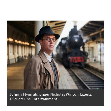
Johnny Flynn als junger Nicholas Winton. Lizenz:
©SquareOne Entertainment