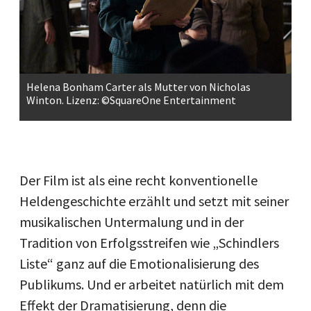
Helena Bonham Carter als Mutter von Nicholas
Winton. Lizenz: ©SquareOne Entertainment
Der Film ist als eine recht konventionelle
Heldengeschichte erzählt und setzt mit seiner
musikalischen Untermalung und in der
Tradition von Erfolgsstreifen wie „Schindlers
Liste“ ganz auf die Emotionalisierung des
Publikums. Und er arbeitet natürlich mit dem
Effekt der Dramatisierung, denn die