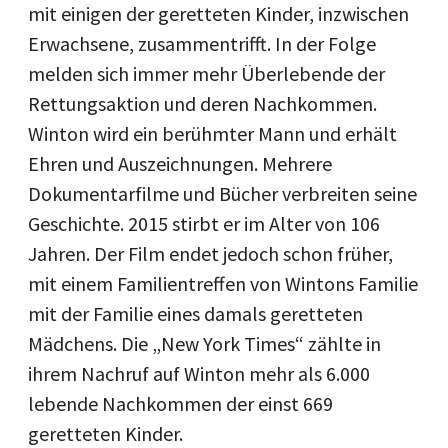
mit einigen der geretteten Kinder, inzwischen
Erwachsene, zusammentrifft. In der Folge
melden sich immer mehr Überlebende der
Rettungsaktion und deren Nachkommen.
Winton wird ein berühmter Mann und erhält
Ehren und Auszeichnungen. Mehrere
Dokumentarfilme und Bücher verbreiten seine
Geschichte. 2015 stirbt er im Alter von 106
Jahren. Der Film endet jedoch schon früher,
mit einem Familientreffen von Wintons Familie
mit der Familie eines damals geretteten
Mädchens. Die „New York Times“ zählte in
ihrem Nachruf auf Winton mehr als 6.000
lebende Nachkommen der einst 669
geretteten Kinder.