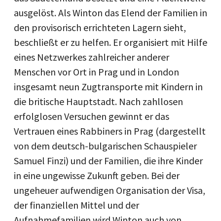
ausgelöst. Als Winton das Elend der Familien in
den provisorisch errichteten Lagern sieht,
beschließt er zu helfen. Er organisiert mit Hilfe
eines Netzwerkes zahlreicher anderer
Menschen vor Ort in Prag und in London
insgesamt neun Zugtransporte mit Kindern in
die britische Hauptstadt. Nach zahllosen
erfolglosen Versuchen gewinnt er das
Vertrauen eines Rabbiners in Prag (dargestellt
von dem deutsch-bulgarischen Schauspieler
Samuel Finzi) und der Familien, die ihre Kinder
in eine ungewisse Zukunft geben. Bei der
ungeheuer aufwendigen Organisation der Visa,
der finanziellen Mittel und der
Aufnahmefamilien wird Winton auch von