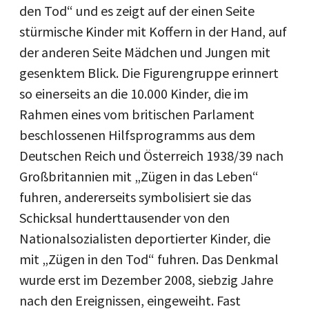
den Tod“ und es zeigt auf der einen Seite
stürmische Kinder mit Koffern in der Hand, auf
der anderen Seite Mädchen und Jungen mit
gesenktem Blick. Die Figurengruppe erinnert
so einerseits an die 10.000 Kinder, die im
Rahmen eines vom britischen Parlament
beschlossenen Hilfsprogramms aus dem
Deutschen Reich und Österreich 1938/39 nach
Großbritannien mit „Zügen in das Leben“
fuhren, andererseits symbolisiert sie das
Schicksal hunderttausender von den
Nationalsozialisten deportierter Kinder, die
mit „Zügen in den Tod“ fuhren. Das Denkmal
wurde erst im Dezember 2008, siebzig Jahre
nach den Ereignissen, eingeweiht. Fast