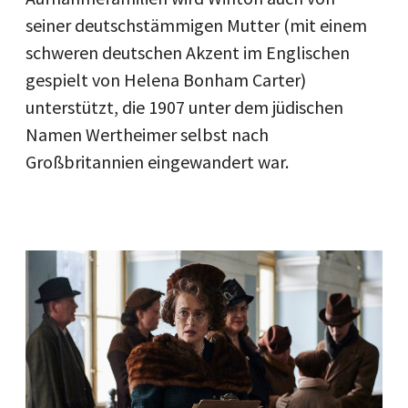
seiner deutschstämmigen Mutter (mit einem
schweren deutschen Akzent im Englischen
gespielt von Helena Bonham Carter)
unterstützt, die 1907 unter dem jüdischen
Namen Wertheimer selbst nach
Großbritannien eingewandert war.