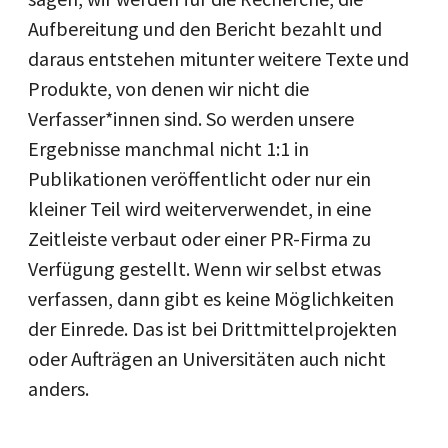
Aufbereitung und den Bericht bezahlt und
daraus entstehen mitunter weitere Texte und
Produkte, von denen wir nicht die
Verfasser*innen sind. So werden unsere
Ergebnisse manchmal nicht 1:1 in
Publikationen veröffentlicht oder nur ein
kleiner Teil wird weiterverwendet, in eine
Zeitleiste verbaut oder einer PR-Firma zu
Verfügung gestellt. Wenn wir selbst etwas
verfassen, dann gibt es keine Möglichkeiten
der Einrede. Das ist bei Drittmittelprojekten
oder Aufträgen an Universitäten auch nicht
anders.