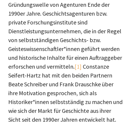
Gründungswelle von Agenturen Ende der
1990er Jahre. Geschichtsagenturen bzw.
private Forschungsinstitute sind
Dienstleistungsunternehmen, die in der Regel
von selbstständigen Geschichts- bzw.
Geisteswissenschaftler*innen geführt werden
und historische Inhalte für einen Auftraggeber
erforschen und vermitteln.
[1]
Constanze
Seifert-Hartz hat mit den beiden Partnern
Beate Schreiber und Frank Drauschke über
ihre Motivation gesprochen, sich als
Historiker*innen selbstständig zu machen und
wie sich der Markt für Geschichte aus ihrer
Sicht seit den 1990er Jahren entwickelt hat.