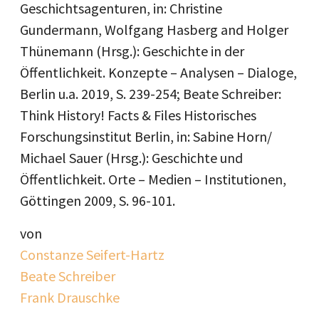
Geschichtsagenturen, in: Christine
Gundermann, Wolfgang Hasberg and Holger
Thünemann (Hrsg.): Geschichte in der
Öffentlichkeit. Konzepte – Analysen – Dialoge,
Berlin u.a. 2019, S. 239-254; Beate Schreiber:
Think History! Facts & Files Historisches
Forschungsinstitut Berlin, in: Sabine Horn/
Michael Sauer (Hrsg.): Geschichte und
Öffentlichkeit. Orte – Medien – Institutionen,
Göttingen 2009, S. 96-101.
von
Constanze Seifert-Hartz
Beate Schreiber
Frank Drauschke