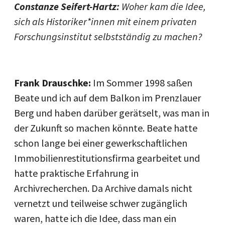
Constanze Seifert-Hartz:
Woher kam die Idee,
sich als Historiker*innen mit einem privaten
Forschungsinstitut selbstständig zu machen?
Frank Drauschke:
Im Sommer 1998 saßen
Beate und ich auf dem Balkon im Prenzlauer
Berg und haben darüber gerätselt, was man in
der Zukunft so machen könnte. Beate hatte
schon lange bei einer gewerkschaftlichen
Immobilienrestitutionsfirma gearbeitet und
hatte praktische Erfahrung in
Archivrecherchen. Da Archive damals nicht
vernetzt und teilweise schwer zugänglich
waren, hatte ich die Idee, dass man ein