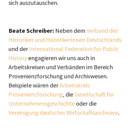
sich auszutauschen.
Beate Schreiber:
Neben dem
Verband der
Historiker und Historikerinnen Deutschlands
und der
International Federation for Public
History
engagieren wir uns auch in
Arbeitskreisen und Verbänden im Bereich
Provenienzforschung und Archivwesen.
Beispiele wären der
Arbeitskreis
Provenienzforschung
, die
Gesellschaft für
Unternehmensgeschichte
oder die
Vereinigung deutscher Wirtschaftsarchivare
.