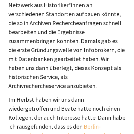
Netzwerk aus Historiker*innen an
verschiedenen Standorten aufbauen könnte,
die so in Archiven Rechercheanfragen schnell
bearbeiten und die Ergebnisse
zusammenbringen könnten. Damals gab es
die erste Gründungswelle von Infobrokern, die
mit Datenbanken gearbeitet haben. Wir
haben uns dann überlegt, dieses Konzept als
historischen Service, als
Archivrechercheservice anzubieten.
Im Herbst haben wir uns dann
wiedergetroffen und Beate hatte noch einen
Kollegen, der auch Interesse hatte. Dann habe
ich rausgefunden, dass es den
Berlin-