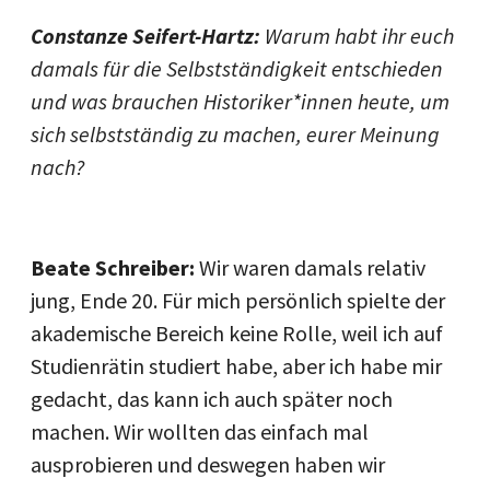
Constanze Seifert-Hartz:
Warum habt ihr euch
damals für die Selbstständigkeit entschieden
und was brauchen Historiker*innen heute, um
sich selbstständig zu machen, eurer Meinung
nach?
Beate Schreiber:
Wir waren damals relativ
jung, Ende 20. Für mich persönlich spielte der
akademische Bereich keine Rolle, weil ich auf
Studienrätin studiert habe, aber ich habe mir
gedacht, das kann ich auch später noch
machen. Wir wollten das einfach mal
ausprobieren und deswegen haben wir