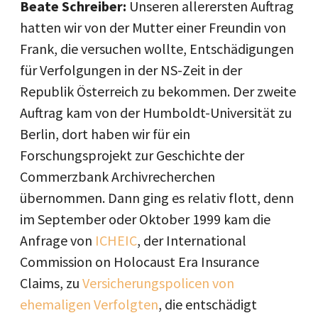
Beate Schreiber:
Unseren allerersten Auftrag
hatten wir von der Mutter einer Freundin von
Frank, die versuchen wollte, Entschädigungen
für Verfolgungen in der NS-Zeit in der
Republik Österreich zu bekommen. Der zweite
Auftrag kam von der Humboldt-Universität zu
Berlin, dort haben wir für ein
Forschungsprojekt zur Geschichte der
Commerzbank Archivrecherchen
übernommen. Dann ging es relativ flott, denn
im September oder Oktober 1999 kam die
Anfrage von
ICHEIC
, der International
Commission on Holocaust Era Insurance
Claims, zu
Versicherungspolicen von
ehemaligen Verfolgten
, die entschädigt