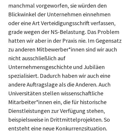
manchmal vorgeworfen, sie würden den
Blickwinkel der Unternehmen einnehmen
oder eine Art Verteidigungsschrift verfassen,
grade wegen der NS-Belastung. Das Problem
hatten wir aber in der Praxis nie. Im Gegensatz
zu anderen Mitbewerber*innen sind wir auch
nicht ausschließlich auf
Unternehmensgeschichte und Jubiläen
spezialisiert. Dadurch haben wir auch eine
andere Auftragslage als die Anderen. Auch
Universitäten stellen wissenschaftliche
Mitarbeiter*innen ein, die für historische
Dienstleistungen zur Verfügung stehen,
beispielsweise in Drittmittelprojekten. So
entsteht eine neue Konkurrenzsituation.