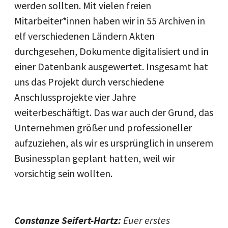
werden sollten. Mit vielen freien
Mitarbeiter*innen haben wir in 55 Archiven in
elf verschiedenen Ländern Akten
durchgesehen, Dokumente digitalisiert und in
einer Datenbank ausgewertet. Insgesamt hat
uns das Projekt durch verschiedene
Anschlussprojekte vier Jahre
weiterbeschäftigt. Das war auch der Grund, das
Unternehmen größer und professioneller
aufzuziehen, als wir es ursprünglich in unserem
Businessplan geplant hatten, weil wir
vorsichtig sein wollten.
Constanze Seifert-Hartz:
Euer erstes