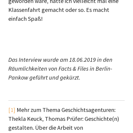
geworden wäre, hätte ich vielleicht mal eine
Klassenfahrt gemacht oder so. Es macht
einfach Spaß!
Das Interview wurde am 18.06.2019 in den
Räumlichkeiten von Facts & Files in Berlin-
Pankow geführt und gekürzt.
[1]
Mehr zum Thema Geschichtsagenturen:
Thekla Keuck, Thomas Prüfer: Geschichte(n)
gestalten. Über die Arbeit von