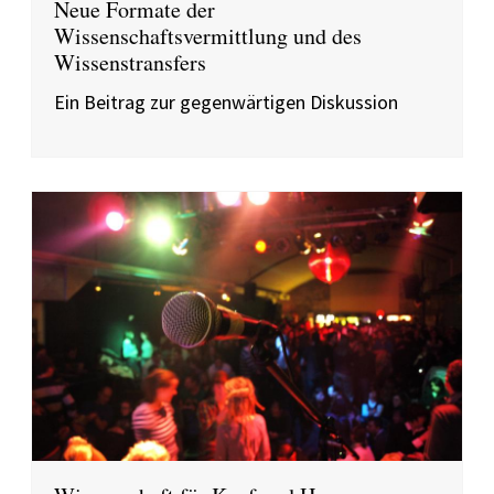
Neue Formate der
Wissenschaftsvermittlung und des
Wissenstransfers
Ein Beitrag zur gegenwärtigen Diskussion