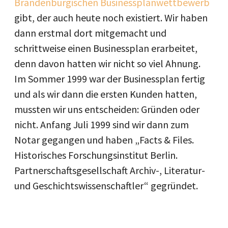
Brandenburgischen Businessplanwettbewerb
gibt, der auch heute noch existiert. Wir haben
dann erstmal dort mitgemacht und
schrittweise einen Businessplan erarbeitet,
denn davon hatten wir nicht so viel Ahnung.
Im Sommer 1999 war der Businessplan fertig
und als wir dann die ersten Kunden hatten,
mussten wir uns entscheiden: Gründen oder
nicht. Anfang Juli 1999 sind wir dann zum
Notar gegangen und haben „Facts & Files.
Historisches Forschungsinstitut Berlin.
Partnerschaftsgesellschaft Archiv-, Literatur-
und Geschichtswissenschaftler“ gegründet.