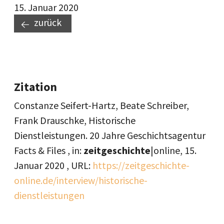
15. Januar 2020
zurück
Zitation
Constanze Seifert-Hartz, Beate Schreiber,
Frank Drauschke, Historische
Dienstleistungen. 20 Jahre Geschichtsagentur
Facts & Files , in:
zeitgeschichte
|online,
15.
Januar 2020
, URL:
https://zeitgeschichte-
online.de/interview/historische-
dienstleistungen