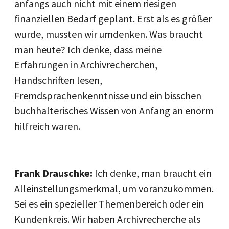
anfangs auch nicht mit einem riesigen
finanziellen Bedarf geplant. Erst als es größer
wurde, mussten wir umdenken. Was braucht
man heute? Ich denke, dass meine
Erfahrungen in Archivrecherchen,
Handschriften lesen,
Fremdsprachenkenntnisse und ein bisschen
buchhalterisches Wissen von Anfang an enorm
hilfreich waren.
Frank Drauschke:
Ich denke, man braucht ein
Alleinstellungsmerkmal, um voranzukommen.
Sei es ein spezieller Themenbereich oder ein
Kundenkreis. Wir haben Archivrecherche als