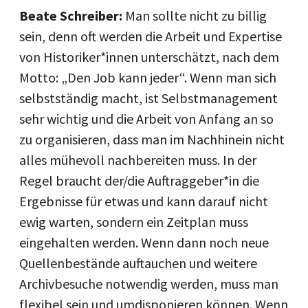
Beate Schreiber:
Man sollte nicht zu billig
sein, denn oft werden die Arbeit und Expertise
von Historiker*innen unterschätzt, nach dem
Motto: „Den Job kann jeder“. Wenn man sich
selbstständig macht, ist Selbstmanagement
sehr wichtig und die Arbeit von Anfang an so
zu organisieren, dass man im Nachhinein nicht
alles mühevoll nachbereiten muss. In der
Regel braucht der/die Auftraggeber*in die
Ergebnisse für etwas und kann darauf nicht
ewig warten, sondern ein Zeitplan muss
eingehalten werden. Wenn dann noch neue
Quellenbestände auftauchen und weitere
Archivbesuche notwendig werden, muss man
flexibel sein und umdisponieren können. Wenn