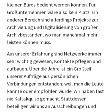
kleinen Büros bedient werden können. Für
Großunternehmen wäre also kein Platz. Ein
anderer Bereich sind allerdings Projekte zur
Archivierung und Digitalisierung von großen
Archivbeständen, wo man manchmal mehr
leisten können muss.
Aus unserer Erfahrung sind Netzwerke immer
sehr wichtig gewesen, Kontakte pflegen und
aufbauen. Über die Jahre ist ein Großteil
unserer Aufträge aus persönlichen
Verbindungen entstanden, weil man die Leute
kannte oder empfohlen wurde. Wir haben fast
nie Kaltakquise gemacht. Stattdessen
beteiligen wir uns an Ausschreibungen und