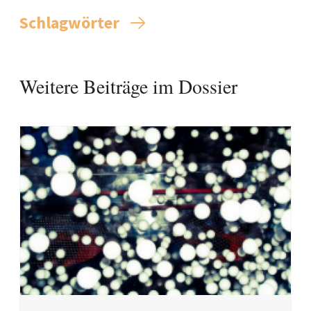
Schlagwörter
Weitere Beiträge im Dossier