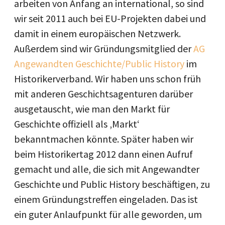
arbeiten von Anfang an international, so sind
wir seit 2011 auch bei EU-Projekten dabei und
damit in einem europäischen Netzwerk.
Außerdem sind wir Gründungsmitglied der
AG
Angewandten Geschichte/Public History
im
Historikerverband. Wir haben uns schon früh
mit anderen Geschichtsagenturen darüber
ausgetauscht, wie man den Markt für
Geschichte offiziell als ‚Markt‘
bekanntmachen könnte. Später haben wir
beim Historikertag 2012 dann einen Aufruf
gemacht und alle, die sich mit Angewandter
Geschichte und Public History beschäftigen, zu
einem Gründungstreffen eingeladen. Das ist
ein guter Anlaufpunkt für alle geworden, um