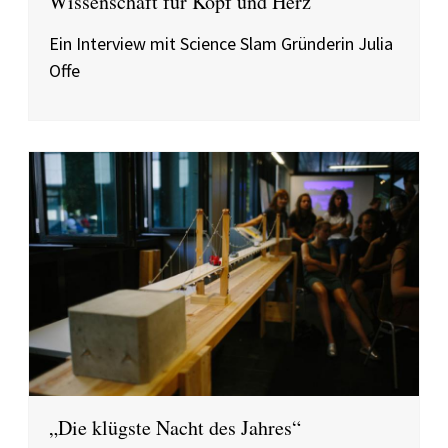
Wissenschaft für Kopf und Herz
Ein Interview mit Science Slam Gründerin Julia
Offe
„Die klügste Nacht des Jahres“