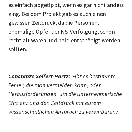
es einfach abgetippt, wenn es gar nicht anders
ging. Bei dem Projekt gab es auch einen
gewissen Zeitdruck, da die Personen,
ehemalige Opfer der NS-Verfolgung, schon
recht alt waren und bald entschädigt werden
sollten.
Constanze Seifert-Hartz:
Gibt es bestimmte
Fehler, die man vermeiden kann, oder
Herausforderungen, um die unternehmerische
Effizienz und den Zeitdruck mit eurem
wissenschaftlichen Anspruch zu vereinbaren?