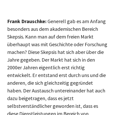
Frank Drauschke:
Generell gab es am Anfang
besonders aus dem akademischen Bereich
Skepsis. Kann man auf dem freien Markt
überhaupt was mit Geschichte oder Forschung
machen? Diese Skepsis hat sich aber über die
Jahre gegeben. Der Markt hat sich in den
2000er Jahren eigentlich erst richtig
entwickelt. Er entstand erst durch uns und die
anderen, die sich gleichzeitig gegründet
haben. Der Austausch untereinander hat auch
dazu beigetragen, dass es jetzt
selbstverständlicher geworden ist, dass es
diese Dienstleistungen im Bereich von