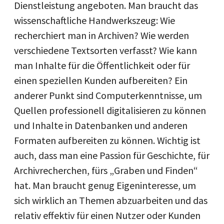
Dienstleistung angeboten. Man braucht das
wissenschaftliche Handwerkszeug: Wie
recherchiert man in Archiven? Wie werden
verschiedene Textsorten verfasst? Wie kann
man Inhalte für die Öffentlichkeit oder für
einen speziellen Kunden aufbereiten? Ein
anderer Punkt sind Computerkenntnisse, um
Quellen professionell digitalisieren zu können
und Inhalte in Datenbanken und anderen
Formaten aufbereiten zu können. Wichtig ist
auch, dass man eine Passion für Geschichte, für
Archivrecherchen, fürs „Graben und Finden“
hat. Man braucht genug Eigeninteresse, um
sich wirklich an Themen abzuarbeiten und das
relativ effektiv für einen Nutzer oder Kunden