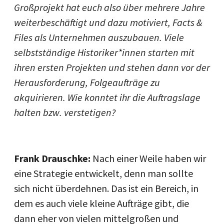
Großprojekt hat euch also über mehrere Jahre
weiterbeschäftigt und dazu motiviert, Facts &
Files als Unternehmen auszubauen. Viele
selbstständige Historiker*innen starten mit
ihren ersten Projekten und stehen dann vor der
Herausforderung, Folgeaufträge zu
akquirieren. Wie konntet ihr die Auftragslage
halten bzw. verstetigen?
Frank Drauschke:
Nach einer Weile haben wir
eine Strategie entwickelt, denn man sollte
sich nicht überdehnen. Das ist ein Bereich, in
dem es auch viele kleine Aufträge gibt, die
dann eher von vielen mittelgroßen und