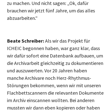
zu machen. Und nicht sagen: „Ok, dafür
brauchen wir jetzt fünf Jahre, um das alles
abzuarbeiten.“
Beate Schreiber:
Als wir das Projekt für
ICHEIC begonnen haben, war ganz klar, dass
wir dafür sofort eine Datenbank aufbauen, um
die Archivarbeit gleichzeitig zu dokumentieren
und auszuwerten. Vor 20 Jahren haben
manche Archivare noch Herz-Rhythmus-
Störungen bekommen, wenn wir mit unseren
Flachbettscannern die relevanten Dokumente
im Archiv einscannen wollten. Bei anderen
mussten wir dann eben kopieren oder haben