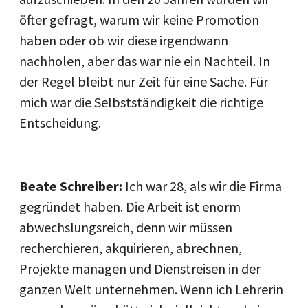
öfter gefragt, warum wir keine Promotion
haben oder ob wir diese irgendwann
nachholen, aber das war nie ein Nachteil. In
der Regel bleibt nur Zeit für eine Sache. Für
mich war die Selbstständigkeit die richtige
Entscheidung.
Beate Schreiber:
Ich war 28, als wir die Firma
gegründet haben. Die Arbeit ist enorm
abwechslungsreich, denn wir müssen
recherchieren, akquirieren, abrechnen,
Projekte managen und Dienstreisen in der
ganzen Welt unternehmen. Wenn ich Lehrerin