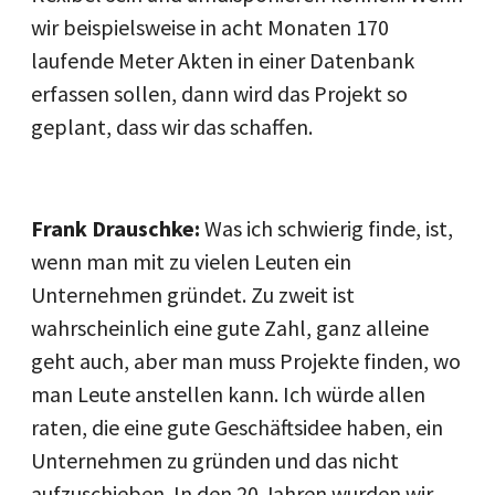
wir beispielsweise in acht Monaten 170
laufende Meter Akten in einer Datenbank
erfassen sollen, dann wird das Projekt so
geplant, dass wir das schaffen.
Frank Drauschke:
Was ich schwierig finde, ist,
wenn man mit zu vielen Leuten ein
Unternehmen gründet. Zu zweit ist
wahrscheinlich eine gute Zahl, ganz alleine
geht auch, aber man muss Projekte finden, wo
man Leute anstellen kann. Ich würde allen
raten, die eine gute Geschäftsidee haben, ein
Unternehmen zu gründen und das nicht
aufzuschieben. In den 20 Jahren wurden wir