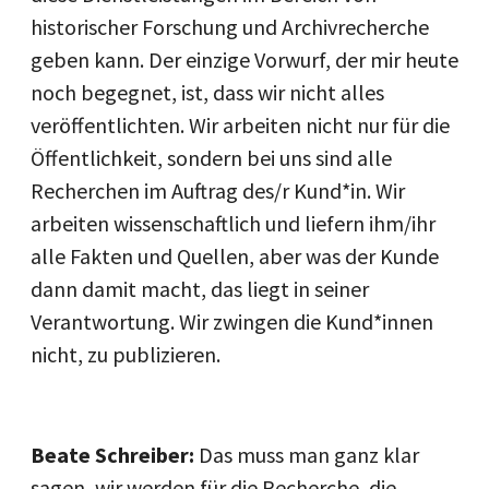
historischer Forschung und Archivrecherche
geben kann. Der einzige Vorwurf, der mir heute
noch begegnet, ist, dass wir nicht alles
veröffentlichten. Wir arbeiten nicht nur für die
Öffentlichkeit, sondern bei uns sind alle
Recherchen im Auftrag des/r Kund*in. Wir
arbeiten wissenschaftlich und liefern ihm/ihr
alle Fakten und Quellen, aber was der Kunde
dann damit macht, das liegt in seiner
Verantwortung. Wir zwingen die Kund*innen
nicht, zu publizieren.
Beate Schreiber:
Das muss man ganz klar
sagen, wir werden für die Recherche, die