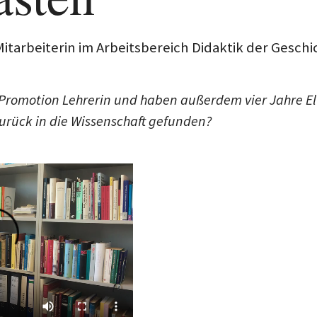
 Mitarbeiterin im Arbeitsbereich Didaktik der Geschi
r Promotion Lehrerin und haben außerdem vier Jahre 
urück in die Wissenschaft gefunden?