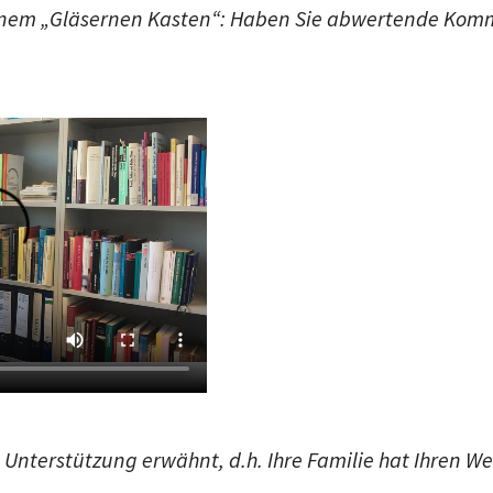
 Unterstützung erwähnt, d.h. Ihre Familie hat Ihren We