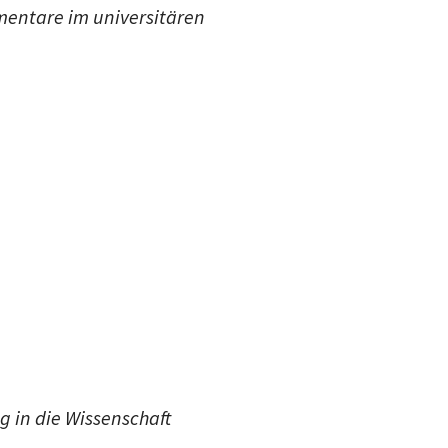
g in die Wissenschaft
teilen