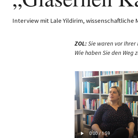
Interview mit Lale Yildirim, wissenschaftliche
ZOL:
Sie waren vor Ihre
Wie haben Sie den Weg z