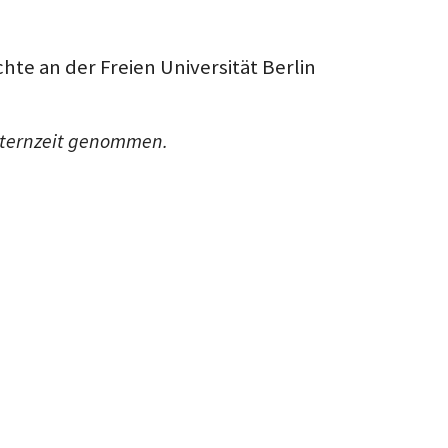
chte an der Freien Universität Berlin
Elternzeit genommen.