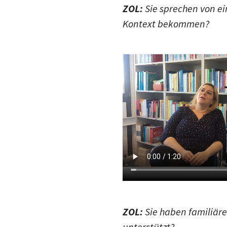
Kontext bekommen?
ZOL:
Sie haben familiäre
unterstützt?