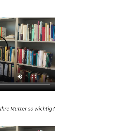
hre Mutter so wichtig?