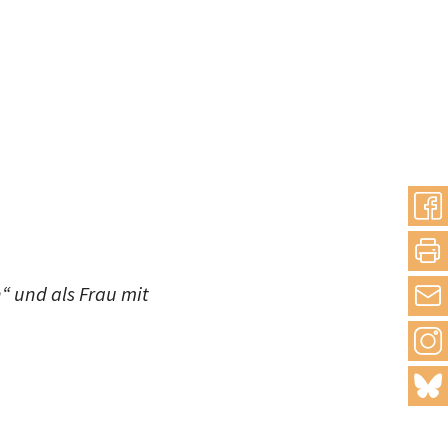
“ und als Frau mit