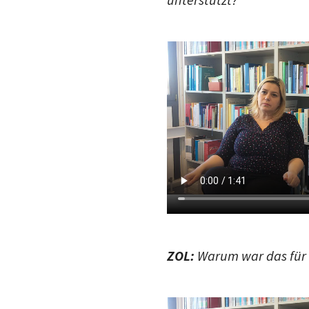
ZOL:
Warum war das für I