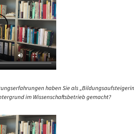
rungserfahrungen haben Sie als „Bildungsaufsteigerin
ntergrund im Wissenschaftsbetrieb gemacht?