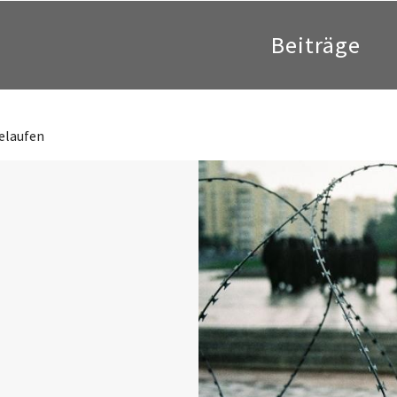
Beiträge
gelaufen