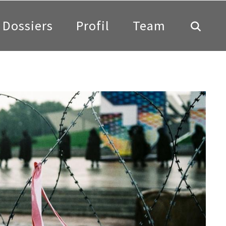
Dossiers
Profil
Team