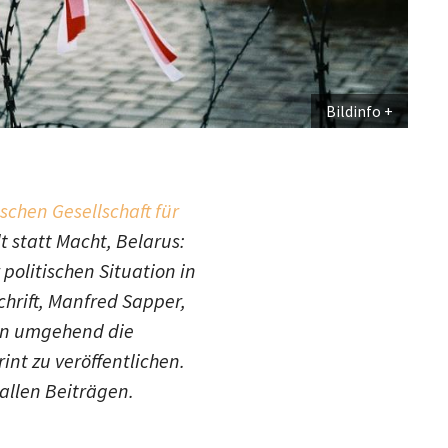
Bildinfo
schen Gesellschaft für
t statt Macht, Belarus:
 politischen Situation in
hrift, Manfred Sapper,
n umgehend die
nt zu veröffentlichen.
 allen Beiträgen.