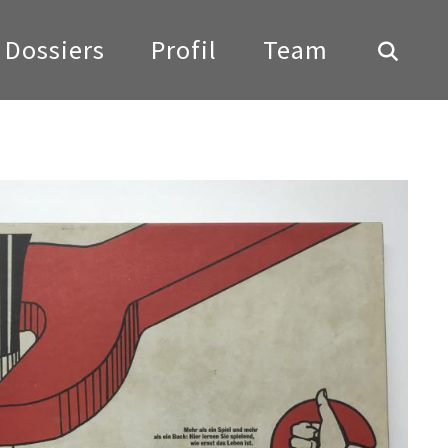
Dossiers
Profil
Team