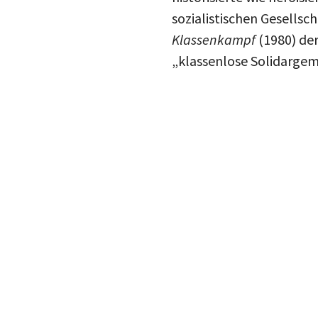
sozialistischen Gesellsch
Klassenkampf
(1980) der
„klassenlose Solidargeme